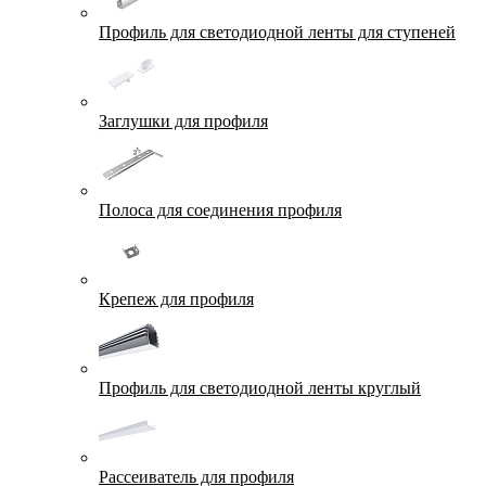
Профиль для светодиодной ленты для ступеней
Заглушки для профиля
Полоса для соединения профиля
Крепеж для профиля
Профиль для светодиодной ленты круглый
Рассеиватель для профиля