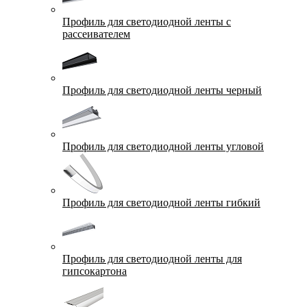
Профиль для светодиодной ленты с
рассеивателем
Профиль для светодиодной ленты черный
Профиль для светодиодной ленты угловой
Профиль для светодиодной ленты гибкий
Профиль для светодиодной ленты для
гипсокартона