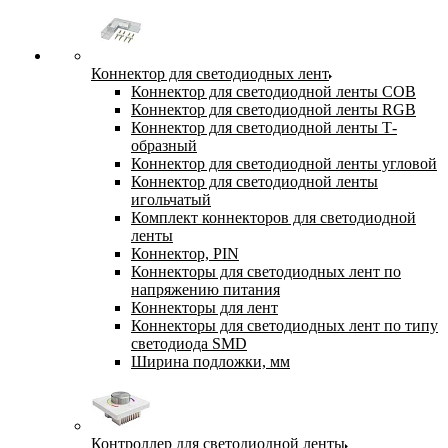
Коннектор для светодиодных лент
Коннектор для светодиодной ленты COB
Коннектор для светодиодной ленты RGB
Коннектор для светодиодной ленты Т-
образный
Коннектор для светодиодной ленты угловой
Коннектор для светодиодной ленты
игольчатый
Комплект коннекторов для светодиодной
ленты
Коннектор, PIN
Коннекторы для светодиодных лент по
напряжению питания
Коннекторы для лент
Коннекторы для светодиодных лент по типу
светодиода SMD
Ширина подложки, мм
Контроллер для светодиодной ленты