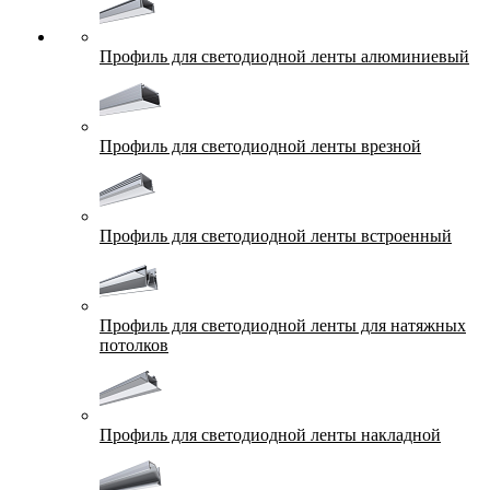
Профиль для светодиодной ленты алюминиевый
Профиль для светодиодной ленты врезной
Профиль для светодиодной ленты встроенный
Профиль для светодиодной ленты для натяжных
потолков
Профиль для светодиодной ленты накладной