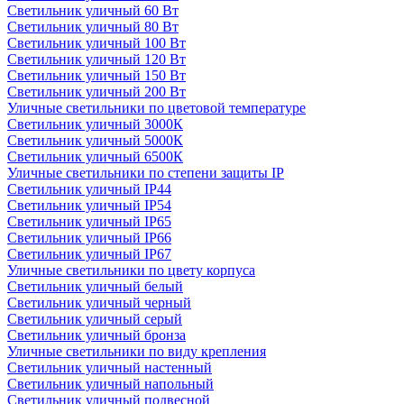
Светильник уличный 60 Вт
Светильник уличный 80 Вт
Светильник уличный 100 Вт
Светильник уличный 120 Вт
Светильник уличный 150 Вт
Светильник уличный 200 Вт
Уличные светильники по цветовой температуре
Cветильник уличный 3000К
Cветильник уличный 5000К
Cветильник уличный 6500К
Уличные светильники по степени защиты IP
Светильник уличный IP44
Светильник уличный IP54
Светильник уличный IP65
Светильник уличный IP66
Светильник уличный IP67
Уличные светильники по цвету корпуса
Светильник уличный белый
Светильник уличный черный
Светильник уличный серый
Светильник уличный бронза
Уличные светильники по виду крепления
Светильник уличный настенный
Светильник уличный напольный
Светильник уличный подвесной