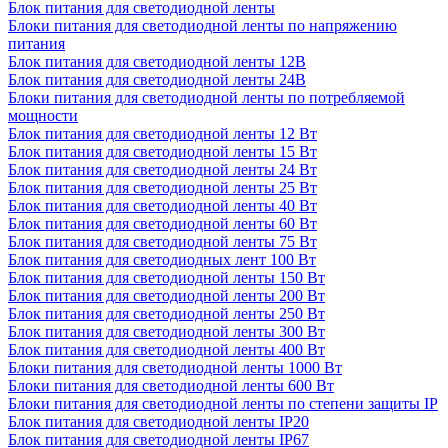
Блок питания для светодиодной ленты
Блоки питания для светодиодной ленты по напряжению
питания
Блок питания для светодиодной ленты 12В
Блок питания для светодиодной ленты 24В
Блоки питания для светодиодной ленты по потребляемой
мощности
Блок питания для светодиодной ленты 12 Вт
Блок питания для светодиодной ленты 15 Вт
Блок питания для светодиодной ленты 24 Вт
Блок питания для светодиодной ленты 25 Вт
Блок питания для светодиодной ленты 40 Вт
Блок питания для светодиодной ленты 60 Вт
Блок питания для светодиодной ленты 75 Вт
Блок питания для светодиодных лент 100 Вт
Блок питания для светодиодной ленты 150 Вт
Блок питания для светодиодной ленты 200 Вт
Блок питания для светодиодной ленты 250 Вт
Блок питания для светодиодной ленты 300 Вт
Блок питания для светодиодной ленты 400 Вт
Блоки питания для светодиодной ленты 1000 Вт
Блоки питания для светодиодной ленты 600 Вт
Блоки питания для светодиодной ленты по степени защиты IP
Блок питания для светодиодной ленты IP20
Блок питания для светодиодной ленты IP67