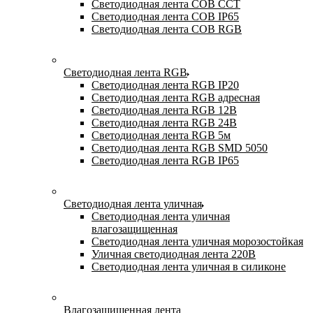
Светодиодная лента COB CCT
Светодиодная лента COB IP65
Светодиодная лента COB RGB
Светодиодная лента RGB
Светодиодная лента RGB IP20
Светодиодная лента RGB адресная
Светодиодная лента RGB 12В
Светодиодная лента RGB 24В
Светодиодная лента RGB 5м
Светодиодная лента RGB SMD 5050
Светодиодная лента RGB IP65
Светодиодная лента уличная
Светодиодная лента уличная
влагозащищенная
Светодиодная лента уличная морозостойкая
Уличная светодиодная лента 220В
Светодиодная лента уличная в силиконе
Влагозащищенная лента