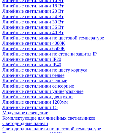
Линейные светильники 16 Вт
Линейные светильники 18 Вт
Линейные светильники 20 Вт
Линейные светильники 24 Вт
Линейные светильники 30 Вт
Линейные светильники 36 Вт
Линейные светильники 40 Вт
Линейные светильники по цветовой температуре
Линейные светильники 4000К
Линейные светильники 6500К
Линейные светильники по степени защиты IP
Линейные светильники IP20
Линейные светильники IP40
Линейные светильники по цвету корпуса
Линейные светильники белые
Линейные светильники черные
Линейные светильники сенсорные
Линейные светильники универсальные
Линейные светильники для кухни
Линейные светильники 1200мм
Линейные светильники Т5
Модульное освещение
Комплектующие для линейных светильников
Светодиодные панели
Светодиодные панели по цветовой температуре