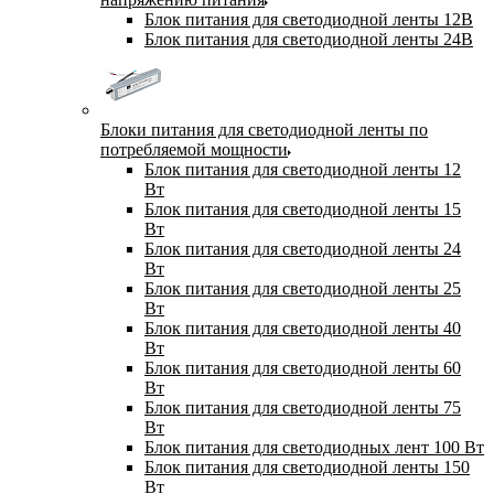
Блок питания для светодиодной ленты 12В
Блок питания для светодиодной ленты 24В
Блоки питания для светодиодной ленты по
потребляемой мощности
Блок питания для светодиодной ленты 12
Вт
Блок питания для светодиодной ленты 15
Вт
Блок питания для светодиодной ленты 24
Вт
Блок питания для светодиодной ленты 25
Вт
Блок питания для светодиодной ленты 40
Вт
Блок питания для светодиодной ленты 60
Вт
Блок питания для светодиодной ленты 75
Вт
Блок питания для светодиодных лент 100 Вт
Блок питания для светодиодной ленты 150
Вт