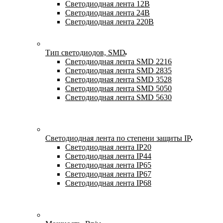
Светодиодная лента 12В
Светодиодная лента 24В
Светодиодная лента 220В
Тип светодиодов, SMD
Cветодиодная лента SMD 2216
Светодиодная лента SMD 2835
Светодиодная лента SMD 3528
Светодиодная лента SMD 5050
Светодиодная лента SMD 5630
Светодиодная лента по степени защиты IP
Светодиодная лента IP20
Светодиодная лента IP44
Светодиодная лента IP65
Светодиодная лента IP67
Светодиодная лента IP68