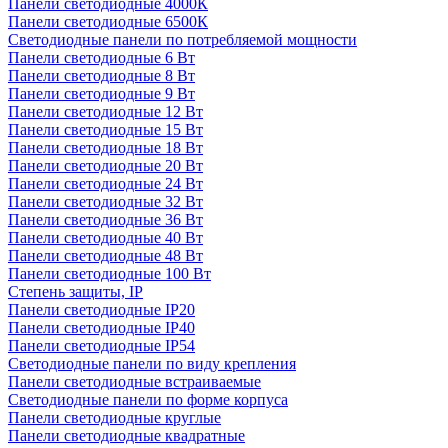
Панели светодиодные 4000К
Панели светодиодные 6500К
Светодиодные панели по потребляемой мощности
Панели светодиодные 6 Вт
Панели светодиодные 8 Вт
Панели светодиодные 9 Вт
Панели светодиодные 12 Вт
Панели светодиодные 15 Вт
Панели светодиодные 18 Вт
Панели светодиодные 20 Вт
Панели светодиодные 24 Вт
Панели светодиодные 32 Вт
Панели светодиодные 36 Вт
Панели светодиодные 40 Вт
Панели светодиодные 48 Вт
Панели светодиодные 100 Вт
Степень защиты, IP
Панели светодиодные IP20
Панели светодиодные IP40
Панели светодиодные IP54
Светодиодные панели по виду крепления
Панели светодиодные встраиваемые
Светодиодные панели по форме корпуса
Панели светодиодные круглые
Панели светодиодные квадратные