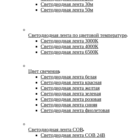
Светодиодная лента 30м
Светодиодная лента 50м
Светодиодная лента по цветовой температуре
Светодиодная лента 3000К
Светодиодная лента 4000К
Светодиодная лента 6500К
Цвет свечения
Светодиодная лента белая
Светодиодная лента красная
Светодиодная лента желтая
Светодиодная лента зеленая
Светодиодная лента розовая
Светодиодная лента синяя
Светодиодная лента фиолетовая
Светодиодная лента COB
Светодиодная лента COB 24В