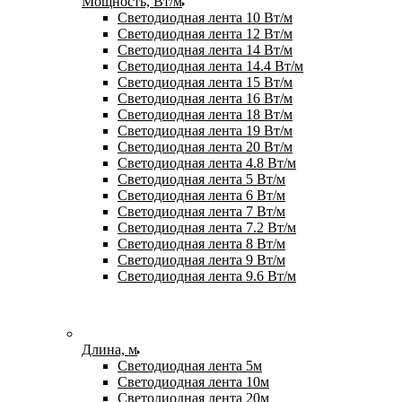
Мощность, Вт/м
Светодиодная лента 10 Вт/м
Светодиодная лента 12 Вт/м
Светодиодная лента 14 Вт/м
Светодиодная лента 14.4 Вт/м
Светодиодная лента 15 Вт/м
Светодиодная лента 16 Вт/м
Светодиодная лента 18 Вт/м
Светодиодная лента 19 Вт/м
Светодиодная лента 20 Вт/м
Светодиодная лента 4.8 Вт/м
Светодиодная лента 5 Вт/м
Светодиодная лента 6 Вт/м
Светодиодная лента 7 Вт/м
Светодиодная лента 7.2 Вт/м
Светодиодная лента 8 Вт/м
Светодиодная лента 9 Вт/м
Светодиодная лента 9.6 Вт/м
Длина, м
Светодиодная лента 5м
Светодиодная лента 10м
Светодиодная лента 20м