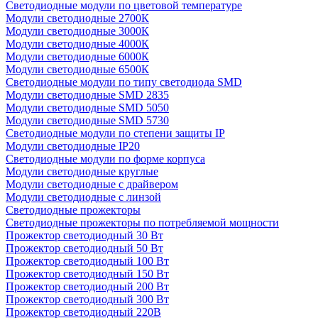
Светодиодные модули по цветовой температуре
Модули светодиодные 2700К
Модули светодиодные 3000К
Модули светодиодные 4000К
Модули светодиодные 6000К
Модули светодиодные 6500К
Светодиодные модули по типу светодиода SMD
Модули светодиодные SMD 2835
Модули светодиодные SMD 5050
Модули светодиодные SMD 5730
Светодиодные модули по степени защиты IP
Модули светодиодные IP20
Светодиодные модули по форме корпуса
Модули светодиодные круглые
Модули светодиодные с драйвером
Модули светодиодные с линзой
Светодиодные прожекторы
Светодиодные прожекторы по потребляемой мощности
Прожектор светодиодный 30 Вт
Прожектор светодиодный 50 Вт
Прожектор светодиодный 100 Вт
Прожектор светодиодный 150 Вт
Прожектор светодиодный 200 Вт
Прожектор светодиодный 300 Вт
Прожектор светодиодный 220В