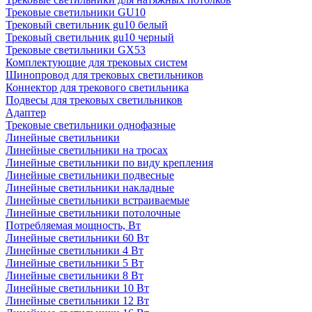
Трековые светильники GU10
Трековый светильник gu10 белый
Трековый светильник gu10 черный
Трековые светильники GX53
Комплектующие для трековых систем
Шинопровод для трековых светильников
Коннектор для трекового светильника
Подвесы для трековых светильников
Адаптер
Трековые светильники однофазные
Линейные светильники
Линейные светильники на тросах
Линейные светильники по виду крепления
Линейные светильники подвесные
Линейные светильники накладные
Линейные светильники встраиваемые
Линейные светильники потолочные
Потребляемая мощность, Вт
Линейные светильники 60 Вт
Линейные светильники 4 Вт
Линейные светильники 5 Вт
Линейные светильники 8 Вт
Линейные светильники 10 Вт
Линейные светильники 12 Вт