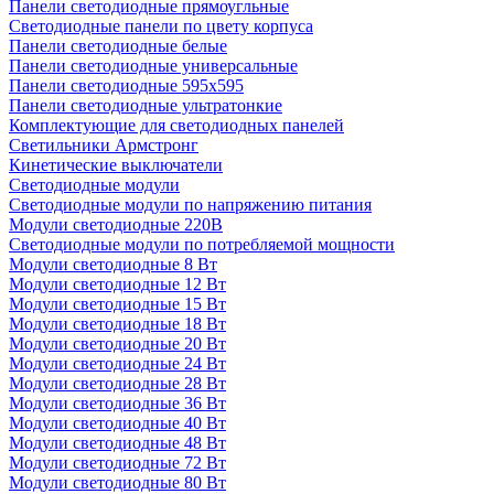
Панели светодиодные прямоугльные
Светодиодные панели по цвету корпуса
Панели светодиодные белые
Панели светодиодные универсальные
Панели светодиодные 595х595
Панели светодиодные ультратонкие
Комплектующие для светодиодных панелей
Светильники Армстронг
Кинетические выключатели
Светодиодные модули
Светодиодные модули по напряжению питания
Модули светодиодные 220В
Светодиодные модули по потребляемой мощности
Модули светодиодные 8 Вт
Модули светодиодные 12 Вт
Модули светодиодные 15 Вт
Модули светодиодные 18 Вт
Модули светодиодные 20 Вт
Модули светодиодные 24 Вт
Модули светодиодные 28 Вт
Модули светодиодные 36 Вт
Модули светодиодные 40 Вт
Модули светодиодные 48 Вт
Модули светодиодные 72 Вт
Модули светодиодные 80 Вт