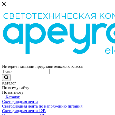
Интернет-магазин представительского класса
Каталог
По всему сайту
По каталогу
Каталог
Светодиодная лента
Светодиодная лента по напряжению питания
Светодиодная лента 12В