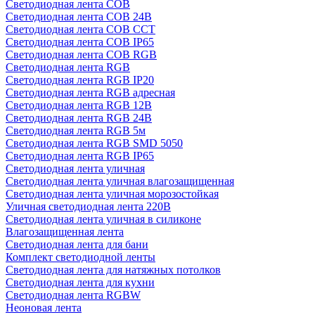
Светодиодная лента COB
Светодиодная лента COB 24В
Светодиодная лента COB CCT
Светодиодная лента COB IP65
Светодиодная лента COB RGB
Светодиодная лента RGB
Светодиодная лента RGB IP20
Светодиодная лента RGB адресная
Светодиодная лента RGB 12В
Светодиодная лента RGB 24В
Светодиодная лента RGB 5м
Светодиодная лента RGB SMD 5050
Светодиодная лента RGB IP65
Светодиодная лента уличная
Светодиодная лента уличная влагозащищенная
Светодиодная лента уличная морозостойкая
Уличная светодиодная лента 220В
Светодиодная лента уличная в силиконе
Влагозащищенная лента
Светодиодная лента для бани
Комплект светодиодной ленты
Светодиодная лента для натяжных потолков
Светодиодная лента для кухни
Светодиодная лента RGBW
Неоновая лента