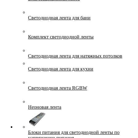
Светодиодная лента для бани
Комплект светодиодной ленты
Светодиодная лента для натяжных потолков
Светодиодная лента для кухни
Светодиодная лента RGBW
Неоновая лента
Блоки питания для светодиодной ленты по
напряжению питания