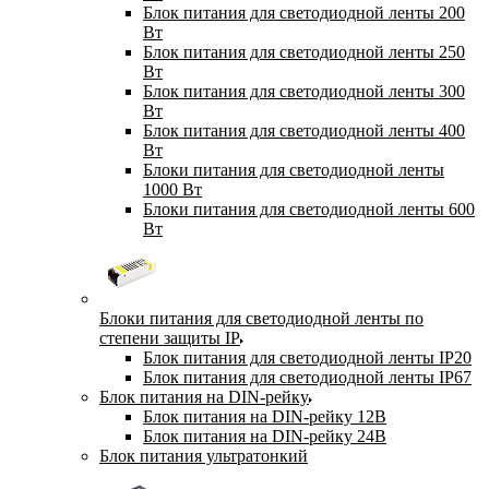
Блок питания для светодиодной ленты 200
Вт
Блок питания для светодиодной ленты 250
Вт
Блок питания для светодиодной ленты 300
Вт
Блок питания для светодиодной ленты 400
Вт
Блоки питания для светодиодной ленты
1000 Вт
Блоки питания для светодиодной ленты 600
Вт
Блоки питания для светодиодной ленты по
степени защиты IP
Блок питания для светодиодной ленты IP20
Блок питания для светодиодной ленты IP67
Блок питания на DIN-рейку
Блок питания на DIN-рейку 12В
Блок питания на DIN-рейку 24В
Блок питания ультратонкий