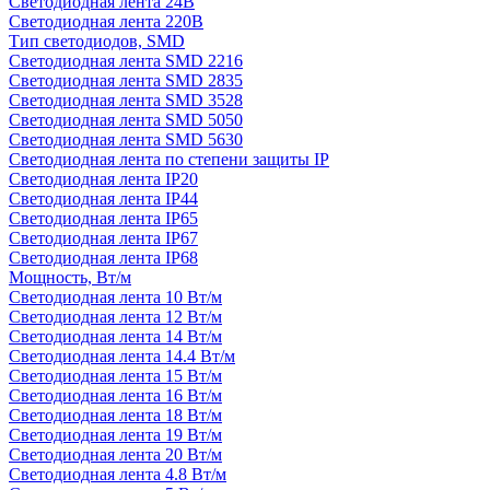
Светодиодная лента 24В
Светодиодная лента 220В
Тип светодиодов, SMD
Cветодиодная лента SMD 2216
Светодиодная лента SMD 2835
Светодиодная лента SMD 3528
Светодиодная лента SMD 5050
Светодиодная лента SMD 5630
Светодиодная лента по степени защиты IP
Светодиодная лента IP20
Светодиодная лента IP44
Светодиодная лента IP65
Светодиодная лента IP67
Светодиодная лента IP68
Мощность, Вт/м
Светодиодная лента 10 Вт/м
Светодиодная лента 12 Вт/м
Светодиодная лента 14 Вт/м
Светодиодная лента 14.4 Вт/м
Светодиодная лента 15 Вт/м
Светодиодная лента 16 Вт/м
Светодиодная лента 18 Вт/м
Светодиодная лента 19 Вт/м
Светодиодная лента 20 Вт/м
Светодиодная лента 4.8 Вт/м