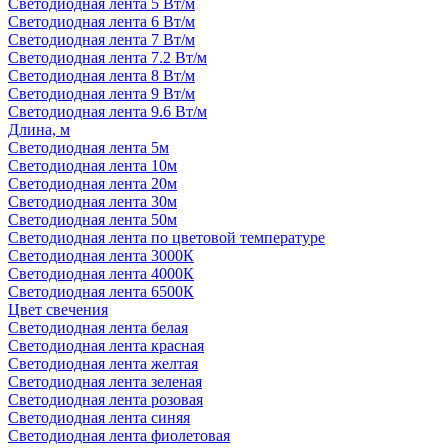
Светодиодная лента 5 Вт/м
Светодиодная лента 6 Вт/м
Светодиодная лента 7 Вт/м
Светодиодная лента 7.2 Вт/м
Светодиодная лента 8 Вт/м
Светодиодная лента 9 Вт/м
Светодиодная лента 9.6 Вт/м
Длина, м
Светодиодная лента 5м
Светодиодная лента 10м
Светодиодная лента 20м
Светодиодная лента 30м
Светодиодная лента 50м
Светодиодная лента по цветовой температуре
Светодиодная лента 3000К
Светодиодная лента 4000К
Светодиодная лента 6500К
Цвет свечения
Светодиодная лента белая
Светодиодная лента красная
Светодиодная лента желтая
Светодиодная лента зеленая
Светодиодная лента розовая
Светодиодная лента синяя
Светодиодная лента фиолетовая