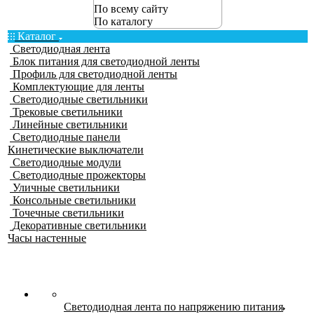
По всему сайту
По каталогу
Каталог
Светодиодная лента
Блок питания для светодиодной ленты
Профиль для светодиодной ленты
Комплектующие для ленты
Светодиодные светильники
Трековые светильники
Линейные светильники
Светодиодные панели
Кинетические выключатели
Светодиодные модули
Светодиодные прожекторы
Уличные светильники
Консольные светильники
Точечные светильники
Декоративные светильники
Часы настенные
Светодиодная лента по напряжению питания