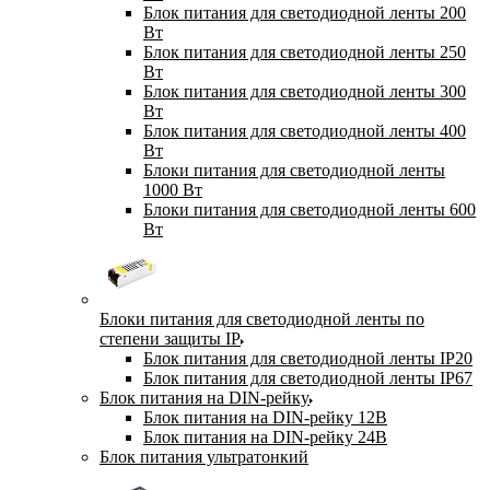
Блок питания для светодиодной ленты 200
Вт
Блок питания для светодиодной ленты 250
Вт
Блок питания для светодиодной ленты 300
Вт
Блок питания для светодиодной ленты 400
Вт
Блоки питания для светодиодной ленты
1000 Вт
Блоки питания для светодиодной ленты 600
Вт
Блоки питания для светодиодной ленты по
степени защиты IP
Блок питания для светодиодной ленты IP20
Блок питания для светодиодной ленты IP67
Блок питания на DIN-рейку
Блок питания на DIN-рейку 12В
Блок питания на DIN-рейку 24В
Блок питания ультратонкий