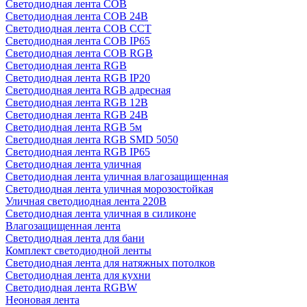
Светодиодная лента COB
Светодиодная лента COB 24В
Светодиодная лента COB CCT
Светодиодная лента COB IP65
Светодиодная лента COB RGB
Светодиодная лента RGB
Светодиодная лента RGB IP20
Светодиодная лента RGB адресная
Светодиодная лента RGB 12В
Светодиодная лента RGB 24В
Светодиодная лента RGB 5м
Светодиодная лента RGB SMD 5050
Светодиодная лента RGB IP65
Светодиодная лента уличная
Светодиодная лента уличная влагозащищенная
Светодиодная лента уличная морозостойкая
Уличная светодиодная лента 220В
Светодиодная лента уличная в силиконе
Влагозащищенная лента
Светодиодная лента для бани
Комплект светодиодной ленты
Светодиодная лента для натяжных потолков
Светодиодная лента для кухни
Светодиодная лента RGBW
Неоновая лента