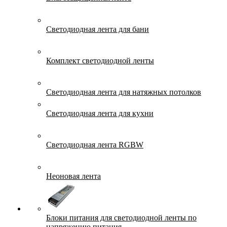
Светодиодная лента для бани
Комплект светодиодной ленты
Светодиодная лента для натяжных потолков
Светодиодная лента для кухни
Светодиодная лента RGBW
Неоновая лента
Блоки питания для светодиодной ленты по
напряжению питания