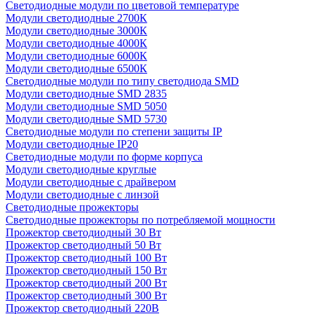
Светодиодные модули по цветовой температуре
Модули светодиодные 2700К
Модули светодиодные 3000К
Модули светодиодные 4000К
Модули светодиодные 6000К
Модули светодиодные 6500К
Светодиодные модули по типу светодиода SMD
Модули светодиодные SMD 2835
Модули светодиодные SMD 5050
Модули светодиодные SMD 5730
Светодиодные модули по степени защиты IP
Модули светодиодные IP20
Светодиодные модули по форме корпуса
Модули светодиодные круглые
Модули светодиодные с драйвером
Модули светодиодные с линзой
Светодиодные прожекторы
Светодиодные прожекторы по потребляемой мощности
Прожектор светодиодный 30 Вт
Прожектор светодиодный 50 Вт
Прожектор светодиодный 100 Вт
Прожектор светодиодный 150 Вт
Прожектор светодиодный 200 Вт
Прожектор светодиодный 300 Вт
Прожектор светодиодный 220В