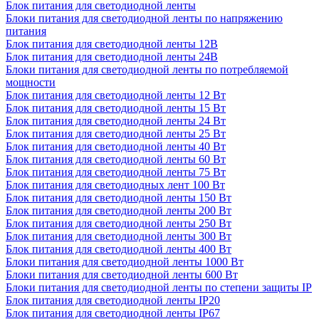
Блок питания для светодиодной ленты
Блоки питания для светодиодной ленты по напряжению
питания
Блок питания для светодиодной ленты 12В
Блок питания для светодиодной ленты 24В
Блоки питания для светодиодной ленты по потребляемой
мощности
Блок питания для светодиодной ленты 12 Вт
Блок питания для светодиодной ленты 15 Вт
Блок питания для светодиодной ленты 24 Вт
Блок питания для светодиодной ленты 25 Вт
Блок питания для светодиодной ленты 40 Вт
Блок питания для светодиодной ленты 60 Вт
Блок питания для светодиодной ленты 75 Вт
Блок питания для светодиодных лент 100 Вт
Блок питания для светодиодной ленты 150 Вт
Блок питания для светодиодной ленты 200 Вт
Блок питания для светодиодной ленты 250 Вт
Блок питания для светодиодной ленты 300 Вт
Блок питания для светодиодной ленты 400 Вт
Блоки питания для светодиодной ленты 1000 Вт
Блоки питания для светодиодной ленты 600 Вт
Блоки питания для светодиодной ленты по степени защиты IP
Блок питания для светодиодной ленты IP20
Блок питания для светодиодной ленты IP67