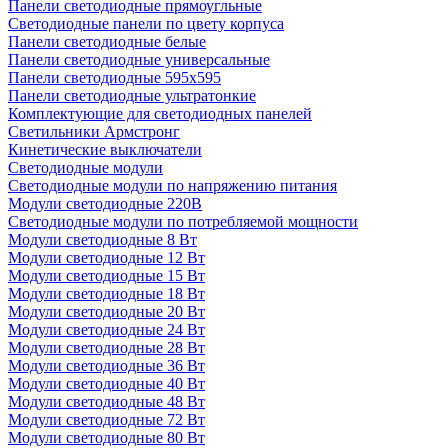
Панели светодиодные прямоугльные
Светодиодные панели по цвету корпуса
Панели светодиодные белые
Панели светодиодные универсальные
Панели светодиодные 595х595
Панели светодиодные ультратонкие
Комплектующие для светодиодных панелей
Светильники Армстронг
Кинетические выключатели
Светодиодные модули
Светодиодные модули по напряжению питания
Модули светодиодные 220В
Светодиодные модули по потребляемой мощности
Модули светодиодные 8 Вт
Модули светодиодные 12 Вт
Модули светодиодные 15 Вт
Модули светодиодные 18 Вт
Модули светодиодные 20 Вт
Модули светодиодные 24 Вт
Модули светодиодные 28 Вт
Модули светодиодные 36 Вт
Модули светодиодные 40 Вт
Модули светодиодные 48 Вт
Модули светодиодные 72 Вт
Модули светодиодные 80 Вт