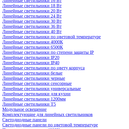
Линейные светильники 16 Вт
Линейные светильники 18 Вт
Линейные светильники 20 Вт
Линейные светильники 24 Вт
Линейные светильники 30 Вт
Линейные светильники 36 Вт
Линейные светильники 40 Вт
Линейные светильники по цветовой температуре
Линейные светильники 4000К
Линейные светильники 6500К
Линейные светильники по степени защиты IP
Линейные светильники IP20
Линейные светильники IP40
Линейные светильники по цвету корпуса
Линейные светильники белые
Линейные светильники черные
Линейные светильники сенсорные
Линейные светильники универсальные
Линейные светильники для кухни
Линейные светильники 1200мм
Линейные светильники Т5
Модульное освещение
Комплектующие для линейных светильников
Светодиодные панели
Светодиодные панели по цветовой температуре