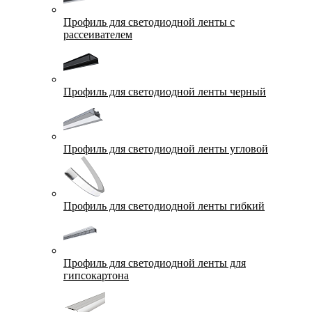
Профиль для светодиодной ленты с
рассеивателем
Профиль для светодиодной ленты черный
Профиль для светодиодной ленты угловой
Профиль для светодиодной ленты гибкий
Профиль для светодиодной ленты для
гипсокартона