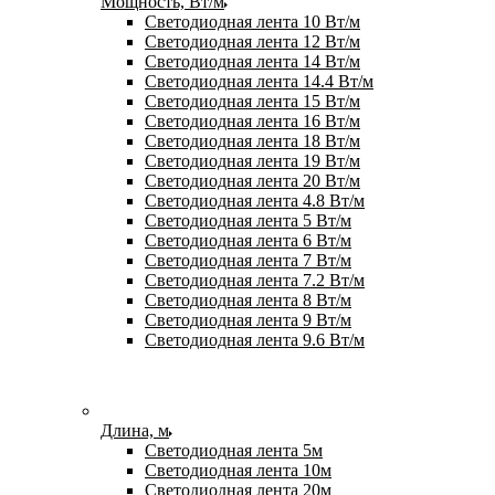
Мощность, Вт/м
Светодиодная лента 10 Вт/м
Светодиодная лента 12 Вт/м
Светодиодная лента 14 Вт/м
Светодиодная лента 14.4 Вт/м
Светодиодная лента 15 Вт/м
Светодиодная лента 16 Вт/м
Светодиодная лента 18 Вт/м
Светодиодная лента 19 Вт/м
Светодиодная лента 20 Вт/м
Светодиодная лента 4.8 Вт/м
Светодиодная лента 5 Вт/м
Светодиодная лента 6 Вт/м
Светодиодная лента 7 Вт/м
Светодиодная лента 7.2 Вт/м
Светодиодная лента 8 Вт/м
Светодиодная лента 9 Вт/м
Светодиодная лента 9.6 Вт/м
Длина, м
Светодиодная лента 5м
Светодиодная лента 10м
Светодиодная лента 20м