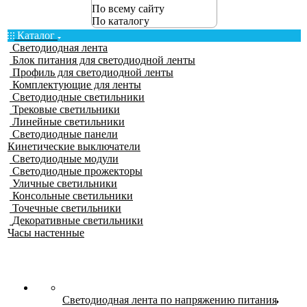
По всему сайту
По каталогу
Каталог
Светодиодная лента
Блок питания для светодиодной ленты
Профиль для светодиодной ленты
Комплектующие для ленты
Светодиодные светильники
Трековые светильники
Линейные светильники
Светодиодные панели
Кинетические выключатели
Светодиодные модули
Светодиодные прожекторы
Уличные светильники
Консольные светильники
Точечные светильники
Декоративные светильники
Часы настенные
Светодиодная лента по напряжению питания