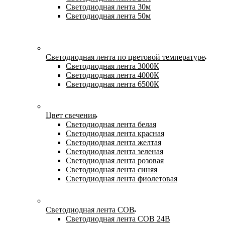
Светодиодная лента 30м
Светодиодная лента 50м
Светодиодная лента по цветовой температуре
Светодиодная лента 3000К
Светодиодная лента 4000К
Светодиодная лента 6500К
Цвет свечения
Светодиодная лента белая
Светодиодная лента красная
Светодиодная лента желтая
Светодиодная лента зеленая
Светодиодная лента розовая
Светодиодная лента синяя
Светодиодная лента фиолетовая
Светодиодная лента COB
Светодиодная лента COB 24В