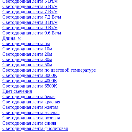
Светодиодная лента 5 Вт/м
Светодиодная лента 6 Вт/м
Светодиодная лента 7 Вт/м
Светодиодная лента 7.2 Вт/м
Светодиодная лента 8 Вт/м
Светодиодная лента 9 Вт/м
Светодиодная лента 9.6 Вт/м
Длина, м
Светодиодная лента 5м
Светодиодная лента 10м
Светодиодная лента 20м
Светодиодная лента 30м
Светодиодная лента 50м
Светодиодная лента по цветовой температуре
Светодиодная лента 3000К
Светодиодная лента 4000К
Светодиодная лента 6500К
Цвет свечения
Светодиодная лента белая
Светодиодная лента красная
Светодиодная лента желтая
Светодиодная лента зеленая
Светодиодная лента розовая
Светодиодная лента синяя
Светодиодная лента фиолетовая