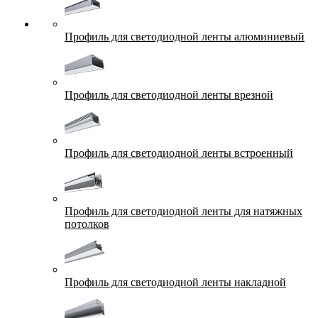
Профиль для светодиодной ленты алюминиевый
Профиль для светодиодной ленты врезной
Профиль для светодиодной ленты встроенный
Профиль для светодиодной ленты для натяжных
потолков
Профиль для светодиодной ленты накладной