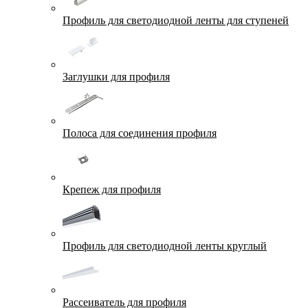
Профиль для светодиодной ленты для ступеней
Заглушки для профиля
Полоса для соединения профиля
Крепеж для профиля
Профиль для светодиодной ленты круглый
Рассеиватель для профиля