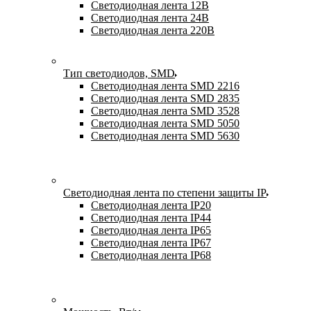
Светодиодная лента 12В
Светодиодная лента 24В
Светодиодная лента 220В
Тип светодиодов, SMD
Cветодиодная лента SMD 2216
Светодиодная лента SMD 2835
Светодиодная лента SMD 3528
Светодиодная лента SMD 5050
Светодиодная лента SMD 5630
Светодиодная лента по степени защиты IP
Светодиодная лента IP20
Светодиодная лента IP44
Светодиодная лента IP65
Светодиодная лента IP67
Светодиодная лента IP68