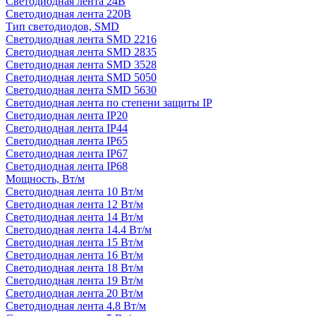
Светодиодная лента 24В
Светодиодная лента 220В
Тип светодиодов, SMD
Cветодиодная лента SMD 2216
Светодиодная лента SMD 2835
Светодиодная лента SMD 3528
Светодиодная лента SMD 5050
Светодиодная лента SMD 5630
Светодиодная лента по степени защиты IP
Светодиодная лента IP20
Светодиодная лента IP44
Светодиодная лента IP65
Светодиодная лента IP67
Светодиодная лента IP68
Мощность, Вт/м
Светодиодная лента 10 Вт/м
Светодиодная лента 12 Вт/м
Светодиодная лента 14 Вт/м
Светодиодная лента 14.4 Вт/м
Светодиодная лента 15 Вт/м
Светодиодная лента 16 Вт/м
Светодиодная лента 18 Вт/м
Светодиодная лента 19 Вт/м
Светодиодная лента 20 Вт/м
Светодиодная лента 4.8 Вт/м