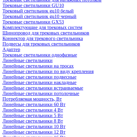
Трековые светильники GU10
Трековый светильник gu10 белый
Трековый светильник gu10 черный
Трековые светильники GX53
Комплектующие для трековых систем
Шинопровод для трековых светильников
Коннектор для трекового светильника
Подвесы для трековых светильников
Адаптер
Трековые светильники однофазные
Линейные светильники
Линейные светильники на тросах
Линейные светильники по виду крепления
Линейные светильники подвесные
Линейные светильники накладные
Линейные светильники встраиваемые
Линейные светильники потолочные
Потребляемая мощность, Вт
Линейные светильники 60 Вт
Линейные светильники 4 Вт
Линейные светильники 5 Вт
Линейные светильники 8 Вт
Линейные светильники 10 Вт
Линейные светильники 12 Вт