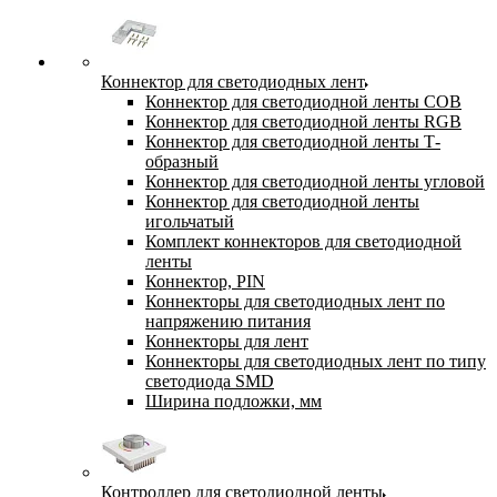
Коннектор для светодиодных лент
Коннектор для светодиодной ленты COB
Коннектор для светодиодной ленты RGB
Коннектор для светодиодной ленты Т-
образный
Коннектор для светодиодной ленты угловой
Коннектор для светодиодной ленты
игольчатый
Комплект коннекторов для светодиодной
ленты
Коннектор, PIN
Коннекторы для светодиодных лент по
напряжению питания
Коннекторы для лент
Коннекторы для светодиодных лент по типу
светодиода SMD
Ширина подложки, мм
Контроллер для светодиодной ленты