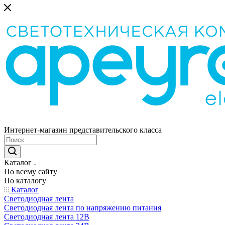
Интернет-магазин представительского класса
Каталог
По всему сайту
По каталогу
Каталог
Светодиодная лента
Светодиодная лента по напряжению питания
Светодиодная лента 12В