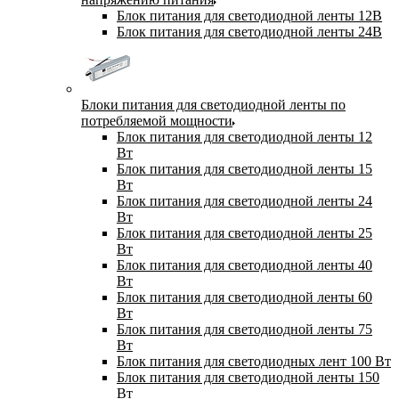
Блок питания для светодиодной ленты 12В
Блок питания для светодиодной ленты 24В
Блоки питания для светодиодной ленты по
потребляемой мощности
Блок питания для светодиодной ленты 12
Вт
Блок питания для светодиодной ленты 15
Вт
Блок питания для светодиодной ленты 24
Вт
Блок питания для светодиодной ленты 25
Вт
Блок питания для светодиодной ленты 40
Вт
Блок питания для светодиодной ленты 60
Вт
Блок питания для светодиодной ленты 75
Вт
Блок питания для светодиодных лент 100 Вт
Блок питания для светодиодной ленты 150
Вт