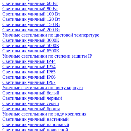
Светильник уличный 60 Вт
Светильник уличный 80 Вт
Светильник уличный 100 Вт
Светильник уличный 120 Вт
Светильник уличный 150 Вт
Светильник уличный 200 Вт
Уличные светильники по цветовой температуре
Cветильник уличный 3000К
Cветильник уличный 5000К
Cветильник уличный 6500К
Уличные светильники по степени защиты IP
Светильник уличный IP44
Светильник уличный IP54
Светильник уличный IP65
Светильник уличный IP66
Светильник уличный IP67
Уличные светильники по цвету корпуса
Светильник уличный белый
Светильник уличный черный
Светильник уличный серый
Светильник уличный бронза
Уличные светильники по виду крепления
Светильник уличный настенный
Светильник уличный напольный
Светильник уличный подвесной