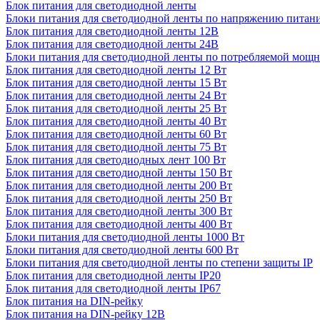
Блок питания для светодиодной ленты
Блоки питания для светодиодной ленты по напряжению питан
Блок питания для светодиодной ленты 12В
Блок питания для светодиодной ленты 24В
Блоки питания для светодиодной ленты по потребляемой мощ
Блок питания для светодиодной ленты 12 Вт
Блок питания для светодиодной ленты 15 Вт
Блок питания для светодиодной ленты 24 Вт
Блок питания для светодиодной ленты 25 Вт
Блок питания для светодиодной ленты 40 Вт
Блок питания для светодиодной ленты 60 Вт
Блок питания для светодиодной ленты 75 Вт
Блок питания для светодиодных лент 100 Вт
Блок питания для светодиодной ленты 150 Вт
Блок питания для светодиодной ленты 200 Вт
Блок питания для светодиодной ленты 250 Вт
Блок питания для светодиодной ленты 300 Вт
Блок питания для светодиодной ленты 400 Вт
Блоки питания для светодиодной ленты 1000 Вт
Блоки питания для светодиодной ленты 600 Вт
Блоки питания для светодиодной ленты по степени защиты IP
Блок питания для светодиодной ленты IP20
Блок питания для светодиодной ленты IP67
Блок питания на DIN-рейку
Блок питания на DIN-рейку 12В