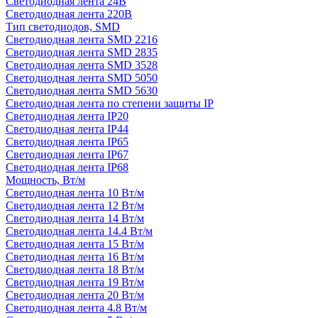
Светодиодная лента 24В
Светодиодная лента 220В
Тип светодиодов, SMD
Cветодиодная лента SMD 2216
Светодиодная лента SMD 2835
Светодиодная лента SMD 3528
Светодиодная лента SMD 5050
Светодиодная лента SMD 5630
Светодиодная лента по степени защиты IP
Светодиодная лента IP20
Светодиодная лента IP44
Светодиодная лента IP65
Светодиодная лента IP67
Светодиодная лента IP68
Мощность, Вт/м
Светодиодная лента 10 Вт/м
Светодиодная лента 12 Вт/м
Светодиодная лента 14 Вт/м
Светодиодная лента 14.4 Вт/м
Светодиодная лента 15 Вт/м
Светодиодная лента 16 Вт/м
Светодиодная лента 18 Вт/м
Светодиодная лента 19 Вт/м
Светодиодная лента 20 Вт/м
Светодиодная лента 4.8 Вт/м