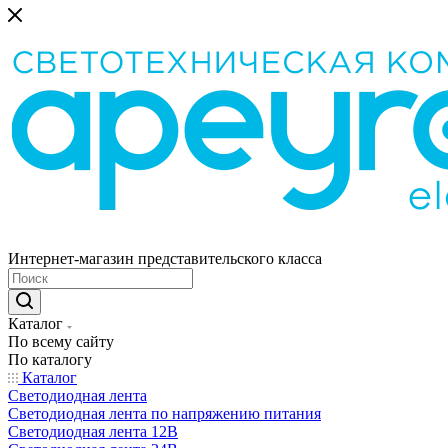
Интернет-магазин представительского класса
Каталог
По всему сайту
По каталогу
Каталог
Светодиодная лента
Светодиодная лента по напряжению питания
Светодиодная лента 12В