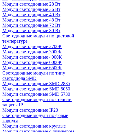
Модули светодиодные 28 Вт
Модули светодиодные 36 Вт
Модули светодиодные 40 Вт
Модули светодиодные 48 Вт
Модули светодиодные 72 Вт
Модули светодиодные 80 Вт
Светодиодные модули по цветовой
температуре
Модули светодиодные 2700К
Модули светодиодные 3000К
Модули светодиодные 4000К
Модули светодиодные 6000К
Модули светодиодные 6500К
Светодиодные модули по типу
светодиода SMD
Модули светодиодные SMD 2835
Модули светодиодные SMD 5050
Модули светодиодные SMD 5730
Светодиодные модули по степени
защиты IP
Модули светодиодные IP20
Светодиодные модули по форме
корпуса
Модули светодиодные круглые
Модули светодиодные с драйвером