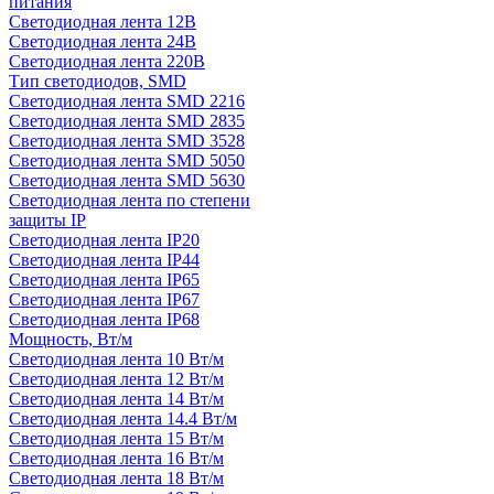
питания
Светодиодная лента 12В
Светодиодная лента 24В
Светодиодная лента 220В
Тип светодиодов, SMD
Cветодиодная лента SMD 2216
Светодиодная лента SMD 2835
Светодиодная лента SMD 3528
Светодиодная лента SMD 5050
Светодиодная лента SMD 5630
Светодиодная лента по степени
защиты IP
Светодиодная лента IP20
Светодиодная лента IP44
Светодиодная лента IP65
Светодиодная лента IP67
Светодиодная лента IP68
Мощность, Вт/м
Светодиодная лента 10 Вт/м
Светодиодная лента 12 Вт/м
Светодиодная лента 14 Вт/м
Светодиодная лента 14.4 Вт/м
Светодиодная лента 15 Вт/м
Светодиодная лента 16 Вт/м
Светодиодная лента 18 Вт/м