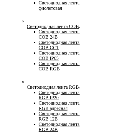
Светодиодная лента
фиолетовая
Светодиодная лента COB
Светодиодная лента
COB 24В
Светодиодная лента
COB CCT
Светодиодная лента
COB IP65
Светодиодная лента
COB RGB
Светодиодная лента RGB
Светодиодная лента
RGB IP20
Светодиодная лента
RGB адресная
Светодиодная лента
RGB 12В
Светодиодная лента
RGB 24В