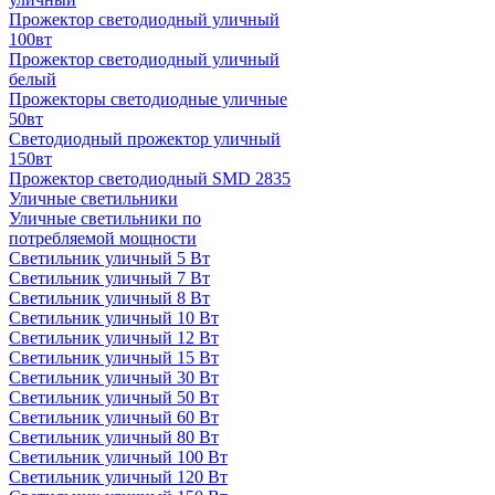
Прожектор светодиодный уличный
100вт
Прожектор светодиодный уличный
белый
Прожекторы светодиодные уличные
50вт
Светодиодный прожектор уличный
150вт
Прожектор светодиодный SMD 2835
Уличные светильники
Уличные светильники по
потребляемой мощности
Светильник уличный 5 Вт
Светильник уличный 7 Вт
Светильник уличный 8 Вт
Светильник уличный 10 Вт
Светильник уличный 12 Вт
Светильник уличный 15 Вт
Светильник уличный 30 Вт
Светильник уличный 50 Вт
Светильник уличный 60 Вт
Светильник уличный 80 Вт
Светильник уличный 100 Вт
Светильник уличный 120 Вт