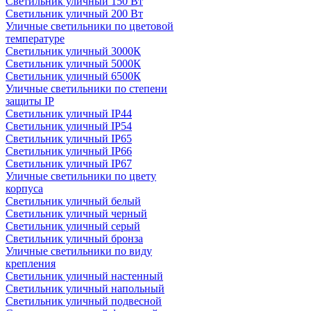
Светильник уличный 150 Вт
Светильник уличный 200 Вт
Уличные светильники по цветовой
температуре
Cветильник уличный 3000К
Cветильник уличный 5000К
Cветильник уличный 6500К
Уличные светильники по степени
защиты IP
Светильник уличный IP44
Светильник уличный IP54
Светильник уличный IP65
Светильник уличный IP66
Светильник уличный IP67
Уличные светильники по цвету
корпуса
Светильник уличный белый
Светильник уличный черный
Светильник уличный серый
Светильник уличный бронза
Уличные светильники по виду
крепления
Светильник уличный настенный
Светильник уличный напольный
Светильник уличный подвесной