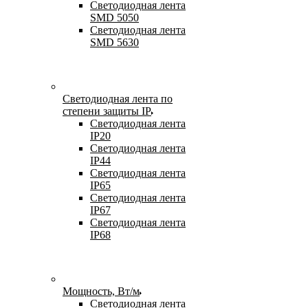
Светодиодная лента
SMD 5050
Светодиодная лента
SMD 5630
Светодиодная лента по
степени защиты IP
Светодиодная лента
IP20
Светодиодная лента
IP44
Светодиодная лента
IP65
Светодиодная лента
IP67
Светодиодная лента
IP68
Мощность, Вт/м
Светодиодная лента