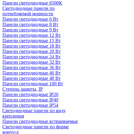
Панели светодиодные 6500К
Светодиодные панели по
потребляемой мощности
Панели светодиодные 6 Вт
Панели светодиодные 8 Вт
Панели светодиодные 9 Вт
Панели светодиодные 12 Вт
Панели светодиодные 15 Вт
Панели светодиодные 18 Вт
Панели светодиодные 20 Вт
Панели светодиодные 24 Вт
Панели светодиодные 32 Вт
Панели светодиодные 36 Вт
Панели светодиодные 40 Вт
Панели светодиодные 48 Вт
Панели светодиодные 100 Вт
Степень защиты, IP
Панели светодиодные IP20
Панели светодиодные IP40
Панели светодиодные IP54
Светодиодные панели по виду
крепления
Панели светодиодные встраиваемые
Светодиодные панели по форме
корпуса