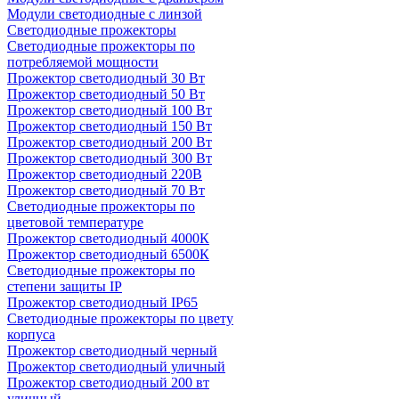
Модули светодиодные с линзой
Светодиодные прожекторы
Светодиодные прожекторы по
потребляемой мощности
Прожектор светодиодный 30 Вт
Прожектор светодиодный 50 Вт
Прожектор светодиодный 100 Вт
Прожектор светодиодный 150 Вт
Прожектор светодиодный 200 Вт
Прожектор светодиодный 300 Вт
Прожектор светодиодный 220В
Прожектор светодиодный 70 Вт
Светодиодные прожекторы по
цветовой температуре
Прожектор светодиодный 4000К
Прожектор светодиодный 6500К
Светодиодные прожекторы по
степени защиты IP
Прожектор светодиодный IP65
Светодиодные прожекторы по цвету
корпуса
Прожектор светодиодный черный
Прожектор светодиодный уличный
Прожектор светодиодный 200 вт
уличный