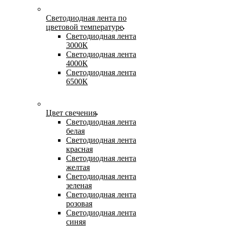
Светодиодная лента по
цветовой температуре
Светодиодная лента
3000К
Светодиодная лента
4000К
Светодиодная лента
6500К
Цвет свечения
Светодиодная лента
белая
Светодиодная лента
красная
Светодиодная лента
желтая
Светодиодная лента
зеленая
Светодиодная лента
розовая
Светодиодная лента
синяя