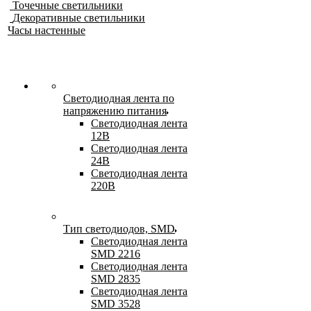
Точечные светильники
Декоративные светильники
Часы настенные
Светодиодная лента по
напряжению питания
Светодиодная лента
12В
Светодиодная лента
24В
Светодиодная лента
220В
Тип светодиодов, SMD
Cветодиодная лента
SMD 2216
Светодиодная лента
SMD 2835
Светодиодная лента
SMD 3528