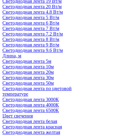
Светодиодная лента 19 Вт/м
Светодиодная лента 20 Вт/м
Светодиодная лента 4.8 Вт/м
Светодиодная лента 5 Вт/м
Светодиодная лента 6 Вт/м
Светодиодная лента 7 Вт/м
Светодиодная лента 7.2 Вт/м
Светодиодная лента 8 Вт/м
Светодиодная лента 9 Вт/м
Светодиодная лента 9.6 Вт/м
Длина, м
Светодиодная лента 5м
Светодиодная лента 10м
Светодиодная лента 20м
Светодиодная лента 30м
Светодиодная лента 50м
Светодиодная лента по цветовой
температуре
Светодиодная лента 3000К
Светодиодная лента 4000К
Светодиодная лента 6500К
Цвет свечения
Светодиодная лента белая
Светодиодная лента красная
Светодиодная лента желтая