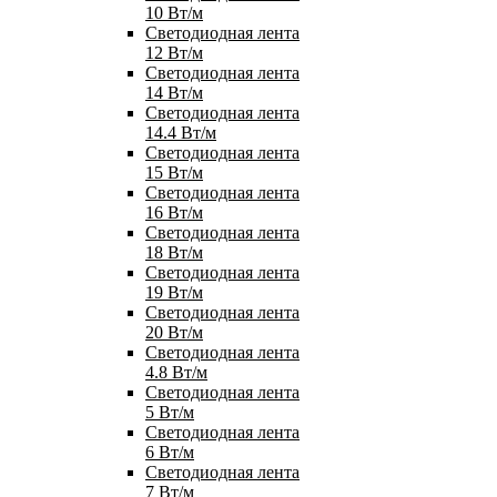
10 Вт/м
Светодиодная лента
12 Вт/м
Светодиодная лента
14 Вт/м
Светодиодная лента
14.4 Вт/м
Светодиодная лента
15 Вт/м
Светодиодная лента
16 Вт/м
Светодиодная лента
18 Вт/м
Светодиодная лента
19 Вт/м
Светодиодная лента
20 Вт/м
Светодиодная лента
4.8 Вт/м
Светодиодная лента
5 Вт/м
Светодиодная лента
6 Вт/м
Светодиодная лента
7 Вт/м