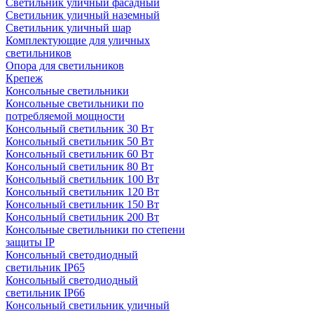
Светильник уличный фасадный
Светильник уличный наземный
Cветильник уличный шар
Комплектующие для уличных
светильников
Опора для светильников
Крепеж
Консольные светильники
Консольные светильники по
потребляемой мощности
Консольный светильник 30 Вт
Консольный светильник 50 Вт
Консольный светильник 60 Вт
Консольный светильник 80 Вт
Консольный светильник 100 Вт
Консольный светильник 120 Вт
Консольный светильник 150 Вт
Консольный светильник 200 Вт
Консольные светильники по степени
защиты IP
Консольный светодиодный
светильник IP65
Консольный светодиодный
светильник IP66
Консольный светильник уличный