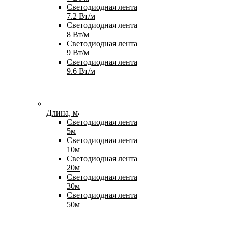
Светодиодная лента
7.2 Вт/м
Светодиодная лента
8 Вт/м
Светодиодная лента
9 Вт/м
Светодиодная лента
9.6 Вт/м
Длина, м
Светодиодная лента
5м
Светодиодная лента
10м
Светодиодная лента
20м
Светодиодная лента
30м
Светодиодная лента
50м