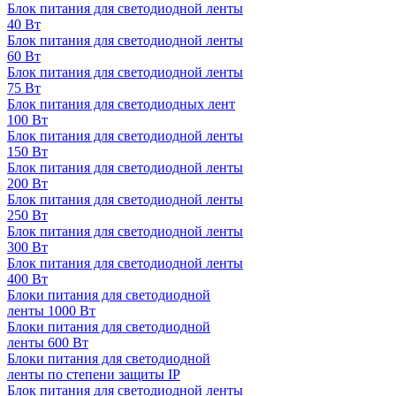
Блок питания для светодиодной ленты
40 Вт
Блок питания для светодиодной ленты
60 Вт
Блок питания для светодиодной ленты
75 Вт
Блок питания для светодиодных лент
100 Вт
Блок питания для светодиодной ленты
150 Вт
Блок питания для светодиодной ленты
200 Вт
Блок питания для светодиодной ленты
250 Вт
Блок питания для светодиодной ленты
300 Вт
Блок питания для светодиодной ленты
400 Вт
Блоки питания для светодиодной
ленты 1000 Вт
Блоки питания для светодиодной
ленты 600 Вт
Блоки питания для светодиодной
ленты по степени защиты IP
Блок питания для светодиодной ленты