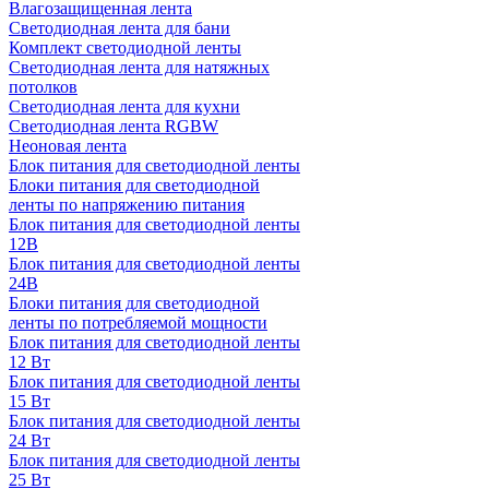
Влагозащищенная лента
Светодиодная лента для бани
Комплект светодиодной ленты
Светодиодная лента для натяжных
потолков
Светодиодная лента для кухни
Светодиодная лента RGBW
Неоновая лента
Блок питания для светодиодной ленты
Блоки питания для светодиодной
ленты по напряжению питания
Блок питания для светодиодной ленты
12В
Блок питания для светодиодной ленты
24В
Блоки питания для светодиодной
ленты по потребляемой мощности
Блок питания для светодиодной ленты
12 Вт
Блок питания для светодиодной ленты
15 Вт
Блок питания для светодиодной ленты
24 Вт
Блок питания для светодиодной ленты
25 Вт