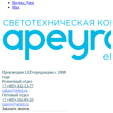
Яндекс.Дзен
Max
Производим LED-продукцию с 2008
года
Розничный отдел
+7 (495) 432-13-77
zakaz@aeled.ru
Оптовый отдел
+7 (495) 162-85-55
zapros@aeled.ru
Заказать звонок