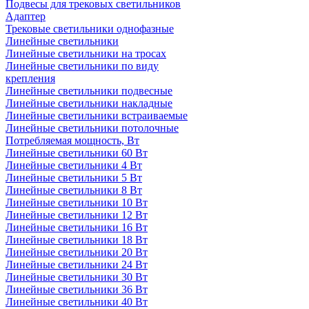
Подвесы для трековых светильников
Адаптер
Трековые светильники однофазные
Линейные светильники
Линейные светильники на тросах
Линейные светильники по виду
крепления
Линейные светильники подвесные
Линейные светильники накладные
Линейные светильники встраиваемые
Линейные светильники потолочные
Потребляемая мощность, Вт
Линейные светильники 60 Вт
Линейные светильники 4 Вт
Линейные светильники 5 Вт
Линейные светильники 8 Вт
Линейные светильники 10 Вт
Линейные светильники 12 Вт
Линейные светильники 16 Вт
Линейные светильники 18 Вт
Линейные светильники 20 Вт
Линейные светильники 24 Вт
Линейные светильники 30 Вт
Линейные светильники 36 Вт
Линейные светильники 40 Вт