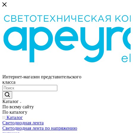
Интернет-магазин представительского
класса
Каталог
По всему сайту
По каталогу
Каталог
Светодиодная лента
Светодиодная лента по напряжению