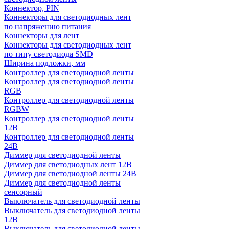
Коннектор, PIN
Коннекторы для светодиодных лент
по напряжению питания
Коннекторы для лент
Коннекторы для светодиодных лент
по типу светодиода SMD
Ширина подложки, мм
Контроллер для светодиодной ленты
Контроллер для светодиодной ленты
RGB
Контроллер для светодиодной ленты
RGBW
Контроллер для светодиодной ленты
12В
Контроллер для светодиодной ленты
24В
Диммер для светодиодной ленты
Диммер для светодиодных лент 12В
Диммер для светодиодной ленты 24В
Диммер для светодиодной ленты
сенсорный
Выключатель для светодиодной ленты
Выключатель для светодиодной ленты
12В
Выключатель для светодиодной ленты