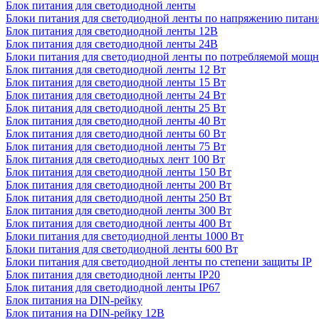
Блок питания для светодиодной ленты
Блоки питания для светодиодной ленты по напряжению питан
Блок питания для светодиодной ленты 12В
Блок питания для светодиодной ленты 24В
Блоки питания для светодиодной ленты по потребляемой мощ
Блок питания для светодиодной ленты 12 Вт
Блок питания для светодиодной ленты 15 Вт
Блок питания для светодиодной ленты 24 Вт
Блок питания для светодиодной ленты 25 Вт
Блок питания для светодиодной ленты 40 Вт
Блок питания для светодиодной ленты 60 Вт
Блок питания для светодиодной ленты 75 Вт
Блок питания для светодиодных лент 100 Вт
Блок питания для светодиодной ленты 150 Вт
Блок питания для светодиодной ленты 200 Вт
Блок питания для светодиодной ленты 250 Вт
Блок питания для светодиодной ленты 300 Вт
Блок питания для светодиодной ленты 400 Вт
Блоки питания для светодиодной ленты 1000 Вт
Блоки питания для светодиодной ленты 600 Вт
Блоки питания для светодиодной ленты по степени защиты IP
Блок питания для светодиодной ленты IP20
Блок питания для светодиодной ленты IP67
Блок питания на DIN-рейку
Блок питания на DIN-рейку 12В