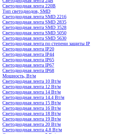
Светодиодная лента 24В
Светодиодная лента 220В
Тип светодиодов, SMD
Cветодиодная лента SMD 2216
Светодиодная лента SMD 2835
Светодиодная лента SMD 3528
Светодиодная лента SMD 5050
Светодиодная лента SMD 5630
Светодиодная лента по степени защиты IP
Светодиодная лента IP20
Светодиодная лента IP44
Светодиодная лента IP65
Светодиодная лента IP67
Светодиодная лента IP68
Мощность, Вт/м
Светодиодная лента 10 Вт/м
Светодиодная лента 12 Вт/м
Светодиодная лента 14 Вт/м
Светодиодная лента 14.4 Вт/м
Светодиодная лента 15 Вт/м
Светодиодная лента 16 Вт/м
Светодиодная лента 18 Вт/м
Светодиодная лента 19 Вт/м
Светодиодная лента 20 Вт/м
Светодиодная лента 4.8 Вт/м