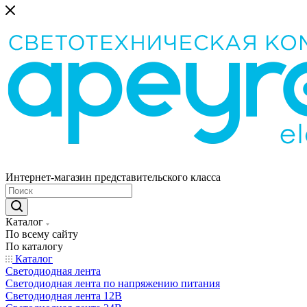
Интернет-магазин представительского класса
Каталог
По всему сайту
По каталогу
Каталог
Светодиодная лента
Светодиодная лента по напряжению питания
Светодиодная лента 12В