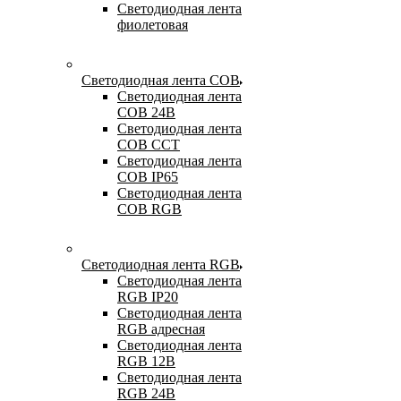
Светодиодная лента
фиолетовая
Светодиодная лента COB
Светодиодная лента
COB 24В
Светодиодная лента
COB CCT
Светодиодная лента
COB IP65
Светодиодная лента
COB RGB
Светодиодная лента RGB
Светодиодная лента
RGB IP20
Светодиодная лента
RGB адресная
Светодиодная лента
RGB 12В
Светодиодная лента
RGB 24В