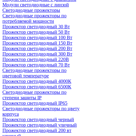
Модули светодиодные с линзой
Светодиодные прожекторы
Светодиодные прожекторы по
потребляемой мощности
Прожектор светодиодный 30 Вт
Прожектор светодиодный 50 Вт
Прожектор светодиодный 100 Вт
Прожектор светодиодный 150 Вт
Прожектор светодиодный 200 Вт
Прожектор светодиодный 300 Вт
Прожектор светодиодный 220В
Прожектор светодиодный 70 Вт
Светодиодные прожекторы по
цветовой температуре
Прожектор светодиодный 4000К
Прожектор светодиодный 6500К
Светодиодные прожекторы по
степени защиты IP
Прожектор светодиодный IP65
Светодиодные прожекторы по цвету
корпуса
Прожектор светодиодный черный
Прожектор светодиодный уличный
Прожектор светодиодный 200 вт
уличный