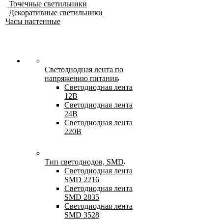
Точечные светильники
Декоративные светильники
Часы настенные
Светодиодная лента по
напряжению питания
Светодиодная лента
12В
Светодиодная лента
24В
Светодиодная лента
220В
Тип светодиодов, SMD
Cветодиодная лента
SMD 2216
Светодиодная лента
SMD 2835
Светодиодная лента
SMD 3528