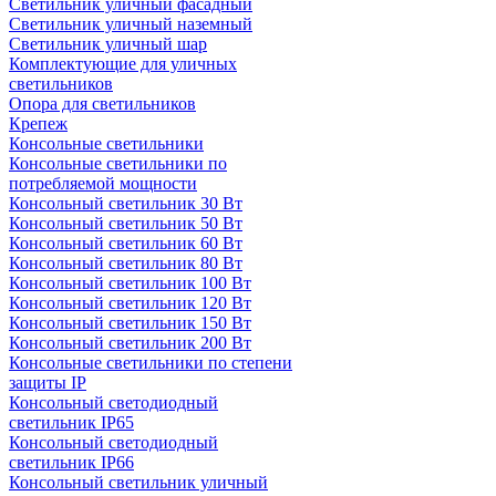
Светильник уличный фасадный
Светильник уличный наземный
Cветильник уличный шар
Комплектующие для уличных
светильников
Опора для светильников
Крепеж
Консольные светильники
Консольные светильники по
потребляемой мощности
Консольный светильник 30 Вт
Консольный светильник 50 Вт
Консольный светильник 60 Вт
Консольный светильник 80 Вт
Консольный светильник 100 Вт
Консольный светильник 120 Вт
Консольный светильник 150 Вт
Консольный светильник 200 Вт
Консольные светильники по степени
защиты IP
Консольный светодиодный
светильник IP65
Консольный светодиодный
светильник IP66
Консольный светильник уличный