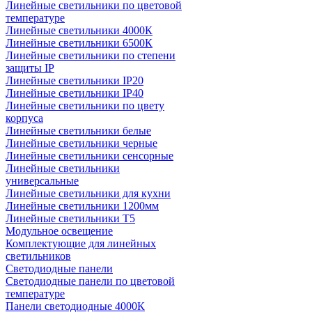
Линейные светильники по цветовой
температуре
Линейные светильники 4000К
Линейные светильники 6500К
Линейные светильники по степени
защиты IP
Линейные светильники IP20
Линейные светильники IP40
Линейные светильники по цвету
корпуса
Линейные светильники белые
Линейные светильники черные
Линейные светильники сенсорные
Линейные светильники
универсальные
Линейные светильники для кухни
Линейные светильники 1200мм
Линейные светильники Т5
Модульное освещение
Комплектующие для линейных
светильников
Светодиодные панели
Светодиодные панели по цветовой
температуре
Панели светодиодные 4000К