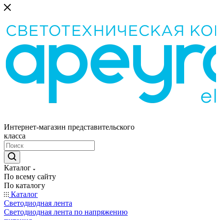
Интернет-магазин представительского
класса
Каталог
По всему сайту
По каталогу
Каталог
Светодиодная лента
Светодиодная лента по напряжению