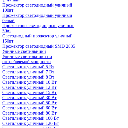
Прожектор светодиодный уличный
100вт
Прожектор светодиодный уличный
белый
Прожекторы светодиодные уличные
50вт
Светодиодный прожектор уличный
150вт
Прожектор светодиодный SMD 2835
Уличные светильники
Уличные светильники по
потребляемой мощности
Светильник уличный 5 Вт
Светильник уличный 7 Вт
Светильник уличный 8 Вт
Светильник уличный 10 Вт
Светильник уличный 12 Вт
Светильник уличный 15 Вт
Светильник уличный 30 Вт
Светильник уличный 50 Вт
Светильник уличный 60 Вт
Светильник уличный 80 Вт
Светильник уличный 100 Вт
Светильник уличный 120 Вт