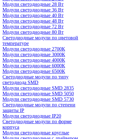
Модули светодиодные 28 Вт
Модули светодиодные 36 Вт
Модули светодиодные 40 Вт
Модули светодиодные 48 Вт
Модули светодиодные 72 Вт
Модули светодиодные 80 Вт
Светодиодные модули по цветовой
температуре
Модули светодиодные 2700К
Модули светодиодные 3000К
Модули светодиодные 4000К
Модули светодиодные 6000К
Модули светодиодные 6500К
Светодиодные модули по типу
светодиода SMD
Модули светодиодные SMD 2835
Модули светодиодные SMD 5050
Модули светодиодные SMD 5730
Светодиодные модули по степени
защиты IP
Модули светодиодные IP20
Светодиодные модули по форме
корпуса
Модули светодиодные круглые
Модули светодиодные с драйвером