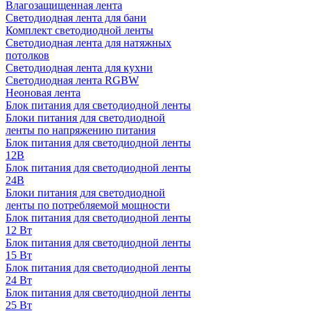
Влагозащищенная лента
Светодиодная лента для бани
Комплект светодиодной ленты
Светодиодная лента для натяжных
потолков
Светодиодная лента для кухни
Светодиодная лента RGBW
Неоновая лента
Блок питания для светодиодной ленты
Блоки питания для светодиодной
ленты по напряжению питания
Блок питания для светодиодной ленты
12В
Блок питания для светодиодной ленты
24В
Блоки питания для светодиодной
ленты по потребляемой мощности
Блок питания для светодиодной ленты
12 Вт
Блок питания для светодиодной ленты
15 Вт
Блок питания для светодиодной ленты
24 Вт
Блок питания для светодиодной ленты
25 Вт