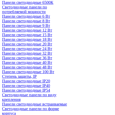
Панели светодиодные 6500К
Светодиодные панели по
потребляемой мощности
Панели светодиодные 6 Вт
Панели светодиодные 8 Вт
Панели светодиодные 9 Вт
Панели светодиодные 12 Вт
Панели светодиодные 15 Вт
Панели светодиодные 18 Вт
Панели светодиодные 20 Вт
Панели светодиодные 24 Вт
Панели светодиодные 32 Вт
Панели светодиодные 36 Вт
Панели светодиодные 40 Вт
Панели светодиодные 48 Вт
Панели светодиодные 100 Вт
Степень защиты, IP
Панели светодиодные IP20
Панели светодиодные IP40
Панели светодиодные IP54
Светодиодные панели по виду
крепления
Панели светодиодные встраиваемые
Светодиодные панели по форме
корпуса