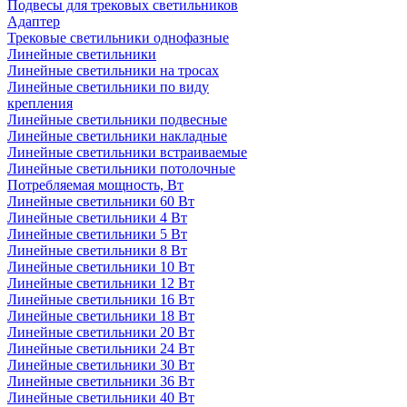
Подвесы для трековых светильников
Адаптер
Трековые светильники однофазные
Линейные светильники
Линейные светильники на тросах
Линейные светильники по виду
крепления
Линейные светильники подвесные
Линейные светильники накладные
Линейные светильники встраиваемые
Линейные светильники потолочные
Потребляемая мощность, Вт
Линейные светильники 60 Вт
Линейные светильники 4 Вт
Линейные светильники 5 Вт
Линейные светильники 8 Вт
Линейные светильники 10 Вт
Линейные светильники 12 Вт
Линейные светильники 16 Вт
Линейные светильники 18 Вт
Линейные светильники 20 Вт
Линейные светильники 24 Вт
Линейные светильники 30 Вт
Линейные светильники 36 Вт
Линейные светильники 40 Вт