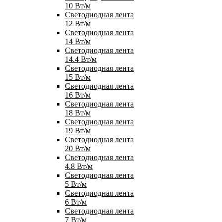
10 Вт/м
Светодиодная лента
12 Вт/м
Светодиодная лента
14 Вт/м
Светодиодная лента
14.4 Вт/м
Светодиодная лента
15 Вт/м
Светодиодная лента
16 Вт/м
Светодиодная лента
18 Вт/м
Светодиодная лента
19 Вт/м
Светодиодная лента
20 Вт/м
Светодиодная лента
4.8 Вт/м
Светодиодная лента
5 Вт/м
Светодиодная лента
6 Вт/м
Светодиодная лента
7 Вт/м