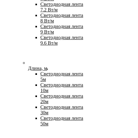
Светодиодная лента
7.2 Вт/м
Светодиодная лента
8 Вт/м
Светодиодная лента
9 Вт/м
Светодиодная лента
9.6 Вт/м
Длина, м
Светодиодная лента
5м
Светодиодная лента
10м
Светодиодная лента
20м
Светодиодная лента
30м
Светодиодная лента
50м