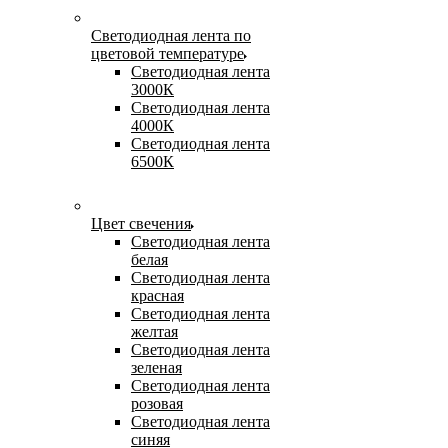
Светодиодная лента по
цветовой температуре
Светодиодная лента
3000К
Светодиодная лента
4000К
Светодиодная лента
6500К
Цвет свечения
Светодиодная лента
белая
Светодиодная лента
красная
Светодиодная лента
желтая
Светодиодная лента
зеленая
Светодиодная лента
розовая
Светодиодная лента
синяя