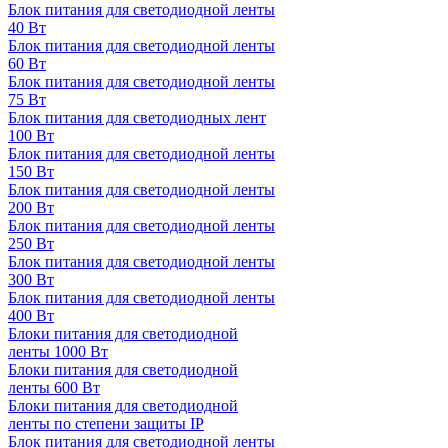
Блок питания для светодиодной ленты
40 Вт
Блок питания для светодиодной ленты
60 Вт
Блок питания для светодиодной ленты
75 Вт
Блок питания для светодиодных лент
100 Вт
Блок питания для светодиодной ленты
150 Вт
Блок питания для светодиодной ленты
200 Вт
Блок питания для светодиодной ленты
250 Вт
Блок питания для светодиодной ленты
300 Вт
Блок питания для светодиодной ленты
400 Вт
Блоки питания для светодиодной
ленты 1000 Вт
Блоки питания для светодиодной
ленты 600 Вт
Блоки питания для светодиодной
ленты по степени защиты IP
Блок питания для светодиодной ленты