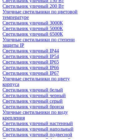
Светильник уличный 150 Вт
Светильник уличный 200 Вт
Уличные светильники по цветовой
температуре
Cветильник уличный 3000К
Cветильник уличный 5000К
Cветильник уличный 6500К
Уличные светильники по степени
защиты IP
Светильник уличный IP44
Светильник уличный IP54
Светильник уличный IP65
Светильник уличный IP66
Светильник уличный IP67
Уличные светильники по цвету
корпуса
Светильник уличный белый
Светильник уличный черный
Светильник уличный серый
Светильник уличный бронза
Уличные светильники по виду
крепления
Светильник уличный настенный
Светильник уличный напольный
Светильник уличный подвесной