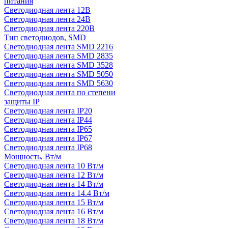
питания
Светодиодная лента 12В
Светодиодная лента 24В
Светодиодная лента 220В
Тип светодиодов, SMD
Cветодиодная лента SMD 2216
Светодиодная лента SMD 2835
Светодиодная лента SMD 3528
Светодиодная лента SMD 5050
Светодиодная лента SMD 5630
Светодиодная лента по степени
защиты IP
Светодиодная лента IP20
Светодиодная лента IP44
Светодиодная лента IP65
Светодиодная лента IP67
Светодиодная лента IP68
Мощность, Вт/м
Светодиодная лента 10 Вт/м
Светодиодная лента 12 Вт/м
Светодиодная лента 14 Вт/м
Светодиодная лента 14.4 Вт/м
Светодиодная лента 15 Вт/м
Светодиодная лента 16 Вт/м
Светодиодная лента 18 Вт/м