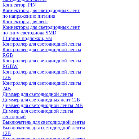
Коннектор, PIN
Коннекторы для светодиодных лент
по напряжению питания
Коннекторы для лент
Коннекторы для светодиодных лент
по типу светодиода SMD
Ширина подложки, мм
Контроллер для светодиодной ленты
Контроллер для светодиодной ленты
RGB
Контроллер для светодиодной ленты
RGBW
Контроллер для светодиодной ленты
12В
Контроллер для светодиодной ленты
24В
Диммер для светодиодной ленты
Диммер для светодиодных лент 12В
Диммер для светодиодной ленты 24В
Диммер для светодиодной ленты
сенсорный
Выключатель для светодиодной ленты
Выключатель для светодиодной ленты
12В
Выключатель для светодиодной ленты