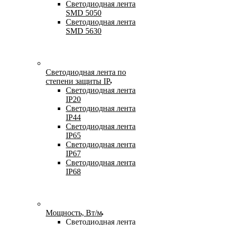
Светодиодная лента
SMD 5050
Светодиодная лента
SMD 5630
Светодиодная лента по
степени защиты IP
Светодиодная лента
IP20
Светодиодная лента
IP44
Светодиодная лента
IP65
Светодиодная лента
IP67
Светодиодная лента
IP68
Мощность, Вт/м
Светодиодная лента