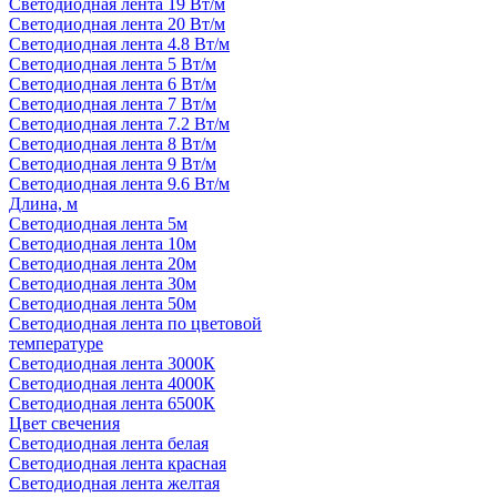
Светодиодная лента 19 Вт/м
Светодиодная лента 20 Вт/м
Светодиодная лента 4.8 Вт/м
Светодиодная лента 5 Вт/м
Светодиодная лента 6 Вт/м
Светодиодная лента 7 Вт/м
Светодиодная лента 7.2 Вт/м
Светодиодная лента 8 Вт/м
Светодиодная лента 9 Вт/м
Светодиодная лента 9.6 Вт/м
Длина, м
Светодиодная лента 5м
Светодиодная лента 10м
Светодиодная лента 20м
Светодиодная лента 30м
Светодиодная лента 50м
Светодиодная лента по цветовой
температуре
Светодиодная лента 3000К
Светодиодная лента 4000К
Светодиодная лента 6500К
Цвет свечения
Светодиодная лента белая
Светодиодная лента красная
Светодиодная лента желтая