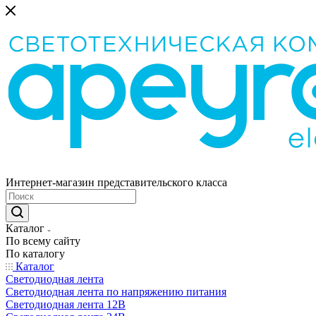
Интернет-магазин представительского класса
Каталог
По всему сайту
По каталогу
Каталог
Светодиодная лента
Светодиодная лента по напряжению питания
Светодиодная лента 12В