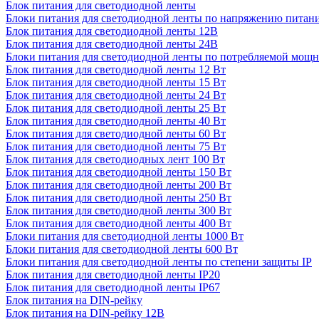
Блок питания для светодиодной ленты
Блоки питания для светодиодной ленты по напряжению питан
Блок питания для светодиодной ленты 12В
Блок питания для светодиодной ленты 24В
Блоки питания для светодиодной ленты по потребляемой мощ
Блок питания для светодиодной ленты 12 Вт
Блок питания для светодиодной ленты 15 Вт
Блок питания для светодиодной ленты 24 Вт
Блок питания для светодиодной ленты 25 Вт
Блок питания для светодиодной ленты 40 Вт
Блок питания для светодиодной ленты 60 Вт
Блок питания для светодиодной ленты 75 Вт
Блок питания для светодиодных лент 100 Вт
Блок питания для светодиодной ленты 150 Вт
Блок питания для светодиодной ленты 200 Вт
Блок питания для светодиодной ленты 250 Вт
Блок питания для светодиодной ленты 300 Вт
Блок питания для светодиодной ленты 400 Вт
Блоки питания для светодиодной ленты 1000 Вт
Блоки питания для светодиодной ленты 600 Вт
Блоки питания для светодиодной ленты по степени защиты IP
Блок питания для светодиодной ленты IP20
Блок питания для светодиодной ленты IP67
Блок питания на DIN-рейку
Блок питания на DIN-рейку 12В