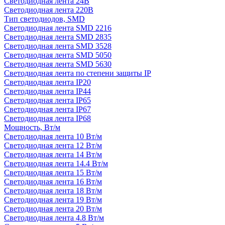
Светодиодная лента 24В
Светодиодная лента 220В
Тип светодиодов, SMD
Cветодиодная лента SMD 2216
Светодиодная лента SMD 2835
Светодиодная лента SMD 3528
Светодиодная лента SMD 5050
Светодиодная лента SMD 5630
Светодиодная лента по степени защиты IP
Светодиодная лента IP20
Светодиодная лента IP44
Светодиодная лента IP65
Светодиодная лента IP67
Светодиодная лента IP68
Мощность, Вт/м
Светодиодная лента 10 Вт/м
Светодиодная лента 12 Вт/м
Светодиодная лента 14 Вт/м
Светодиодная лента 14.4 Вт/м
Светодиодная лента 15 Вт/м
Светодиодная лента 16 Вт/м
Светодиодная лента 18 Вт/м
Светодиодная лента 19 Вт/м
Светодиодная лента 20 Вт/м
Светодиодная лента 4.8 Вт/м