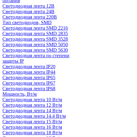
питания
Светодиодная лента 12В
Светодиодная лента 24В
Светодиодная лента 220В
Тип светодиодов, SMD
Cветодиодная лента SMD 2216
Светодиодная лента SMD 2835
Светодиодная лента SMD 3528
Светодиодная лента SMD 5050
Светодиодная лента SMD 5630
Светодиодная лента по степени
защиты IP
Светодиодная лента IP20
Светодиодная лента IP44
Светодиодная лента IP65
Светодиодная лента IP67
Светодиодная лента IP68
Мощность, Вт/м
Светодиодная лента 10 Вт/м
Светодиодная лента 12 Вт/м
Светодиодная лента 14 Вт/м
Светодиодная лента 14.4 Вт/м
Светодиодная лента 15 Вт/м
Светодиодная лента 16 Вт/м
Светодиодная лента 18 Вт/м