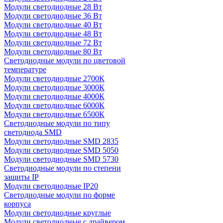
Модули светодиодные 28 Вт
Модули светодиодные 36 Вт
Модули светодиодные 40 Вт
Модули светодиодные 48 Вт
Модули светодиодные 72 Вт
Модули светодиодные 80 Вт
Светодиодные модули по цветовой
температуре
Модули светодиодные 2700К
Модули светодиодные 3000К
Модули светодиодные 4000К
Модули светодиодные 6000К
Модули светодиодные 6500К
Светодиодные модули по типу
светодиода SMD
Модули светодиодные SMD 2835
Модули светодиодные SMD 5050
Модули светодиодные SMD 5730
Светодиодные модули по степени
защиты IP
Модули светодиодные IP20
Светодиодные модули по форме
корпуса
Модули светодиодные круглые
Модули светодиодные с драйвером