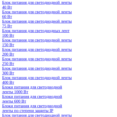
Блок питания для светодиодной ленты
40 Вт
Блок питания для светодиодной ленты
60 Вт
Блок питания для светодиодной ленты
75 Вт
Блок питания для светодиодных лент
100 Вт
Блок питания для светодиодной ленты
150 Вт
Блок питания для светодиодной ленты
200 Вт
Блок питания для светодиодной ленты
250 Вт
Блок питания для светодиодной ленты
300 Вт
Блок питания для светодиодной ленты
400 Вт
Блоки питания для светодиодной
ленты 1000 Вт
Блоки питания для светодиодной
ленты 600 Вт
Блоки питания для светодиодной
ленты по степени защиты IP
Блок питания для светодиодной ленты