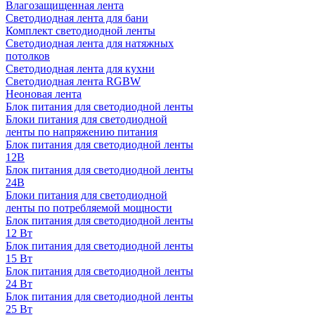
Влагозащищенная лента
Светодиодная лента для бани
Комплект светодиодной ленты
Светодиодная лента для натяжных
потолков
Светодиодная лента для кухни
Светодиодная лента RGBW
Неоновая лента
Блок питания для светодиодной ленты
Блоки питания для светодиодной
ленты по напряжению питания
Блок питания для светодиодной ленты
12В
Блок питания для светодиодной ленты
24В
Блоки питания для светодиодной
ленты по потребляемой мощности
Блок питания для светодиодной ленты
12 Вт
Блок питания для светодиодной ленты
15 Вт
Блок питания для светодиодной ленты
24 Вт
Блок питания для светодиодной ленты
25 Вт