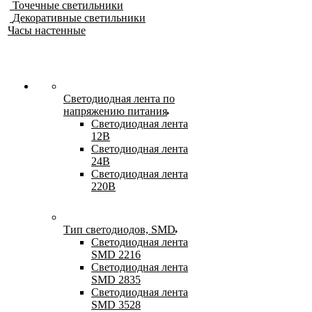
Точечные светильники
Декоративные светильники
Часы настенные
Светодиодная лента по
напряжению питания
Светодиодная лента
12В
Светодиодная лента
24В
Светодиодная лента
220В
Тип светодиодов, SMD
Cветодиодная лента
SMD 2216
Светодиодная лента
SMD 2835
Светодиодная лента
SMD 3528