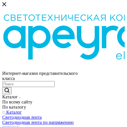
Интернет-магазин представительского
класса
Каталог
По всему сайту
По каталогу
Каталог
Светодиодная лента
Светодиодная лента по напряжению