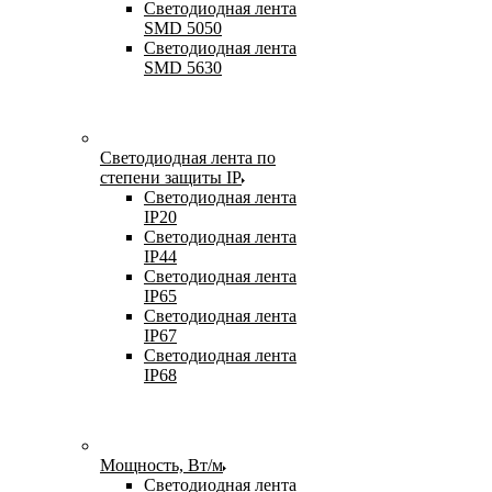
Светодиодная лента
SMD 5050
Светодиодная лента
SMD 5630
Светодиодная лента по
степени защиты IP
Светодиодная лента
IP20
Светодиодная лента
IP44
Светодиодная лента
IP65
Светодиодная лента
IP67
Светодиодная лента
IP68
Мощность, Вт/м
Светодиодная лента