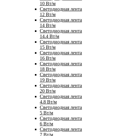
10 Вт/м
Светодиодная лента
12 Вт/м
Светодиодная лента
14 Вт/м
Светодиодная лента
14.4 Вт/м
Светодиодная лента
15 Вт/м
Светодиодная лента
16 Вт/м
Светодиодная лента
18 Вт/м
Светодиодная лента
19 Вт/м
Светодиодная лента
20 Вт/м
Светодиодная лента
4.8 Вт/м
Светодиодная лента
5 Вт/м
Светодиодная лента
6 Вт/м
Светодиодная лента
7 Вт/м