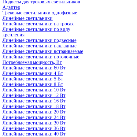
Подвесы для трековых светильников
Адаптер
Трековые светильники однофазные
Линейные светильники
Линейные светильники на тросах
Линейные светильники по виду
крепления
Линейные светильники подвесные
Линейные светильники накладные
Линейные светильники встраиваемые
Линейные светильники потолочные
Потребляемая мощность, Вт
Линейные светильники 60 Вт
Линейные светильники 4 Вт
Линейные светильники 5 Вт
Линейные светильники 8 Вт
Линейные светильники 10 Вт
Линейные светильники 12 Вт
Линейные светильники 16 Вт
Линейные светильники 18 Вт
Линейные светильники 20 Вт
Линейные светильники 24 Вт
Линейные светильники 30 Вт
Линейные светильники 36 Вт
Линейные светильники 40 Вт