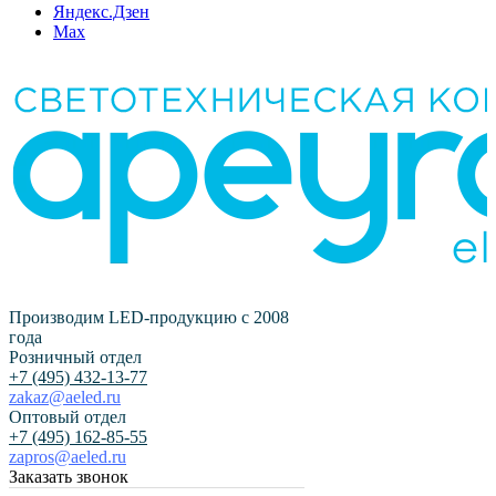
Яндекс.Дзен
Max
Производим LED-продукцию с 2008
года
Розничный отдел
+7 (495) 432-13-77
zakaz@aeled.ru
Оптовый отдел
+7 (495) 162-85-55
zapros@aeled.ru
Заказать звонок