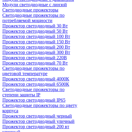
Модули светодиодные с линзой
Светодиодные прожекторы
Светодиодные прожекторы по
потребляемой мощности
Прожектор светодиодный 30 Вт
Прожектор светодиодный 50 Вт
Прожектор светодиодный 100 Вт
Прожектор светодиодный 150 Вт
Прожектор светодиодный 200 Вт
Прожектор светодиодный 300 Вт
Прожектор светодиодный 220В
Прожектор светодиодный 70 Вт
Светодиодные прожекторы по
цветовой температуре
Прожектор светодиодный 4000К
Прожектор светодиодный 6500К
Светодиодные прожекторы по
степени защиты IP
Прожектор светодиодный IP65
Светодиодные прожекторы по цвету
корпуса
Прожектор светодиодный черный
Прожектор светодиодный уличный
Прожектор светодиодный 200 вт
уличный