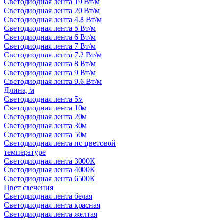
Светодиодная лента 19 Вт/м
Светодиодная лента 20 Вт/м
Светодиодная лента 4.8 Вт/м
Светодиодная лента 5 Вт/м
Светодиодная лента 6 Вт/м
Светодиодная лента 7 Вт/м
Светодиодная лента 7.2 Вт/м
Светодиодная лента 8 Вт/м
Светодиодная лента 9 Вт/м
Светодиодная лента 9.6 Вт/м
Длина, м
Светодиодная лента 5м
Светодиодная лента 10м
Светодиодная лента 20м
Светодиодная лента 30м
Светодиодная лента 50м
Светодиодная лента по цветовой
температуре
Светодиодная лента 3000К
Светодиодная лента 4000К
Светодиодная лента 6500К
Цвет свечения
Светодиодная лента белая
Светодиодная лента красная
Светодиодная лента желтая