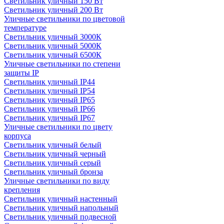
Светильник уличный 150 Вт
Светильник уличный 200 Вт
Уличные светильники по цветовой
температуре
Cветильник уличный 3000К
Cветильник уличный 5000К
Cветильник уличный 6500К
Уличные светильники по степени
защиты IP
Светильник уличный IP44
Светильник уличный IP54
Светильник уличный IP65
Светильник уличный IP66
Светильник уличный IP67
Уличные светильники по цвету
корпуса
Светильник уличный белый
Светильник уличный черный
Светильник уличный серый
Светильник уличный бронза
Уличные светильники по виду
крепления
Светильник уличный настенный
Светильник уличный напольный
Светильник уличный подвесной