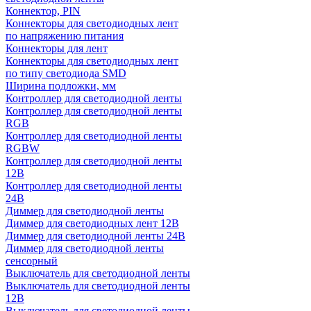
Коннектор, PIN
Коннекторы для светодиодных лент
по напряжению питания
Коннекторы для лент
Коннекторы для светодиодных лент
по типу светодиода SMD
Ширина подложки, мм
Контроллер для светодиодной ленты
Контроллер для светодиодной ленты
RGB
Контроллер для светодиодной ленты
RGBW
Контроллер для светодиодной ленты
12В
Контроллер для светодиодной ленты
24В
Диммер для светодиодной ленты
Диммер для светодиодных лент 12В
Диммер для светодиодной ленты 24В
Диммер для светодиодной ленты
сенсорный
Выключатель для светодиодной ленты
Выключатель для светодиодной ленты
12В
Выключатель для светодиодной ленты