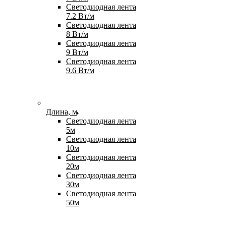
Светодиодная лента
7.2 Вт/м
Светодиодная лента
8 Вт/м
Светодиодная лента
9 Вт/м
Светодиодная лента
9.6 Вт/м
Длина, м
Светодиодная лента
5м
Светодиодная лента
10м
Светодиодная лента
20м
Светодиодная лента
30м
Светодиодная лента
50м