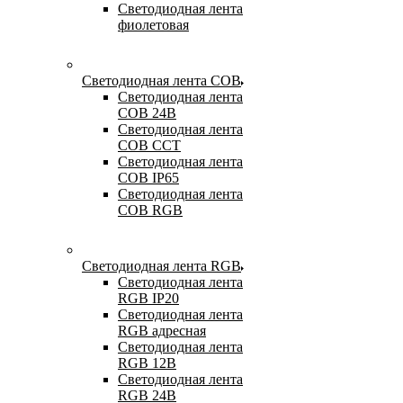
Светодиодная лента
фиолетовая
Светодиодная лента COB
Светодиодная лента
COB 24В
Светодиодная лента
COB CCT
Светодиодная лента
COB IP65
Светодиодная лента
COB RGB
Светодиодная лента RGB
Светодиодная лента
RGB IP20
Светодиодная лента
RGB адресная
Светодиодная лента
RGB 12В
Светодиодная лента
RGB 24В