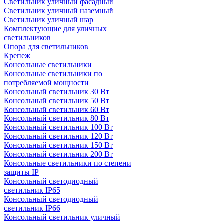
Светильник уличный фасадный
Светильник уличный наземный
Cветильник уличный шар
Комплектующие для уличных
светильников
Опора для светильников
Крепеж
Консольные светильники
Консольные светильники по
потребляемой мощности
Консольный светильник 30 Вт
Консольный светильник 50 Вт
Консольный светильник 60 Вт
Консольный светильник 80 Вт
Консольный светильник 100 Вт
Консольный светильник 120 Вт
Консольный светильник 150 Вт
Консольный светильник 200 Вт
Консольные светильники по степени
защиты IP
Консольный светодиодный
светильник IP65
Консольный светодиодный
светильник IP66
Консольный светильник уличный