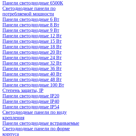
Панели светодиодные 6500К
Светодиодные панели по
потребляемой мощности
Панели светодиодные 6 Вт
Панели светодиодные 8 Вт
Панели светодиодные 9 Вт
Панели светодиодные 12 Вт
Панели светодиодные 15 Вт
Панели светодиодные 18 Вт
Панели светодиодные 20 Вт
Панели светодиодные 24 Вт
Панели светодиодные 32 Вт
Панели светодиодные 36 Вт
Панели светодиодные 40 Вт
Панели светодиодные 48 Вт
Панели светодиодные 100 Вт
Степень защиты, IP
Панели светодиодные IP20
Панели светодиодные IP40
Панели светодиодные IP54
Светодиодные панели по виду
крепления
Панели светодиодные встраиваемые
Светодиодные панели по форме
корпуса