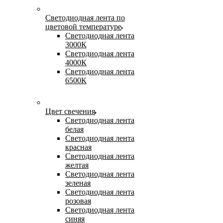
Светодиодная лента по
цветовой температуре
Светодиодная лента
3000К
Светодиодная лента
4000К
Светодиодная лента
6500К
Цвет свечения
Светодиодная лента
белая
Светодиодная лента
красная
Светодиодная лента
желтая
Светодиодная лента
зеленая
Светодиодная лента
розовая
Светодиодная лента
синяя