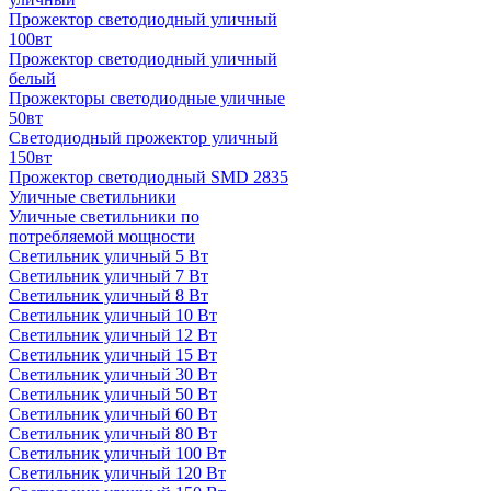
Прожектор светодиодный уличный
100вт
Прожектор светодиодный уличный
белый
Прожекторы светодиодные уличные
50вт
Светодиодный прожектор уличный
150вт
Прожектор светодиодный SMD 2835
Уличные светильники
Уличные светильники по
потребляемой мощности
Светильник уличный 5 Вт
Светильник уличный 7 Вт
Светильник уличный 8 Вт
Светильник уличный 10 Вт
Светильник уличный 12 Вт
Светильник уличный 15 Вт
Светильник уличный 30 Вт
Светильник уличный 50 Вт
Светильник уличный 60 Вт
Светильник уличный 80 Вт
Светильник уличный 100 Вт
Светильник уличный 120 Вт