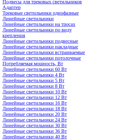
Подвесы для трековых светильников
Адаптер
Трековые светильники однофазные
Линейные светильники
Линейные светильники на тросах
Линейные светильники по виду
крепления
Линейные светильники подвесные
Линейные светильники накладные
Линейные светильники встраиваемые
Линейные светильники потолочные
Потребляемая мощность, Вт
Линейные светильники 60 Вт
Линейные светильники 4 Вт
Линейные светильники 5 Вт
Линейные светильники 8 Вт
Линейные светильники 10 Вт
Линейные светильники 12 Вт
Линейные светильники 16 Вт
Линейные светильники 18 Вт
Линейные светильники 20 Вт
Линейные светильники 24 Вт
Линейные светильники 30 Вт
Линейные светильники 36 Вт
Линейные светильники 40 Вт