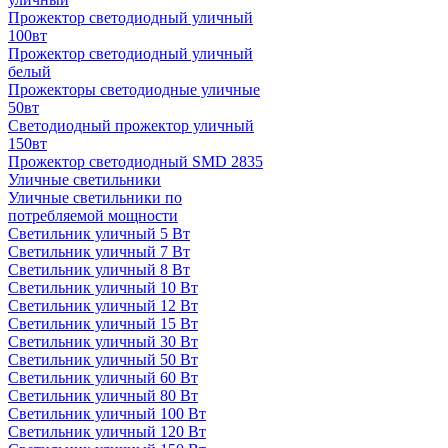
Прожектор светодиодный уличный
100вт
Прожектор светодиодный уличный
белый
Прожекторы светодиодные уличные
50вт
Светодиодный прожектор уличный
150вт
Прожектор светодиодный SMD 2835
Уличные светильники
Уличные светильники по
потребляемой мощности
Светильник уличный 5 Вт
Светильник уличный 7 Вт
Светильник уличный 8 Вт
Светильник уличный 10 Вт
Светильник уличный 12 Вт
Светильник уличный 15 Вт
Светильник уличный 30 Вт
Светильник уличный 50 Вт
Светильник уличный 60 Вт
Светильник уличный 80 Вт
Светильник уличный 100 Вт
Светильник уличный 120 Вт