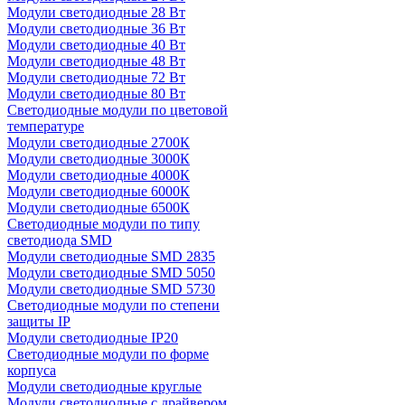
Модули светодиодные 28 Вт
Модули светодиодные 36 Вт
Модули светодиодные 40 Вт
Модули светодиодные 48 Вт
Модули светодиодные 72 Вт
Модули светодиодные 80 Вт
Светодиодные модули по цветовой
температуре
Модули светодиодные 2700К
Модули светодиодные 3000К
Модули светодиодные 4000К
Модули светодиодные 6000К
Модули светодиодные 6500К
Светодиодные модули по типу
светодиода SMD
Модули светодиодные SMD 2835
Модули светодиодные SMD 5050
Модули светодиодные SMD 5730
Светодиодные модули по степени
защиты IP
Модули светодиодные IP20
Светодиодные модули по форме
корпуса
Модули светодиодные круглые
Модули светодиодные с драйвером