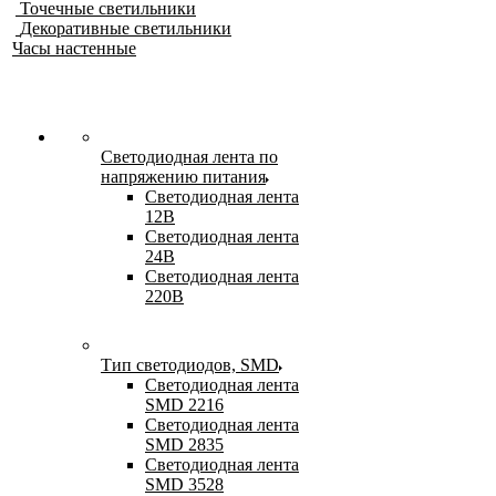
Точечные светильники
Декоративные светильники
Часы настенные
Светодиодная лента по
напряжению питания
Светодиодная лента
12В
Светодиодная лента
24В
Светодиодная лента
220В
Тип светодиодов, SMD
Cветодиодная лента
SMD 2216
Светодиодная лента
SMD 2835
Светодиодная лента
SMD 3528