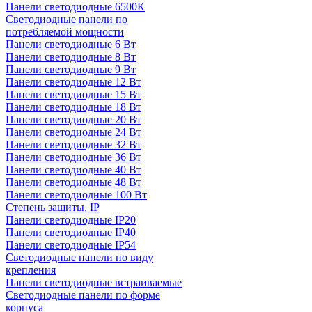
Панели светодиодные 6500К
Светодиодные панели по
потребляемой мощности
Панели светодиодные 6 Вт
Панели светодиодные 8 Вт
Панели светодиодные 9 Вт
Панели светодиодные 12 Вт
Панели светодиодные 15 Вт
Панели светодиодные 18 Вт
Панели светодиодные 20 Вт
Панели светодиодные 24 Вт
Панели светодиодные 32 Вт
Панели светодиодные 36 Вт
Панели светодиодные 40 Вт
Панели светодиодные 48 Вт
Панели светодиодные 100 Вт
Степень защиты, IP
Панели светодиодные IP20
Панели светодиодные IP40
Панели светодиодные IP54
Светодиодные панели по виду
крепления
Панели светодиодные встраиваемые
Светодиодные панели по форме
корпуса