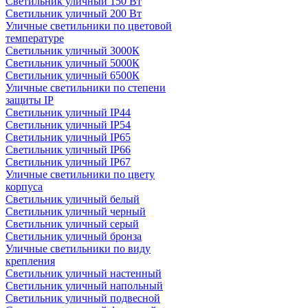
Светильник уличный 150 Вт
Светильник уличный 200 Вт
Уличные светильники по цветовой
температуре
Cветильник уличный 3000К
Cветильник уличный 5000К
Cветильник уличный 6500К
Уличные светильники по степени
защиты IP
Светильник уличный IP44
Светильник уличный IP54
Светильник уличный IP65
Светильник уличный IP66
Светильник уличный IP67
Уличные светильники по цвету
корпуса
Светильник уличный белый
Светильник уличный черный
Светильник уличный серый
Светильник уличный бронза
Уличные светильники по виду
крепления
Светильник уличный настенный
Светильник уличный напольный
Светильник уличный подвесной