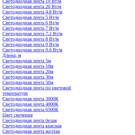
Светодиодная лента 19 Вт/м
Светодиодная лента 20 Вт/м
Светодиодная лента 4.8 Вт/м
Светодиодная лента 5 Вт/м
Светодиодная лента 6 Вт/м
Светодиодная лента 7 Вт/м
Светодиодная лента 7.2 Вт/м
Светодиодная лента 8 Вт/м
Светодиодная лента 9 Вт/м
Светодиодная лента 9.6 Вт/м
Длина, м
Светодиодная лента 5м
Светодиодная лента 10м
Светодиодная лента 20м
Светодиодная лента 30м
Светодиодная лента 50м
Светодиодная лента по цветовой
температуре
Светодиодная лента 3000К
Светодиодная лента 4000К
Светодиодная лента 6500К
Цвет свечения
Светодиодная лента белая
Светодиодная лента красная
Светодиодная лента желтая