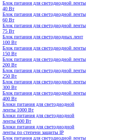
Блок питания для светодиодной ленты
40 Вт
Блок питания для светодиодной ленты
60 Вт
Блок питания для светодиодной ленты
75 Вт
Блок питания для светодиодных лент
100 Вт
Блок питания для светодиодной ленты
150 Вт
Блок питания для светодиодной ленты
200 Вт
Блок питания для светодиодной ленты
250 Вт
Блок питания для светодиодной ленты
300 Вт
Блок питания для светодиодной ленты
400 Вт
Блоки питания для светодиодной
ленты 1000 Вт
Блоки питания для светодиодной
ленты 600 Вт
Блоки питания для светодиодной
ленты по степени защиты IP
Блок питания для светодиодной ленты