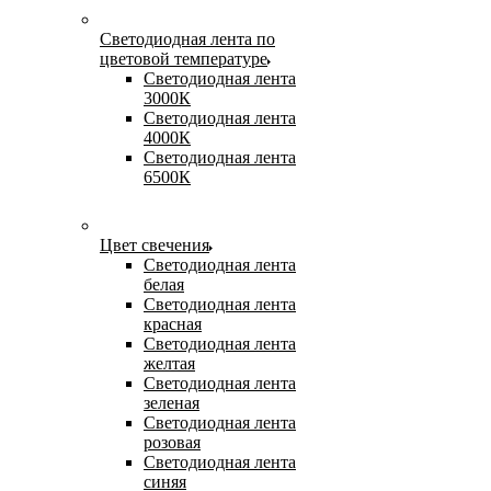
Светодиодная лента по
цветовой температуре
Светодиодная лента
3000К
Светодиодная лента
4000К
Светодиодная лента
6500К
Цвет свечения
Светодиодная лента
белая
Светодиодная лента
красная
Светодиодная лента
желтая
Светодиодная лента
зеленая
Светодиодная лента
розовая
Светодиодная лента
синяя