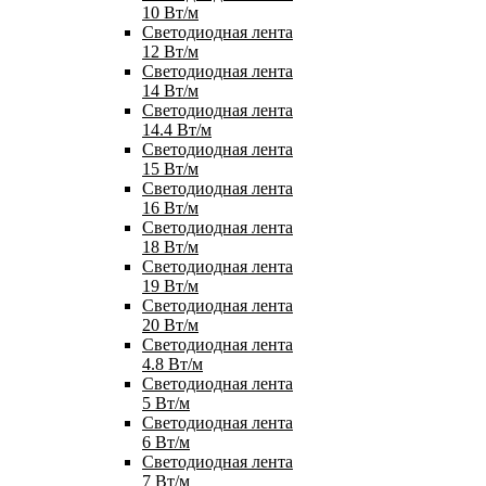
10 Вт/м
Светодиодная лента
12 Вт/м
Светодиодная лента
14 Вт/м
Светодиодная лента
14.4 Вт/м
Светодиодная лента
15 Вт/м
Светодиодная лента
16 Вт/м
Светодиодная лента
18 Вт/м
Светодиодная лента
19 Вт/м
Светодиодная лента
20 Вт/м
Светодиодная лента
4.8 Вт/м
Светодиодная лента
5 Вт/м
Светодиодная лента
6 Вт/м
Светодиодная лента
7 Вт/м