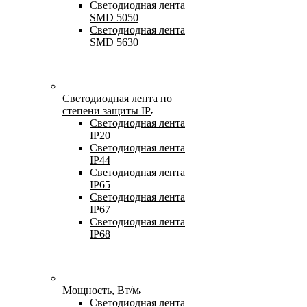
Светодиодная лента
SMD 5050
Светодиодная лента
SMD 5630
Светодиодная лента по
степени защиты IP
Светодиодная лента
IP20
Светодиодная лента
IP44
Светодиодная лента
IP65
Светодиодная лента
IP67
Светодиодная лента
IP68
Мощность, Вт/м
Светодиодная лента