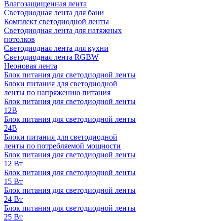
Влагозащищенная лента
Светодиодная лента для бани
Комплект светодиодной ленты
Светодиодная лента для натяжных
потолков
Светодиодная лента для кухни
Светодиодная лента RGBW
Неоновая лента
Блок питания для светодиодной ленты
Блоки питания для светодиодной
ленты по напряжению питания
Блок питания для светодиодной ленты
12В
Блок питания для светодиодной ленты
24В
Блоки питания для светодиодной
ленты по потребляемой мощности
Блок питания для светодиодной ленты
12 Вт
Блок питания для светодиодной ленты
15 Вт
Блок питания для светодиодной ленты
24 Вт
Блок питания для светодиодной ленты
25 Вт