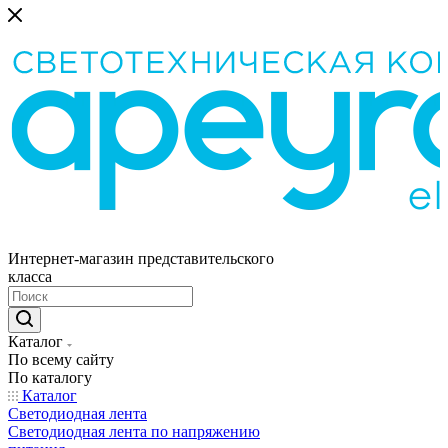
Интернет-магазин представительского
класса
Каталог
По всему сайту
По каталогу
Каталог
Светодиодная лента
Светодиодная лента по напряжению