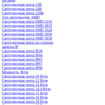
питания
Светодиодная лента 12В
Светодиодная лента 24В
Светодиодная лента 220В
Тип светодиодов, SMD
Cветодиодная лента SMD 2216
Светодиодная лента SMD 2835
Светодиодная лента SMD 3528
Светодиодная лента SMD 5050
Светодиодная лента SMD 5630
Светодиодная лента по степени
защиты IP
Светодиодная лента IP20
Светодиодная лента IP44
Светодиодная лента IP65
Светодиодная лента IP67
Светодиодная лента IP68
Мощность, Вт/м
Светодиодная лента 10 Вт/м
Светодиодная лента 12 Вт/м
Светодиодная лента 14 Вт/м
Светодиодная лента 14.4 Вт/м
Светодиодная лента 15 Вт/м
Светодиодная лента 16 Вт/м
Светодиодная лента 18 Вт/м