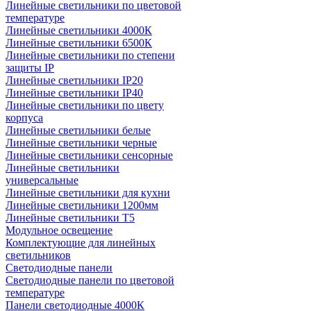
Линейные светильники по цветовой
температуре
Линейные светильники 4000К
Линейные светильники 6500К
Линейные светильники по степени
защиты IP
Линейные светильники IP20
Линейные светильники IP40
Линейные светильники по цвету
корпуса
Линейные светильники белые
Линейные светильники черные
Линейные светильники сенсорные
Линейные светильники
универсальные
Линейные светильники для кухни
Линейные светильники 1200мм
Линейные светильники Т5
Модульное освещение
Комплектующие для линейных
светильников
Светодиодные панели
Светодиодные панели по цветовой
температуре
Панели светодиодные 4000К