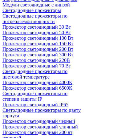
Модули светодиодные с линзой
Светодиодные прожекторы
Светодиодные прожекторы по
потребляемой мощности
Прожектор светодиодный 30 Вт
Прожектор светодиодный 50 Вт
Прожектор светодиодный 100 Вт
Прожектор светодиодный 150 Вт
Прожектор светодиодный 200 Вт
Прожектор светодиодный 300 Вт
Прожектор светодиодный 220В
Прожектор светодиодный 70 Вт
Светодиодные прожекторы по
цветовой температуре
Прожектор светодиодный 4000К
Прожектор светодиодный 6500К
Светодиодные прожекторы по
степени защиты IP
Прожектор светодиодный IP65
Светодиодные прожекторы по цвету
корпуса
Прожектор светодиодный черный
Прожектор светодиодный уличный
Прожектор светодиодный 200 вт
уличный