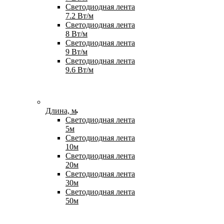
Светодиодная лента
7.2 Вт/м
Светодиодная лента
8 Вт/м
Светодиодная лента
9 Вт/м
Светодиодная лента
9.6 Вт/м
Длина, м
Светодиодная лента
5м
Светодиодная лента
10м
Светодиодная лента
20м
Светодиодная лента
30м
Светодиодная лента
50м