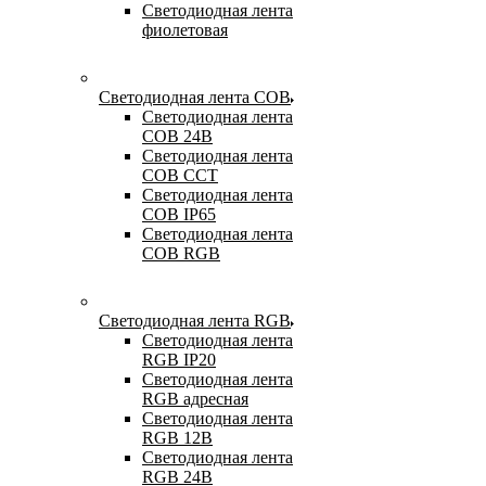
Светодиодная лента
фиолетовая
Светодиодная лента COB
Светодиодная лента
COB 24В
Светодиодная лента
COB CCT
Светодиодная лента
COB IP65
Светодиодная лента
COB RGB
Светодиодная лента RGB
Светодиодная лента
RGB IP20
Светодиодная лента
RGB адресная
Светодиодная лента
RGB 12В
Светодиодная лента
RGB 24В