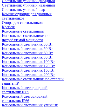
Светильник уличный фасадный
Светильник уличный наземный
Cветильник уличный шар
Комплектующие для уличных
светильников
Опора для светильников
Крепеж
Консольные светильники
Консольные светильники по
потребляемой мощности
Консольный светильник 30 Вт
Консольный светильник 50 Вт
Консольный светильник 60 Вт
Консольный светильник 80 Вт
Консольный светильник 100 Вт
Консольный светильник 120 Вт
Консольный светильник 150 Вт
Консольный светильник 200 Вт
Консольные светильники по степени
защиты IP
Консольный светодиодный
светильник IP65
Консольный светодиодный
светильник IP66
Консольный светильник уличный