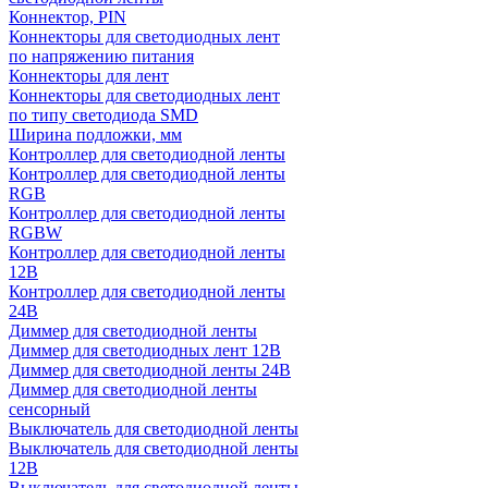
Коннектор, PIN
Коннекторы для светодиодных лент
по напряжению питания
Коннекторы для лент
Коннекторы для светодиодных лент
по типу светодиода SMD
Ширина подложки, мм
Контроллер для светодиодной ленты
Контроллер для светодиодной ленты
RGB
Контроллер для светодиодной ленты
RGBW
Контроллер для светодиодной ленты
12В
Контроллер для светодиодной ленты
24В
Диммер для светодиодной ленты
Диммер для светодиодных лент 12В
Диммер для светодиодной ленты 24В
Диммер для светодиодной ленты
сенсорный
Выключатель для светодиодной ленты
Выключатель для светодиодной ленты
12В
Выключатель для светодиодной ленты