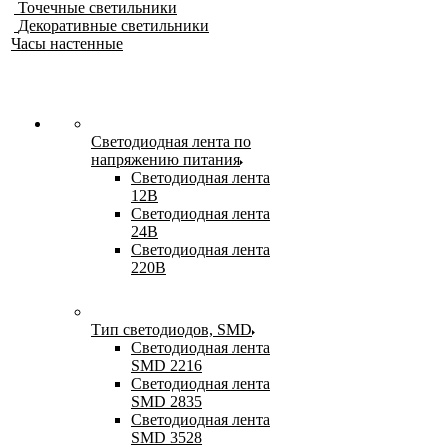
Точечные светильники
Декоративные светильники
Часы настенные
Светодиодная лента по
напряжению питания
Светодиодная лента
12В
Светодиодная лента
24В
Светодиодная лента
220В
Тип светодиодов, SMD
Cветодиодная лента
SMD 2216
Светодиодная лента
SMD 2835
Светодиодная лента
SMD 3528