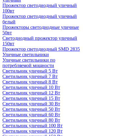
Прожектор светодиодный уличный
100вт
Прожектор светодиодный уличный
белый
Прожекторы светодиодные уличные
50вт
Светодиодный прожектор уличный
150вт
Прожектор светодиодный SMD 2835
Уличные светильники
Уличные светильники по
потребляемой мощности
Светильник уличный 5 Вт
Светильник уличный 7 Вт
Светильник уличный 8 Вт
Светильник уличный 10 Вт
Светильник уличный 12 Вт
Светильник уличный 15 Вт
Светильник уличный 30 Вт
Светильник уличный 50 Вт
Светильник уличный 60 Вт
Светильник уличный 80 Вт
Светильник уличный 100 Вт
Светильник уличный 120 Вт