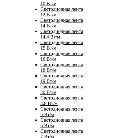
10 Вт/м
Светодиодная лента
12 Вт/м
Светодиодная лента
14 Вт/м
Светодиодная лента
14.4 Вт/м
Светодиодная лента
15 Вт/м
Светодиодная лента
16 Вт/м
Светодиодная лента
18 Вт/м
Светодиодная лента
19 Вт/м
Светодиодная лента
20 Вт/м
Светодиодная лента
4.8 Вт/м
Светодиодная лента
5 Вт/м
Светодиодная лента
6 Вт/м
Светодиодная лента
7 Вт/м