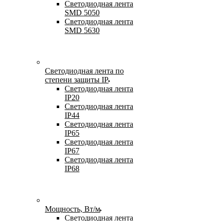
Светодиодная лента
SMD 5050
Светодиодная лента
SMD 5630
Светодиодная лента по
степени защиты IP
Светодиодная лента
IP20
Светодиодная лента
IP44
Светодиодная лента
IP65
Светодиодная лента
IP67
Светодиодная лента
IP68
Мощность, Вт/м
Светодиодная лента