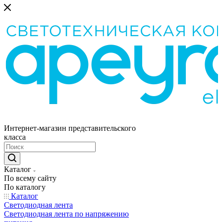
Интернет-магазин представительского
класса
Каталог
По всему сайту
По каталогу
Каталог
Светодиодная лента
Светодиодная лента по напряжению