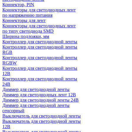
Коннектор, PIN
Коннекторы для светодиодных лент
по напряжению питания
Коннекторы для лент
Коннекторы для светодиодных лент
по типу светодиода SMD
Ширина подложки, мм
Контроллер для светодиодной ленты
Контроллер для светодиодной ленты
RGB
Контроллер для светодиодной ленты
RGBW
Контроллер для светодиодной ленты
12В
Контроллер для светодиодной ленты
24В
Диммер для светодиодной ленты
Диммер для светодиодных лент 12В
Диммер для светодиодной ленты 24В
Диммер для светодиодной ленты
сенсорный
Выключатель для светодиодной ленты
Выключатель для светодиодной ленты
12В
Выключатель для светодиодной ленты