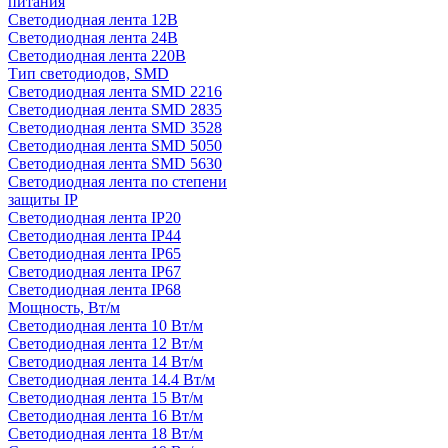
питания
Светодиодная лента 12В
Светодиодная лента 24В
Светодиодная лента 220В
Тип светодиодов, SMD
Cветодиодная лента SMD 2216
Светодиодная лента SMD 2835
Светодиодная лента SMD 3528
Светодиодная лента SMD 5050
Светодиодная лента SMD 5630
Светодиодная лента по степени
защиты IP
Светодиодная лента IP20
Светодиодная лента IP44
Светодиодная лента IP65
Светодиодная лента IP67
Светодиодная лента IP68
Мощность, Вт/м
Светодиодная лента 10 Вт/м
Светодиодная лента 12 Вт/м
Светодиодная лента 14 Вт/м
Светодиодная лента 14.4 Вт/м
Светодиодная лента 15 Вт/м
Светодиодная лента 16 Вт/м
Светодиодная лента 18 Вт/м