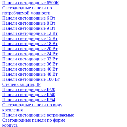
Панели светодиодные 6500К
Светодиодные панели по
потребляемой мощности
Панели светодиодные 6 Вт
Панели светодиодные 8 Вт
Панели светодиодные 9 Вт
Панели светодиодные 12 Вт
Панели светодиодные 15 Вт
Панели светодиодные 18 Вт
Панели светодиодные 20 Вт
Панели светодиодные 24 Вт
Панели светодиодные 32 Вт
Панели светодиодные 36 Вт
Панели светодиодные 40 Вт
Панели светодиодные 48 Вт
Панели светодиодные 100 Вт
Степень защиты, IP
Панели светодиодные IP20
Панели светодиодные IP40
Панели светодиодные IP54
Светодиодные панели по виду
крепления
Панели светодиодные встраиваемые
Светодиодные панели по форме
корпуса