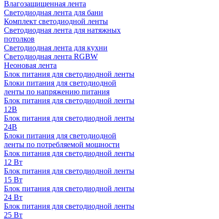
Влагозащищенная лента
Светодиодная лента для бани
Комплект светодиодной ленты
Светодиодная лента для натяжных
потолков
Светодиодная лента для кухни
Светодиодная лента RGBW
Неоновая лента
Блок питания для светодиодной ленты
Блоки питания для светодиодной
ленты по напряжению питания
Блок питания для светодиодной ленты
12В
Блок питания для светодиодной ленты
24В
Блоки питания для светодиодной
ленты по потребляемой мощности
Блок питания для светодиодной ленты
12 Вт
Блок питания для светодиодной ленты
15 Вт
Блок питания для светодиодной ленты
24 Вт
Блок питания для светодиодной ленты
25 Вт