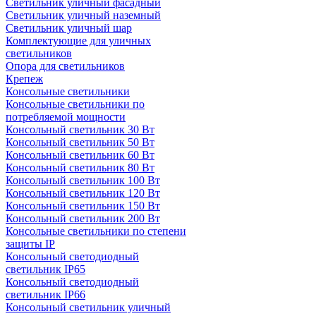
Светильник уличный фасадный
Светильник уличный наземный
Cветильник уличный шар
Комплектующие для уличных
светильников
Опора для светильников
Крепеж
Консольные светильники
Консольные светильники по
потребляемой мощности
Консольный светильник 30 Вт
Консольный светильник 50 Вт
Консольный светильник 60 Вт
Консольный светильник 80 Вт
Консольный светильник 100 Вт
Консольный светильник 120 Вт
Консольный светильник 150 Вт
Консольный светильник 200 Вт
Консольные светильники по степени
защиты IP
Консольный светодиодный
светильник IP65
Консольный светодиодный
светильник IP66
Консольный светильник уличный