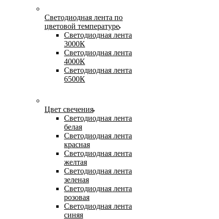
Светодиодная лента по
цветовой температуре
Светодиодная лента
3000К
Светодиодная лента
4000К
Светодиодная лента
6500К
Цвет свечения
Светодиодная лента
белая
Светодиодная лента
красная
Светодиодная лента
желтая
Светодиодная лента
зеленая
Светодиодная лента
розовая
Светодиодная лента
синяя