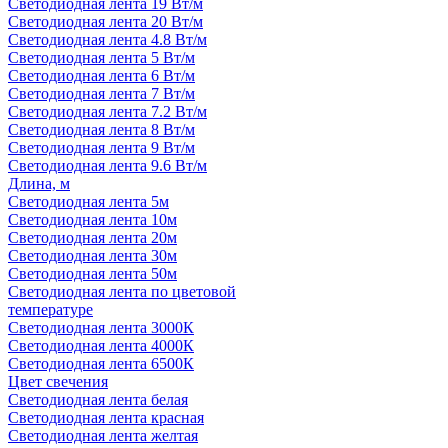
Светодиодная лента 19 Вт/м
Светодиодная лента 20 Вт/м
Светодиодная лента 4.8 Вт/м
Светодиодная лента 5 Вт/м
Светодиодная лента 6 Вт/м
Светодиодная лента 7 Вт/м
Светодиодная лента 7.2 Вт/м
Светодиодная лента 8 Вт/м
Светодиодная лента 9 Вт/м
Светодиодная лента 9.6 Вт/м
Длина, м
Светодиодная лента 5м
Светодиодная лента 10м
Светодиодная лента 20м
Светодиодная лента 30м
Светодиодная лента 50м
Светодиодная лента по цветовой
температуре
Светодиодная лента 3000К
Светодиодная лента 4000К
Светодиодная лента 6500К
Цвет свечения
Светодиодная лента белая
Светодиодная лента красная
Светодиодная лента желтая