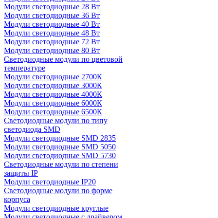
Модули светодиодные 28 Вт
Модули светодиодные 36 Вт
Модули светодиодные 40 Вт
Модули светодиодные 48 Вт
Модули светодиодные 72 Вт
Модули светодиодные 80 Вт
Светодиодные модули по цветовой
температуре
Модули светодиодные 2700К
Модули светодиодные 3000К
Модули светодиодные 4000К
Модули светодиодные 6000К
Модули светодиодные 6500К
Светодиодные модули по типу
светодиода SMD
Модули светодиодные SMD 2835
Модули светодиодные SMD 5050
Модули светодиодные SMD 5730
Светодиодные модули по степени
защиты IP
Модули светодиодные IP20
Светодиодные модули по форме
корпуса
Модули светодиодные круглые
Модули светодиодные с драйвером