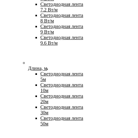
Светодиодная лента
7.2 Вт/м
Светодиодная лента
8 Вт/м
Светодиодная лента
9 Вт/м
Светодиодная лента
9.6 Вт/м
Длина, м
Светодиодная лента
5м
Светодиодная лента
10м
Светодиодная лента
20м
Светодиодная лента
30м
Светодиодная лента
50м