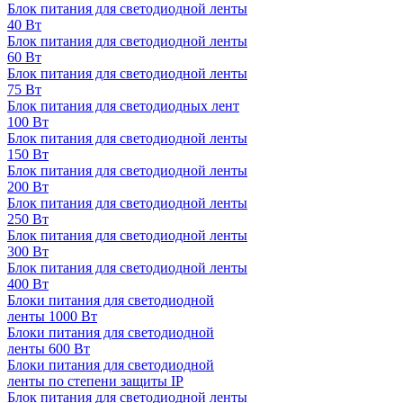
Блок питания для светодиодной ленты
40 Вт
Блок питания для светодиодной ленты
60 Вт
Блок питания для светодиодной ленты
75 Вт
Блок питания для светодиодных лент
100 Вт
Блок питания для светодиодной ленты
150 Вт
Блок питания для светодиодной ленты
200 Вт
Блок питания для светодиодной ленты
250 Вт
Блок питания для светодиодной ленты
300 Вт
Блок питания для светодиодной ленты
400 Вт
Блоки питания для светодиодной
ленты 1000 Вт
Блоки питания для светодиодной
ленты 600 Вт
Блоки питания для светодиодной
ленты по степени защиты IP
Блок питания для светодиодной ленты