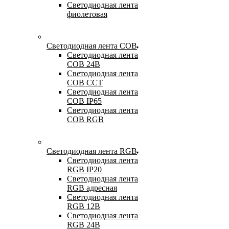
Светодиодная лента
фиолетовая
Светодиодная лента COB
Светодиодная лента
COB 24В
Светодиодная лента
COB CCT
Светодиодная лента
COB IP65
Светодиодная лента
COB RGB
Светодиодная лента RGB
Светодиодная лента
RGB IP20
Светодиодная лента
RGB адресная
Светодиодная лента
RGB 12В
Светодиодная лента
RGB 24В