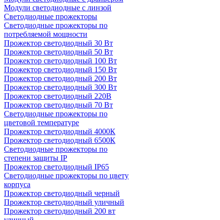
Модули светодиодные с линзой
Светодиодные прожекторы
Светодиодные прожекторы по
потребляемой мощности
Прожектор светодиодный 30 Вт
Прожектор светодиодный 50 Вт
Прожектор светодиодный 100 Вт
Прожектор светодиодный 150 Вт
Прожектор светодиодный 200 Вт
Прожектор светодиодный 300 Вт
Прожектор светодиодный 220В
Прожектор светодиодный 70 Вт
Светодиодные прожекторы по
цветовой температуре
Прожектор светодиодный 4000К
Прожектор светодиодный 6500К
Светодиодные прожекторы по
степени защиты IP
Прожектор светодиодный IP65
Светодиодные прожекторы по цвету
корпуса
Прожектор светодиодный черный
Прожектор светодиодный уличный
Прожектор светодиодный 200 вт
уличный