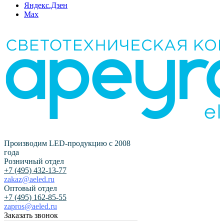
Яндекс.Дзен
Max
Производим LED-продукцию с 2008
года
Розничный отдел
+7 (495) 432-13-77
zakaz@aeled.ru
Оптовый отдел
+7 (495) 162-85-55
zapros@aeled.ru
Заказать звонок