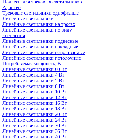
Подвесы для трековых светильников
Адаптер
Трековые светильники однофазные
Линейные светильники
Линейные светильники на тросах
Линейные светильники по виду
крепления
Линейные светильники подвесные
Линейные светильники накладные
Линейные светильники встраиваемые
Линейные светильники потолочные
Потребляемая мощность, Вт
Линейные светильники 60 Вт
Линейные светильники 4 Вт
Линейные светильники 5 Вт
Линейные светильники 8 Вт
Линейные светильники 10 Вт
Линейные светильники 12 Вт
Линейные светильники 16 Вт
Линейные светильники 18 Вт
Линейные светильники 20 Вт
Линейные светильники 24 Вт
Линейные светильники 30 Вт
Линейные светильники 36 Вт
Линейные светильники 40 Вт