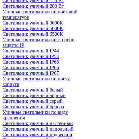
Светильник уличный 150 Вт
Светильник уличный 200 Вт
Уличные светильники по цветовой
температуре
Cветильник уличный 3000К
Cветильник уличный 5000К
Cветильник уличный 6500К
Уличные светильники по степени
защиты IP
Светильник уличный IP44
Светильник уличный IP54
Светильник уличный IP65
Светильник уличный IP66
Светильник уличный IP67
Уличные светильники по цвету
корпуса
Светильник уличный белый
Светильник уличный черный
Светильник уличный серый
Светильник уличный бронза
Уличные светильники по виду
крепления
Светильник уличный настенный
Светильник уличный напольный
Светильник уличный подвесной