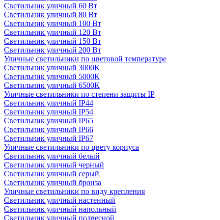
Светильник уличный 60 Вт
Светильник уличный 80 Вт
Светильник уличный 100 Вт
Светильник уличный 120 Вт
Светильник уличный 150 Вт
Светильник уличный 200 Вт
Уличные светильники по цветовой температуре
Cветильник уличный 3000К
Cветильник уличный 5000К
Cветильник уличный 6500К
Уличные светильники по степени защиты IP
Светильник уличный IP44
Светильник уличный IP54
Светильник уличный IP65
Светильник уличный IP66
Светильник уличный IP67
Уличные светильники по цвету корпуса
Светильник уличный белый
Светильник уличный черный
Светильник уличный серый
Светильник уличный бронза
Уличные светильники по виду крепления
Светильник уличный настенный
Светильник уличный напольный
Светильник уличный подвесной