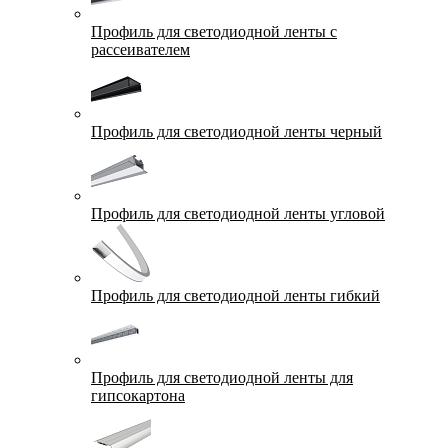
Профиль для светодиодной ленты с
рассеивателем
Профиль для светодиодной ленты черный
Профиль для светодиодной ленты угловой
Профиль для светодиодной ленты гибкий
Профиль для светодиодной ленты для
гипсокартона