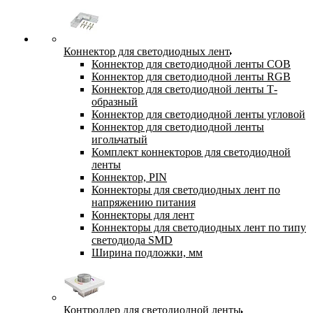
Коннектор для светодиодных лент
Коннектор для светодиодной ленты COB
Коннектор для светодиодной ленты RGB
Коннектор для светодиодной ленты Т-
образный
Коннектор для светодиодной ленты угловой
Коннектор для светодиодной ленты
игольчатый
Комплект коннекторов для светодиодной
ленты
Коннектор, PIN
Коннекторы для светодиодных лент по
напряжению питания
Коннекторы для лент
Коннекторы для светодиодных лент по типу
светодиода SMD
Ширина подложки, мм
Контроллер для светодиодной ленты