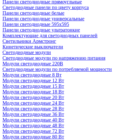
Панели светодиодные прямоугльные
Светодиодные панели по цвету корпуса
Панели светодиодные белые
Панели светодиодные универсальные
Панели светодиодные 595х595
Панели светодиодные ультратонкие
Комплектующие для светодиодных панелей
Светильники Армстронг
Кинетические выключатели
Светодиодные модули
Светодиодные модули по напряжению питания
Модули светодиодные 220В
Светодиодные модули по потребляемой мощности
Модули светодиодные 8 Вт
Модули светодиодные 12 Вт
Модули светодиодные 15 Вт
Модули светодиодные 18 Вт
Модули светодиодные 20 Вт
Модули светодиодные 24 Вт
Модули светодиодные 28 Вт
Модули светодиодные 36 Вт
Модули светодиодные 40 Вт
Модули светодиодные 48 Вт
Модули светодиодные 72 Вт
Модули светодиодные 80 Вт