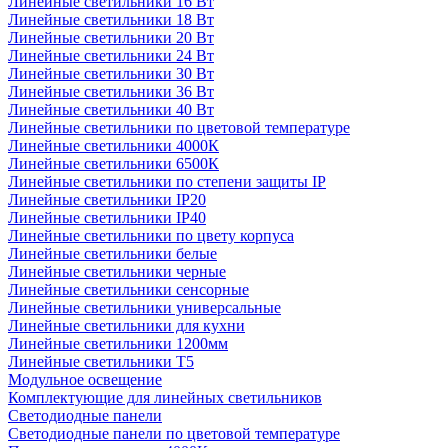
Линейные светильники 16 Вт
Линейные светильники 18 Вт
Линейные светильники 20 Вт
Линейные светильники 24 Вт
Линейные светильники 30 Вт
Линейные светильники 36 Вт
Линейные светильники 40 Вт
Линейные светильники по цветовой температуре
Линейные светильники 4000К
Линейные светильники 6500К
Линейные светильники по степени защиты IP
Линейные светильники IP20
Линейные светильники IP40
Линейные светильники по цвету корпуса
Линейные светильники белые
Линейные светильники черные
Линейные светильники сенсорные
Линейные светильники универсальные
Линейные светильники для кухни
Линейные светильники 1200мм
Линейные светильники Т5
Модульное освещение
Комплектующие для линейных светильников
Светодиодные панели
Светодиодные панели по цветовой температуре