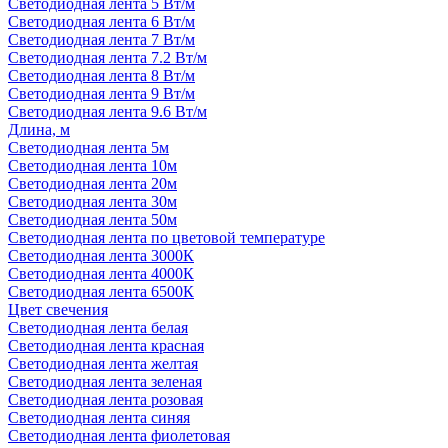
Светодиодная лента 5 Вт/м
Светодиодная лента 6 Вт/м
Светодиодная лента 7 Вт/м
Светодиодная лента 7.2 Вт/м
Светодиодная лента 8 Вт/м
Светодиодная лента 9 Вт/м
Светодиодная лента 9.6 Вт/м
Длина, м
Светодиодная лента 5м
Светодиодная лента 10м
Светодиодная лента 20м
Светодиодная лента 30м
Светодиодная лента 50м
Светодиодная лента по цветовой температуре
Светодиодная лента 3000К
Светодиодная лента 4000К
Светодиодная лента 6500К
Цвет свечения
Светодиодная лента белая
Светодиодная лента красная
Светодиодная лента желтая
Светодиодная лента зеленая
Светодиодная лента розовая
Светодиодная лента синяя
Светодиодная лента фиолетовая