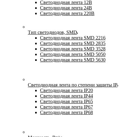
Светодиодная лента 12В
Светодиодная лента 24В
Светодиодная лента 220В
Тип светодиодов, SMD
Cветодиодная лента SMD 2216
Светодиодная лента SMD 2835
Светодиодная лента SMD 3528
Светодиодная лента SMD 5050
Светодиодная лента SMD 5630
Светодиодная лента по степени защиты IP
Светодиодная лента IP20
Светодиодная лента IP44
Светодиодная лента IP65
Светодиодная лента IP67
Светодиодная лента IP68