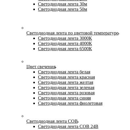
Светодиодная лента 30м
Светодиодная лента 50м
Светодиодная лента по цветовой температуре
Светодиодная лента 3000К
Светодиодная лента 4000К
Светодиодная лента 6500К
Цвет свечения
Светодиодная лента белая
Светодиодная лента красная
Светодиодная лента желтая
Светодиодная лента зеленая
Светодиодная лента розовая
Светодиодная лента синяя
Светодиодная лента фиолетовая
Светодиодная лента COB
Светодиодная лента COB 24В