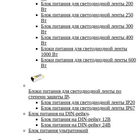
Блок питания для светодиодной ленты 200
Вт
Блок питания для светодиодной ленты 250
Вт
Блок питания для светодиодной ленты 300
Вт
Блок питания для светодиодной ленты 400
Вт
Блоки питания для светодиодной ленты
1000 Вт
Блоки питания для светодиодной ленты 600
Вт
Блоки питания для светодиодной ленты по
степени защиты IP
Блок питания для светодиодной ленты IP20
Блок питания для светодиодной ленты IP67
Блок питания на DIN-рейку
Блок питания на DIN-рейку 12В
Блок питания на DIN-рейку 24В
Блок питания ультратонкий