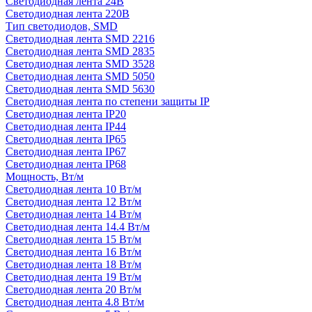
Светодиодная лента 24В
Светодиодная лента 220В
Тип светодиодов, SMD
Cветодиодная лента SMD 2216
Светодиодная лента SMD 2835
Светодиодная лента SMD 3528
Светодиодная лента SMD 5050
Светодиодная лента SMD 5630
Светодиодная лента по степени защиты IP
Светодиодная лента IP20
Светодиодная лента IP44
Светодиодная лента IP65
Светодиодная лента IP67
Светодиодная лента IP68
Мощность, Вт/м
Светодиодная лента 10 Вт/м
Светодиодная лента 12 Вт/м
Светодиодная лента 14 Вт/м
Светодиодная лента 14.4 Вт/м
Светодиодная лента 15 Вт/м
Светодиодная лента 16 Вт/м
Светодиодная лента 18 Вт/м
Светодиодная лента 19 Вт/м
Светодиодная лента 20 Вт/м
Светодиодная лента 4.8 Вт/м