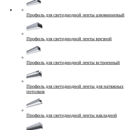
Профиль для светодиодной ленты алюминиевый
Профиль для светодиодной ленты врезной
Профиль для светодиодной ленты встроенный
Профиль для светодиодной ленты для натяжных
потолков
Профиль для светодиодной ленты накладной