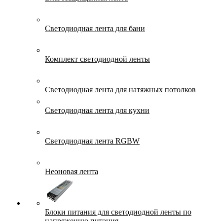
Светодиодная лента для бани
Комплект светодиодной ленты
Светодиодная лента для натяжных потолков
Светодиодная лента для кухни
Светодиодная лента RGBW
Неоновая лента
Блоки питания для светодиодной ленты по
напряжению питания