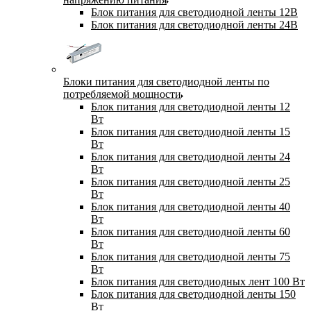
Блок питания для светодиодной ленты 12В
Блок питания для светодиодной ленты 24В
Блоки питания для светодиодной ленты по
потребляемой мощности
Блок питания для светодиодной ленты 12
Вт
Блок питания для светодиодной ленты 15
Вт
Блок питания для светодиодной ленты 24
Вт
Блок питания для светодиодной ленты 25
Вт
Блок питания для светодиодной ленты 40
Вт
Блок питания для светодиодной ленты 60
Вт
Блок питания для светодиодной ленты 75
Вт
Блок питания для светодиодных лент 100 Вт
Блок питания для светодиодной ленты 150
Вт