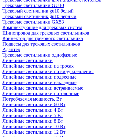
Трековые светильники GU10
Трековый светильник gu10 белый
Трековый светильник gu10 черный
Трековые светильники GX53
Комплектующие для трековых систем
Шинопровод для трековых светильников
Коннектор для трекового светильника
Подвесы для трековых светильников
Адаптер
Трековые светильники однофазные
Линейные светильники
Линейные светильники на тросах
Линейные светильники по виду крепления
Линейные светильники подвесные
Линейные светильники накладные
Линейные светильники встраиваемые
Линейные светильники потолочные
Потребляемая мощность, Вт
Линейные светильники 60 Вт
Линейные светильники 4 Вт
Линейные светильники 5 Вт
Линейные светильники 8 Вт
Линейные светильники 10 Вт
Линейные светильники 12 Вт