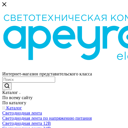
Интернет-магазин представительского класса
Каталог
По всему сайту
По каталогу
Каталог
Светодиодная лента
Светодиодная лента по напряжению питания
Светодиодная лента 12В