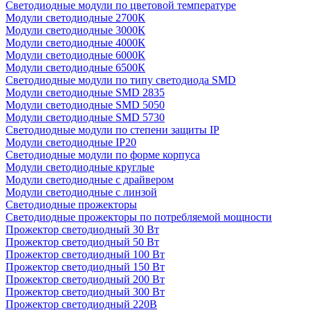
Светодиодные модули по цветовой температуре
Модули светодиодные 2700К
Модули светодиодные 3000К
Модули светодиодные 4000К
Модули светодиодные 6000К
Модули светодиодные 6500К
Светодиодные модули по типу светодиода SMD
Модули светодиодные SMD 2835
Модули светодиодные SMD 5050
Модули светодиодные SMD 5730
Светодиодные модули по степени защиты IP
Модули светодиодные IP20
Светодиодные модули по форме корпуса
Модули светодиодные круглые
Модули светодиодные с драйвером
Модули светодиодные с линзой
Светодиодные прожекторы
Светодиодные прожекторы по потребляемой мощности
Прожектор светодиодный 30 Вт
Прожектор светодиодный 50 Вт
Прожектор светодиодный 100 Вт
Прожектор светодиодный 150 Вт
Прожектор светодиодный 200 Вт
Прожектор светодиодный 300 Вт
Прожектор светодиодный 220В