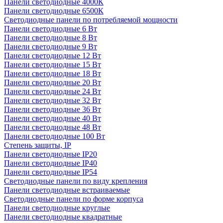
Панели светодиодные 4000К
Панели светодиодные 6500К
Светодиодные панели по потребляемой мощности
Панели светодиодные 6 Вт
Панели светодиодные 8 Вт
Панели светодиодные 9 Вт
Панели светодиодные 12 Вт
Панели светодиодные 15 Вт
Панели светодиодные 18 Вт
Панели светодиодные 20 Вт
Панели светодиодные 24 Вт
Панели светодиодные 32 Вт
Панели светодиодные 36 Вт
Панели светодиодные 40 Вт
Панели светодиодные 48 Вт
Панели светодиодные 100 Вт
Степень защиты, IP
Панели светодиодные IP20
Панели светодиодные IP40
Панели светодиодные IP54
Светодиодные панели по виду крепления
Панели светодиодные встраиваемые
Светодиодные панели по форме корпуса
Панели светодиодные круглые
Панели светодиодные квадратные