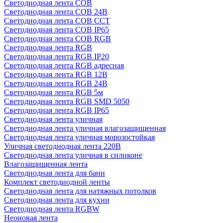
Светодиодная лента COB
Светодиодная лента COB 24В
Светодиодная лента COB CCT
Светодиодная лента COB IP65
Светодиодная лента COB RGB
Светодиодная лента RGB
Светодиодная лента RGB IP20
Светодиодная лента RGB адресная
Светодиодная лента RGB 12В
Светодиодная лента RGB 24В
Светодиодная лента RGB 5м
Светодиодная лента RGB SMD 5050
Светодиодная лента RGB IP65
Светодиодная лента уличная
Светодиодная лента уличная влагозащищенная
Светодиодная лента уличная морозостойкая
Уличная светодиодная лента 220В
Светодиодная лента уличная в силиконе
Влагозащищенная лента
Светодиодная лента для бани
Комплект светодиодной ленты
Светодиодная лента для натяжных потолков
Светодиодная лента для кухни
Светодиодная лента RGBW
Неоновая лента