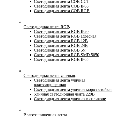
Светодиодная лента COB CCT
Светодиодная лента COB IP65
Светодиодная лента COB RGB
Светодиодная лента RGB
Светодиодная лента RGB IP20
Светодиодная лента RGB адресная
Светодиодная лента RGB 12В
Светодиодная лента RGB 24В
Светодиодная лента RGB 5м
Светодиодная лента RGB SMD 5050
Светодиодная лента RGB IP65
Светодиодная лента уличная
Светодиодная лента уличная
влагозащищенная
Светодиодная лента уличная морозостойкая
Уличная светодиодная лента 220В
Светодиодная лента уличная в силиконе
Влагозащищенная лента