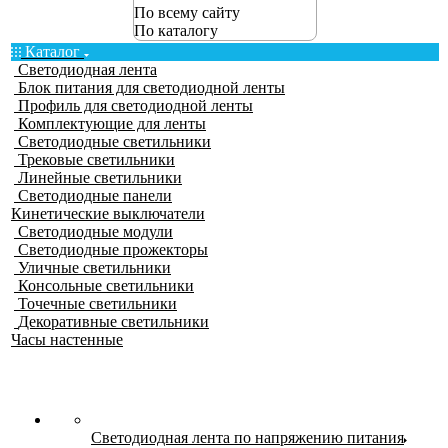
По всему сайту
По каталогу
Каталог
Светодиодная лента
Блок питания для светодиодной ленты
Профиль для светодиодной ленты
Комплектующие для ленты
Светодиодные светильники
Трековые светильники
Линейные светильники
Светодиодные панели
Кинетические выключатели
Светодиодные модули
Светодиодные прожекторы
Уличные светильники
Консольные светильники
Точечные светильники
Декоративные светильники
Часы настенные
Светодиодная лента по напряжению питания