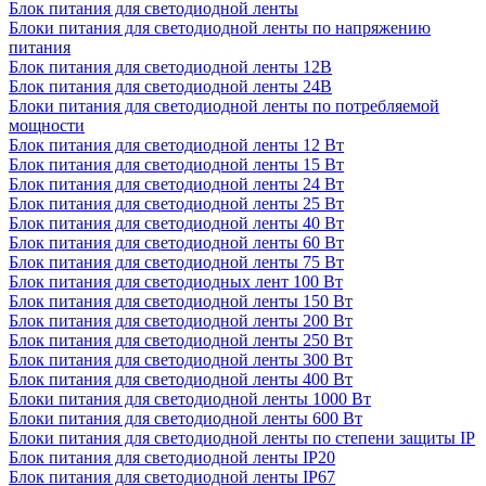
Блок питания для светодиодной ленты
Блоки питания для светодиодной ленты по напряжению
питания
Блок питания для светодиодной ленты 12В
Блок питания для светодиодной ленты 24В
Блоки питания для светодиодной ленты по потребляемой
мощности
Блок питания для светодиодной ленты 12 Вт
Блок питания для светодиодной ленты 15 Вт
Блок питания для светодиодной ленты 24 Вт
Блок питания для светодиодной ленты 25 Вт
Блок питания для светодиодной ленты 40 Вт
Блок питания для светодиодной ленты 60 Вт
Блок питания для светодиодной ленты 75 Вт
Блок питания для светодиодных лент 100 Вт
Блок питания для светодиодной ленты 150 Вт
Блок питания для светодиодной ленты 200 Вт
Блок питания для светодиодной ленты 250 Вт
Блок питания для светодиодной ленты 300 Вт
Блок питания для светодиодной ленты 400 Вт
Блоки питания для светодиодной ленты 1000 Вт
Блоки питания для светодиодной ленты 600 Вт
Блоки питания для светодиодной ленты по степени защиты IP
Блок питания для светодиодной ленты IP20
Блок питания для светодиодной ленты IP67