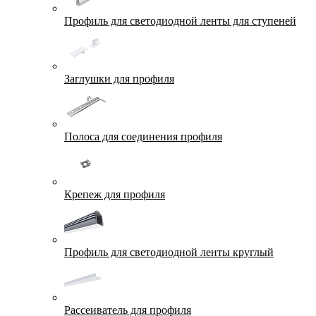
Профиль для светодиодной ленты для ступеней
Заглушки для профиля
Полоса для соединения профиля
Крепеж для профиля
Профиль для светодиодной ленты круглый
Рассеиватель для профиля