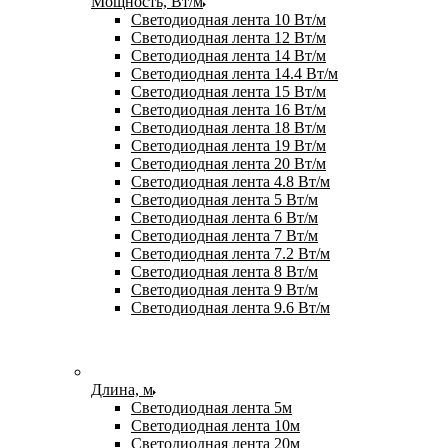
Мощность, Вт/м
Светодиодная лента 10 Вт/м
Светодиодная лента 12 Вт/м
Светодиодная лента 14 Вт/м
Светодиодная лента 14.4 Вт/м
Светодиодная лента 15 Вт/м
Светодиодная лента 16 Вт/м
Светодиодная лента 18 Вт/м
Светодиодная лента 19 Вт/м
Светодиодная лента 20 Вт/м
Светодиодная лента 4.8 Вт/м
Светодиодная лента 5 Вт/м
Светодиодная лента 6 Вт/м
Светодиодная лента 7 Вт/м
Светодиодная лента 7.2 Вт/м
Светодиодная лента 8 Вт/м
Светодиодная лента 9 Вт/м
Светодиодная лента 9.6 Вт/м
Длина, м
Светодиодная лента 5м
Светодиодная лента 10м
Светодиодная лента 20м