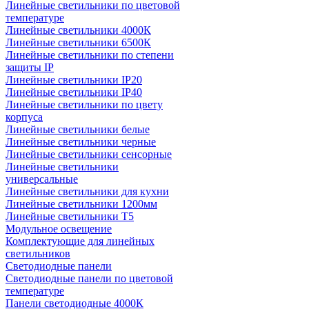
Линейные светильники по цветовой
температуре
Линейные светильники 4000К
Линейные светильники 6500К
Линейные светильники по степени
защиты IP
Линейные светильники IP20
Линейные светильники IP40
Линейные светильники по цвету
корпуса
Линейные светильники белые
Линейные светильники черные
Линейные светильники сенсорные
Линейные светильники
универсальные
Линейные светильники для кухни
Линейные светильники 1200мм
Линейные светильники Т5
Модульное освещение
Комплектующие для линейных
светильников
Светодиодные панели
Светодиодные панели по цветовой
температуре
Панели светодиодные 4000К