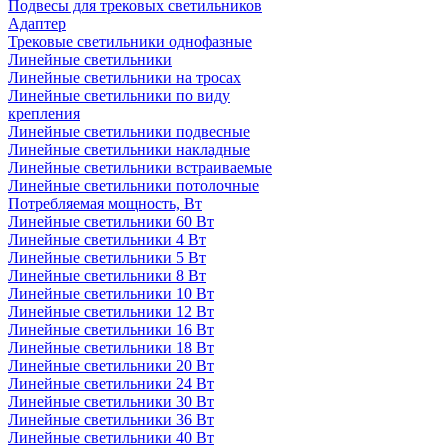
Подвесы для трековых светильников
Адаптер
Трековые светильники однофазные
Линейные светильники
Линейные светильники на тросах
Линейные светильники по виду
крепления
Линейные светильники подвесные
Линейные светильники накладные
Линейные светильники встраиваемые
Линейные светильники потолочные
Потребляемая мощность, Вт
Линейные светильники 60 Вт
Линейные светильники 4 Вт
Линейные светильники 5 Вт
Линейные светильники 8 Вт
Линейные светильники 10 Вт
Линейные светильники 12 Вт
Линейные светильники 16 Вт
Линейные светильники 18 Вт
Линейные светильники 20 Вт
Линейные светильники 24 Вт
Линейные светильники 30 Вт
Линейные светильники 36 Вт
Линейные светильники 40 Вт