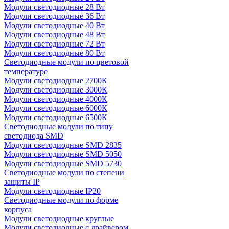
Модули светодиодные 28 Вт
Модули светодиодные 36 Вт
Модули светодиодные 40 Вт
Модули светодиодные 48 Вт
Модули светодиодные 72 Вт
Модули светодиодные 80 Вт
Светодиодные модули по цветовой
температуре
Модули светодиодные 2700К
Модули светодиодные 3000К
Модули светодиодные 4000К
Модули светодиодные 6000К
Модули светодиодные 6500К
Светодиодные модули по типу
светодиода SMD
Модули светодиодные SMD 2835
Модули светодиодные SMD 5050
Модули светодиодные SMD 5730
Светодиодные модули по степени
защиты IP
Модули светодиодные IP20
Светодиодные модули по форме
корпуса
Модули светодиодные круглые
Модули светодиодные с драйвером