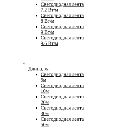
Светодиодная лента
7.2 Вт/м
Светодиодная лента
8 Вт/м
Светодиодная лента
9 Вт/м
Светодиодная лента
9.6 Вт/м
Длина, м
Светодиодная лента
5м
Светодиодная лента
10м
Светодиодная лента
20м
Светодиодная лента
30м
Светодиодная лента
50м