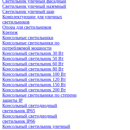
Светильник уличный фасадный
Светильник уличный наземный
Cветильник уличный шар
Комплектующие для уличных
светильников
Опора для светильников
Крепеж
Консольные светильники
Консольные светильники по
потребляемой мощности
Консольный светильник 30 Вт
Консольный светильник 50 Вт
Консольный светильник 60 Вт
Консольный светильник 80 Вт
Консольный светильник 100 Вт
Консольный светильник 120 Вт
Консольный светильник 150 Вт
Консольный светильник 200 Вт
Консольные светильники по степени
защиты IP
Консольный светодиодный
светильник IP65
Консольный светодиодный
светильник IP66
Консольный светильник уличный