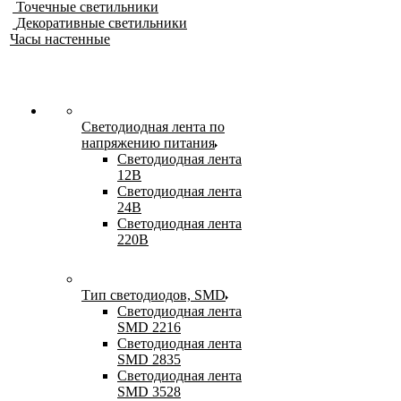
Точечные светильники
Декоративные светильники
Часы настенные
Светодиодная лента по
напряжению питания
Светодиодная лента
12В
Светодиодная лента
24В
Светодиодная лента
220В
Тип светодиодов, SMD
Cветодиодная лента
SMD 2216
Светодиодная лента
SMD 2835
Светодиодная лента
SMD 3528