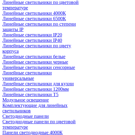
Линейные светильники по цветовой
температуре
Линейные светильники 4000К
Линейные светильники 6500К
Линейные светильники по степени
защиты IP
Линейные светильники IP20
Линейные светильники IP40
Линейные светильники по цвету
корпуса
Линейные светильники белые
Линейные светильники черные
Линейные светильники сенсорные
Линейные светильники
универсальные
Линейные светильники для кухни
Линейные светильники 1200мм
Линейные светильники Т5
Модульное освещение
Комплектующие для линейных
светильников
Светодиодные панели
Светодиодные панели по цветовой
температуре
Панели светодиодные 4000К