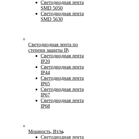
Светодиодная лента
SMD 5050
Светодиодная лента
SMD 5630
Светодиодная лента по
степени защиты IP
Светодиодная лента
IP20
Светодиодная лента
IP44
Светодиодная лента
IP65
Светодиодная лента
IP67
Светодиодная лента
IP68
Мощность, Вт/м
Светодиодная лента