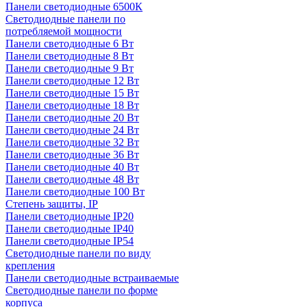
Панели светодиодные 6500К
Светодиодные панели по
потребляемой мощности
Панели светодиодные 6 Вт
Панели светодиодные 8 Вт
Панели светодиодные 9 Вт
Панели светодиодные 12 Вт
Панели светодиодные 15 Вт
Панели светодиодные 18 Вт
Панели светодиодные 20 Вт
Панели светодиодные 24 Вт
Панели светодиодные 32 Вт
Панели светодиодные 36 Вт
Панели светодиодные 40 Вт
Панели светодиодные 48 Вт
Панели светодиодные 100 Вт
Степень защиты, IP
Панели светодиодные IP20
Панели светодиодные IP40
Панели светодиодные IP54
Светодиодные панели по виду
крепления
Панели светодиодные встраиваемые
Светодиодные панели по форме
корпуса