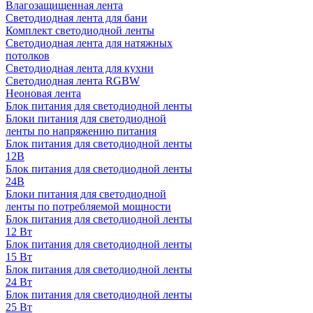
Влагозащищенная лента
Светодиодная лента для бани
Комплект светодиодной ленты
Светодиодная лента для натяжных
потолков
Светодиодная лента для кухни
Светодиодная лента RGBW
Неоновая лента
Блок питания для светодиодной ленты
Блоки питания для светодиодной
ленты по напряжению питания
Блок питания для светодиодной ленты
12В
Блок питания для светодиодной ленты
24В
Блоки питания для светодиодной
ленты по потребляемой мощности
Блок питания для светодиодной ленты
12 Вт
Блок питания для светодиодной ленты
15 Вт
Блок питания для светодиодной ленты
24 Вт
Блок питания для светодиодной ленты
25 Вт