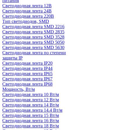
питания
Светодиодная лента 12В
Светодиодная лента 24В
Светодиодная лента 220В
Тип светодиодов, SMD
Cветодиодная лента SMD 2216
Светодиодная лента SMD 2835
Светодиодная лента SMD 3528
Светодиодная лента SMD 5050
Светодиодная лента SMD 5630
Светодиодная лента по степени
защиты IP
Светодиодная лента IP20
Светодиодная лента IP44
Светодиодная лента IP65
Светодиодная лента IP67
Светодиодная лента IP68
Мощность, Вт/м
Светодиодная лента 10 Вт/м
Светодиодная лента 12 Вт/м
Светодиодная лента 14 Вт/м
Светодиодная лента 14.4 Вт/м
Светодиодная лента 15 Вт/м
Светодиодная лента 16 Вт/м
Светодиодная лента 18 Вт/м