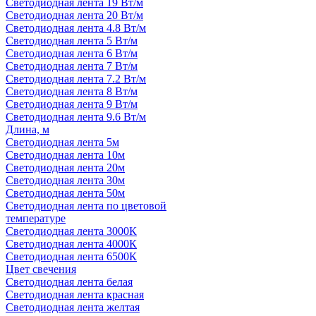
Светодиодная лента 19 Вт/м
Светодиодная лента 20 Вт/м
Светодиодная лента 4.8 Вт/м
Светодиодная лента 5 Вт/м
Светодиодная лента 6 Вт/м
Светодиодная лента 7 Вт/м
Светодиодная лента 7.2 Вт/м
Светодиодная лента 8 Вт/м
Светодиодная лента 9 Вт/м
Светодиодная лента 9.6 Вт/м
Длина, м
Светодиодная лента 5м
Светодиодная лента 10м
Светодиодная лента 20м
Светодиодная лента 30м
Светодиодная лента 50м
Светодиодная лента по цветовой
температуре
Светодиодная лента 3000К
Светодиодная лента 4000К
Светодиодная лента 6500К
Цвет свечения
Светодиодная лента белая
Светодиодная лента красная
Светодиодная лента желтая