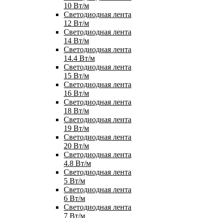
10 Вт/м
Светодиодная лента
12 Вт/м
Светодиодная лента
14 Вт/м
Светодиодная лента
14.4 Вт/м
Светодиодная лента
15 Вт/м
Светодиодная лента
16 Вт/м
Светодиодная лента
18 Вт/м
Светодиодная лента
19 Вт/м
Светодиодная лента
20 Вт/м
Светодиодная лента
4.8 Вт/м
Светодиодная лента
5 Вт/м
Светодиодная лента
6 Вт/м
Светодиодная лента
7 Вт/м