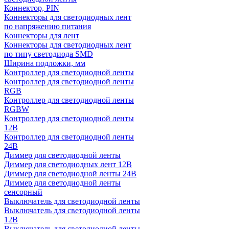
Коннектор, PIN
Коннекторы для светодиодных лент
по напряжению питания
Коннекторы для лент
Коннекторы для светодиодных лент
по типу светодиода SMD
Ширина подложки, мм
Контроллер для светодиодной ленты
Контроллер для светодиодной ленты
RGB
Контроллер для светодиодной ленты
RGBW
Контроллер для светодиодной ленты
12В
Контроллер для светодиодной ленты
24В
Диммер для светодиодной ленты
Диммер для светодиодных лент 12В
Диммер для светодиодной ленты 24В
Диммер для светодиодной ленты
сенсорный
Выключатель для светодиодной ленты
Выключатель для светодиодной ленты
12В
Выключатель для светодиодной ленты