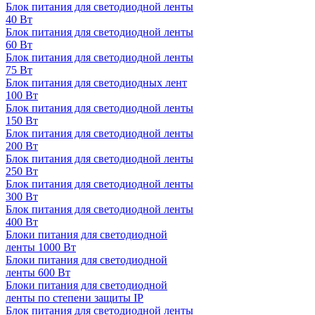
Блок питания для светодиодной ленты
40 Вт
Блок питания для светодиодной ленты
60 Вт
Блок питания для светодиодной ленты
75 Вт
Блок питания для светодиодных лент
100 Вт
Блок питания для светодиодной ленты
150 Вт
Блок питания для светодиодной ленты
200 Вт
Блок питания для светодиодной ленты
250 Вт
Блок питания для светодиодной ленты
300 Вт
Блок питания для светодиодной ленты
400 Вт
Блоки питания для светодиодной
ленты 1000 Вт
Блоки питания для светодиодной
ленты 600 Вт
Блоки питания для светодиодной
ленты по степени защиты IP
Блок питания для светодиодной ленты