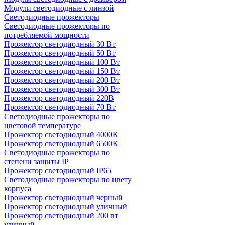
Модули светодиодные с линзой
Светодиодные прожекторы
Светодиодные прожекторы по
потребляемой мощности
Прожектор светодиодный 30 Вт
Прожектор светодиодный 50 Вт
Прожектор светодиодный 100 Вт
Прожектор светодиодный 150 Вт
Прожектор светодиодный 200 Вт
Прожектор светодиодный 300 Вт
Прожектор светодиодный 220В
Прожектор светодиодный 70 Вт
Светодиодные прожекторы по
цветовой температуре
Прожектор светодиодный 4000К
Прожектор светодиодный 6500К
Светодиодные прожекторы по
степени защиты IP
Прожектор светодиодный IP65
Светодиодные прожекторы по цвету
корпуса
Прожектор светодиодный черный
Прожектор светодиодный уличный
Прожектор светодиодный 200 вт
уличный