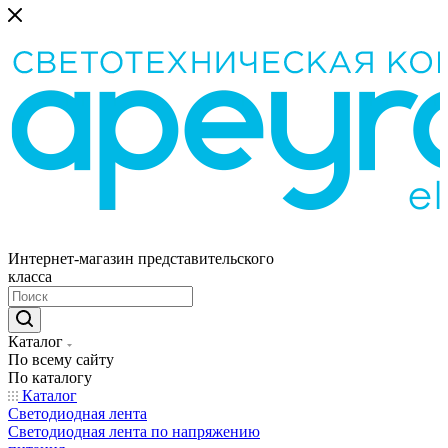
Интернет-магазин представительского
класса
Каталог
По всему сайту
По каталогу
Каталог
Светодиодная лента
Светодиодная лента по напряжению