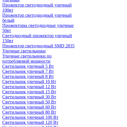
Прожектор светодиодный уличный
100вт
Прожектор светодиодный уличный
белый
Прожекторы светодиодные уличные
50вт
Светодиодный прожектор уличный
150вт
Прожектор светодиодный SMD 2835
Уличные светильники
Уличные светильники по
потребляемой мощности
Светильник уличный 5 Вт
Светильник уличный 7 Вт
Светильник уличный 8 Вт
Светильник уличный 10 Вт
Светильник уличный 12 Вт
Светильник уличный 15 Вт
Светильник уличный 30 Вт
Светильник уличный 50 Вт
Светильник уличный 60 Вт
Светильник уличный 80 Вт
Светильник уличный 100 Вт
Светильник уличный 120 Вт