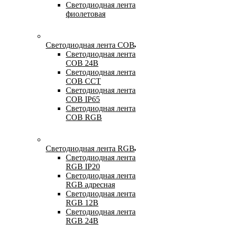
Светодиодная лента
фиолетовая
Светодиодная лента COB
Светодиодная лента
COB 24В
Светодиодная лента
COB CCT
Светодиодная лента
COB IP65
Светодиодная лента
COB RGB
Светодиодная лента RGB
Светодиодная лента
RGB IP20
Светодиодная лента
RGB адресная
Светодиодная лента
RGB 12В
Светодиодная лента
RGB 24В