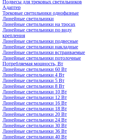
Подвесы для трековых светильников
Адаптер
Трековые светильники однофазные
Линейные светильники
Линейные светильники на тросах
Линейные светильники по виду
крепления
Линейные светильники подвесные
Линейные светильники накладные
Линейные светильники встраиваемые
Линейные светильники потолочные
Потребляемая мощность, Вт
Линейные светильники 60 Вт
Линейные светильники 4 Вт
Линейные светильники 5 Вт
Линейные светильники 8 Вт
Линейные светильники 10 Вт
Линейные светильники 12 Вт
Линейные светильники 16 Вт
Линейные светильники 18 Вт
Линейные светильники 20 Вт
Линейные светильники 24 Вт
Линейные светильники 30 Вт
Линейные светильники 36 Вт
Линейные светильники 40 Вт