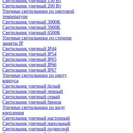
Светильник уличный 150 Вт
Светильник уличный 200 Вт
Уличные светильники по цветовой
температуре
Cветильник уличный 3000К
Cветильник уличный 5000К
Cветильник уличный 6500К
Уличные светильники по степени
защиты IP
Светильник уличный IP44
Светильник уличный IP54
Светильник уличный IP65
Светильник уличный IP66
Светильник уличный IP67
Уличные светильники по цвету
корпуса
Светильник уличный белый
Светильник уличный черный
Светильник уличный серый
Светильник уличный бронза
Уличные светильники по виду
крепления
Светильник уличный настенный
Светильник уличный напольный
Светильник уличный подвесной