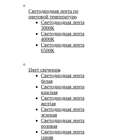
Светодиодная лента по
цветовой температуре
Светодиодная лента
3000К
Светодиодная лента
4000К
Светодиодная лента
6500К
Цвет свечения
Светодиодная лента
белая
Светодиодная лента
красная
Светодиодная лента
желтая
Светодиодная лента
зеленая
Светодиодная лента
розовая
Светодиодная лента
синяя