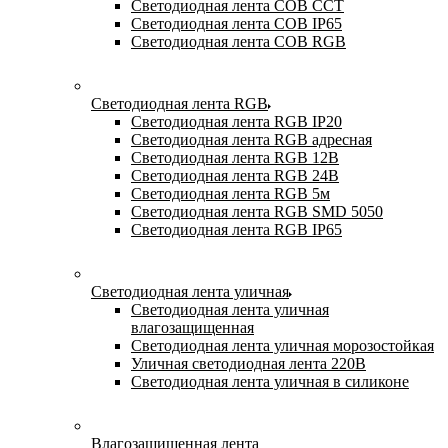
Светодиодная лента COB CCT
Светодиодная лента COB IP65
Светодиодная лента COB RGB
Светодиодная лента RGB
Светодиодная лента RGB IP20
Светодиодная лента RGB адресная
Светодиодная лента RGB 12В
Светодиодная лента RGB 24В
Светодиодная лента RGB 5м
Светодиодная лента RGB SMD 5050
Светодиодная лента RGB IP65
Светодиодная лента уличная
Светодиодная лента уличная
влагозащищенная
Светодиодная лента уличная морозостойкая
Уличная светодиодная лента 220В
Светодиодная лента уличная в силиконе
Влагозащищенная лента