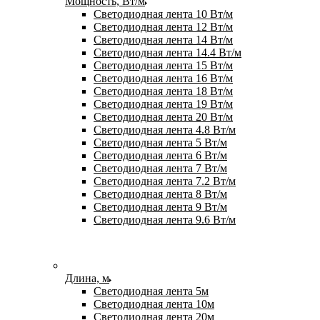
Мощность, Вт/м
Светодиодная лента 10 Вт/м
Светодиодная лента 12 Вт/м
Светодиодная лента 14 Вт/м
Светодиодная лента 14.4 Вт/м
Светодиодная лента 15 Вт/м
Светодиодная лента 16 Вт/м
Светодиодная лента 18 Вт/м
Светодиодная лента 19 Вт/м
Светодиодная лента 20 Вт/м
Светодиодная лента 4.8 Вт/м
Светодиодная лента 5 Вт/м
Светодиодная лента 6 Вт/м
Светодиодная лента 7 Вт/м
Светодиодная лента 7.2 Вт/м
Светодиодная лента 8 Вт/м
Светодиодная лента 9 Вт/м
Светодиодная лента 9.6 Вт/м
Длина, м
Светодиодная лента 5м
Светодиодная лента 10м
Светодиодная лента 20м