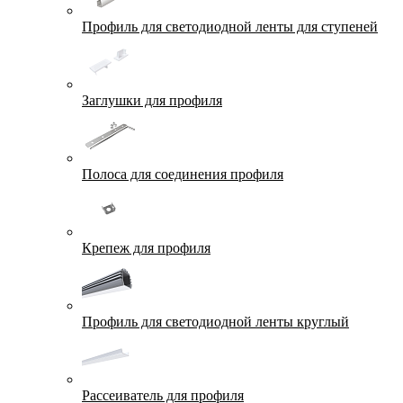
Профиль для светодиодной ленты для ступеней
Заглушки для профиля
Полоса для соединения профиля
Крепеж для профиля
Профиль для светодиодной ленты круглый
Рассеиватель для профиля