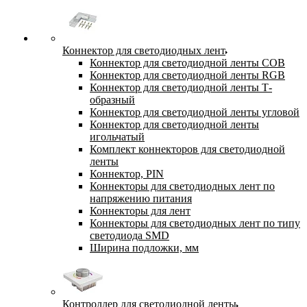
Коннектор для светодиодных лент
Коннектор для светодиодной ленты COB
Коннектор для светодиодной ленты RGB
Коннектор для светодиодной ленты Т-
образный
Коннектор для светодиодной ленты угловой
Коннектор для светодиодной ленты
игольчатый
Комплект коннекторов для светодиодной
ленты
Коннектор, PIN
Коннекторы для светодиодных лент по
напряжению питания
Коннекторы для лент
Коннекторы для светодиодных лент по типу
светодиода SMD
Ширина подложки, мм
Контроллер для светодиодной ленты