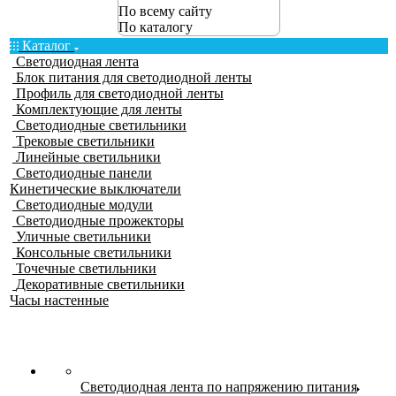
По всему сайту
По каталогу
Каталог
Светодиодная лента
Блок питания для светодиодной ленты
Профиль для светодиодной ленты
Комплектующие для ленты
Светодиодные светильники
Трековые светильники
Линейные светильники
Светодиодные панели
Кинетические выключатели
Светодиодные модули
Светодиодные прожекторы
Уличные светильники
Консольные светильники
Точечные светильники
Декоративные светильники
Часы настенные
Светодиодная лента по напряжению питания