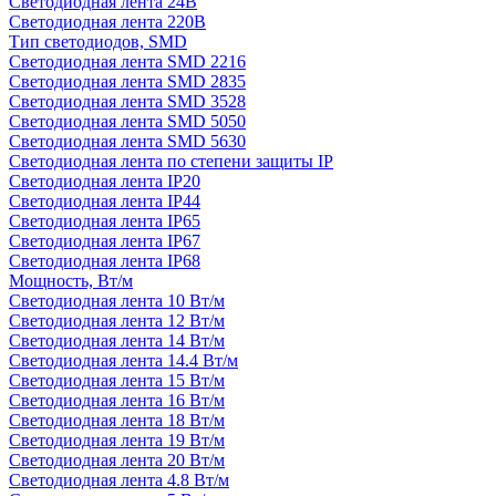
Светодиодная лента 24В
Светодиодная лента 220В
Тип светодиодов, SMD
Cветодиодная лента SMD 2216
Светодиодная лента SMD 2835
Светодиодная лента SMD 3528
Светодиодная лента SMD 5050
Светодиодная лента SMD 5630
Светодиодная лента по степени защиты IP
Светодиодная лента IP20
Светодиодная лента IP44
Светодиодная лента IP65
Светодиодная лента IP67
Светодиодная лента IP68
Мощность, Вт/м
Светодиодная лента 10 Вт/м
Светодиодная лента 12 Вт/м
Светодиодная лента 14 Вт/м
Светодиодная лента 14.4 Вт/м
Светодиодная лента 15 Вт/м
Светодиодная лента 16 Вт/м
Светодиодная лента 18 Вт/м
Светодиодная лента 19 Вт/м
Светодиодная лента 20 Вт/м
Светодиодная лента 4.8 Вт/м