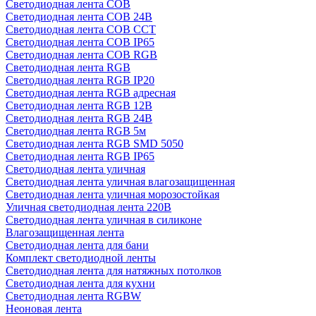
Светодиодная лента COB
Светодиодная лента COB 24В
Светодиодная лента COB CCT
Светодиодная лента COB IP65
Светодиодная лента COB RGB
Светодиодная лента RGB
Светодиодная лента RGB IP20
Светодиодная лента RGB адресная
Светодиодная лента RGB 12В
Светодиодная лента RGB 24В
Светодиодная лента RGB 5м
Светодиодная лента RGB SMD 5050
Светодиодная лента RGB IP65
Светодиодная лента уличная
Светодиодная лента уличная влагозащищенная
Светодиодная лента уличная морозостойкая
Уличная светодиодная лента 220В
Светодиодная лента уличная в силиконе
Влагозащищенная лента
Светодиодная лента для бани
Комплект светодиодной ленты
Светодиодная лента для натяжных потолков
Светодиодная лента для кухни
Светодиодная лента RGBW
Неоновая лента