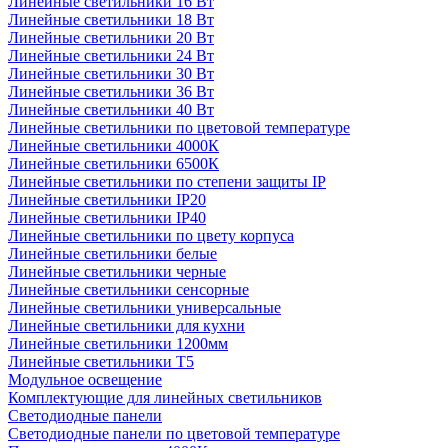
Линейные светильники 16 Вт
Линейные светильники 18 Вт
Линейные светильники 20 Вт
Линейные светильники 24 Вт
Линейные светильники 30 Вт
Линейные светильники 36 Вт
Линейные светильники 40 Вт
Линейные светильники по цветовой температуре
Линейные светильники 4000К
Линейные светильники 6500К
Линейные светильники по степени защиты IP
Линейные светильники IP20
Линейные светильники IP40
Линейные светильники по цвету корпуса
Линейные светильники белые
Линейные светильники черные
Линейные светильники сенсорные
Линейные светильники универсальные
Линейные светильники для кухни
Линейные светильники 1200мм
Линейные светильники Т5
Модульное освещение
Комплектующие для линейных светильников
Светодиодные панели
Светодиодные панели по цветовой температуре