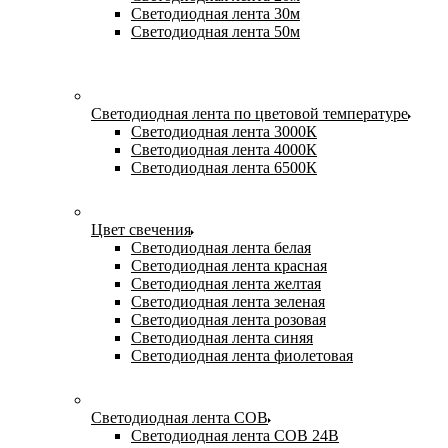
Светодиодная лента 30м
Светодиодная лента 50м
Светодиодная лента по цветовой температуре
Светодиодная лента 3000К
Светодиодная лента 4000К
Светодиодная лента 6500К
Цвет свечения
Светодиодная лента белая
Светодиодная лента красная
Светодиодная лента желтая
Светодиодная лента зеленая
Светодиодная лента розовая
Светодиодная лента синяя
Светодиодная лента фиолетовая
Светодиодная лента COB
Светодиодная лента COB 24В