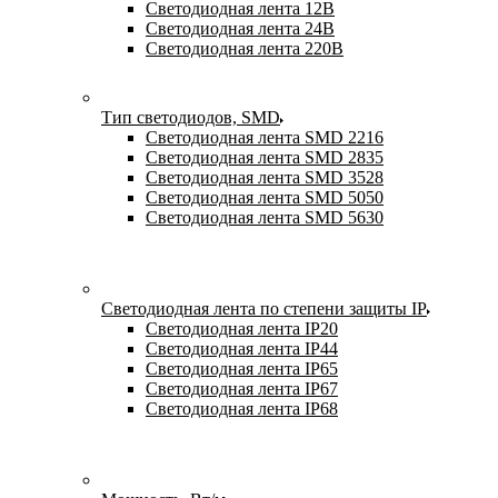
Светодиодная лента 12В
Светодиодная лента 24В
Светодиодная лента 220В
Тип светодиодов, SMD
Cветодиодная лента SMD 2216
Светодиодная лента SMD 2835
Светодиодная лента SMD 3528
Светодиодная лента SMD 5050
Светодиодная лента SMD 5630
Светодиодная лента по степени защиты IP
Светодиодная лента IP20
Светодиодная лента IP44
Светодиодная лента IP65
Светодиодная лента IP67
Светодиодная лента IP68