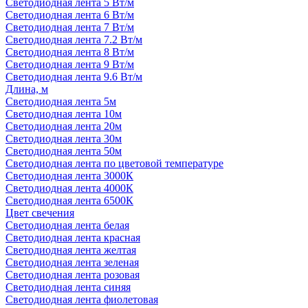
Светодиодная лента 5 Вт/м
Светодиодная лента 6 Вт/м
Светодиодная лента 7 Вт/м
Светодиодная лента 7.2 Вт/м
Светодиодная лента 8 Вт/м
Светодиодная лента 9 Вт/м
Светодиодная лента 9.6 Вт/м
Длина, м
Светодиодная лента 5м
Светодиодная лента 10м
Светодиодная лента 20м
Светодиодная лента 30м
Светодиодная лента 50м
Светодиодная лента по цветовой температуре
Светодиодная лента 3000К
Светодиодная лента 4000К
Светодиодная лента 6500К
Цвет свечения
Светодиодная лента белая
Светодиодная лента красная
Светодиодная лента желтая
Светодиодная лента зеленая
Светодиодная лента розовая
Светодиодная лента синяя
Светодиодная лента фиолетовая