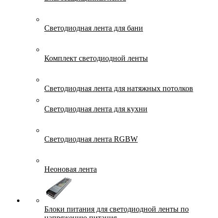
Светодиодная лента для бани
Комплект светодиодной ленты
Светодиодная лента для натяжных потолков
Светодиодная лента для кухни
Светодиодная лента RGBW
Неоновая лента
Блоки питания для светодиодной ленты по
напряжению питания