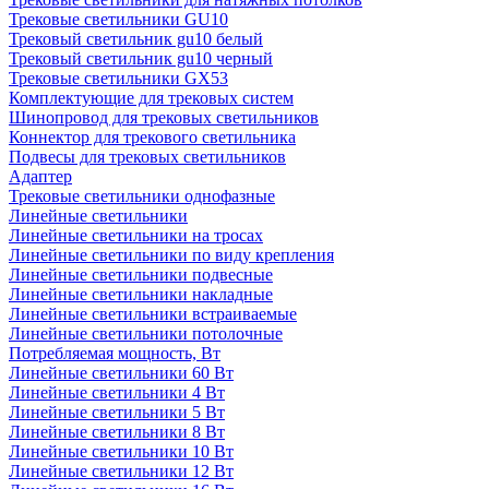
Трековые светильники GU10
Трековый светильник gu10 белый
Трековый светильник gu10 черный
Трековые светильники GX53
Комплектующие для трековых систем
Шинопровод для трековых светильников
Коннектор для трекового светильника
Подвесы для трековых светильников
Адаптер
Трековые светильники однофазные
Линейные светильники
Линейные светильники на тросах
Линейные светильники по виду крепления
Линейные светильники подвесные
Линейные светильники накладные
Линейные светильники встраиваемые
Линейные светильники потолочные
Потребляемая мощность, Вт
Линейные светильники 60 Вт
Линейные светильники 4 Вт
Линейные светильники 5 Вт
Линейные светильники 8 Вт
Линейные светильники 10 Вт
Линейные светильники 12 Вт