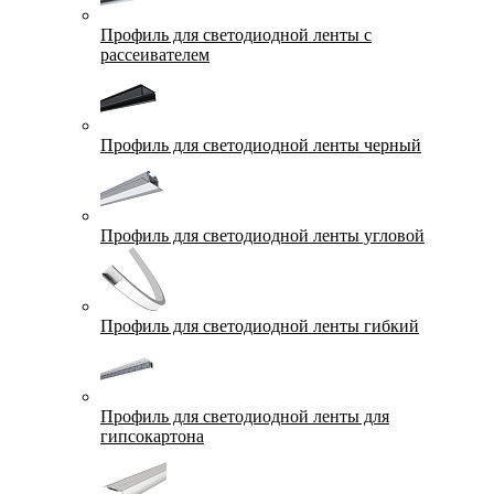
Профиль для светодиодной ленты с
рассеивателем
Профиль для светодиодной ленты черный
Профиль для светодиодной ленты угловой
Профиль для светодиодной ленты гибкий
Профиль для светодиодной ленты для
гипсокартона