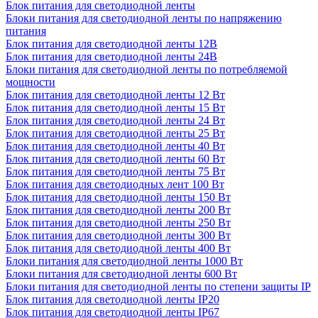
Блок питания для светодиодной ленты
Блоки питания для светодиодной ленты по напряжению
питания
Блок питания для светодиодной ленты 12В
Блок питания для светодиодной ленты 24В
Блоки питания для светодиодной ленты по потребляемой
мощности
Блок питания для светодиодной ленты 12 Вт
Блок питания для светодиодной ленты 15 Вт
Блок питания для светодиодной ленты 24 Вт
Блок питания для светодиодной ленты 25 Вт
Блок питания для светодиодной ленты 40 Вт
Блок питания для светодиодной ленты 60 Вт
Блок питания для светодиодной ленты 75 Вт
Блок питания для светодиодных лент 100 Вт
Блок питания для светодиодной ленты 150 Вт
Блок питания для светодиодной ленты 200 Вт
Блок питания для светодиодной ленты 250 Вт
Блок питания для светодиодной ленты 300 Вт
Блок питания для светодиодной ленты 400 Вт
Блоки питания для светодиодной ленты 1000 Вт
Блоки питания для светодиодной ленты 600 Вт
Блоки питания для светодиодной ленты по степени защиты IP
Блок питания для светодиодной ленты IP20
Блок питания для светодиодной ленты IP67