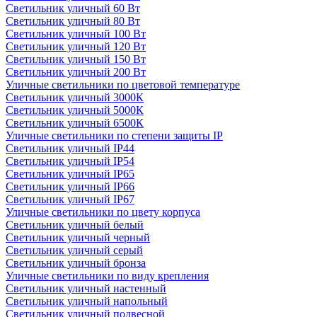
Светильник уличный 60 Вт
Светильник уличный 80 Вт
Светильник уличный 100 Вт
Светильник уличный 120 Вт
Светильник уличный 150 Вт
Светильник уличный 200 Вт
Уличные светильники по цветовой температуре
Cветильник уличный 3000К
Cветильник уличный 5000К
Cветильник уличный 6500К
Уличные светильники по степени защиты IP
Светильник уличный IP44
Светильник уличный IP54
Светильник уличный IP65
Светильник уличный IP66
Светильник уличный IP67
Уличные светильники по цвету корпуса
Светильник уличный белый
Светильник уличный черный
Светильник уличный серый
Светильник уличный бронза
Уличные светильники по виду крепления
Светильник уличный настенный
Светильник уличный напольный
Светильник уличный подвесной