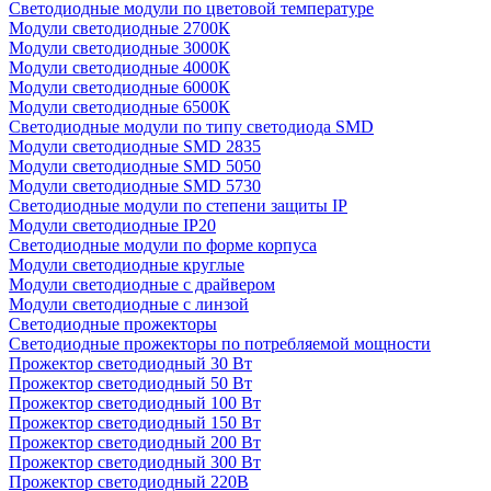
Светодиодные модули по цветовой температуре
Модули светодиодные 2700К
Модули светодиодные 3000К
Модули светодиодные 4000К
Модули светодиодные 6000К
Модули светодиодные 6500К
Светодиодные модули по типу светодиода SMD
Модули светодиодные SMD 2835
Модули светодиодные SMD 5050
Модули светодиодные SMD 5730
Светодиодные модули по степени защиты IP
Модули светодиодные IP20
Светодиодные модули по форме корпуса
Модули светодиодные круглые
Модули светодиодные с драйвером
Модули светодиодные с линзой
Светодиодные прожекторы
Светодиодные прожекторы по потребляемой мощности
Прожектор светодиодный 30 Вт
Прожектор светодиодный 50 Вт
Прожектор светодиодный 100 Вт
Прожектор светодиодный 150 Вт
Прожектор светодиодный 200 Вт
Прожектор светодиодный 300 Вт
Прожектор светодиодный 220В