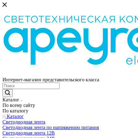
Интернет-магазин представительского класса
Каталог
По всему сайту
По каталогу
Каталог
Светодиодная лента
Светодиодная лента по напряжению питания
Светодиодная лента 12В