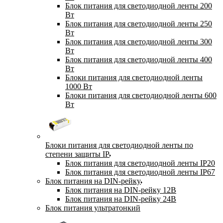
Блок питания для светодиодной ленты 200
Вт
Блок питания для светодиодной ленты 250
Вт
Блок питания для светодиодной ленты 300
Вт
Блок питания для светодиодной ленты 400
Вт
Блоки питания для светодиодной ленты
1000 Вт
Блоки питания для светодиодной ленты 600
Вт
Блоки питания для светодиодной ленты по
степени защиты IP
Блок питания для светодиодной ленты IP20
Блок питания для светодиодной ленты IP67
Блок питания на DIN-рейку
Блок питания на DIN-рейку 12В
Блок питания на DIN-рейку 24В
Блок питания ультратонкий