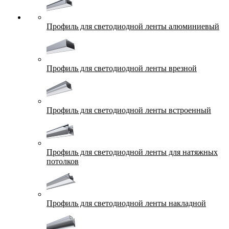
Профиль для светодиодной ленты алюминиевый
Профиль для светодиодной ленты врезной
Профиль для светодиодной ленты встроенный
Профиль для светодиодной ленты для натяжных
потолков
Профиль для светодиодной ленты накладной