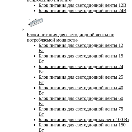
Блок питания для светодиодной ленты 12В
Блок питания для светодиодной ленты 24В
Блоки питания для светодиодной ленты по
потребляемой мощности
Блок питания для светодиодной ленты 12
Вт
Блок питания для светодиодной ленты 15
Вт
Блок питания для светодиодной ленты 24
Вт
Блок питания для светодиодной ленты 25
Вт
Блок питания для светодиодной ленты 40
Вт
Блок питания для светодиодной ленты 60
Вт
Блок питания для светодиодной ленты 75
Вт
Блок питания для светодиодных лент 100 Вт
Блок питания для светодиодной ленты 150
Вт