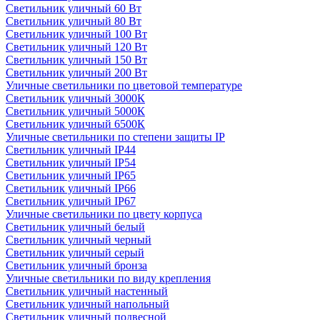
Светильник уличный 60 Вт
Светильник уличный 80 Вт
Светильник уличный 100 Вт
Светильник уличный 120 Вт
Светильник уличный 150 Вт
Светильник уличный 200 Вт
Уличные светильники по цветовой температуре
Cветильник уличный 3000К
Cветильник уличный 5000К
Cветильник уличный 6500К
Уличные светильники по степени защиты IP
Светильник уличный IP44
Светильник уличный IP54
Светильник уличный IP65
Светильник уличный IP66
Светильник уличный IP67
Уличные светильники по цвету корпуса
Светильник уличный белый
Светильник уличный черный
Светильник уличный серый
Светильник уличный бронза
Уличные светильники по виду крепления
Светильник уличный настенный
Светильник уличный напольный
Светильник уличный подвесной