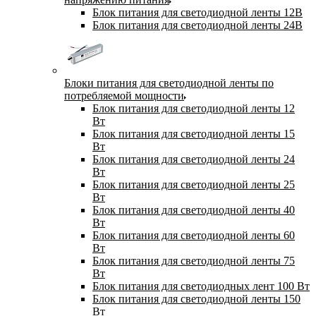
Блок питания для светодиодной ленты 12В
Блок питания для светодиодной ленты 24В
Блоки питания для светодиодной ленты по
потребляемой мощности
Блок питания для светодиодной ленты 12
Вт
Блок питания для светодиодной ленты 15
Вт
Блок питания для светодиодной ленты 24
Вт
Блок питания для светодиодной ленты 25
Вт
Блок питания для светодиодной ленты 40
Вт
Блок питания для светодиодной ленты 60
Вт
Блок питания для светодиодной ленты 75
Вт
Блок питания для светодиодных лент 100 Вт
Блок питания для светодиодной ленты 150
Вт