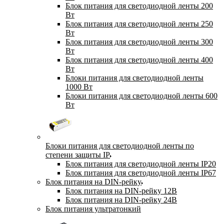
Блок питания для светодиодной ленты 200
Вт
Блок питания для светодиодной ленты 250
Вт
Блок питания для светодиодной ленты 300
Вт
Блок питания для светодиодной ленты 400
Вт
Блоки питания для светодиодной ленты
1000 Вт
Блоки питания для светодиодной ленты 600
Вт
Блоки питания для светодиодной ленты по
степени защиты IP
Блок питания для светодиодной ленты IP20
Блок питания для светодиодной ленты IP67
Блок питания на DIN-рейку
Блок питания на DIN-рейку 12В
Блок питания на DIN-рейку 24В
Блок питания ультратонкий