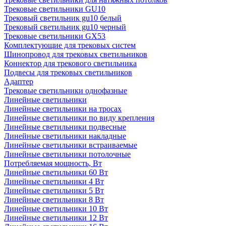
Трековые светильники GU10
Трековый светильник gu10 белый
Трековый светильник gu10 черный
Трековые светильники GX53
Комплектующие для трековых систем
Шинопровод для трековых светильников
Коннектор для трекового светильника
Подвесы для трековых светильников
Адаптер
Трековые светильники однофазные
Линейные светильники
Линейные светильники на тросах
Линейные светильники по виду крепления
Линейные светильники подвесные
Линейные светильники накладные
Линейные светильники встраиваемые
Линейные светильники потолочные
Потребляемая мощность, Вт
Линейные светильники 60 Вт
Линейные светильники 4 Вт
Линейные светильники 5 Вт
Линейные светильники 8 Вт
Линейные светильники 10 Вт
Линейные светильники 12 Вт