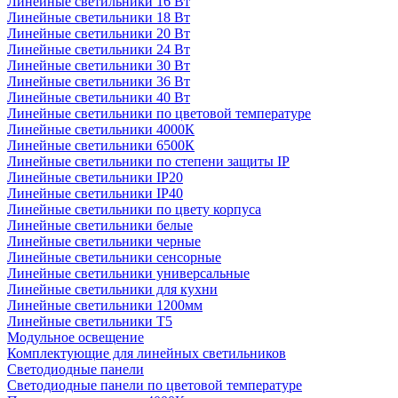
Линейные светильники 16 Вт
Линейные светильники 18 Вт
Линейные светильники 20 Вт
Линейные светильники 24 Вт
Линейные светильники 30 Вт
Линейные светильники 36 Вт
Линейные светильники 40 Вт
Линейные светильники по цветовой температуре
Линейные светильники 4000К
Линейные светильники 6500К
Линейные светильники по степени защиты IP
Линейные светильники IP20
Линейные светильники IP40
Линейные светильники по цвету корпуса
Линейные светильники белые
Линейные светильники черные
Линейные светильники сенсорные
Линейные светильники универсальные
Линейные светильники для кухни
Линейные светильники 1200мм
Линейные светильники Т5
Модульное освещение
Комплектующие для линейных светильников
Светодиодные панели
Светодиодные панели по цветовой температуре