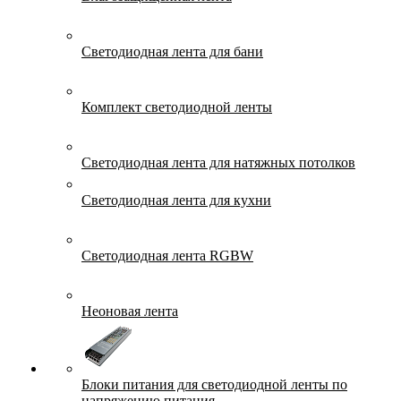
Светодиодная лента для бани
Комплект светодиодной ленты
Светодиодная лента для натяжных потолков
Светодиодная лента для кухни
Светодиодная лента RGBW
Неоновая лента
Блоки питания для светодиодной ленты по
напряжению питания