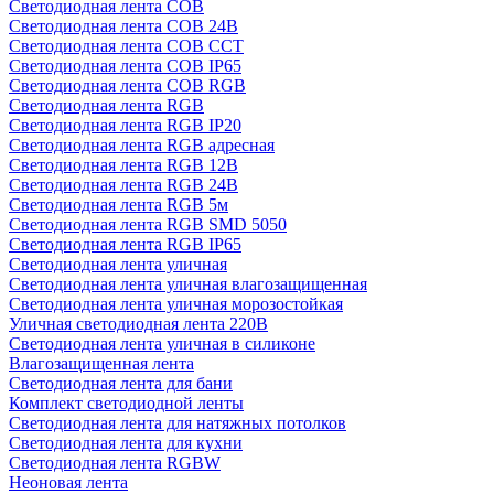
Светодиодная лента COB
Светодиодная лента COB 24В
Светодиодная лента COB CCT
Светодиодная лента COB IP65
Светодиодная лента COB RGB
Светодиодная лента RGB
Светодиодная лента RGB IP20
Светодиодная лента RGB адресная
Светодиодная лента RGB 12В
Светодиодная лента RGB 24В
Светодиодная лента RGB 5м
Светодиодная лента RGB SMD 5050
Светодиодная лента RGB IP65
Светодиодная лента уличная
Светодиодная лента уличная влагозащищенная
Светодиодная лента уличная морозостойкая
Уличная светодиодная лента 220В
Светодиодная лента уличная в силиконе
Влагозащищенная лента
Светодиодная лента для бани
Комплект светодиодной ленты
Светодиодная лента для натяжных потолков
Светодиодная лента для кухни
Светодиодная лента RGBW
Неоновая лента