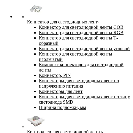
Коннектор для светодиодных лент
Коннектор для светодиодной ленты COB
Коннектор для светодиодной ленты RGB
Коннектор для светодиодной ленты Т-
образный
Коннектор для светодиодной ленты угловой
Коннектор для светодиодной ленты
игольчатый
Комплект коннекторов для светодиодной
ленты
Коннектор, PIN
Коннекторы для светодиодных лент по
напряжению питания
Коннекторы для лент
Коннекторы для светодиодных лент по типу
светодиода SMD
Ширина подложки, мм
Контроллер для светодиодной ленты