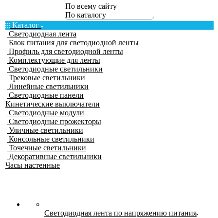
По всему сайту
По каталогу
Каталог
Светодиодная лента
Блок питания для светодиодной ленты
Профиль для светодиодной ленты
Комплектующие для ленты
Светодиодные светильники
Трековые светильники
Линейные светильники
Светодиодные панели
Кинетические выключатели
Светодиодные модули
Светодиодные прожекторы
Уличные светильники
Консольные светильники
Точечные светильники
Декоративные светильники
Часы настенные
Светодиодная лента по напряжению питания