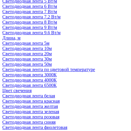
Светодиодная лента 5 Вт/м
Светодиодная лента 6 Вт/м
Светодиодная лента 7 Вт/м
Светодиодная лента 7.2 Вт/м
Светодиодная лента 8 Вт/м
Светодиодная лента 9 Вт/м
Светодиодная лента 9.6 Вт/м
Длина, м
Светодиодная лента 5м
Светодиодная лента 10м
Светодиодная лента 20м
Светодиодная лента 30м
Светодиодная лента 50м
Светодиодная лента по цветовой температуре
Светодиодная лента 3000К
Светодиодная лента 4000К
Светодиодная лента 6500К
Цвет свечения
Светодиодная лента белая
Светодиодная лента красная
Светодиодная лента желтая
Светодиодная лента зеленая
Светодиодная лента розовая
Светодиодная лента синяя
Светодиодная лента фиолетовая