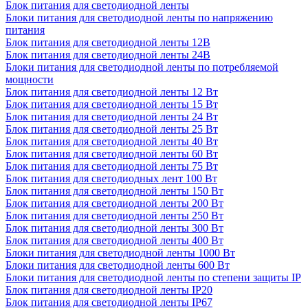
Блок питания для светодиодной ленты
Блоки питания для светодиодной ленты по напряжению
питания
Блок питания для светодиодной ленты 12В
Блок питания для светодиодной ленты 24В
Блоки питания для светодиодной ленты по потребляемой
мощности
Блок питания для светодиодной ленты 12 Вт
Блок питания для светодиодной ленты 15 Вт
Блок питания для светодиодной ленты 24 Вт
Блок питания для светодиодной ленты 25 Вт
Блок питания для светодиодной ленты 40 Вт
Блок питания для светодиодной ленты 60 Вт
Блок питания для светодиодной ленты 75 Вт
Блок питания для светодиодных лент 100 Вт
Блок питания для светодиодной ленты 150 Вт
Блок питания для светодиодной ленты 200 Вт
Блок питания для светодиодной ленты 250 Вт
Блок питания для светодиодной ленты 300 Вт
Блок питания для светодиодной ленты 400 Вт
Блоки питания для светодиодной ленты 1000 Вт
Блоки питания для светодиодной ленты 600 Вт
Блоки питания для светодиодной ленты по степени защиты IP
Блок питания для светодиодной ленты IP20
Блок питания для светодиодной ленты IP67