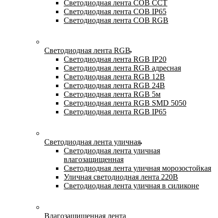
Светодиодная лента COB CCT
Светодиодная лента COB IP65
Светодиодная лента COB RGB
Светодиодная лента RGB
Светодиодная лента RGB IP20
Светодиодная лента RGB адресная
Светодиодная лента RGB 12В
Светодиодная лента RGB 24В
Светодиодная лента RGB 5м
Светодиодная лента RGB SMD 5050
Светодиодная лента RGB IP65
Светодиодная лента уличная
Светодиодная лента уличная
влагозащищенная
Светодиодная лента уличная морозостойкая
Уличная светодиодная лента 220В
Светодиодная лента уличная в силиконе
Влагозащищенная лента