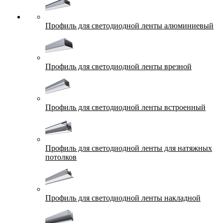
Профиль для светодиодной ленты алюминиевый
Профиль для светодиодной ленты врезной
Профиль для светодиодной ленты встроенный
Профиль для светодиодной ленты для натяжных
потолков
Профиль для светодиодной ленты накладной