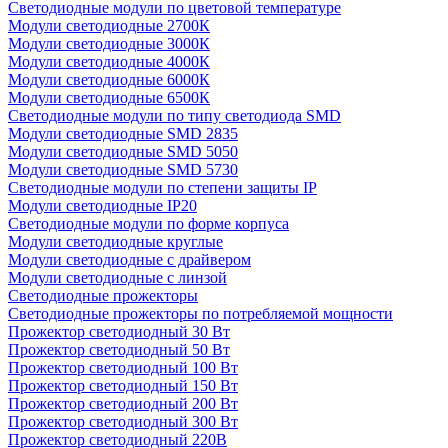
Светодиодные модули по цветовой температуре
Модули светодиодные 2700К
Модули светодиодные 3000К
Модули светодиодные 4000К
Модули светодиодные 6000К
Модули светодиодные 6500К
Светодиодные модули по типу светодиода SMD
Модули светодиодные SMD 2835
Модули светодиодные SMD 5050
Модули светодиодные SMD 5730
Светодиодные модули по степени защиты IP
Модули светодиодные IP20
Светодиодные модули по форме корпуса
Модули светодиодные круглые
Модули светодиодные с драйвером
Модули светодиодные с линзой
Светодиодные прожекторы
Светодиодные прожекторы по потребляемой мощности
Прожектор светодиодный 30 Вт
Прожектор светодиодный 50 Вт
Прожектор светодиодный 100 Вт
Прожектор светодиодный 150 Вт
Прожектор светодиодный 200 Вт
Прожектор светодиодный 300 Вт
Прожектор светодиодный 220В