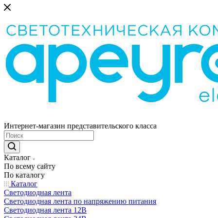
Интернет-магазин представительского класса
Каталог
По всему сайту
По каталогу
Каталог
Светодиодная лента
Светодиодная лента по напряжению питания
Светодиодная лента 12В