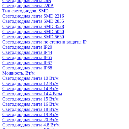
Светодиодная лента 24В
Светодиодная лента 220В
Тип светодиодов, SMD
Cветодиодная лента SMD 2216
Светодиодная лента SMD 2835
Светодиодная лента SMD 3528
Светодиодная лента SMD 5050
Светодиодная лента SMD 5630
Светодиодная лента по степени защиты IP
Светодиодная лента IP20
Светодиодная лента IP44
Светодиодная лента IP65
Светодиодная лента IP67
Светодиодная лента IP68
Мощность, Вт/м
Светодиодная лента 10 Вт/м
Светодиодная лента 12 Вт/м
Светодиодная лента 14 Вт/м
Светодиодная лента 14.4 Вт/м
Светодиодная лента 15 Вт/м
Светодиодная лента 16 Вт/м
Светодиодная лента 18 Вт/м
Светодиодная лента 19 Вт/м
Светодиодная лента 20 Вт/м
Светодиодная лента 4.8 Вт/м