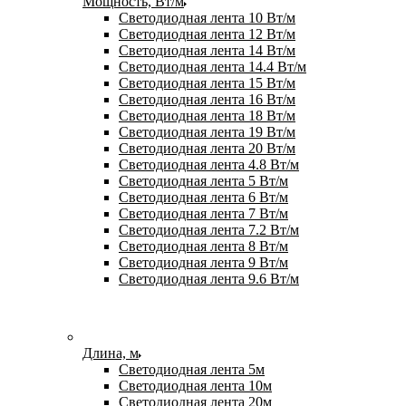
Мощность, Вт/м
Светодиодная лента 10 Вт/м
Светодиодная лента 12 Вт/м
Светодиодная лента 14 Вт/м
Светодиодная лента 14.4 Вт/м
Светодиодная лента 15 Вт/м
Светодиодная лента 16 Вт/м
Светодиодная лента 18 Вт/м
Светодиодная лента 19 Вт/м
Светодиодная лента 20 Вт/м
Светодиодная лента 4.8 Вт/м
Светодиодная лента 5 Вт/м
Светодиодная лента 6 Вт/м
Светодиодная лента 7 Вт/м
Светодиодная лента 7.2 Вт/м
Светодиодная лента 8 Вт/м
Светодиодная лента 9 Вт/м
Светодиодная лента 9.6 Вт/м
Длина, м
Светодиодная лента 5м
Светодиодная лента 10м
Светодиодная лента 20м