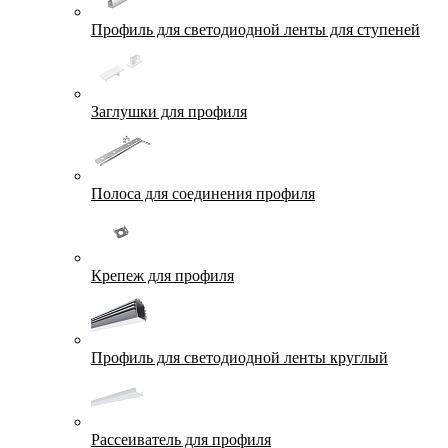
Профиль для светодиодной ленты для ступеней
Заглушки для профиля
Полоса для соединения профиля
Крепеж для профиля
Профиль для светодиодной ленты круглый
Рассеиватель для профиля