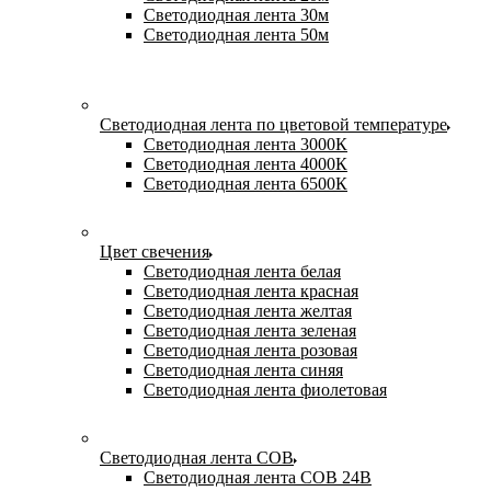
Светодиодная лента 30м
Светодиодная лента 50м
Светодиодная лента по цветовой температуре
Светодиодная лента 3000К
Светодиодная лента 4000К
Светодиодная лента 6500К
Цвет свечения
Светодиодная лента белая
Светодиодная лента красная
Светодиодная лента желтая
Светодиодная лента зеленая
Светодиодная лента розовая
Светодиодная лента синяя
Светодиодная лента фиолетовая
Светодиодная лента COB
Светодиодная лента COB 24В