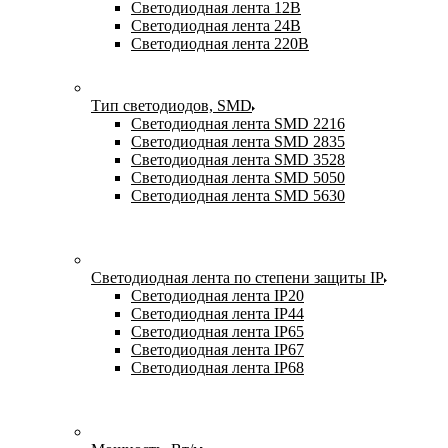
Светодиодная лента 12В
Светодиодная лента 24В
Светодиодная лента 220В
Тип светодиодов, SMD
Cветодиодная лента SMD 2216
Светодиодная лента SMD 2835
Светодиодная лента SMD 3528
Светодиодная лента SMD 5050
Светодиодная лента SMD 5630
Светодиодная лента по степени защиты IP
Светодиодная лента IP20
Светодиодная лента IP44
Светодиодная лента IP65
Светодиодная лента IP67
Светодиодная лента IP68