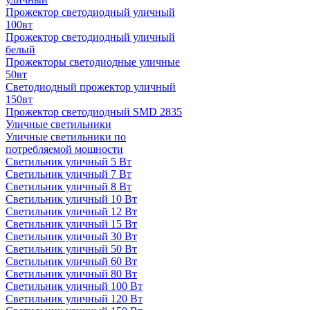
Прожектор светодиодный уличный
100вт
Прожектор светодиодный уличный
белый
Прожекторы светодиодные уличные
50вт
Светодиодный прожектор уличный
150вт
Прожектор светодиодный SMD 2835
Уличные светильники
Уличные светильники по
потребляемой мощности
Светильник уличный 5 Вт
Светильник уличный 7 Вт
Светильник уличный 8 Вт
Светильник уличный 10 Вт
Светильник уличный 12 Вт
Светильник уличный 15 Вт
Светильник уличный 30 Вт
Светильник уличный 50 Вт
Светильник уличный 60 Вт
Светильник уличный 80 Вт
Светильник уличный 100 Вт
Светильник уличный 120 Вт