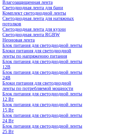
Влагозащищенная лента
Светодиодная лента для бани
Комплект светодиодной ленты
Светодиодная лента для натяжных
потолков
Светодиодная лента для кухни
Светодиодная лента RGBW
Неоновая лента
Блок питания для светодиодной ленты
Блоки питания для светодиодной
ленты по напряжению питания
Блок питания для светодиодной ленты
12В
Блок питания для светодиодной ленты
24В
Блоки питания для светодиодной
ленты по потребляемой мощности
Блок питания для светодиодной ленты
12 Вт
Блок питания для светодиодной ленты
15 Вт
Блок питания для светодиодной ленты
24 Вт
Блок питания для светодиодной ленты
25 Вт