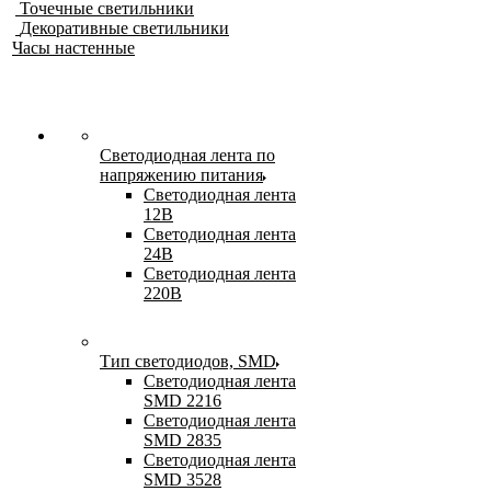
Точечные светильники
Декоративные светильники
Часы настенные
Светодиодная лента по
напряжению питания
Светодиодная лента
12В
Светодиодная лента
24В
Светодиодная лента
220В
Тип светодиодов, SMD
Cветодиодная лента
SMD 2216
Светодиодная лента
SMD 2835
Светодиодная лента
SMD 3528