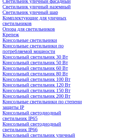
Светильник уличный фасадный
Светильник уличный наземный
Cветильник уличный шар
Комплектующие для уличных
светильников
Опора для светильников
Крепеж
Консольные светильники
Консольные светильники по
потребляемой мощности
Консольный светильник 30 Вт
Консольный светильник 50 Вт
Консольный светильник 60 Вт
Консольный светильник 80 Вт
Консольный светильник 100 Вт
Консольный светильник 120 Вт
Консольный светильник 150 Вт
Консольный светильник 200 Вт
Консольные светильники по степени
защиты IP
Консольный светодиодный
светильник IP65
Консольный светодиодный
светильник IP66
Консольный светильник уличный