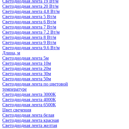
Светодиодная лента 19 Вт/м
Светодиодная лента 20 Вт/м
Светодиодная лента 4.8 Вт/м
Светодиодная лента 5 Вт/м
Светодиодная лента 6 Вт/м
Светодиодная лента 7 Вт/м
Светодиодная лента 7.2 Вт/м
Светодиодная лента 8 Вт/м
Светодиодная лента 9 Вт/м
Светодиодная лента 9.6 Вт/м
Длина, м
Светодиодная лента 5м
Светодиодная лента 10м
Светодиодная лента 20м
Светодиодная лента 30м
Светодиодная лента 50м
Светодиодная лента по цветовой
температуре
Светодиодная лента 3000К
Светодиодная лента 4000К
Светодиодная лента 6500К
Цвет свечения
Светодиодная лента белая
Светодиодная лента красная
Светодиодная лента желтая