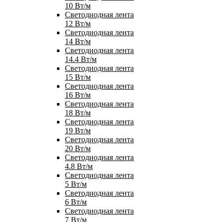
10 Вт/м
Светодиодная лента
12 Вт/м
Светодиодная лента
14 Вт/м
Светодиодная лента
14.4 Вт/м
Светодиодная лента
15 Вт/м
Светодиодная лента
16 Вт/м
Светодиодная лента
18 Вт/м
Светодиодная лента
19 Вт/м
Светодиодная лента
20 Вт/м
Светодиодная лента
4.8 Вт/м
Светодиодная лента
5 Вт/м
Светодиодная лента
6 Вт/м
Светодиодная лента
7 Вт/м