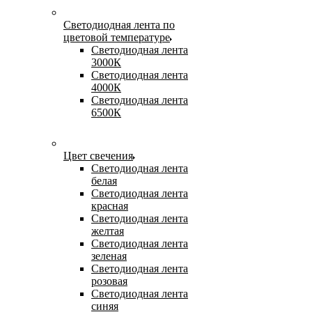
Светодиодная лента по
цветовой температуре
Светодиодная лента
3000К
Светодиодная лента
4000К
Светодиодная лента
6500К
Цвет свечения
Светодиодная лента
белая
Светодиодная лента
красная
Светодиодная лента
желтая
Светодиодная лента
зеленая
Светодиодная лента
розовая
Светодиодная лента
синяя