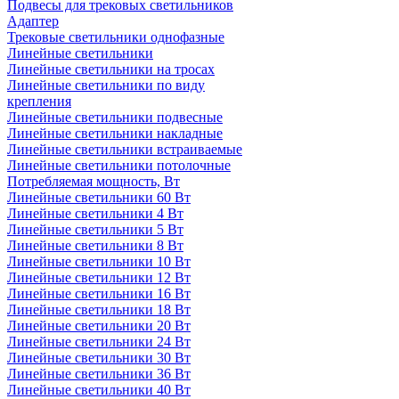
Подвесы для трековых светильников
Адаптер
Трековые светильники однофазные
Линейные светильники
Линейные светильники на тросах
Линейные светильники по виду
крепления
Линейные светильники подвесные
Линейные светильники накладные
Линейные светильники встраиваемые
Линейные светильники потолочные
Потребляемая мощность, Вт
Линейные светильники 60 Вт
Линейные светильники 4 Вт
Линейные светильники 5 Вт
Линейные светильники 8 Вт
Линейные светильники 10 Вт
Линейные светильники 12 Вт
Линейные светильники 16 Вт
Линейные светильники 18 Вт
Линейные светильники 20 Вт
Линейные светильники 24 Вт
Линейные светильники 30 Вт
Линейные светильники 36 Вт
Линейные светильники 40 Вт