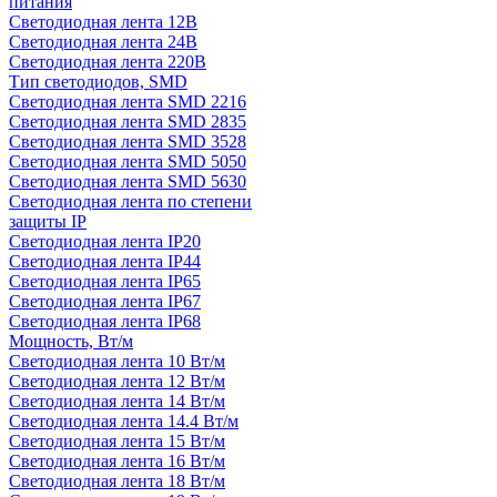
питания
Светодиодная лента 12В
Светодиодная лента 24В
Светодиодная лента 220В
Тип светодиодов, SMD
Cветодиодная лента SMD 2216
Светодиодная лента SMD 2835
Светодиодная лента SMD 3528
Светодиодная лента SMD 5050
Светодиодная лента SMD 5630
Светодиодная лента по степени
защиты IP
Светодиодная лента IP20
Светодиодная лента IP44
Светодиодная лента IP65
Светодиодная лента IP67
Светодиодная лента IP68
Мощность, Вт/м
Светодиодная лента 10 Вт/м
Светодиодная лента 12 Вт/м
Светодиодная лента 14 Вт/м
Светодиодная лента 14.4 Вт/м
Светодиодная лента 15 Вт/м
Светодиодная лента 16 Вт/м
Светодиодная лента 18 Вт/м