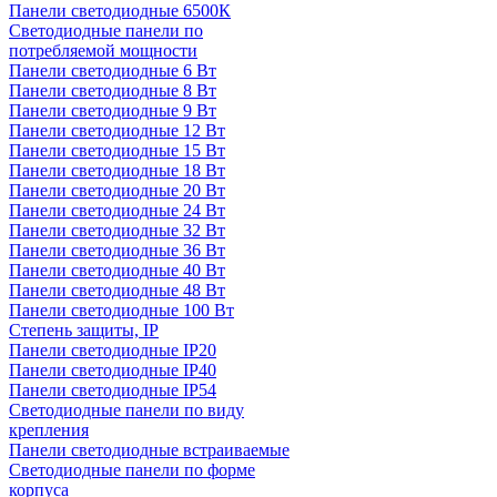
Панели светодиодные 6500К
Светодиодные панели по
потребляемой мощности
Панели светодиодные 6 Вт
Панели светодиодные 8 Вт
Панели светодиодные 9 Вт
Панели светодиодные 12 Вт
Панели светодиодные 15 Вт
Панели светодиодные 18 Вт
Панели светодиодные 20 Вт
Панели светодиодные 24 Вт
Панели светодиодные 32 Вт
Панели светодиодные 36 Вт
Панели светодиодные 40 Вт
Панели светодиодные 48 Вт
Панели светодиодные 100 Вт
Степень защиты, IP
Панели светодиодные IP20
Панели светодиодные IP40
Панели светодиодные IP54
Светодиодные панели по виду
крепления
Панели светодиодные встраиваемые
Светодиодные панели по форме
корпуса