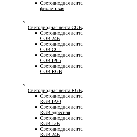
Светодиодная лента
фиолетовая
Светодиодная лента COB
Светодиодная лента
COB 24В
Светодиодная лента
COB CCT
Светодиодная лента
COB IP65
Светодиодная лента
COB RGB
Светодиодная лента RGB
Светодиодная лента
RGB IP20
Светодиодная лента
RGB адресная
Светодиодная лента
RGB 12В
Светодиодная лента
RGB 24В