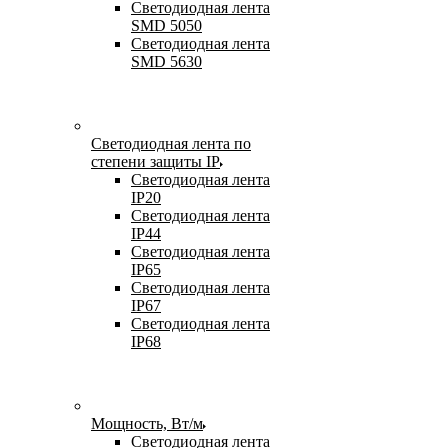
Светодиодная лента
SMD 5050
Светодиодная лента
SMD 5630
Светодиодная лента по
степени защиты IP
Светодиодная лента
IP20
Светодиодная лента
IP44
Светодиодная лента
IP65
Светодиодная лента
IP67
Светодиодная лента
IP68
Мощность, Вт/м
Светодиодная лента