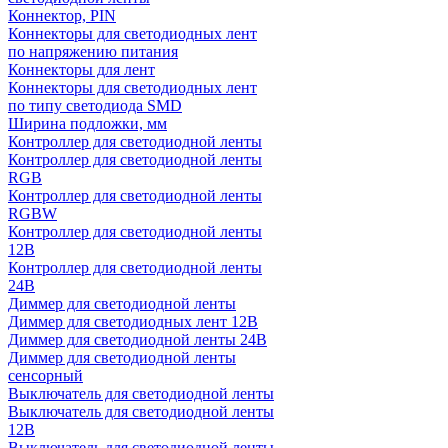
Коннектор, PIN
Коннекторы для светодиодных лент
по напряжению питания
Коннекторы для лент
Коннекторы для светодиодных лент
по типу светодиода SMD
Ширина подложки, мм
Контроллер для светодиодной ленты
Контроллер для светодиодной ленты
RGB
Контроллер для светодиодной ленты
RGBW
Контроллер для светодиодной ленты
12В
Контроллер для светодиодной ленты
24В
Диммер для светодиодной ленты
Диммер для светодиодных лент 12В
Диммер для светодиодной ленты 24В
Диммер для светодиодной ленты
сенсорный
Выключатель для светодиодной ленты
Выключатель для светодиодной ленты
12В
Выключатель для светодиодной ленты