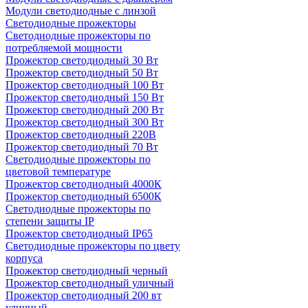
Модули светодиодные с линзой
Светодиодные прожекторы
Светодиодные прожекторы по
потребляемой мощности
Прожектор светодиодный 30 Вт
Прожектор светодиодный 50 Вт
Прожектор светодиодный 100 Вт
Прожектор светодиодный 150 Вт
Прожектор светодиодный 200 Вт
Прожектор светодиодный 300 Вт
Прожектор светодиодный 220В
Прожектор светодиодный 70 Вт
Светодиодные прожекторы по
цветовой температуре
Прожектор светодиодный 4000К
Прожектор светодиодный 6500К
Светодиодные прожекторы по
степени защиты IP
Прожектор светодиодный IP65
Светодиодные прожекторы по цвету
корпуса
Прожектор светодиодный черный
Прожектор светодиодный уличный
Прожектор светодиодный 200 вт
уличный