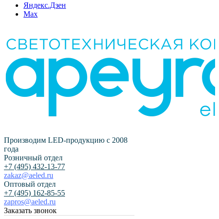
Яндекс.Дзен
Max
Производим LED-продукцию с 2008
года
Розничный отдел
+7 (495) 432-13-77
zakaz@aeled.ru
Оптовый отдел
+7 (495) 162-85-55
zapros@aeled.ru
Заказать звонок