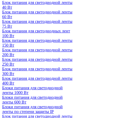
Блок питания для светодиодной ленты
40 Вт
Блок питания для светодиодной ленты
60 Вт
Блок питания для светодиодной ленты
75 Вт
Блок питания для светодиодных лент
100 Вт
Блок питания для светодиодной ленты
150 Вт
Блок питания для светодиодной ленты
200 Вт
Блок питания для светодиодной ленты
250 Вт
Блок питания для светодиодной ленты
300 Вт
Блок питания для светодиодной ленты
400 Вт
Блоки питания для светодиодной
ленты 1000 Вт
Блоки питания для светодиодной
ленты 600 Вт
Блоки питания для светодиодной
ленты по степени защиты IP
Блок питания для светодиодной ленты