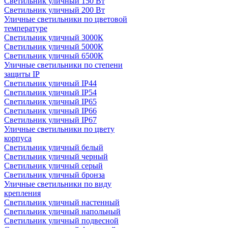
Светильник уличный 150 Вт
Светильник уличный 200 Вт
Уличные светильники по цветовой
температуре
Cветильник уличный 3000К
Cветильник уличный 5000К
Cветильник уличный 6500К
Уличные светильники по степени
защиты IP
Светильник уличный IP44
Светильник уличный IP54
Светильник уличный IP65
Светильник уличный IP66
Светильник уличный IP67
Уличные светильники по цвету
корпуса
Светильник уличный белый
Светильник уличный черный
Светильник уличный серый
Светильник уличный бронза
Уличные светильники по виду
крепления
Светильник уличный настенный
Светильник уличный напольный
Светильник уличный подвесной