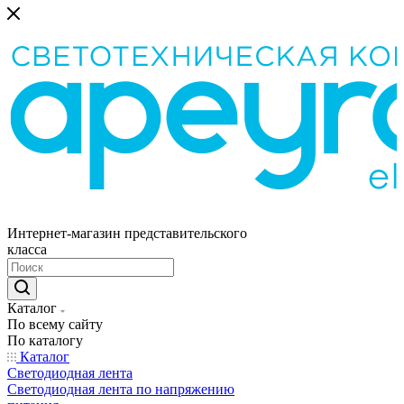
Интернет-магазин представительского
класса
Каталог
По всему сайту
По каталогу
Каталог
Светодиодная лента
Светодиодная лента по напряжению