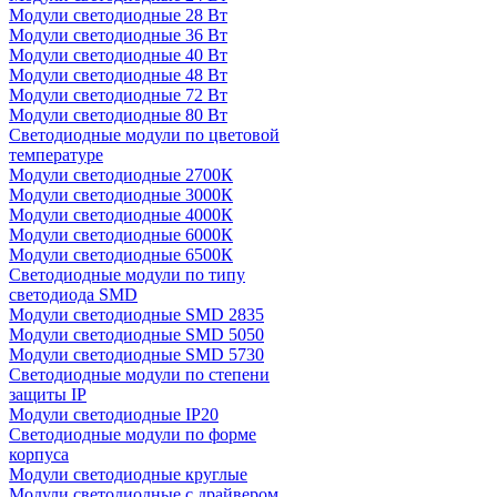
Модули светодиодные 28 Вт
Модули светодиодные 36 Вт
Модули светодиодные 40 Вт
Модули светодиодные 48 Вт
Модули светодиодные 72 Вт
Модули светодиодные 80 Вт
Светодиодные модули по цветовой
температуре
Модули светодиодные 2700К
Модули светодиодные 3000К
Модули светодиодные 4000К
Модули светодиодные 6000К
Модули светодиодные 6500К
Светодиодные модули по типу
светодиода SMD
Модули светодиодные SMD 2835
Модули светодиодные SMD 5050
Модули светодиодные SMD 5730
Светодиодные модули по степени
защиты IP
Модули светодиодные IP20
Светодиодные модули по форме
корпуса
Модули светодиодные круглые
Модули светодиодные с драйвером