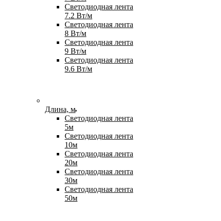
Светодиодная лента
7.2 Вт/м
Светодиодная лента
8 Вт/м
Светодиодная лента
9 Вт/м
Светодиодная лента
9.6 Вт/м
Длина, м
Светодиодная лента
5м
Светодиодная лента
10м
Светодиодная лента
20м
Светодиодная лента
30м
Светодиодная лента
50м