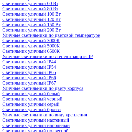
Светильник уличный 60 Вт
Светильник уличный 80 Вт
Светильник уличный 100 Вт
Светильник уличный 120 Вт
Светильник уличный 150 Вт
Светильник уличный 200 Вт
Уличные светильники по цветовой температуре
Cветильник уличный 3000К
Cветильник уличный 5000К
Cветильник уличный 6500К
Уличные светильники по степени защиты IP
Светильник уличный IP44
Светильник уличный IP54
Светильник уличный IP65
Светильник уличный IP66
Светильник уличный IP67
Уличные светильники по цвету корпуса
Светильник уличный белый
Светильник уличный черный
Светильник уличный серый
Светильник уличный бронза
Уличные светильники по виду крепления
Светильник уличный настенный
Светильник уличный напольный
Светильник уличный подвесной