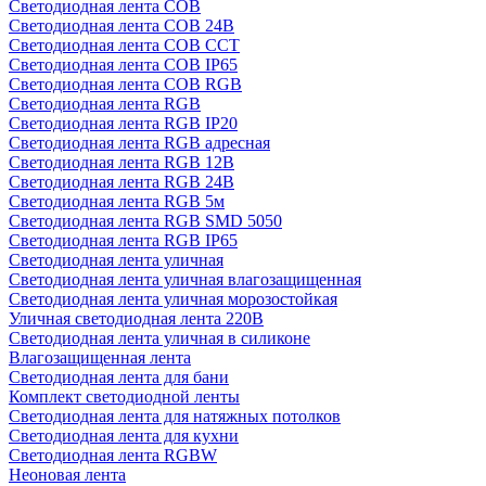
Светодиодная лента COB
Светодиодная лента COB 24В
Светодиодная лента COB CCT
Светодиодная лента COB IP65
Светодиодная лента COB RGB
Светодиодная лента RGB
Светодиодная лента RGB IP20
Светодиодная лента RGB адресная
Светодиодная лента RGB 12В
Светодиодная лента RGB 24В
Светодиодная лента RGB 5м
Светодиодная лента RGB SMD 5050
Светодиодная лента RGB IP65
Светодиодная лента уличная
Светодиодная лента уличная влагозащищенная
Светодиодная лента уличная морозостойкая
Уличная светодиодная лента 220В
Светодиодная лента уличная в силиконе
Влагозащищенная лента
Светодиодная лента для бани
Комплект светодиодной ленты
Светодиодная лента для натяжных потолков
Светодиодная лента для кухни
Светодиодная лента RGBW
Неоновая лента