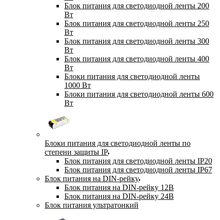
Блок питания для светодиодной ленты 200
Вт
Блок питания для светодиодной ленты 250
Вт
Блок питания для светодиодной ленты 300
Вт
Блок питания для светодиодной ленты 400
Вт
Блоки питания для светодиодной ленты
1000 Вт
Блоки питания для светодиодной ленты 600
Вт
Блоки питания для светодиодной ленты по
степени защиты IP
Блок питания для светодиодной ленты IP20
Блок питания для светодиодной ленты IP67
Блок питания на DIN-рейку
Блок питания на DIN-рейку 12В
Блок питания на DIN-рейку 24В
Блок питания ультратонкий