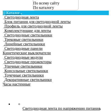
По всему сайту
По каталогу
Каталог
Светодиодная лента
Блок питания для светодиодной ленты
Профиль для светодиодной ленты
Комплектующие для ленты
Светодиодные светильники
Трековые светильники
Линейные светильники
Светодиодные панели
Кинетические выключатели
Светодиодные модули
Светодиодные прожекторы
Уличные светильники
Консольные светильники
Точечные светильники
Декоративные светильники
Часы настенные
Светодиодная лента по напряжению питания