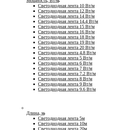
Мощность, Вт/м
Светодиодная лента 10 Вт/м
Светодиодная лента 12 Вт/м
Светодиодная лента 14 Вт/м
Светодиодная лента 14.4 Вт/м
Светодиодная лента 15 Вт/м
Светодиодная лента 16 Вт/м
Светодиодная лента 18 Вт/м
Светодиодная лента 19 Вт/м
Светодиодная лента 20 Вт/м
Светодиодная лента 4.8 Вт/м
Светодиодная лента 5 Вт/м
Светодиодная лента 6 Вт/м
Светодиодная лента 7 Вт/м
Светодиодная лента 7.2 Вт/м
Светодиодная лента 8 Вт/м
Светодиодная лента 9 Вт/м
Светодиодная лента 9.6 Вт/м
Длина, м
Светодиодная лента 5м
Светодиодная лента 10м
Светодиодная лента 20м