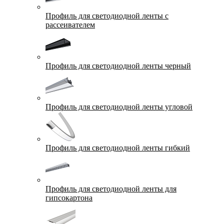
Профиль для светодиодной ленты с
рассеивателем
Профиль для светодиодной ленты черный
Профиль для светодиодной ленты угловой
Профиль для светодиодной ленты гибкий
Профиль для светодиодной ленты для
гипсокартона