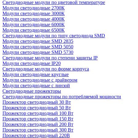
Светодиодные модули по цветовой температуре
Модули светодиодные 2700К
Модули светодиодные 3000К
Модули светодиодные 4000К
Модули светодиодные 6000К
Модули светодиодные 6500К
Светодиодные модули по типу светодиода SMD
Модули светодиодные SMD 2835
Модули светодиодные SMD 5050
Модули светодиодные SMD 5730
Светодиодные модули по степени защиты IP
Модули светодиодные IP20
Светодиодные модули по форме корпуса
Модули светодиодные круглые
Модули светодиодные с драйвером
Модули светодиодные с линзой
Светодиодные прожекторы
Светодиодные прожекторы по потребляемой мощности
Прожектор светодиодный 30 Вт
Прожектор светодиодный 50 Вт
Прожектор светодиодный 100 Вт
Прожектор светодиодный 150 Вт
Прожектор светодиодный 200 Вт
Прожектор светодиодный 300 Вт
Прожектор светодиодный 220В