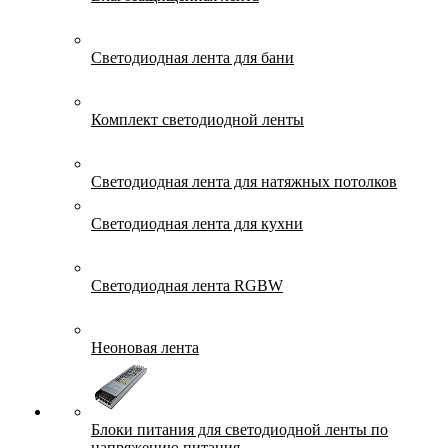
Светодиодная лента для бани
Комплект светодиодной ленты
Светодиодная лента для натяжных потолков
Светодиодная лента для кухни
Светодиодная лента RGBW
Неоновая лента
Блоки питания для светодиодной ленты по
напряжению питания