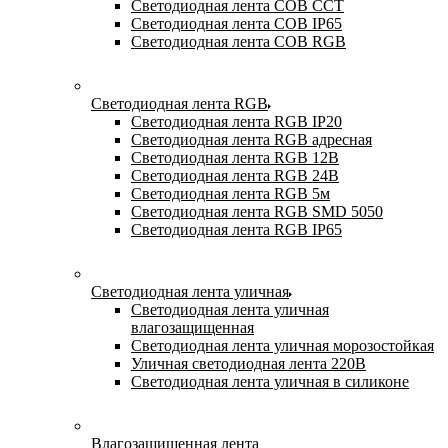
Светодиодная лента COB CCT
Светодиодная лента COB IP65
Светодиодная лента COB RGB
Светодиодная лента RGB
Светодиодная лента RGB IP20
Светодиодная лента RGB адресная
Светодиодная лента RGB 12В
Светодиодная лента RGB 24В
Светодиодная лента RGB 5м
Светодиодная лента RGB SMD 5050
Светодиодная лента RGB IP65
Светодиодная лента уличная
Светодиодная лента уличная
влагозащищенная
Светодиодная лента уличная морозостойкая
Уличная светодиодная лента 220В
Светодиодная лента уличная в силиконе
Влагозащищенная лента