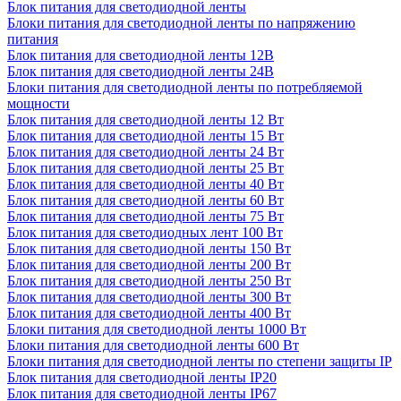
Блок питания для светодиодной ленты
Блоки питания для светодиодной ленты по напряжению
питания
Блок питания для светодиодной ленты 12В
Блок питания для светодиодной ленты 24В
Блоки питания для светодиодной ленты по потребляемой
мощности
Блок питания для светодиодной ленты 12 Вт
Блок питания для светодиодной ленты 15 Вт
Блок питания для светодиодной ленты 24 Вт
Блок питания для светодиодной ленты 25 Вт
Блок питания для светодиодной ленты 40 Вт
Блок питания для светодиодной ленты 60 Вт
Блок питания для светодиодной ленты 75 Вт
Блок питания для светодиодных лент 100 Вт
Блок питания для светодиодной ленты 150 Вт
Блок питания для светодиодной ленты 200 Вт
Блок питания для светодиодной ленты 250 Вт
Блок питания для светодиодной ленты 300 Вт
Блок питания для светодиодной ленты 400 Вт
Блоки питания для светодиодной ленты 1000 Вт
Блоки питания для светодиодной ленты 600 Вт
Блоки питания для светодиодной ленты по степени защиты IP
Блок питания для светодиодной ленты IP20
Блок питания для светодиодной ленты IP67