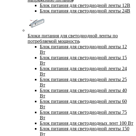
Блок питания для светодиодной ленты 12В
Блок питания для светодиодной ленты 24В
Блоки питания для светодиодной ленты по
потребляемой мощности
Блок питания для светодиодной ленты 12
Вт
Блок питания для светодиодной ленты 15
Вт
Блок питания для светодиодной ленты 24
Вт
Блок питания для светодиодной ленты 25
Вт
Блок питания для светодиодной ленты 40
Вт
Блок питания для светодиодной ленты 60
Вт
Блок питания для светодиодной ленты 75
Вт
Блок питания для светодиодных лент 100 Вт
Блок питания для светодиодной ленты 150
Вт