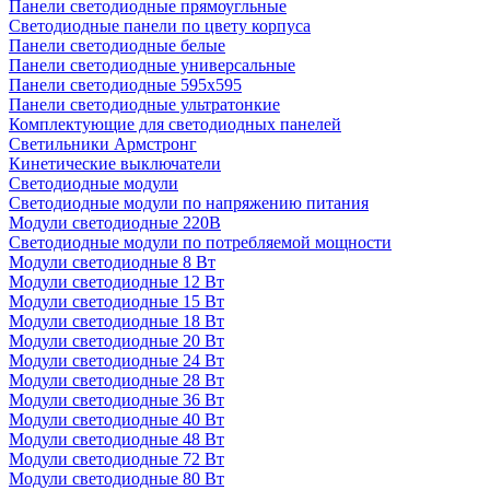
Панели светодиодные прямоугльные
Светодиодные панели по цвету корпуса
Панели светодиодные белые
Панели светодиодные универсальные
Панели светодиодные 595х595
Панели светодиодные ультратонкие
Комплектующие для светодиодных панелей
Светильники Армстронг
Кинетические выключатели
Светодиодные модули
Светодиодные модули по напряжению питания
Модули светодиодные 220В
Светодиодные модули по потребляемой мощности
Модули светодиодные 8 Вт
Модули светодиодные 12 Вт
Модули светодиодные 15 Вт
Модули светодиодные 18 Вт
Модули светодиодные 20 Вт
Модули светодиодные 24 Вт
Модули светодиодные 28 Вт
Модули светодиодные 36 Вт
Модули светодиодные 40 Вт
Модули светодиодные 48 Вт
Модули светодиодные 72 Вт
Модули светодиодные 80 Вт