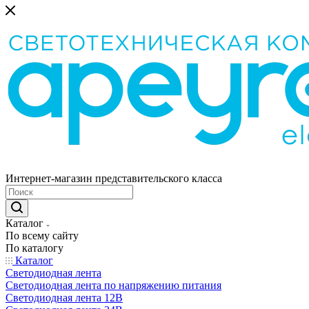
Интернет-магазин представительского класса
Каталог
По всему сайту
По каталогу
Каталог
Светодиодная лента
Светодиодная лента по напряжению питания
Светодиодная лента 12В