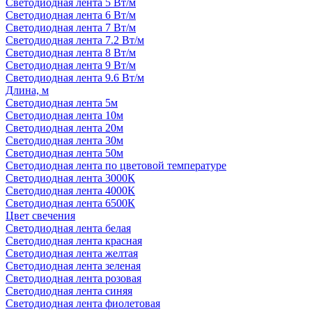
Светодиодная лента 5 Вт/м
Светодиодная лента 6 Вт/м
Светодиодная лента 7 Вт/м
Светодиодная лента 7.2 Вт/м
Светодиодная лента 8 Вт/м
Светодиодная лента 9 Вт/м
Светодиодная лента 9.6 Вт/м
Длина, м
Светодиодная лента 5м
Светодиодная лента 10м
Светодиодная лента 20м
Светодиодная лента 30м
Светодиодная лента 50м
Светодиодная лента по цветовой температуре
Светодиодная лента 3000К
Светодиодная лента 4000К
Светодиодная лента 6500К
Цвет свечения
Светодиодная лента белая
Светодиодная лента красная
Светодиодная лента желтая
Светодиодная лента зеленая
Светодиодная лента розовая
Светодиодная лента синяя
Светодиодная лента фиолетовая