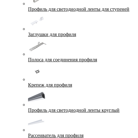
Профиль для светодиодной ленты для ступеней
Заглушки для профиля
Полоса для соединения профиля
Крепеж для профиля
Профиль для светодиодной ленты круглый
Рассеиватель для профиля