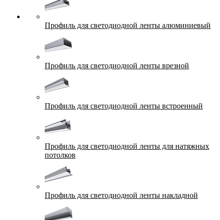
Профиль для светодиодной ленты алюминиевый
Профиль для светодиодной ленты врезной
Профиль для светодиодной ленты встроенный
Профиль для светодиодной ленты для натяжных
потолков
Профиль для светодиодной ленты накладной