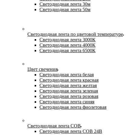
Светодиодная лента 30м
Светодиодная лента 50м
Светодиодная лента по цветовой температуре
Светодиодная лента 3000К
Светодиодная лента 4000К
Светодиодная лента 6500К
Цвет свечения
Светодиодная лента белая
Светодиодная лента красная
Светодиодная лента желтая
Светодиодная лента зеленая
Светодиодная лента розовая
Светодиодная лента синяя
Светодиодная лента фиолетовая
Светодиодная лента COB
Светодиодная лента COB 24В