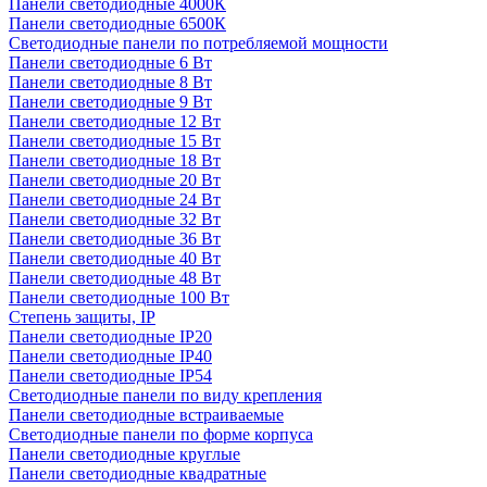
Панели светодиодные 4000К
Панели светодиодные 6500К
Светодиодные панели по потребляемой мощности
Панели светодиодные 6 Вт
Панели светодиодные 8 Вт
Панели светодиодные 9 Вт
Панели светодиодные 12 Вт
Панели светодиодные 15 Вт
Панели светодиодные 18 Вт
Панели светодиодные 20 Вт
Панели светодиодные 24 Вт
Панели светодиодные 32 Вт
Панели светодиодные 36 Вт
Панели светодиодные 40 Вт
Панели светодиодные 48 Вт
Панели светодиодные 100 Вт
Степень защиты, IP
Панели светодиодные IP20
Панели светодиодные IP40
Панели светодиодные IP54
Светодиодные панели по виду крепления
Панели светодиодные встраиваемые
Светодиодные панели по форме корпуса
Панели светодиодные круглые
Панели светодиодные квадратные