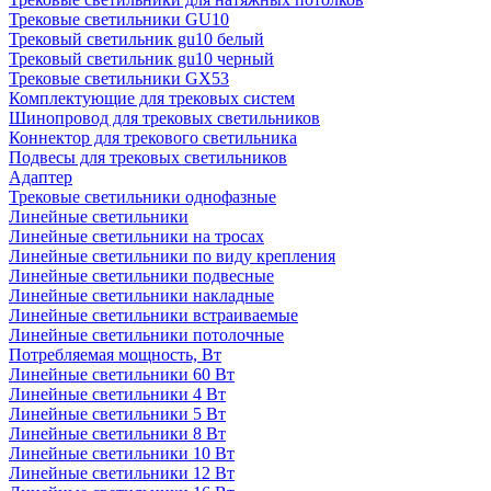
Трековые светильники GU10
Трековый светильник gu10 белый
Трековый светильник gu10 черный
Трековые светильники GX53
Комплектующие для трековых систем
Шинопровод для трековых светильников
Коннектор для трекового светильника
Подвесы для трековых светильников
Адаптер
Трековые светильники однофазные
Линейные светильники
Линейные светильники на тросах
Линейные светильники по виду крепления
Линейные светильники подвесные
Линейные светильники накладные
Линейные светильники встраиваемые
Линейные светильники потолочные
Потребляемая мощность, Вт
Линейные светильники 60 Вт
Линейные светильники 4 Вт
Линейные светильники 5 Вт
Линейные светильники 8 Вт
Линейные светильники 10 Вт
Линейные светильники 12 Вт