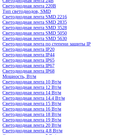
Светодиодная лента 24В
Светодиодная лента 220В
Тип светодиодов, SMD
Cветодиодная лента SMD 2216
Светодиодная лента SMD 2835
Светодиодная лента SMD 3528
Светодиодная лента SMD 5050
Светодиодная лента SMD 5630
Светодиодная лента по степени защиты IP
Светодиодная лента IP20
Светодиодная лента IP44
Светодиодная лента IP65
Светодиодная лента IP67
Светодиодная лента IP68
Мощность, Вт/м
Светодиодная лента 10 Вт/м
Светодиодная лента 12 Вт/м
Светодиодная лента 14 Вт/м
Светодиодная лента 14.4 Вт/м
Светодиодная лента 15 Вт/м
Светодиодная лента 16 Вт/м
Светодиодная лента 18 Вт/м
Светодиодная лента 19 Вт/м
Светодиодная лента 20 Вт/м
Светодиодная лента 4.8 Вт/м