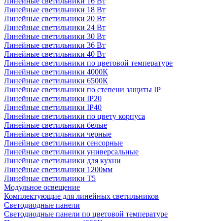
Линейные светильники 16 Вт
Линейные светильники 18 Вт
Линейные светильники 20 Вт
Линейные светильники 24 Вт
Линейные светильники 30 Вт
Линейные светильники 36 Вт
Линейные светильники 40 Вт
Линейные светильники по цветовой температуре
Линейные светильники 4000К
Линейные светильники 6500К
Линейные светильники по степени защиты IP
Линейные светильники IP20
Линейные светильники IP40
Линейные светильники по цвету корпуса
Линейные светильники белые
Линейные светильники черные
Линейные светильники сенсорные
Линейные светильники универсальные
Линейные светильники для кухни
Линейные светильники 1200мм
Линейные светильники Т5
Модульное освещение
Комплектующие для линейных светильников
Светодиодные панели
Светодиодные панели по цветовой температуре