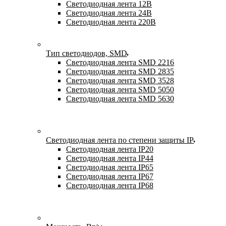
Светодиодная лента 12В
Светодиодная лента 24В
Светодиодная лента 220В
Тип светодиодов, SMD
Cветодиодная лента SMD 2216
Светодиодная лента SMD 2835
Светодиодная лента SMD 3528
Светодиодная лента SMD 5050
Светодиодная лента SMD 5630
Светодиодная лента по степени защиты IP
Светодиодная лента IP20
Светодиодная лента IP44
Светодиодная лента IP65
Светодиодная лента IP67
Светодиодная лента IP68