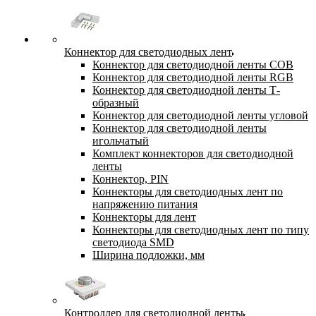
Коннектор для светодиодных лент
Коннектор для светодиодной ленты COB
Коннектор для светодиодной ленты RGB
Коннектор для светодиодной ленты Т-
образный
Коннектор для светодиодной ленты угловой
Коннектор для светодиодной ленты
игольчатый
Комплект коннекторов для светодиодной
ленты
Коннектор, PIN
Коннекторы для светодиодных лент по
напряжению питания
Коннекторы для лент
Коннекторы для светодиодных лент по типу
светодиода SMD
Ширина подложки, мм
Контроллер для светодиодной ленты