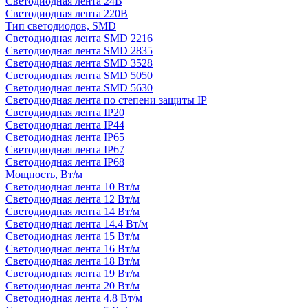
Светодиодная лента 24В
Светодиодная лента 220В
Тип светодиодов, SMD
Cветодиодная лента SMD 2216
Светодиодная лента SMD 2835
Светодиодная лента SMD 3528
Светодиодная лента SMD 5050
Светодиодная лента SMD 5630
Светодиодная лента по степени защиты IP
Светодиодная лента IP20
Светодиодная лента IP44
Светодиодная лента IP65
Светодиодная лента IP67
Светодиодная лента IP68
Мощность, Вт/м
Светодиодная лента 10 Вт/м
Светодиодная лента 12 Вт/м
Светодиодная лента 14 Вт/м
Светодиодная лента 14.4 Вт/м
Светодиодная лента 15 Вт/м
Светодиодная лента 16 Вт/м
Светодиодная лента 18 Вт/м
Светодиодная лента 19 Вт/м
Светодиодная лента 20 Вт/м
Светодиодная лента 4.8 Вт/м