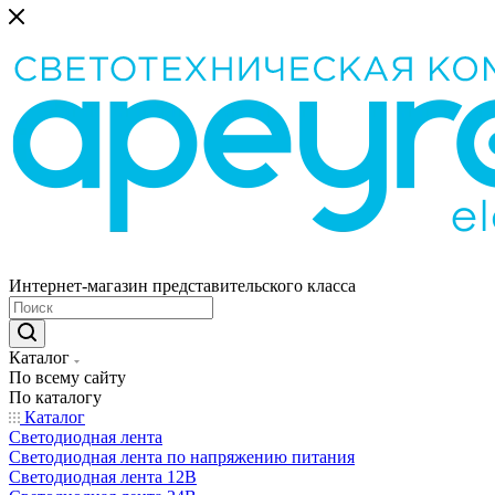
Интернет-магазин представительского класса
Каталог
По всему сайту
По каталогу
Каталог
Светодиодная лента
Светодиодная лента по напряжению питания
Светодиодная лента 12В