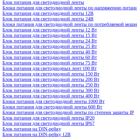
Блок питания для светодиодной ленты
Блоки питания для светодиодной ленты по напряжению питан
Блок питания для светодиодной ленты 12В
Блок питания для светодиодной ленты 24В
Блоки питания для светодиодной ленты по потребляемой мощ
Блок питания для светодиодной ленты 12 Вт
Блок питания для светодиодной ленты 15 Вт
Блок питания для светодиодной ленты 24 Вт
Блок питания для светодиодной ленты 25 Вт
Блок питания для светодиодной ленты 40 Вт
Блок питания для светодиодной ленты 60 Вт
Блок питания для светодиодной ленты 75 Вт
Блок питания для светодиодных лент 100 Вт
Блок питания для светодиодной ленты 150 Вт
Блок питания для светодиодной ленты 200 Вт
Блок питания для светодиодной ленты 250 Вт
Блок питания для светодиодной ленты 300 Вт
Блок питания для светодиодной ленты 400 Вт
Блоки питания для светодиодной ленты 1000 Вт
Блоки питания для светодиодной ленты 600 Вт
Блоки питания для светодиодной ленты по степени защиты IP
Блок питания для светодиодной ленты IP20
Блок питания для светодиодной ленты IP67
Блок питания на DIN-рейку
Блок питания на DIN-рейку 12В