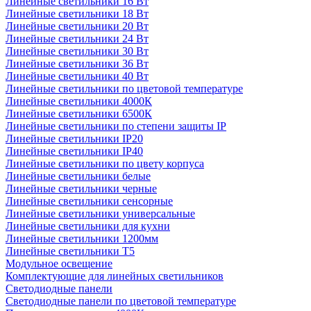
Линейные светильники 16 Вт
Линейные светильники 18 Вт
Линейные светильники 20 Вт
Линейные светильники 24 Вт
Линейные светильники 30 Вт
Линейные светильники 36 Вт
Линейные светильники 40 Вт
Линейные светильники по цветовой температуре
Линейные светильники 4000К
Линейные светильники 6500К
Линейные светильники по степени защиты IP
Линейные светильники IP20
Линейные светильники IP40
Линейные светильники по цвету корпуса
Линейные светильники белые
Линейные светильники черные
Линейные светильники сенсорные
Линейные светильники универсальные
Линейные светильники для кухни
Линейные светильники 1200мм
Линейные светильники Т5
Модульное освещение
Комплектующие для линейных светильников
Светодиодные панели
Светодиодные панели по цветовой температуре