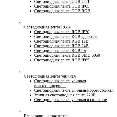
Светодиодная лента COB CCT
Светодиодная лента COB IP65
Светодиодная лента COB RGB
Светодиодная лента RGB
Светодиодная лента RGB IP20
Светодиодная лента RGB адресная
Светодиодная лента RGB 12В
Светодиодная лента RGB 24В
Светодиодная лента RGB 5м
Светодиодная лента RGB SMD 5050
Светодиодная лента RGB IP65
Светодиодная лента уличная
Светодиодная лента уличная
влагозащищенная
Светодиодная лента уличная морозостойкая
Уличная светодиодная лента 220В
Светодиодная лента уличная в силиконе
Влагозащищенная лента