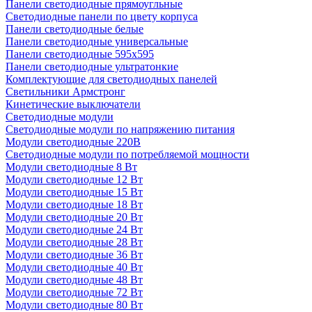
Панели светодиодные прямоугльные
Светодиодные панели по цвету корпуса
Панели светодиодные белые
Панели светодиодные универсальные
Панели светодиодные 595х595
Панели светодиодные ультратонкие
Комплектующие для светодиодных панелей
Светильники Армстронг
Кинетические выключатели
Светодиодные модули
Светодиодные модули по напряжению питания
Модули светодиодные 220В
Светодиодные модули по потребляемой мощности
Модули светодиодные 8 Вт
Модули светодиодные 12 Вт
Модули светодиодные 15 Вт
Модули светодиодные 18 Вт
Модули светодиодные 20 Вт
Модули светодиодные 24 Вт
Модули светодиодные 28 Вт
Модули светодиодные 36 Вт
Модули светодиодные 40 Вт
Модули светодиодные 48 Вт
Модули светодиодные 72 Вт
Модули светодиодные 80 Вт