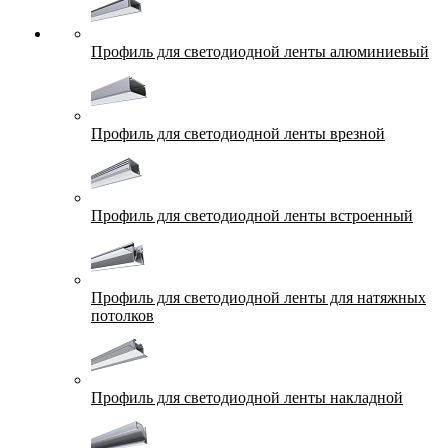
Профиль для светодиодной ленты алюминиевый
Профиль для светодиодной ленты врезной
Профиль для светодиодной ленты встроенный
Профиль для светодиодной ленты для натяжных
потолков
Профиль для светодиодной ленты накладной