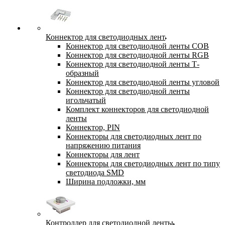
Коннектор для светодиодных лент
Коннектор для светодиодной ленты COB
Коннектор для светодиодной ленты RGB
Коннектор для светодиодной ленты Т-
образный
Коннектор для светодиодной ленты угловой
Коннектор для светодиодной ленты
игольчатый
Комплект коннекторов для светодиодной
ленты
Коннектор, PIN
Коннекторы для светодиодных лент по
напряжению питания
Коннекторы для лент
Коннекторы для светодиодных лент по типу
светодиода SMD
Ширина подложки, мм
Контроллер для светодиодной ленты