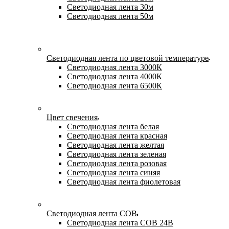
Светодиодная лента 30м
Светодиодная лента 50м
Светодиодная лента по цветовой температуре
Светодиодная лента 3000К
Светодиодная лента 4000К
Светодиодная лента 6500К
Цвет свечения
Светодиодная лента белая
Светодиодная лента красная
Светодиодная лента желтая
Светодиодная лента зеленая
Светодиодная лента розовая
Светодиодная лента синяя
Светодиодная лента фиолетовая
Светодиодная лента COB
Светодиодная лента COB 24В