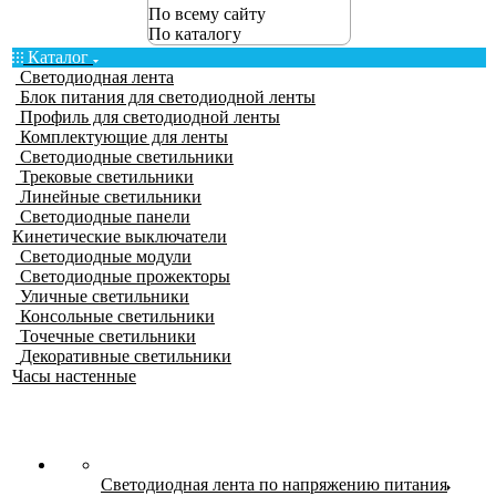
По всему сайту
По каталогу
Каталог
Светодиодная лента
Блок питания для светодиодной ленты
Профиль для светодиодной ленты
Комплектующие для ленты
Светодиодные светильники
Трековые светильники
Линейные светильники
Светодиодные панели
Кинетические выключатели
Светодиодные модули
Светодиодные прожекторы
Уличные светильники
Консольные светильники
Точечные светильники
Декоративные светильники
Часы настенные
Светодиодная лента по напряжению питания