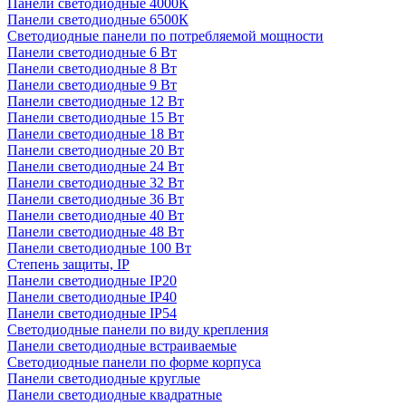
Панели светодиодные 4000К
Панели светодиодные 6500К
Светодиодные панели по потребляемой мощности
Панели светодиодные 6 Вт
Панели светодиодные 8 Вт
Панели светодиодные 9 Вт
Панели светодиодные 12 Вт
Панели светодиодные 15 Вт
Панели светодиодные 18 Вт
Панели светодиодные 20 Вт
Панели светодиодные 24 Вт
Панели светодиодные 32 Вт
Панели светодиодные 36 Вт
Панели светодиодные 40 Вт
Панели светодиодные 48 Вт
Панели светодиодные 100 Вт
Степень защиты, IP
Панели светодиодные IP20
Панели светодиодные IP40
Панели светодиодные IP54
Светодиодные панели по виду крепления
Панели светодиодные встраиваемые
Светодиодные панели по форме корпуса
Панели светодиодные круглые
Панели светодиодные квадратные