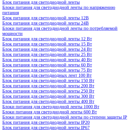
Блок питания для светодиодной ленты
Блоки питания для светодиодной ленты по напряжению
питания
Блок питания для светодиодной ленты 12В
Блок питания для светодиодной ленты 24В
Блоки питания для светодиодной ленты по потребляемой
мощности
Блок питания для светодиодной ленты 12 Вт
Блок питания для светодиодной ленты 15 Вт
Блок питания для светодиодной ленты 24 Вт
Блок питания для светодиодной ленты 25 Вт
Блок питания для светодиодной ленты 40 Вт
Блок питания для светодиодной ленты 60 Вт
Блок питания для светодиодной ленты 75 Вт
Блок питания для светодиодных лент 100 Вт
Блок питания для светодиодной ленты 150 Вт
Блок питания для светодиодной ленты 200 Вт
Блок питания для светодиодной ленты 250 Вт
Блок питания для светодиодной ленты 300 Вт
Блок питания для светодиодной ленты 400 Вт
Блоки питания для светодиодной ленты 1000 Вт
Блоки питания для светодиодной ленты 600 Вт
Блоки питания для светодиодной ленты по степени защиты IP
Блок питания для светодиодной ленты IP20
Блок питания для светодиодной ленты IP67