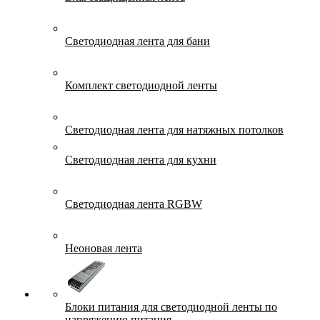
Светодиодная лента для бани
Комплект светодиодной ленты
Светодиодная лента для натяжных потолков
Светодиодная лента для кухни
Светодиодная лента RGBW
Неоновая лента
Блоки питания для светодиодной ленты по
напряжению питания