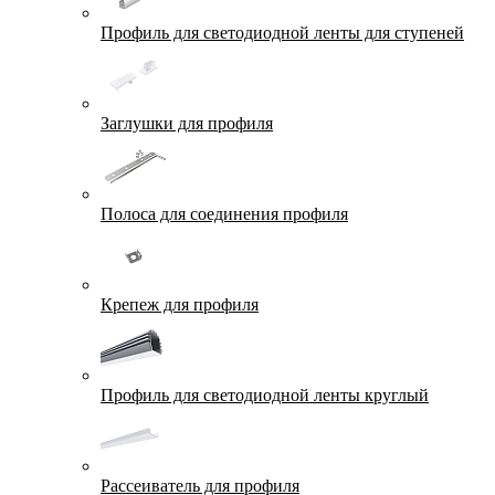
Профиль для светодиодной ленты для ступеней
Заглушки для профиля
Полоса для соединения профиля
Крепеж для профиля
Профиль для светодиодной ленты круглый
Рассеиватель для профиля