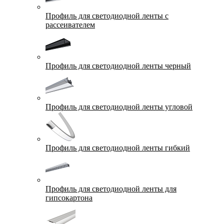
Профиль для светодиодной ленты с
рассеивателем
Профиль для светодиодной ленты черный
Профиль для светодиодной ленты угловой
Профиль для светодиодной ленты гибкий
Профиль для светодиодной ленты для
гипсокартона