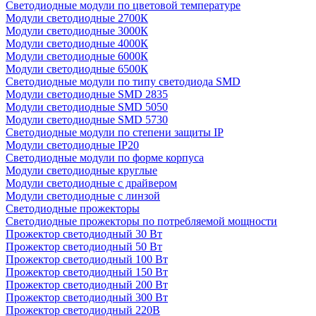
Светодиодные модули по цветовой температуре
Модули светодиодные 2700К
Модули светодиодные 3000К
Модули светодиодные 4000К
Модули светодиодные 6000К
Модули светодиодные 6500К
Светодиодные модули по типу светодиода SMD
Модули светодиодные SMD 2835
Модули светодиодные SMD 5050
Модули светодиодные SMD 5730
Светодиодные модули по степени защиты IP
Модули светодиодные IP20
Светодиодные модули по форме корпуса
Модули светодиодные круглые
Модули светодиодные с драйвером
Модули светодиодные с линзой
Светодиодные прожекторы
Светодиодные прожекторы по потребляемой мощности
Прожектор светодиодный 30 Вт
Прожектор светодиодный 50 Вт
Прожектор светодиодный 100 Вт
Прожектор светодиодный 150 Вт
Прожектор светодиодный 200 Вт
Прожектор светодиодный 300 Вт
Прожектор светодиодный 220В