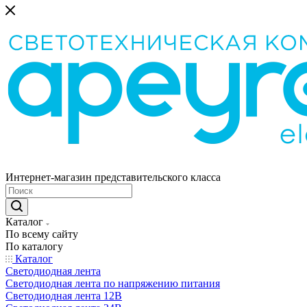
Интернет-магазин представительского класса
Каталог
По всему сайту
По каталогу
Каталог
Светодиодная лента
Светодиодная лента по напряжению питания
Светодиодная лента 12В