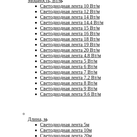
Мощность, Вт/м
Светодиодная лента 10 Вт/м
Светодиодная лента 12 Вт/м
Светодиодная лента 14 Вт/м
Светодиодная лента 14.4 Вт/м
Светодиодная лента 15 Вт/м
Светодиодная лента 16 Вт/м
Светодиодная лента 18 Вт/м
Светодиодная лента 19 Вт/м
Светодиодная лента 20 Вт/м
Светодиодная лента 4.8 Вт/м
Светодиодная лента 5 Вт/м
Светодиодная лента 6 Вт/м
Светодиодная лента 7 Вт/м
Светодиодная лента 7.2 Вт/м
Светодиодная лента 8 Вт/м
Светодиодная лента 9 Вт/м
Светодиодная лента 9.6 Вт/м
Длина, м
Светодиодная лента 5м
Светодиодная лента 10м
Светодиодная лента 20м