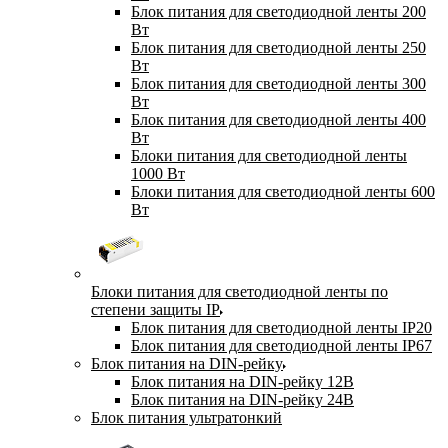
Блок питания для светодиодной ленты 200
Вт
Блок питания для светодиодной ленты 250
Вт
Блок питания для светодиодной ленты 300
Вт
Блок питания для светодиодной ленты 400
Вт
Блоки питания для светодиодной ленты
1000 Вт
Блоки питания для светодиодной ленты 600
Вт
Блоки питания для светодиодной ленты по
степени защиты IP
Блок питания для светодиодной ленты IP20
Блок питания для светодиодной ленты IP67
Блок питания на DIN-рейку
Блок питания на DIN-рейку 12В
Блок питания на DIN-рейку 24В
Блок питания ультратонкий