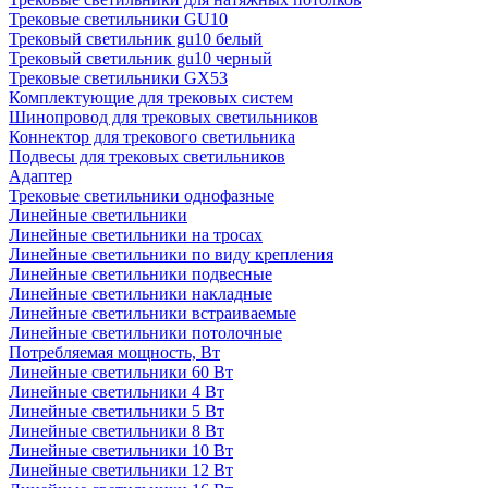
Трековые светильники GU10
Трековый светильник gu10 белый
Трековый светильник gu10 черный
Трековые светильники GX53
Комплектующие для трековых систем
Шинопровод для трековых светильников
Коннектор для трекового светильника
Подвесы для трековых светильников
Адаптер
Трековые светильники однофазные
Линейные светильники
Линейные светильники на тросах
Линейные светильники по виду крепления
Линейные светильники подвесные
Линейные светильники накладные
Линейные светильники встраиваемые
Линейные светильники потолочные
Потребляемая мощность, Вт
Линейные светильники 60 Вт
Линейные светильники 4 Вт
Линейные светильники 5 Вт
Линейные светильники 8 Вт
Линейные светильники 10 Вт
Линейные светильники 12 Вт