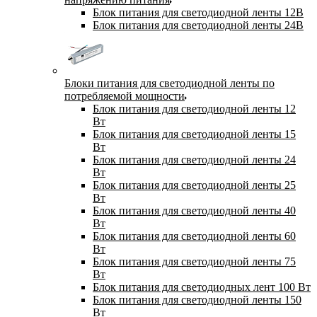
Блок питания для светодиодной ленты 12В
Блок питания для светодиодной ленты 24В
Блоки питания для светодиодной ленты по
потребляемой мощности
Блок питания для светодиодной ленты 12
Вт
Блок питания для светодиодной ленты 15
Вт
Блок питания для светодиодной ленты 24
Вт
Блок питания для светодиодной ленты 25
Вт
Блок питания для светодиодной ленты 40
Вт
Блок питания для светодиодной ленты 60
Вт
Блок питания для светодиодной ленты 75
Вт
Блок питания для светодиодных лент 100 Вт
Блок питания для светодиодной ленты 150
Вт