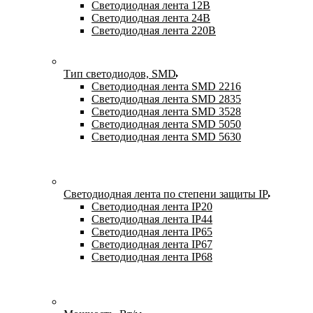
Светодиодная лента 12В
Светодиодная лента 24В
Светодиодная лента 220В
Тип светодиодов, SMD
Cветодиодная лента SMD 2216
Светодиодная лента SMD 2835
Светодиодная лента SMD 3528
Светодиодная лента SMD 5050
Светодиодная лента SMD 5630
Светодиодная лента по степени защиты IP
Светодиодная лента IP20
Светодиодная лента IP44
Светодиодная лента IP65
Светодиодная лента IP67
Светодиодная лента IP68