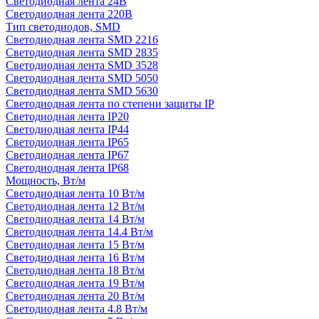
Светодиодная лента 24В
Светодиодная лента 220В
Тип светодиодов, SMD
Cветодиодная лента SMD 2216
Светодиодная лента SMD 2835
Светодиодная лента SMD 3528
Светодиодная лента SMD 5050
Светодиодная лента SMD 5630
Светодиодная лента по степени защиты IP
Светодиодная лента IP20
Светодиодная лента IP44
Светодиодная лента IP65
Светодиодная лента IP67
Светодиодная лента IP68
Мощность, Вт/м
Светодиодная лента 10 Вт/м
Светодиодная лента 12 Вт/м
Светодиодная лента 14 Вт/м
Светодиодная лента 14.4 Вт/м
Светодиодная лента 15 Вт/м
Светодиодная лента 16 Вт/м
Светодиодная лента 18 Вт/м
Светодиодная лента 19 Вт/м
Светодиодная лента 20 Вт/м
Светодиодная лента 4.8 Вт/м