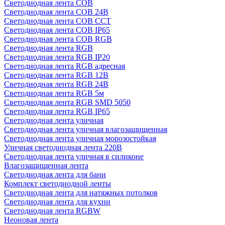
Светодиодная лента COB
Светодиодная лента COB 24В
Светодиодная лента COB CCT
Светодиодная лента COB IP65
Светодиодная лента COB RGB
Светодиодная лента RGB
Светодиодная лента RGB IP20
Светодиодная лента RGB адресная
Светодиодная лента RGB 12В
Светодиодная лента RGB 24В
Светодиодная лента RGB 5м
Светодиодная лента RGB SMD 5050
Светодиодная лента RGB IP65
Светодиодная лента уличная
Светодиодная лента уличная влагозащищенная
Светодиодная лента уличная морозостойкая
Уличная светодиодная лента 220В
Светодиодная лента уличная в силиконе
Влагозащищенная лента
Светодиодная лента для бани
Комплект светодиодной ленты
Светодиодная лента для натяжных потолков
Светодиодная лента для кухни
Светодиодная лента RGBW
Неоновая лента