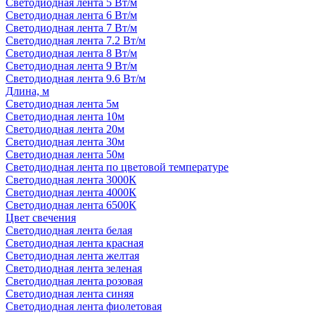
Светодиодная лента 5 Вт/м
Светодиодная лента 6 Вт/м
Светодиодная лента 7 Вт/м
Светодиодная лента 7.2 Вт/м
Светодиодная лента 8 Вт/м
Светодиодная лента 9 Вт/м
Светодиодная лента 9.6 Вт/м
Длина, м
Светодиодная лента 5м
Светодиодная лента 10м
Светодиодная лента 20м
Светодиодная лента 30м
Светодиодная лента 50м
Светодиодная лента по цветовой температуре
Светодиодная лента 3000К
Светодиодная лента 4000К
Светодиодная лента 6500К
Цвет свечения
Светодиодная лента белая
Светодиодная лента красная
Светодиодная лента желтая
Светодиодная лента зеленая
Светодиодная лента розовая
Светодиодная лента синяя
Светодиодная лента фиолетовая