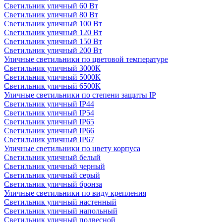
Светильник уличный 60 Вт
Светильник уличный 80 Вт
Светильник уличный 100 Вт
Светильник уличный 120 Вт
Светильник уличный 150 Вт
Светильник уличный 200 Вт
Уличные светильники по цветовой температуре
Cветильник уличный 3000К
Cветильник уличный 5000К
Cветильник уличный 6500К
Уличные светильники по степени защиты IP
Светильник уличный IP44
Светильник уличный IP54
Светильник уличный IP65
Светильник уличный IP66
Светильник уличный IP67
Уличные светильники по цвету корпуса
Светильник уличный белый
Светильник уличный черный
Светильник уличный серый
Светильник уличный бронза
Уличные светильники по виду крепления
Светильник уличный настенный
Светильник уличный напольный
Светильник уличный подвесной