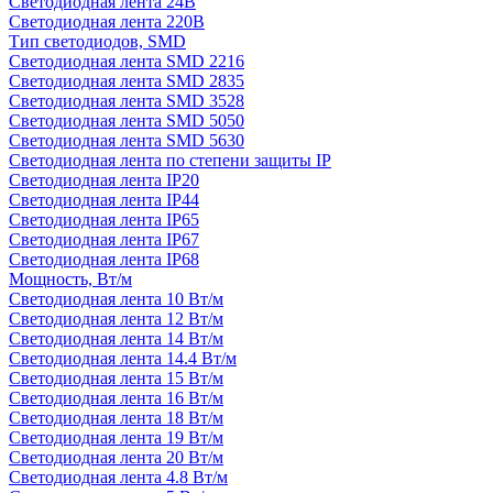
Светодиодная лента 24В
Светодиодная лента 220В
Тип светодиодов, SMD
Cветодиодная лента SMD 2216
Светодиодная лента SMD 2835
Светодиодная лента SMD 3528
Светодиодная лента SMD 5050
Светодиодная лента SMD 5630
Светодиодная лента по степени защиты IP
Светодиодная лента IP20
Светодиодная лента IP44
Светодиодная лента IP65
Светодиодная лента IP67
Светодиодная лента IP68
Мощность, Вт/м
Светодиодная лента 10 Вт/м
Светодиодная лента 12 Вт/м
Светодиодная лента 14 Вт/м
Светодиодная лента 14.4 Вт/м
Светодиодная лента 15 Вт/м
Светодиодная лента 16 Вт/м
Светодиодная лента 18 Вт/м
Светодиодная лента 19 Вт/м
Светодиодная лента 20 Вт/м
Светодиодная лента 4.8 Вт/м