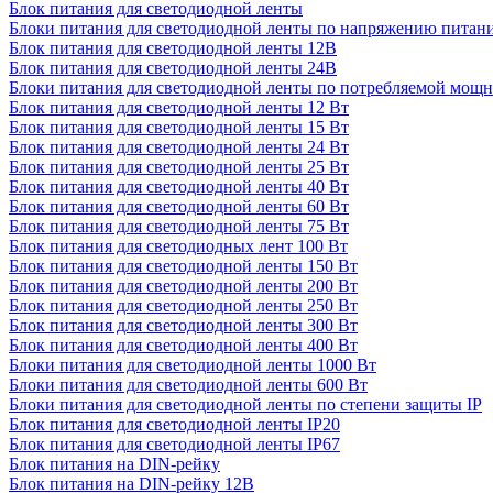
Блок питания для светодиодной ленты
Блоки питания для светодиодной ленты по напряжению питан
Блок питания для светодиодной ленты 12В
Блок питания для светодиодной ленты 24В
Блоки питания для светодиодной ленты по потребляемой мощ
Блок питания для светодиодной ленты 12 Вт
Блок питания для светодиодной ленты 15 Вт
Блок питания для светодиодной ленты 24 Вт
Блок питания для светодиодной ленты 25 Вт
Блок питания для светодиодной ленты 40 Вт
Блок питания для светодиодной ленты 60 Вт
Блок питания для светодиодной ленты 75 Вт
Блок питания для светодиодных лент 100 Вт
Блок питания для светодиодной ленты 150 Вт
Блок питания для светодиодной ленты 200 Вт
Блок питания для светодиодной ленты 250 Вт
Блок питания для светодиодной ленты 300 Вт
Блок питания для светодиодной ленты 400 Вт
Блоки питания для светодиодной ленты 1000 Вт
Блоки питания для светодиодной ленты 600 Вт
Блоки питания для светодиодной ленты по степени защиты IP
Блок питания для светодиодной ленты IP20
Блок питания для светодиодной ленты IP67
Блок питания на DIN-рейку
Блок питания на DIN-рейку 12В