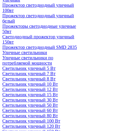
Прожектор светодиодный уличный
100вт
Прожектор светодиодный уличный
белый
Прожекторы светодиодные уличные
50вт
Светодиодный прожектор уличный
150вт
Прожектор светодиодный SMD 2835
Уличные светильники
Уличные светильники по
потребляемой мощности
Светильник уличный 5 Вт
Светильник уличный 7 Вт
Светильник уличный 8 Вт
Светильник уличный 10 Вт
Светильник уличный 12 Вт
Светильник уличный 15 Вт
Светильник уличный 30 Вт
Светильник уличный 50 Вт
Светильник уличный 60 Вт
Светильник уличный 80 Вт
Светильник уличный 100 Вт
Светильник уличный 120 Вт