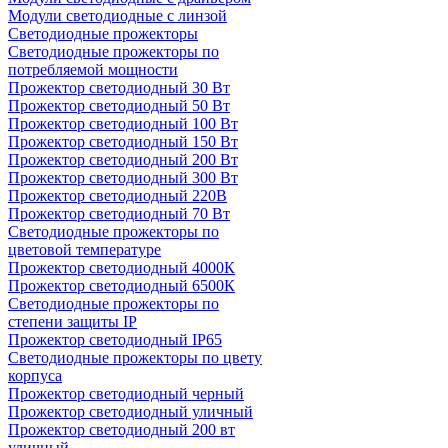
Модули светодиодные с линзой
Светодиодные прожекторы
Светодиодные прожекторы по
потребляемой мощности
Прожектор светодиодный 30 Вт
Прожектор светодиодный 50 Вт
Прожектор светодиодный 100 Вт
Прожектор светодиодный 150 Вт
Прожектор светодиодный 200 Вт
Прожектор светодиодный 300 Вт
Прожектор светодиодный 220В
Прожектор светодиодный 70 Вт
Светодиодные прожекторы по
цветовой температуре
Прожектор светодиодный 4000К
Прожектор светодиодный 6500К
Светодиодные прожекторы по
степени защиты IP
Прожектор светодиодный IP65
Светодиодные прожекторы по цвету
корпуса
Прожектор светодиодный черный
Прожектор светодиодный уличный
Прожектор светодиодный 200 вт
уличный