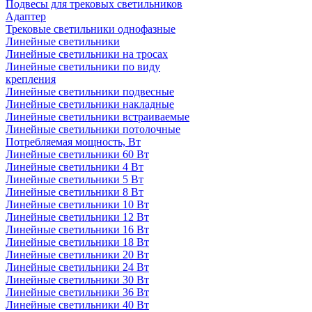
Подвесы для трековых светильников
Адаптер
Трековые светильники однофазные
Линейные светильники
Линейные светильники на тросах
Линейные светильники по виду
крепления
Линейные светильники подвесные
Линейные светильники накладные
Линейные светильники встраиваемые
Линейные светильники потолочные
Потребляемая мощность, Вт
Линейные светильники 60 Вт
Линейные светильники 4 Вт
Линейные светильники 5 Вт
Линейные светильники 8 Вт
Линейные светильники 10 Вт
Линейные светильники 12 Вт
Линейные светильники 16 Вт
Линейные светильники 18 Вт
Линейные светильники 20 Вт
Линейные светильники 24 Вт
Линейные светильники 30 Вт
Линейные светильники 36 Вт
Линейные светильники 40 Вт