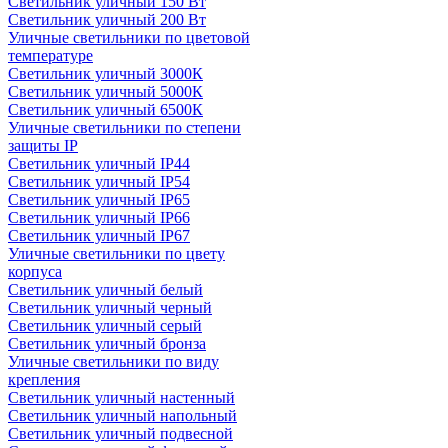
Светильник уличный 150 Вт
Светильник уличный 200 Вт
Уличные светильники по цветовой
температуре
Cветильник уличный 3000К
Cветильник уличный 5000К
Cветильник уличный 6500К
Уличные светильники по степени
защиты IP
Светильник уличный IP44
Светильник уличный IP54
Светильник уличный IP65
Светильник уличный IP66
Светильник уличный IP67
Уличные светильники по цвету
корпуса
Светильник уличный белый
Светильник уличный черный
Светильник уличный серый
Светильник уличный бронза
Уличные светильники по виду
крепления
Светильник уличный настенный
Светильник уличный напольный
Светильник уличный подвесной