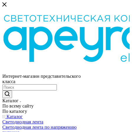
Интернет-магазин представительского
класса
Каталог
По всему сайту
По каталогу
Каталог
Светодиодная лента
Светодиодная лента по напряжению