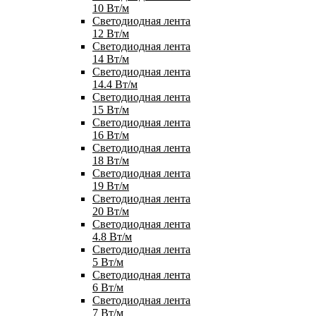
10 Вт/м
Светодиодная лента
12 Вт/м
Светодиодная лента
14 Вт/м
Светодиодная лента
14.4 Вт/м
Светодиодная лента
15 Вт/м
Светодиодная лента
16 Вт/м
Светодиодная лента
18 Вт/м
Светодиодная лента
19 Вт/м
Светодиодная лента
20 Вт/м
Светодиодная лента
4.8 Вт/м
Светодиодная лента
5 Вт/м
Светодиодная лента
6 Вт/м
Светодиодная лента
7 Вт/м