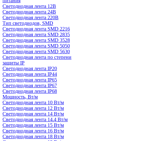
питания
Светодиодная лента 12В
Светодиодная лента 24В
Светодиодная лента 220В
Тип светодиодов, SMD
Cветодиодная лента SMD 2216
Светодиодная лента SMD 2835
Светодиодная лента SMD 3528
Светодиодная лента SMD 5050
Светодиодная лента SMD 5630
Светодиодная лента по степени
защиты IP
Светодиодная лента IP20
Светодиодная лента IP44
Светодиодная лента IP65
Светодиодная лента IP67
Светодиодная лента IP68
Мощность, Вт/м
Светодиодная лента 10 Вт/м
Светодиодная лента 12 Вт/м
Светодиодная лента 14 Вт/м
Светодиодная лента 14.4 Вт/м
Светодиодная лента 15 Вт/м
Светодиодная лента 16 Вт/м
Светодиодная лента 18 Вт/м