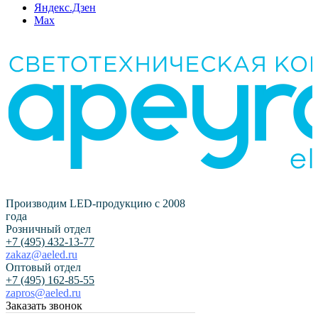
Яндекс.Дзен
Max
Производим LED-продукцию с 2008
года
Розничный отдел
+7 (495) 432-13-77
zakaz@aeled.ru
Оптовый отдел
+7 (495) 162-85-55
zapros@aeled.ru
Заказать звонок