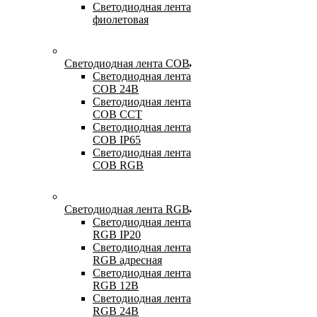
Светодиодная лента
фиолетовая
Светодиодная лента COB
Светодиодная лента
COB 24В
Светодиодная лента
COB CCT
Светодиодная лента
COB IP65
Светодиодная лента
COB RGB
Светодиодная лента RGB
Светодиодная лента
RGB IP20
Светодиодная лента
RGB адресная
Светодиодная лента
RGB 12В
Светодиодная лента
RGB 24В