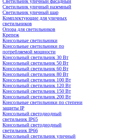
Светильник уличный фасадный
Светильник уличный наземный
Cветильник уличный шар
Комплектующие для уличных
светильников
Опора для светильников
Крепеж
Консольные светильники
Консольные светильники по
потребляемой мощности
Консольный светильник 30 Вт
Консольный светильник 50 Вт
Консольный светильник 60 Вт
Консольный светильник 80 Вт
Консольный светильник 100 Вт
Консольный светильник 120 Вт
Консольный светильник 150 Вт
Консольный светильник 200 Вт
Консольные светильники по степени
защиты IP
Консольный светодиодный
светильник IP65
Консольный светодиодный
светильник IP66
Консольный светильник уличный