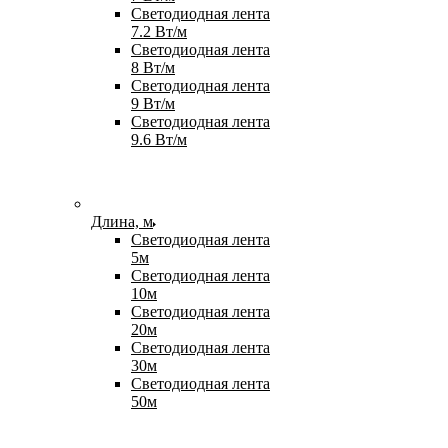
Светодиодная лента
7.2 Вт/м
Светодиодная лента
8 Вт/м
Светодиодная лента
9 Вт/м
Светодиодная лента
9.6 Вт/м
Длина, м
Светодиодная лента
5м
Светодиодная лента
10м
Светодиодная лента
20м
Светодиодная лента
30м
Светодиодная лента
50м