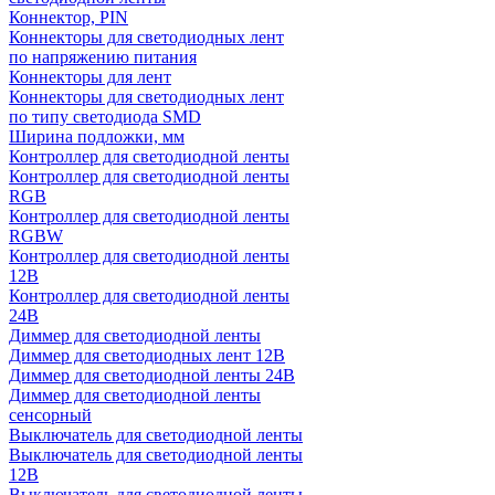
Коннектор, PIN
Коннекторы для светодиодных лент
по напряжению питания
Коннекторы для лент
Коннекторы для светодиодных лент
по типу светодиода SMD
Ширина подложки, мм
Контроллер для светодиодной ленты
Контроллер для светодиодной ленты
RGB
Контроллер для светодиодной ленты
RGBW
Контроллер для светодиодной ленты
12В
Контроллер для светодиодной ленты
24В
Диммер для светодиодной ленты
Диммер для светодиодных лент 12В
Диммер для светодиодной ленты 24В
Диммер для светодиодной ленты
сенсорный
Выключатель для светодиодной ленты
Выключатель для светодиодной ленты
12В
Выключатель для светодиодной ленты