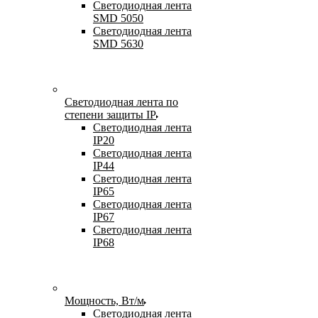
Светодиодная лента
SMD 5050
Светодиодная лента
SMD 5630
Светодиодная лента по
степени защиты IP
Светодиодная лента
IP20
Светодиодная лента
IP44
Светодиодная лента
IP65
Светодиодная лента
IP67
Светодиодная лента
IP68
Мощность, Вт/м
Светодиодная лента