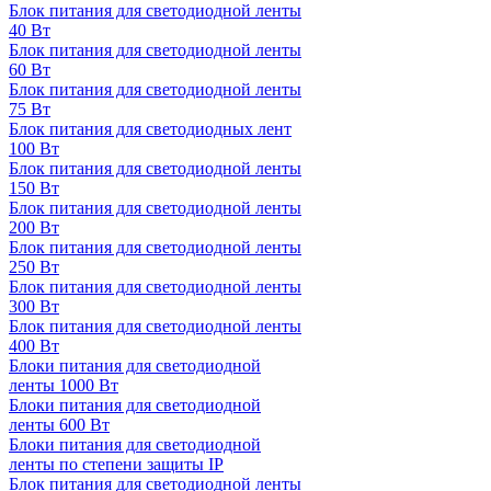
Блок питания для светодиодной ленты
40 Вт
Блок питания для светодиодной ленты
60 Вт
Блок питания для светодиодной ленты
75 Вт
Блок питания для светодиодных лент
100 Вт
Блок питания для светодиодной ленты
150 Вт
Блок питания для светодиодной ленты
200 Вт
Блок питания для светодиодной ленты
250 Вт
Блок питания для светодиодной ленты
300 Вт
Блок питания для светодиодной ленты
400 Вт
Блоки питания для светодиодной
ленты 1000 Вт
Блоки питания для светодиодной
ленты 600 Вт
Блоки питания для светодиодной
ленты по степени защиты IP
Блок питания для светодиодной ленты