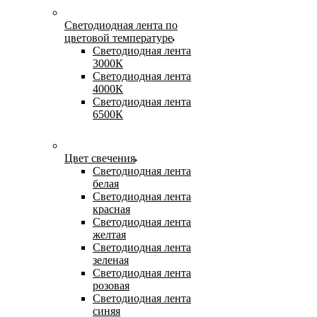
Светодиодная лента по
цветовой температуре
Светодиодная лента
3000К
Светодиодная лента
4000К
Светодиодная лента
6500К
Цвет свечения
Светодиодная лента
белая
Светодиодная лента
красная
Светодиодная лента
желтая
Светодиодная лента
зеленая
Светодиодная лента
розовая
Светодиодная лента
синяя