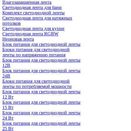
Влагозащищенная лента
Светодиодная лента для бани
Комплект светодиодной ленты
Светодиодная лента для натяжных
потолков
Светодиодная лента для кухни
Светодиодная лента RGBW
Неоновая лента
Блок питания для светодиодной ленты
Блоки питания для светодиодной
ленты по напряжению питания
Блок питания для светодиодной ленты
12В
Блок питания для светодиодной ленты
24В
Блоки питания для светодиодной
ленты по потребляемой мощности
Блок питания для светодиодной ленты
12 Вт
Блок питания для светодиодной ленты
15 Вт
Блок питания для светодиодной ленты
24 Вт
Блок питания для светодиодной ленты
25 Вт