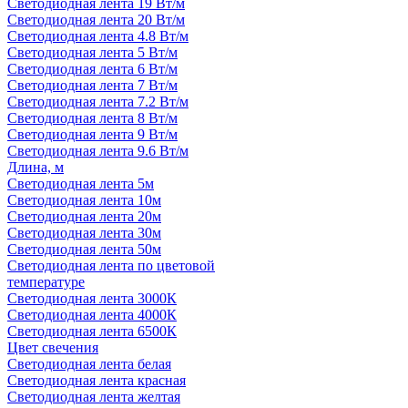
Светодиодная лента 19 Вт/м
Светодиодная лента 20 Вт/м
Светодиодная лента 4.8 Вт/м
Светодиодная лента 5 Вт/м
Светодиодная лента 6 Вт/м
Светодиодная лента 7 Вт/м
Светодиодная лента 7.2 Вт/м
Светодиодная лента 8 Вт/м
Светодиодная лента 9 Вт/м
Светодиодная лента 9.6 Вт/м
Длина, м
Светодиодная лента 5м
Светодиодная лента 10м
Светодиодная лента 20м
Светодиодная лента 30м
Светодиодная лента 50м
Светодиодная лента по цветовой
температуре
Светодиодная лента 3000К
Светодиодная лента 4000К
Светодиодная лента 6500К
Цвет свечения
Светодиодная лента белая
Светодиодная лента красная
Светодиодная лента желтая