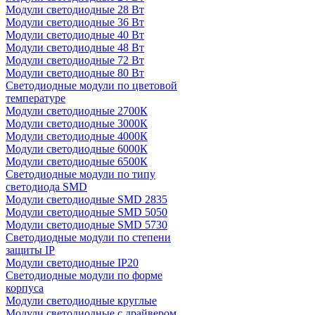
Модули светодиодные 28 Вт
Модули светодиодные 36 Вт
Модули светодиодные 40 Вт
Модули светодиодные 48 Вт
Модули светодиодные 72 Вт
Модули светодиодные 80 Вт
Светодиодные модули по цветовой
температуре
Модули светодиодные 2700К
Модули светодиодные 3000К
Модули светодиодные 4000К
Модули светодиодные 6000К
Модули светодиодные 6500К
Светодиодные модули по типу
светодиода SMD
Модули светодиодные SMD 2835
Модули светодиодные SMD 5050
Модули светодиодные SMD 5730
Светодиодные модули по степени
защиты IP
Модули светодиодные IP20
Светодиодные модули по форме
корпуса
Модули светодиодные круглые
Модули светодиодные с драйвером