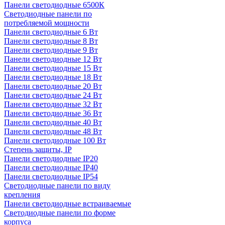
Панели светодиодные 6500К
Светодиодные панели по
потребляемой мощности
Панели светодиодные 6 Вт
Панели светодиодные 8 Вт
Панели светодиодные 9 Вт
Панели светодиодные 12 Вт
Панели светодиодные 15 Вт
Панели светодиодные 18 Вт
Панели светодиодные 20 Вт
Панели светодиодные 24 Вт
Панели светодиодные 32 Вт
Панели светодиодные 36 Вт
Панели светодиодные 40 Вт
Панели светодиодные 48 Вт
Панели светодиодные 100 Вт
Степень защиты, IP
Панели светодиодные IP20
Панели светодиодные IP40
Панели светодиодные IP54
Светодиодные панели по виду
крепления
Панели светодиодные встраиваемые
Светодиодные панели по форме
корпуса