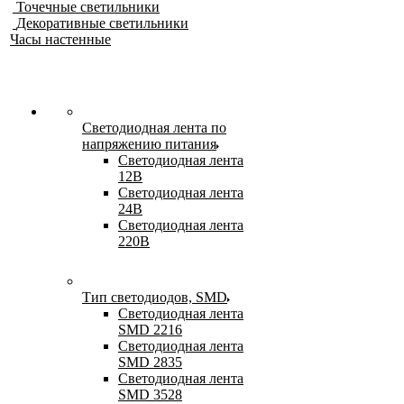
Точечные светильники
Декоративные светильники
Часы настенные
Светодиодная лента по
напряжению питания
Светодиодная лента
12В
Светодиодная лента
24В
Светодиодная лента
220В
Тип светодиодов, SMD
Cветодиодная лента
SMD 2216
Светодиодная лента
SMD 2835
Светодиодная лента
SMD 3528