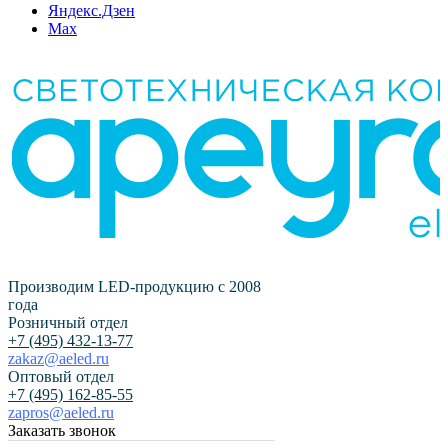
Яндекс.Дзен
Max
Производим LED-продукцию с 2008
года
Розничный отдел
+7 (495) 432-13-77
zakaz@aeled.ru
Оптовый отдел
+7 (495) 162-85-55
zapros@aeled.ru
Заказать звонок