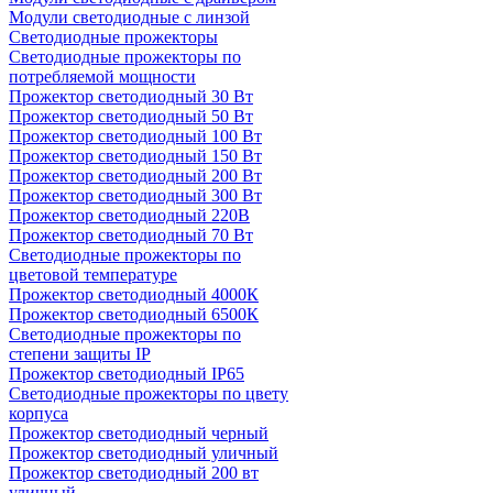
Модули светодиодные с линзой
Светодиодные прожекторы
Светодиодные прожекторы по
потребляемой мощности
Прожектор светодиодный 30 Вт
Прожектор светодиодный 50 Вт
Прожектор светодиодный 100 Вт
Прожектор светодиодный 150 Вт
Прожектор светодиодный 200 Вт
Прожектор светодиодный 300 Вт
Прожектор светодиодный 220В
Прожектор светодиодный 70 Вт
Светодиодные прожекторы по
цветовой температуре
Прожектор светодиодный 4000К
Прожектор светодиодный 6500К
Светодиодные прожекторы по
степени защиты IP
Прожектор светодиодный IP65
Светодиодные прожекторы по цвету
корпуса
Прожектор светодиодный черный
Прожектор светодиодный уличный
Прожектор светодиодный 200 вт
уличный