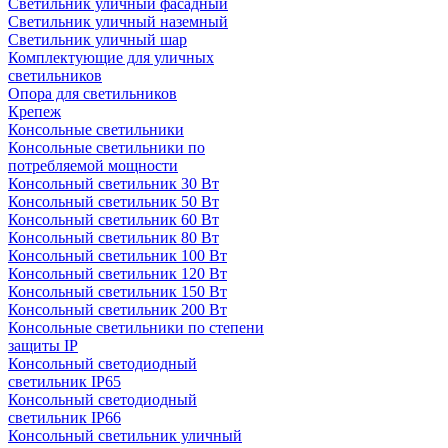
Светильник уличный фасадный
Светильник уличный наземный
Cветильник уличный шар
Комплектующие для уличных
светильников
Опора для светильников
Крепеж
Консольные светильники
Консольные светильники по
потребляемой мощности
Консольный светильник 30 Вт
Консольный светильник 50 Вт
Консольный светильник 60 Вт
Консольный светильник 80 Вт
Консольный светильник 100 Вт
Консольный светильник 120 Вт
Консольный светильник 150 Вт
Консольный светильник 200 Вт
Консольные светильники по степени
защиты IP
Консольный светодиодный
светильник IP65
Консольный светодиодный
светильник IP66
Консольный светильник уличный