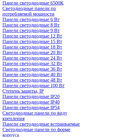
Панели светодиодные 6500К
Светодиодные панели по
потребляемой мощности
Панели светодиодные 6 Вт
Панели светодиодные 8 Вт
Панели светодиодные 9 Вт
Панели светодиодные 12 Вт
Панели светодиодные 15 Вт
Панели светодиодные 18 Вт
Панели светодиодные 20 Вт
Панели светодиодные 24 Вт
Панели светодиодные 32 Вт
Панели светодиодные 36 Вт
Панели светодиодные 40 Вт
Панели светодиодные 48 Вт
Панели светодиодные 100 Вт
Степень защиты, IP
Панели светодиодные IP20
Панели светодиодные IP40
Панели светодиодные IP54
Светодиодные панели по виду
крепления
Панели светодиодные встраиваемые
Светодиодные панели по форме
корпуса