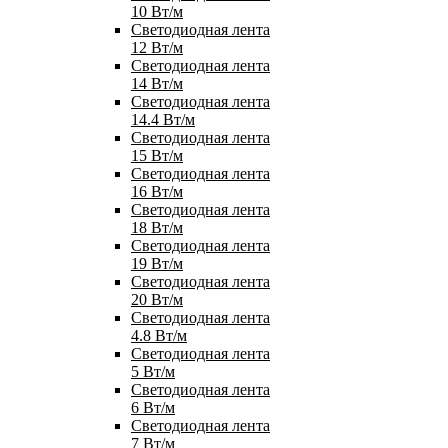
10 Вт/м
Светодиодная лента
12 Вт/м
Светодиодная лента
14 Вт/м
Светодиодная лента
14.4 Вт/м
Светодиодная лента
15 Вт/м
Светодиодная лента
16 Вт/м
Светодиодная лента
18 Вт/м
Светодиодная лента
19 Вт/м
Светодиодная лента
20 Вт/м
Светодиодная лента
4.8 Вт/м
Светодиодная лента
5 Вт/м
Светодиодная лента
6 Вт/м
Светодиодная лента
7 Вт/м