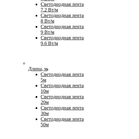
Светодиодная лента
7.2 Вт/м
Светодиодная лента
8 Вт/м
Светодиодная лента
9 Вт/м
Светодиодная лента
9.6 Вт/м
Длина, м
Светодиодная лента
5м
Светодиодная лента
10м
Светодиодная лента
20м
Светодиодная лента
30м
Светодиодная лента
50м