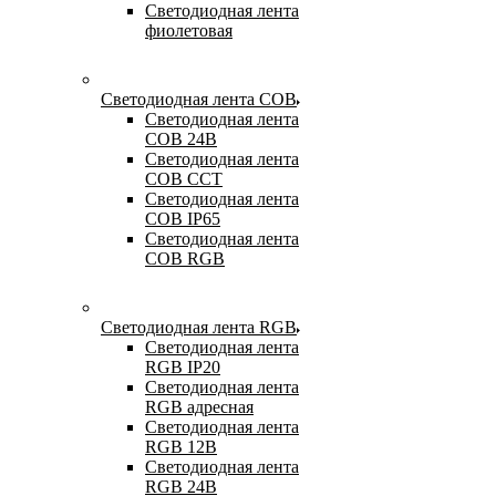
Светодиодная лента
фиолетовая
Светодиодная лента COB
Светодиодная лента
COB 24В
Светодиодная лента
COB CCT
Светодиодная лента
COB IP65
Светодиодная лента
COB RGB
Светодиодная лента RGB
Светодиодная лента
RGB IP20
Светодиодная лента
RGB адресная
Светодиодная лента
RGB 12В
Светодиодная лента
RGB 24В