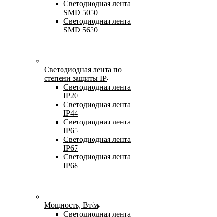
Светодиодная лента
SMD 5050
Светодиодная лента
SMD 5630
Светодиодная лента по
степени защиты IP
Светодиодная лента
IP20
Светодиодная лента
IP44
Светодиодная лента
IP65
Светодиодная лента
IP67
Светодиодная лента
IP68
Мощность, Вт/м
Светодиодная лента