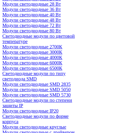
Модули светодиодные 28 Вт
Модули светодиодные 36 Вт
Модули светодиодные 40 Вт
Модули светодиодные 48 Вт
Модули светодиодные 72 Вт
Модули светодиодные 80 Вт
Светодиодные модули по цветовой
температуре
Модули светодиодные 2700К
Модули светодиодные 3000К
Модули светодиодные 4000К
Модули светодиодные 6000К
Модули светодиодные 6500К
Светодиодные модули по типу
светодиода SMD
Модули светодиодные SMD 2835
Модули светодиодные SMD 5050
Модули светодиодные SMD 5730
Светодиодные модули по степени
защиты IP
Модули светодиодные IP20
Светодиодные модули по форме
корпуса
Модули светодиодные круглые
Модули светодиодные с драйвером