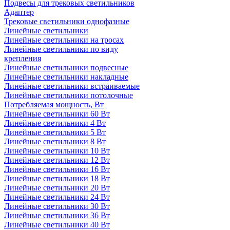
Подвесы для трековых светильников
Адаптер
Трековые светильники однофазные
Линейные светильники
Линейные светильники на тросах
Линейные светильники по виду
крепления
Линейные светильники подвесные
Линейные светильники накладные
Линейные светильники встраиваемые
Линейные светильники потолочные
Потребляемая мощность, Вт
Линейные светильники 60 Вт
Линейные светильники 4 Вт
Линейные светильники 5 Вт
Линейные светильники 8 Вт
Линейные светильники 10 Вт
Линейные светильники 12 Вт
Линейные светильники 16 Вт
Линейные светильники 18 Вт
Линейные светильники 20 Вт
Линейные светильники 24 Вт
Линейные светильники 30 Вт
Линейные светильники 36 Вт
Линейные светильники 40 Вт