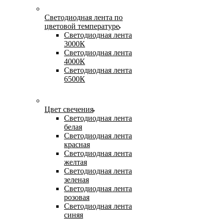
Светодиодная лента по
цветовой температуре
Светодиодная лента
3000К
Светодиодная лента
4000К
Светодиодная лента
6500К
Цвет свечения
Светодиодная лента
белая
Светодиодная лента
красная
Светодиодная лента
желтая
Светодиодная лента
зеленая
Светодиодная лента
розовая
Светодиодная лента
синяя