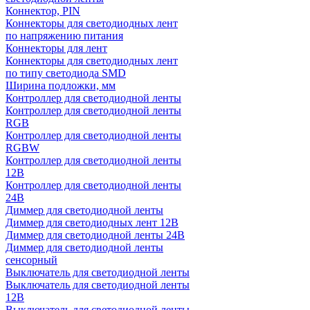
Коннектор, PIN
Коннекторы для светодиодных лент
по напряжению питания
Коннекторы для лент
Коннекторы для светодиодных лент
по типу светодиода SMD
Ширина подложки, мм
Контроллер для светодиодной ленты
Контроллер для светодиодной ленты
RGB
Контроллер для светодиодной ленты
RGBW
Контроллер для светодиодной ленты
12В
Контроллер для светодиодной ленты
24В
Диммер для светодиодной ленты
Диммер для светодиодных лент 12В
Диммер для светодиодной ленты 24В
Диммер для светодиодной ленты
сенсорный
Выключатель для светодиодной ленты
Выключатель для светодиодной ленты
12В
Выключатель для светодиодной ленты