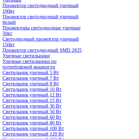
Прожектор светодиодный уличный
100вт
Прожектор светодиодный уличный
белый
Прожекторы светодиодные уличные
50вт
Светодиодный прожектор уличный
150вт
Прожектор светодиодный SMD 2835
Уличные светильники
Уличные светильники по
потребляемой мощности
Светильник уличный 5 Вт
Светильник уличный 7 Вт
Светильник уличный 8 Вт
Светильник уличный 10 Вт
Светильник уличный 12 Вт
Светильник уличный 15 Вт
Светильник уличный 30 Вт
Светильник уличный 50 Вт
Светильник уличный 60 Вт
Светильник уличный 80 Вт
Светильник уличный 100 Вт
Светильник уличный 120 Вт