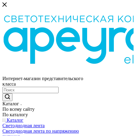
Интернет-магазин представительского
класса
Каталог
По всему сайту
По каталогу
Каталог
Светодиодная лента
Светодиодная лента по напряжению