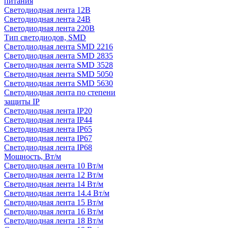
питания
Светодиодная лента 12В
Светодиодная лента 24В
Светодиодная лента 220В
Тип светодиодов, SMD
Cветодиодная лента SMD 2216
Светодиодная лента SMD 2835
Светодиодная лента SMD 3528
Светодиодная лента SMD 5050
Светодиодная лента SMD 5630
Светодиодная лента по степени
защиты IP
Светодиодная лента IP20
Светодиодная лента IP44
Светодиодная лента IP65
Светодиодная лента IP67
Светодиодная лента IP68
Мощность, Вт/м
Светодиодная лента 10 Вт/м
Светодиодная лента 12 Вт/м
Светодиодная лента 14 Вт/м
Светодиодная лента 14.4 Вт/м
Светодиодная лента 15 Вт/м
Светодиодная лента 16 Вт/м
Светодиодная лента 18 Вт/м