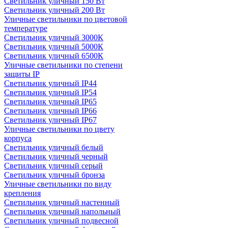
Светильник уличный 150 Вт
Светильник уличный 200 Вт
Уличные светильники по цветовой
температуре
Cветильник уличный 3000К
Cветильник уличный 5000К
Cветильник уличный 6500К
Уличные светильники по степени
защиты IP
Светильник уличный IP44
Светильник уличный IP54
Светильник уличный IP65
Светильник уличный IP66
Светильник уличный IP67
Уличные светильники по цвету
корпуса
Светильник уличный белый
Светильник уличный черный
Светильник уличный серый
Светильник уличный бронза
Уличные светильники по виду
крепления
Светильник уличный настенный
Светильник уличный напольный
Светильник уличный подвесной