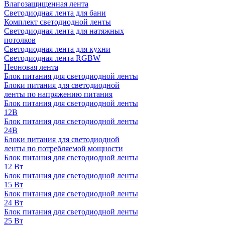
Влагозащищенная лента
Светодиодная лента для бани
Комплект светодиодной ленты
Светодиодная лента для натяжных
потолков
Светодиодная лента для кухни
Светодиодная лента RGBW
Неоновая лента
Блок питания для светодиодной ленты
Блоки питания для светодиодной
ленты по напряжению питания
Блок питания для светодиодной ленты
12В
Блок питания для светодиодной ленты
24В
Блоки питания для светодиодной
ленты по потребляемой мощности
Блок питания для светодиодной ленты
12 Вт
Блок питания для светодиодной ленты
15 Вт
Блок питания для светодиодной ленты
24 Вт
Блок питания для светодиодной ленты
25 Вт