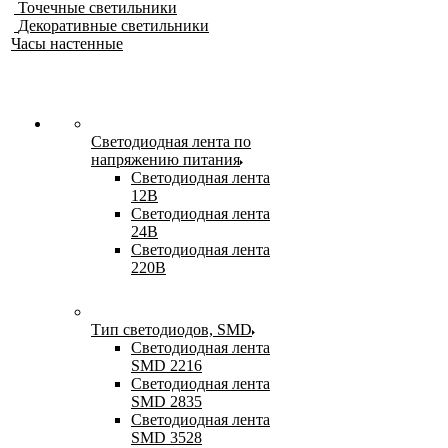
Точечные светильники
Декоративные светильники
Часы настенные
Светодиодная лента по
напряжению питания
Светодиодная лента
12В
Светодиодная лента
24В
Светодиодная лента
220В
Тип светодиодов, SMD
Cветодиодная лента
SMD 2216
Светодиодная лента
SMD 2835
Светодиодная лента
SMD 3528