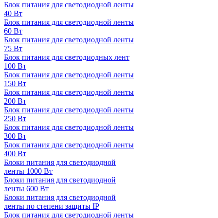
Блок питания для светодиодной ленты
40 Вт
Блок питания для светодиодной ленты
60 Вт
Блок питания для светодиодной ленты
75 Вт
Блок питания для светодиодных лент
100 Вт
Блок питания для светодиодной ленты
150 Вт
Блок питания для светодиодной ленты
200 Вт
Блок питания для светодиодной ленты
250 Вт
Блок питания для светодиодной ленты
300 Вт
Блок питания для светодиодной ленты
400 Вт
Блоки питания для светодиодной
ленты 1000 Вт
Блоки питания для светодиодной
ленты 600 Вт
Блоки питания для светодиодной
ленты по степени защиты IP
Блок питания для светодиодной ленты