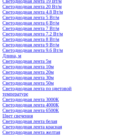
Светодиодная лента 19 Вт/м
Светодиодная лента 20 Вт/м
Светодиодная лента 4.8 Вт/м
Светодиодная лента 5 Вт/м
Светодиодная лента 6 Вт/м
Светодиодная лента 7 Вт/м
Светодиодная лента 7.2 Вт/м
Светодиодная лента 8 Вт/м
Светодиодная лента 9 Вт/м
Светодиодная лента 9.6 Вт/м
Длина, м
Светодиодная лента 5м
Светодиодная лента 10м
Светодиодная лента 20м
Светодиодная лента 30м
Светодиодная лента 50м
Светодиодная лента по цветовой
температуре
Светодиодная лента 3000К
Светодиодная лента 4000К
Светодиодная лента 6500К
Цвет свечения
Светодиодная лента белая
Светодиодная лента красная
Светодиодная лента желтая