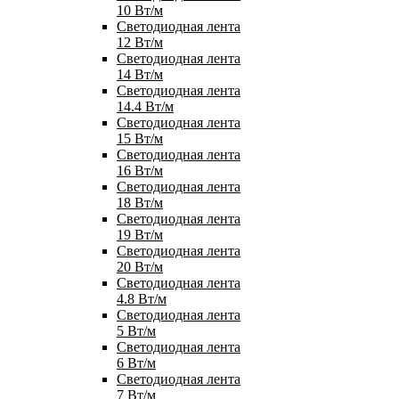
10 Вт/м
Светодиодная лента
12 Вт/м
Светодиодная лента
14 Вт/м
Светодиодная лента
14.4 Вт/м
Светодиодная лента
15 Вт/м
Светодиодная лента
16 Вт/м
Светодиодная лента
18 Вт/м
Светодиодная лента
19 Вт/м
Светодиодная лента
20 Вт/м
Светодиодная лента
4.8 Вт/м
Светодиодная лента
5 Вт/м
Светодиодная лента
6 Вт/м
Светодиодная лента
7 Вт/м