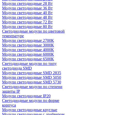
Модули светодиодные 28 Вт
Модули светодиодные 36 Вт
Модули светодиодные 40 Вт
Модули светодиодные 48 Вт
Модули светодиодные 72 Вт
Модули светодиодные 80 Вт
Светодиодные модули по цветовой
температуре
Модули светодиодные 2700К
Модули светодиодные 3000К
Модули светодиодные 4000К
Модули светодиодные 6000К
Модули светодиодные 6500К
Светодиодные модули по типу
светодиода SMD
Модули светодиодные SMD 2835
Модули светодиодные SMD 5050
Модули светодиодные SMD 5730
Светодиодные модули по степени
защиты IP
Модули светодиодные IP20
Светодиодные модули по форме
корпуса
Модули светодиодные круглые
Модули светодиодные с драйвером