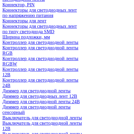
Коннектор, PIN
Коннекторы для светодиодных лент
по напряжению питания
Коннекторы для лент
Коннекторы для светодиодных лент
по типу светодиода SMD
Ширина подложки, мм
Контроллер для светодиодной ленты
Контроллер для светодиодной ленты
RGB
Контроллер для светодиодной ленты
RGBW
Контроллер для светодиодной ленты
12В
Контроллер для светодиодной ленты
24В
Диммер для светодиодной ленты
Диммер для светодиодных лент 12В
Диммер для светодиодной ленты 24В
Диммер для светодиодной ленты
сенсорный
Выключатель для светодиодной ленты
Выключатель для светодиодной ленты
12В
Выключатель для светодиодной ленты