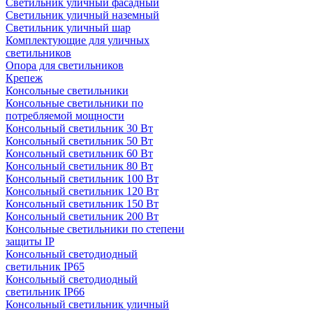
Светильник уличный фасадный
Светильник уличный наземный
Cветильник уличный шар
Комплектующие для уличных
светильников
Опора для светильников
Крепеж
Консольные светильники
Консольные светильники по
потребляемой мощности
Консольный светильник 30 Вт
Консольный светильник 50 Вт
Консольный светильник 60 Вт
Консольный светильник 80 Вт
Консольный светильник 100 Вт
Консольный светильник 120 Вт
Консольный светильник 150 Вт
Консольный светильник 200 Вт
Консольные светильники по степени
защиты IP
Консольный светодиодный
светильник IP65
Консольный светодиодный
светильник IP66
Консольный светильник уличный