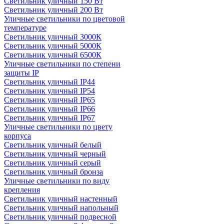
Светильник уличный 150 Вт
Светильник уличный 200 Вт
Уличные светильники по цветовой
температуре
Cветильник уличный 3000К
Cветильник уличный 5000К
Cветильник уличный 6500К
Уличные светильники по степени
защиты IP
Светильник уличный IP44
Светильник уличный IP54
Светильник уличный IP65
Светильник уличный IP66
Светильник уличный IP67
Уличные светильники по цвету
корпуса
Светильник уличный белый
Светильник уличный черный
Светильник уличный серый
Светильник уличный бронза
Уличные светильники по виду
крепления
Светильник уличный настенный
Светильник уличный напольный
Светильник уличный подвесной