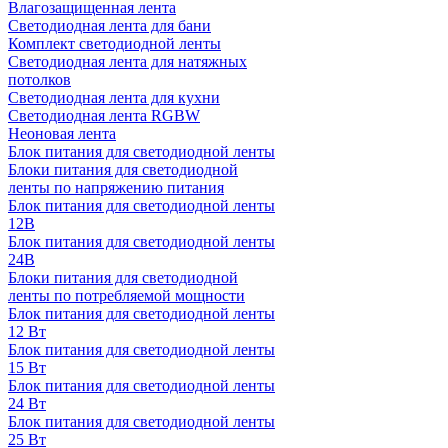
Влагозащищенная лента
Светодиодная лента для бани
Комплект светодиодной ленты
Светодиодная лента для натяжных
потолков
Светодиодная лента для кухни
Светодиодная лента RGBW
Неоновая лента
Блок питания для светодиодной ленты
Блоки питания для светодиодной
ленты по напряжению питания
Блок питания для светодиодной ленты
12В
Блок питания для светодиодной ленты
24В
Блоки питания для светодиодной
ленты по потребляемой мощности
Блок питания для светодиодной ленты
12 Вт
Блок питания для светодиодной ленты
15 Вт
Блок питания для светодиодной ленты
24 Вт
Блок питания для светодиодной ленты
25 Вт