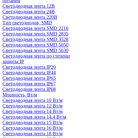
питания
Светодиодная лента 12В
Светодиодная лента 24В
Светодиодная лента 220В
Тип светодиодов, SMD
Cветодиодная лента SMD 2216
Светодиодная лента SMD 2835
Светодиодная лента SMD 3528
Светодиодная лента SMD 5050
Светодиодная лента SMD 5630
Светодиодная лента по степени
защиты IP
Светодиодная лента IP20
Светодиодная лента IP44
Светодиодная лента IP65
Светодиодная лента IP67
Светодиодная лента IP68
Мощность, Вт/м
Светодиодная лента 10 Вт/м
Светодиодная лента 12 Вт/м
Светодиодная лента 14 Вт/м
Светодиодная лента 14.4 Вт/м
Светодиодная лента 15 Вт/м
Светодиодная лента 16 Вт/м
Светодиодная лента 18 Вт/м