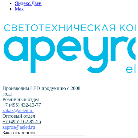
Яндекс.Дзен
Max
Производим LED-продукцию с 2008
года
Розничный отдел
+7 (495) 432-13-77
zakaz@aeled.ru
Оптовый отдел
+7 (495) 162-85-55
zapros@aeled.ru
Заказать звонок