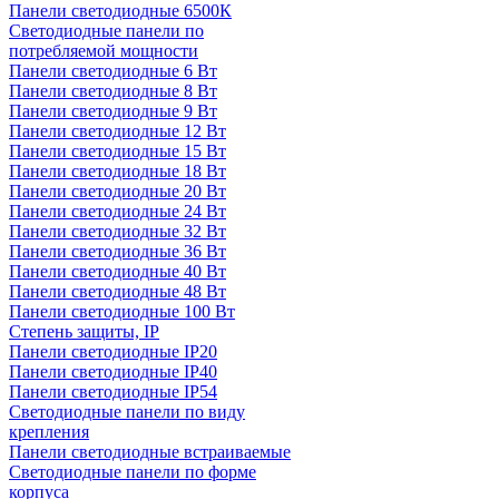
Панели светодиодные 6500К
Светодиодные панели по
потребляемой мощности
Панели светодиодные 6 Вт
Панели светодиодные 8 Вт
Панели светодиодные 9 Вт
Панели светодиодные 12 Вт
Панели светодиодные 15 Вт
Панели светодиодные 18 Вт
Панели светодиодные 20 Вт
Панели светодиодные 24 Вт
Панели светодиодные 32 Вт
Панели светодиодные 36 Вт
Панели светодиодные 40 Вт
Панели светодиодные 48 Вт
Панели светодиодные 100 Вт
Степень защиты, IP
Панели светодиодные IP20
Панели светодиодные IP40
Панели светодиодные IP54
Светодиодные панели по виду
крепления
Панели светодиодные встраиваемые
Светодиодные панели по форме
корпуса