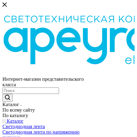
Интернет-магазин представительского
класса
Каталог
По всему сайту
По каталогу
Каталог
Светодиодная лента
Светодиодная лента по напряжению