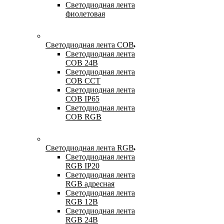
Светодиодная лента
фиолетовая
Светодиодная лента COB
Светодиодная лента
COB 24В
Светодиодная лента
COB CCT
Светодиодная лента
COB IP65
Светодиодная лента
COB RGB
Светодиодная лента RGB
Светодиодная лента
RGB IP20
Светодиодная лента
RGB адресная
Светодиодная лента
RGB 12В
Светодиодная лента
RGB 24В