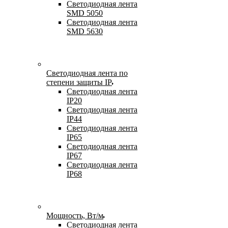
Светодиодная лента
SMD 5050
Светодиодная лента
SMD 5630
Светодиодная лента по
степени защиты IP
Светодиодная лента
IP20
Светодиодная лента
IP44
Светодиодная лента
IP65
Светодиодная лента
IP67
Светодиодная лента
IP68
Мощность, Вт/м
Светодиодная лента