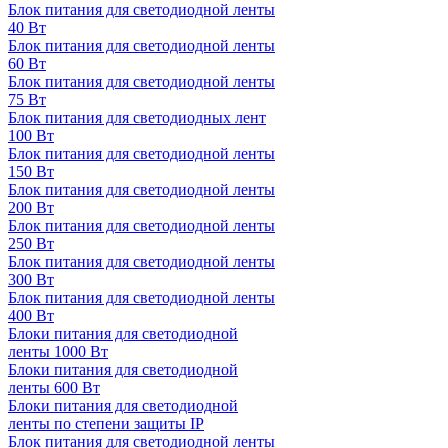
Блок питания для светодиодной ленты
40 Вт
Блок питания для светодиодной ленты
60 Вт
Блок питания для светодиодной ленты
75 Вт
Блок питания для светодиодных лент
100 Вт
Блок питания для светодиодной ленты
150 Вт
Блок питания для светодиодной ленты
200 Вт
Блок питания для светодиодной ленты
250 Вт
Блок питания для светодиодной ленты
300 Вт
Блок питания для светодиодной ленты
400 Вт
Блоки питания для светодиодной
ленты 1000 Вт
Блоки питания для светодиодной
ленты 600 Вт
Блоки питания для светодиодной
ленты по степени защиты IP
Блок питания для светодиодной ленты