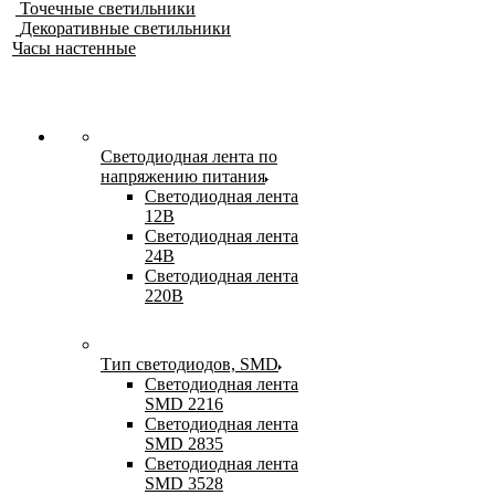
Точечные светильники
Декоративные светильники
Часы настенные
Светодиодная лента по
напряжению питания
Светодиодная лента
12В
Светодиодная лента
24В
Светодиодная лента
220В
Тип светодиодов, SMD
Cветодиодная лента
SMD 2216
Светодиодная лента
SMD 2835
Светодиодная лента
SMD 3528