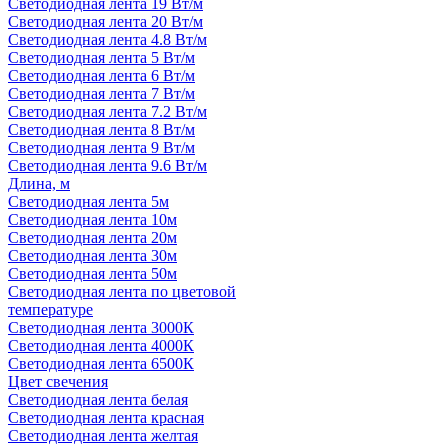
Светодиодная лента 19 Вт/м
Светодиодная лента 20 Вт/м
Светодиодная лента 4.8 Вт/м
Светодиодная лента 5 Вт/м
Светодиодная лента 6 Вт/м
Светодиодная лента 7 Вт/м
Светодиодная лента 7.2 Вт/м
Светодиодная лента 8 Вт/м
Светодиодная лента 9 Вт/м
Светодиодная лента 9.6 Вт/м
Длина, м
Светодиодная лента 5м
Светодиодная лента 10м
Светодиодная лента 20м
Светодиодная лента 30м
Светодиодная лента 50м
Светодиодная лента по цветовой
температуре
Светодиодная лента 3000К
Светодиодная лента 4000К
Светодиодная лента 6500К
Цвет свечения
Светодиодная лента белая
Светодиодная лента красная
Светодиодная лента желтая