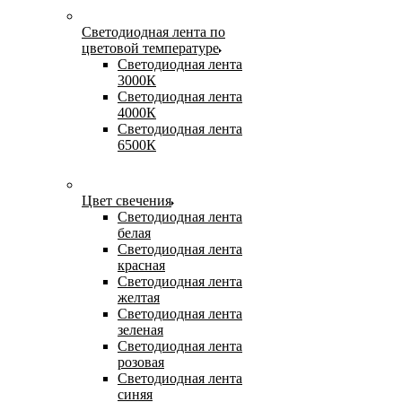
Светодиодная лента по
цветовой температуре
Светодиодная лента
3000К
Светодиодная лента
4000К
Светодиодная лента
6500К
Цвет свечения
Светодиодная лента
белая
Светодиодная лента
красная
Светодиодная лента
желтая
Светодиодная лента
зеленая
Светодиодная лента
розовая
Светодиодная лента
синяя