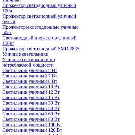
Прожектор светодиодный уличный
100вт
Прожектор светодиодный уличный
белый
Прожекторы светодиодные уличные
50вт
Светодиодный прожектор уличный
150вт
Прожектор светодиодный SMD 2835
Уличные светильники
Уличные светильники по
потребляемой мощности
Светильник уличный 5 Вт
Светильник уличный 7 Вт
Светильник уличный 8 Вт
Светильник уличный 10 Вт
Светильник уличный 12 Вт
Светильник уличный 15 Вт
Светильник уличный 30 Вт
Светильник уличный 50 Вт
Светильник уличный 60 Вт
Светильник уличный 80 Вт
Светильник уличный 100 Вт
Светильник уличный 120 Вт