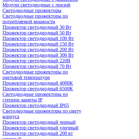
Модули светодиодные с линзой
Светодиодные прожекторы
Светодиодные прожекторы по
потребляемой мощности
Прожектор светодиодный 30 Вт
Прожектор светодиодный 50 Вт
Прожектор светодиодный 100 Вт
Прожектор светодиодный 150 Вт
Прожектор светодиодный 200 Вт
Прожектор светодиодный 300 Вт
Прожектор светодиодный 220В
Прожектор светодиодный 70 Вт
Светодиодные прожекторы по
цветовой температуре
Прожектор светодиодный 4000К
Прожектор светодиодный 6500К
Светодиодные прожекторы по
степени защиты IP
Прожектор светодиодный IP65
Светодиодные прожекторы по цвету
корпуса
Прожектор светодиодный черный
Прожектор светодиодный уличный
Прожектор светодиодный 200 вт
уличный