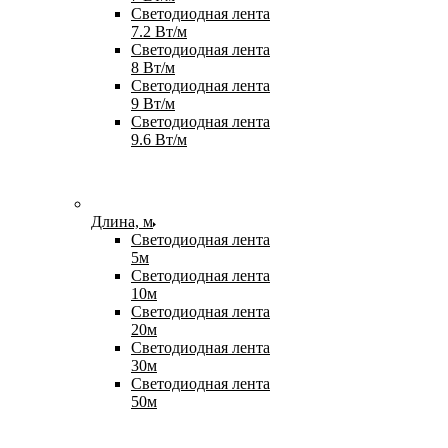
Светодиодная лента
7.2 Вт/м
Светодиодная лента
8 Вт/м
Светодиодная лента
9 Вт/м
Светодиодная лента
9.6 Вт/м
Длина, м
Светодиодная лента
5м
Светодиодная лента
10м
Светодиодная лента
20м
Светодиодная лента
30м
Светодиодная лента
50м