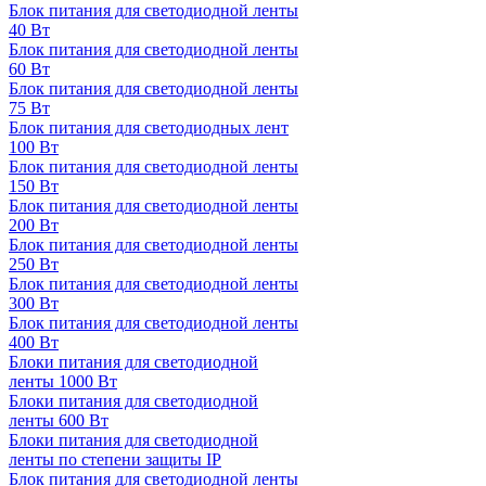
Блок питания для светодиодной ленты
40 Вт
Блок питания для светодиодной ленты
60 Вт
Блок питания для светодиодной ленты
75 Вт
Блок питания для светодиодных лент
100 Вт
Блок питания для светодиодной ленты
150 Вт
Блок питания для светодиодной ленты
200 Вт
Блок питания для светодиодной ленты
250 Вт
Блок питания для светодиодной ленты
300 Вт
Блок питания для светодиодной ленты
400 Вт
Блоки питания для светодиодной
ленты 1000 Вт
Блоки питания для светодиодной
ленты 600 Вт
Блоки питания для светодиодной
ленты по степени защиты IP
Блок питания для светодиодной ленты