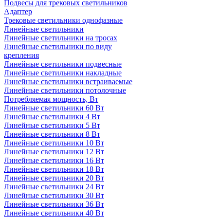
Подвесы для трековых светильников
Адаптер
Трековые светильники однофазные
Линейные светильники
Линейные светильники на тросах
Линейные светильники по виду
крепления
Линейные светильники подвесные
Линейные светильники накладные
Линейные светильники встраиваемые
Линейные светильники потолочные
Потребляемая мощность, Вт
Линейные светильники 60 Вт
Линейные светильники 4 Вт
Линейные светильники 5 Вт
Линейные светильники 8 Вт
Линейные светильники 10 Вт
Линейные светильники 12 Вт
Линейные светильники 16 Вт
Линейные светильники 18 Вт
Линейные светильники 20 Вт
Линейные светильники 24 Вт
Линейные светильники 30 Вт
Линейные светильники 36 Вт
Линейные светильники 40 Вт