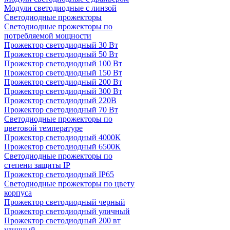
Модули светодиодные с линзой
Светодиодные прожекторы
Светодиодные прожекторы по
потребляемой мощности
Прожектор светодиодный 30 Вт
Прожектор светодиодный 50 Вт
Прожектор светодиодный 100 Вт
Прожектор светодиодный 150 Вт
Прожектор светодиодный 200 Вт
Прожектор светодиодный 300 Вт
Прожектор светодиодный 220В
Прожектор светодиодный 70 Вт
Светодиодные прожекторы по
цветовой температуре
Прожектор светодиодный 4000К
Прожектор светодиодный 6500К
Светодиодные прожекторы по
степени защиты IP
Прожектор светодиодный IP65
Светодиодные прожекторы по цвету
корпуса
Прожектор светодиодный черный
Прожектор светодиодный уличный
Прожектор светодиодный 200 вт
уличный