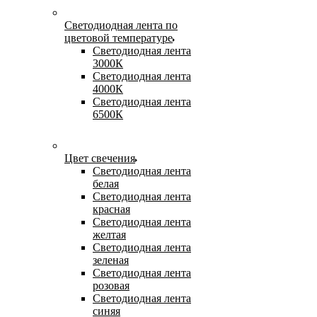
Светодиодная лента по
цветовой температуре
Светодиодная лента
3000К
Светодиодная лента
4000К
Светодиодная лента
6500К
Цвет свечения
Светодиодная лента
белая
Светодиодная лента
красная
Светодиодная лента
желтая
Светодиодная лента
зеленая
Светодиодная лента
розовая
Светодиодная лента
синяя