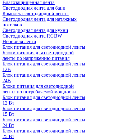
Влагозащищенная лента
Светодиодная лента для бани
Комплект светодиодной ленты
Светодиодная лента для натяжных
потолков
Светодиодная лента для кухни
Светодиодная лента RGBW
Неоновая лента
Блок питания для светодиодной ленты
Блоки питания для светодиодной
ленты по напряжению питания
Блок питания для светодиодной ленты
12В
Блок питания для светодиодной ленты
24В
Блоки питания для светодиодной
ленты по потребляемой мощности
Блок питания для светодиодной ленты
12 Вт
Блок питания для светодиодной ленты
15 Вт
Блок питания для светодиодной ленты
24 Вт
Блок питания для светодиодной ленты
25 Вт