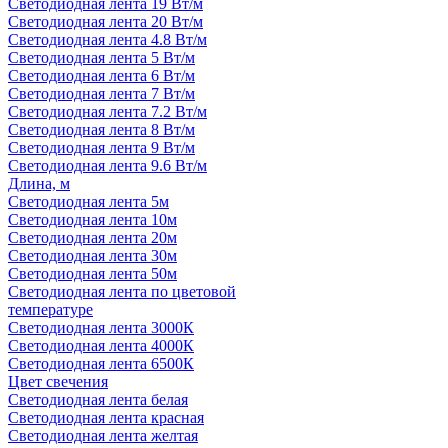
Светодиодная лента 19 Вт/м
Светодиодная лента 20 Вт/м
Светодиодная лента 4.8 Вт/м
Светодиодная лента 5 Вт/м
Светодиодная лента 6 Вт/м
Светодиодная лента 7 Вт/м
Светодиодная лента 7.2 Вт/м
Светодиодная лента 8 Вт/м
Светодиодная лента 9 Вт/м
Светодиодная лента 9.6 Вт/м
Длина, м
Светодиодная лента 5м
Светодиодная лента 10м
Светодиодная лента 20м
Светодиодная лента 30м
Светодиодная лента 50м
Светодиодная лента по цветовой
температуре
Светодиодная лента 3000К
Светодиодная лента 4000К
Светодиодная лента 6500К
Цвет свечения
Светодиодная лента белая
Светодиодная лента красная
Светодиодная лента желтая