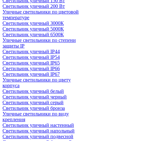
Светильник уличный 150 Вт
Светильник уличный 200 Вт
Уличные светильники по цветовой
температуре
Cветильник уличный 3000К
Cветильник уличный 5000К
Cветильник уличный 6500К
Уличные светильники по степени
защиты IP
Светильник уличный IP44
Светильник уличный IP54
Светильник уличный IP65
Светильник уличный IP66
Светильник уличный IP67
Уличные светильники по цвету
корпуса
Светильник уличный белый
Светильник уличный черный
Светильник уличный серый
Светильник уличный бронза
Уличные светильники по виду
крепления
Светильник уличный настенный
Светильник уличный напольный
Светильник уличный подвесной