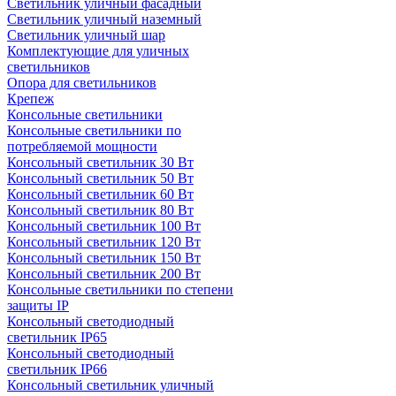
Светильник уличный фасадный
Светильник уличный наземный
Cветильник уличный шар
Комплектующие для уличных
светильников
Опора для светильников
Крепеж
Консольные светильники
Консольные светильники по
потребляемой мощности
Консольный светильник 30 Вт
Консольный светильник 50 Вт
Консольный светильник 60 Вт
Консольный светильник 80 Вт
Консольный светильник 100 Вт
Консольный светильник 120 Вт
Консольный светильник 150 Вт
Консольный светильник 200 Вт
Консольные светильники по степени
защиты IP
Консольный светодиодный
светильник IP65
Консольный светодиодный
светильник IP66
Консольный светильник уличный