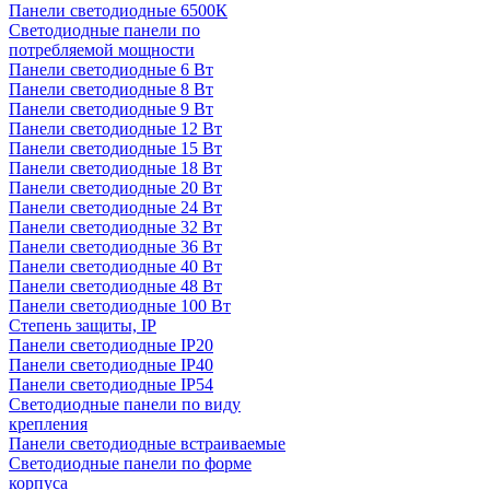
Панели светодиодные 6500К
Светодиодные панели по
потребляемой мощности
Панели светодиодные 6 Вт
Панели светодиодные 8 Вт
Панели светодиодные 9 Вт
Панели светодиодные 12 Вт
Панели светодиодные 15 Вт
Панели светодиодные 18 Вт
Панели светодиодные 20 Вт
Панели светодиодные 24 Вт
Панели светодиодные 32 Вт
Панели светодиодные 36 Вт
Панели светодиодные 40 Вт
Панели светодиодные 48 Вт
Панели светодиодные 100 Вт
Степень защиты, IP
Панели светодиодные IP20
Панели светодиодные IP40
Панели светодиодные IP54
Светодиодные панели по виду
крепления
Панели светодиодные встраиваемые
Светодиодные панели по форме
корпуса