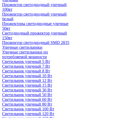
Прожектор светодиодный уличный
100вт
Прожектор светодиодный уличный
белый
Прожекторы светодиодные уличные
50вт
Светодиодный прожектор уличный
150вт
Прожектор светодиодный SMD 2835
Уличные светильники
Уличные светильники по
потребляемой мощности
Светильник уличный 5 Вт
Светильник уличный 7 Вт
Светильник уличный 8 Вт
Светильник уличный 10 Вт
Светильник уличный 12 Вт
Светильник уличный 15 Вт
Светильник уличный 30 Вт
Светильник уличный 50 Вт
Светильник уличный 60 Вт
Светильник уличный 80 Вт
Светильник уличный 100 Вт
Светильник уличный 120 Вт