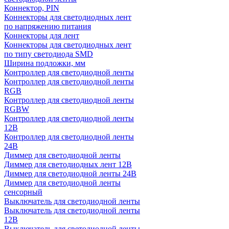
Коннектор, PIN
Коннекторы для светодиодных лент
по напряжению питания
Коннекторы для лент
Коннекторы для светодиодных лент
по типу светодиода SMD
Ширина подложки, мм
Контроллер для светодиодной ленты
Контроллер для светодиодной ленты
RGB
Контроллер для светодиодной ленты
RGBW
Контроллер для светодиодной ленты
12В
Контроллер для светодиодной ленты
24В
Диммер для светодиодной ленты
Диммер для светодиодных лент 12В
Диммер для светодиодной ленты 24В
Диммер для светодиодной ленты
сенсорный
Выключатель для светодиодной ленты
Выключатель для светодиодной ленты
12В
Выключатель для светодиодной ленты