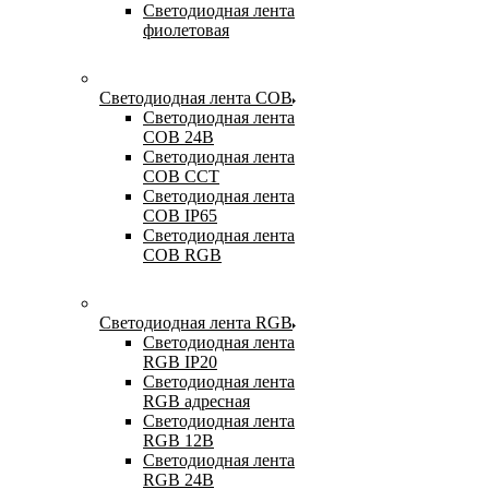
Светодиодная лента
фиолетовая
Светодиодная лента COB
Светодиодная лента
COB 24В
Светодиодная лента
COB CCT
Светодиодная лента
COB IP65
Светодиодная лента
COB RGB
Светодиодная лента RGB
Светодиодная лента
RGB IP20
Светодиодная лента
RGB адресная
Светодиодная лента
RGB 12В
Светодиодная лента
RGB 24В