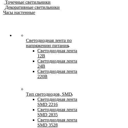
Точечные светильники
Декоративные светильники
Часы настенные
Светодиодная лента по
напряжению питания
Светодиодная лента
12В
Светодиодная лента
24В
Светодиодная лента
220В
Тип светодиодов, SMD
Cветодиодная лента
SMD 2216
Светодиодная лента
SMD 2835
Светодиодная лента
SMD 3528