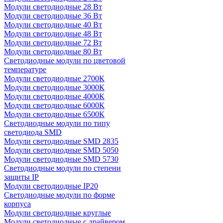
Модули светодиодные 28 Вт
Модули светодиодные 36 Вт
Модули светодиодные 40 Вт
Модули светодиодные 48 Вт
Модули светодиодные 72 Вт
Модули светодиодные 80 Вт
Светодиодные модули по цветовой
температуре
Модули светодиодные 2700К
Модули светодиодные 3000К
Модули светодиодные 4000К
Модули светодиодные 6000К
Модули светодиодные 6500К
Светодиодные модули по типу
светодиода SMD
Модули светодиодные SMD 2835
Модули светодиодные SMD 5050
Модули светодиодные SMD 5730
Светодиодные модули по степени
защиты IP
Модули светодиодные IP20
Светодиодные модули по форме
корпуса
Модули светодиодные круглые
Модули светодиодные с драйвером