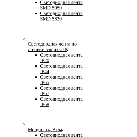
Светодиодная лента
SMD 5050
Светодиодная лента
SMD 5630
Светодиодная лента по
степени защиты IP
Светодиодная лента
IP20
Светодиодная лента
IP44
Светодиодная лента
IP65
Светодиодная лента
IP67
Светодиодная лента
IP68
Мощность, Вт/м
Светодиодная лента