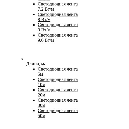
Светодиодная лента
7.2 Вт/м
Светодиодная лента
8 Вт/м
Светодиодная лента
9 Вт/м
Светодиодная лента
9.6 Вт/м
Длина, м
Светодиодная лента
5м
Светодиодная лента
10м
Светодиодная лента
20м
Светодиодная лента
30м
Светодиодная лента
50м