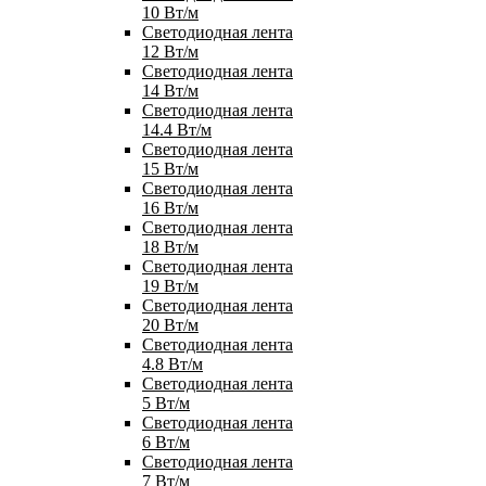
10 Вт/м
Светодиодная лента
12 Вт/м
Светодиодная лента
14 Вт/м
Светодиодная лента
14.4 Вт/м
Светодиодная лента
15 Вт/м
Светодиодная лента
16 Вт/м
Светодиодная лента
18 Вт/м
Светодиодная лента
19 Вт/м
Светодиодная лента
20 Вт/м
Светодиодная лента
4.8 Вт/м
Светодиодная лента
5 Вт/м
Светодиодная лента
6 Вт/м
Светодиодная лента
7 Вт/м