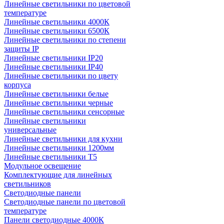
Линейные светильники по цветовой
температуре
Линейные светильники 4000К
Линейные светильники 6500К
Линейные светильники по степени
защиты IP
Линейные светильники IP20
Линейные светильники IP40
Линейные светильники по цвету
корпуса
Линейные светильники белые
Линейные светильники черные
Линейные светильники сенсорные
Линейные светильники
универсальные
Линейные светильники для кухни
Линейные светильники 1200мм
Линейные светильники Т5
Модульное освещение
Комплектующие для линейных
светильников
Светодиодные панели
Светодиодные панели по цветовой
температуре
Панели светодиодные 4000К