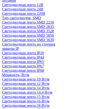
питания
Светодиодная лента 12В
Светодиодная лента 24В
Светодиодная лента 220В
Тип светодиодов, SMD
Cветодиодная лента SMD 2216
Светодиодная лента SMD 2835
Светодиодная лента SMD 3528
Светодиодная лента SMD 5050
Светодиодная лента SMD 5630
Светодиодная лента по степени
защиты IP
Светодиодная лента IP20
Светодиодная лента IP44
Светодиодная лента IP65
Светодиодная лента IP67
Светодиодная лента IP68
Мощность, Вт/м
Светодиодная лента 10 Вт/м
Светодиодная лента 12 Вт/м
Светодиодная лента 14 Вт/м
Светодиодная лента 14.4 Вт/м
Светодиодная лента 15 Вт/м
Светодиодная лента 16 Вт/м
Светодиодная лента 18 Вт/м