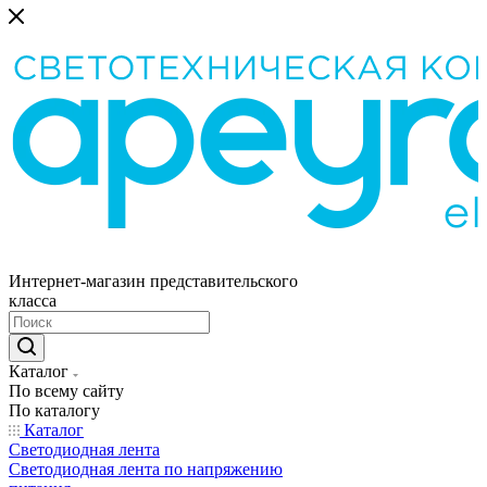
Интернет-магазин представительского
класса
Каталог
По всему сайту
По каталогу
Каталог
Светодиодная лента
Светодиодная лента по напряжению