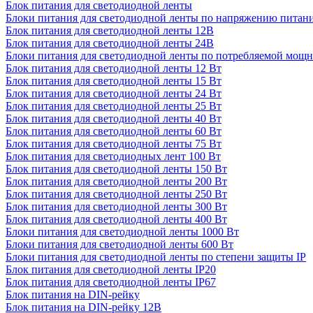
Блок питания для светодиодной ленты
Блоки питания для светодиодной ленты по напряжению питан
Блок питания для светодиодной ленты 12В
Блок питания для светодиодной ленты 24В
Блоки питания для светодиодной ленты по потребляемой мощ
Блок питания для светодиодной ленты 12 Вт
Блок питания для светодиодной ленты 15 Вт
Блок питания для светодиодной ленты 24 Вт
Блок питания для светодиодной ленты 25 Вт
Блок питания для светодиодной ленты 40 Вт
Блок питания для светодиодной ленты 60 Вт
Блок питания для светодиодной ленты 75 Вт
Блок питания для светодиодных лент 100 Вт
Блок питания для светодиодной ленты 150 Вт
Блок питания для светодиодной ленты 200 Вт
Блок питания для светодиодной ленты 250 Вт
Блок питания для светодиодной ленты 300 Вт
Блок питания для светодиодной ленты 400 Вт
Блоки питания для светодиодной ленты 1000 Вт
Блоки питания для светодиодной ленты 600 Вт
Блоки питания для светодиодной ленты по степени защиты IP
Блок питания для светодиодной ленты IP20
Блок питания для светодиодной ленты IP67
Блок питания на DIN-рейку
Блок питания на DIN-рейку 12В