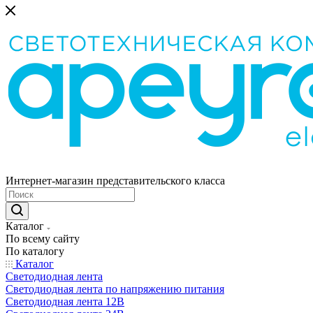
Интернет-магазин представительского класса
Каталог
По всему сайту
По каталогу
Каталог
Светодиодная лента
Светодиодная лента по напряжению питания
Светодиодная лента 12В