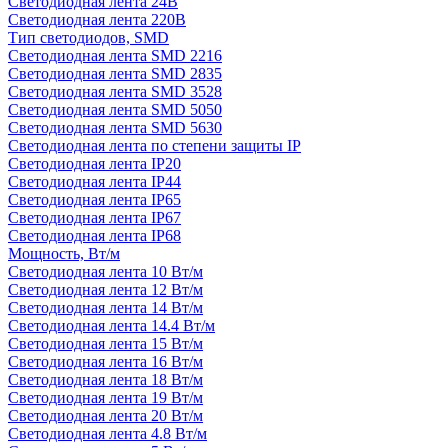
Светодиодная лента 24В
Светодиодная лента 220В
Тип светодиодов, SMD
Cветодиодная лента SMD 2216
Светодиодная лента SMD 2835
Светодиодная лента SMD 3528
Светодиодная лента SMD 5050
Светодиодная лента SMD 5630
Светодиодная лента по степени защиты IP
Светодиодная лента IP20
Светодиодная лента IP44
Светодиодная лента IP65
Светодиодная лента IP67
Светодиодная лента IP68
Мощность, Вт/м
Светодиодная лента 10 Вт/м
Светодиодная лента 12 Вт/м
Светодиодная лента 14 Вт/м
Светодиодная лента 14.4 Вт/м
Светодиодная лента 15 Вт/м
Светодиодная лента 16 Вт/м
Светодиодная лента 18 Вт/м
Светодиодная лента 19 Вт/м
Светодиодная лента 20 Вт/м
Светодиодная лента 4.8 Вт/м