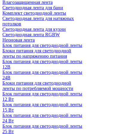
Влагозащищенная лента
Светодиодная лента для бани
Комплект светодиодной ленты
Светодиодная лента для натяжных
потолков
Светодиодная лента для кухни
Светодиодная лента RGBW
Неоновая лента
Блок питания для светодиодной ленты
Блоки питания для светодиодной
ленты по напряжению питания
Блок питания для светодиодной ленты
12В
Блок питания для светодиодной ленты
24В
Блоки питания для светодиодной
ленты по потребляемой мощности
Блок питания для светодиодной ленты
12 Вт
Блок питания для светодиодной ленты
15 Вт
Блок питания для светодиодной ленты
24 Вт
Блок питания для светодиодной ленты
25 Вт