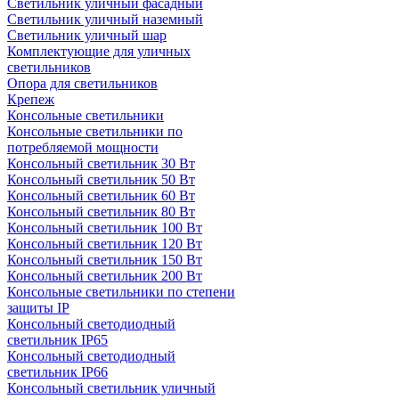
Светильник уличный фасадный
Светильник уличный наземный
Cветильник уличный шар
Комплектующие для уличных
светильников
Опора для светильников
Крепеж
Консольные светильники
Консольные светильники по
потребляемой мощности
Консольный светильник 30 Вт
Консольный светильник 50 Вт
Консольный светильник 60 Вт
Консольный светильник 80 Вт
Консольный светильник 100 Вт
Консольный светильник 120 Вт
Консольный светильник 150 Вт
Консольный светильник 200 Вт
Консольные светильники по степени
защиты IP
Консольный светодиодный
светильник IP65
Консольный светодиодный
светильник IP66
Консольный светильник уличный