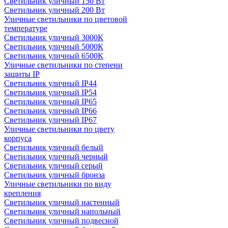
Светильник уличный 150 Вт
Светильник уличный 200 Вт
Уличные светильники по цветовой
температуре
Cветильник уличный 3000К
Cветильник уличный 5000К
Cветильник уличный 6500К
Уличные светильники по степени
защиты IP
Светильник уличный IP44
Светильник уличный IP54
Светильник уличный IP65
Светильник уличный IP66
Светильник уличный IP67
Уличные светильники по цвету
корпуса
Светильник уличный белый
Светильник уличный черный
Светильник уличный серый
Светильник уличный бронза
Уличные светильники по виду
крепления
Светильник уличный настенный
Светильник уличный напольный
Светильник уличный подвесной