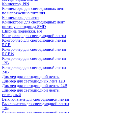
Коннектор, PIN
Коннекторы для светодиодных лент
по напряжению питания
Коннекторы для лент
Коннекторы для светодиодных лент
по типу светодиода SMD
Ширина подложки, мм
Контроллер для светодиодной ленты
Контроллер для светодиодной ленты
RGB
Контроллер для светодиодной ленты
RGBW
Контроллер для светодиодной ленты
12В
Контроллер для светодиодной ленты
24В
Диммер для светодиодной ленты
Диммер для светодиодных лент 12В
Диммер для светодиодной ленты 24В
Диммер для светодиодной ленты
сенсорный
Выключатель для светодиодной ленты
Выключатель для светодиодной ленты
12В
Выключатель для светодиодной ленты