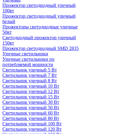
Прожектор светодиодный уличный
100вт
Прожектор светодиодный уличный
белый
Прожекторы светодиодные уличные
50вт
Светодиодный прожектор уличный
150вт
Прожектор светодиодный SMD 2835
Уличные светильники
Уличные светильники по
потребляемой мощности
Светильник уличный 5 Вт
Светильник уличный 7 Вт
Светильник уличный 8 Вт
Светильник уличный 10 Вт
Светильник уличный 12 Вт
Светильник уличный 15 Вт
Светильник уличный 30 Вт
Светильник уличный 50 Вт
Светильник уличный 60 Вт
Светильник уличный 80 Вт
Светильник уличный 100 Вт
Светильник уличный 120 Вт