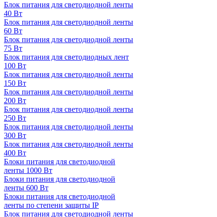
Блок питания для светодиодной ленты
40 Вт
Блок питания для светодиодной ленты
60 Вт
Блок питания для светодиодной ленты
75 Вт
Блок питания для светодиодных лент
100 Вт
Блок питания для светодиодной ленты
150 Вт
Блок питания для светодиодной ленты
200 Вт
Блок питания для светодиодной ленты
250 Вт
Блок питания для светодиодной ленты
300 Вт
Блок питания для светодиодной ленты
400 Вт
Блоки питания для светодиодной
ленты 1000 Вт
Блоки питания для светодиодной
ленты 600 Вт
Блоки питания для светодиодной
ленты по степени защиты IP
Блок питания для светодиодной ленты