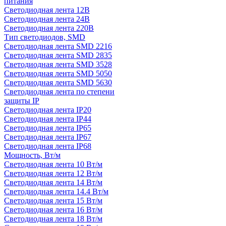
питания
Светодиодная лента 12В
Светодиодная лента 24В
Светодиодная лента 220В
Тип светодиодов, SMD
Cветодиодная лента SMD 2216
Светодиодная лента SMD 2835
Светодиодная лента SMD 3528
Светодиодная лента SMD 5050
Светодиодная лента SMD 5630
Светодиодная лента по степени
защиты IP
Светодиодная лента IP20
Светодиодная лента IP44
Светодиодная лента IP65
Светодиодная лента IP67
Светодиодная лента IP68
Мощность, Вт/м
Светодиодная лента 10 Вт/м
Светодиодная лента 12 Вт/м
Светодиодная лента 14 Вт/м
Светодиодная лента 14.4 Вт/м
Светодиодная лента 15 Вт/м
Светодиодная лента 16 Вт/м
Светодиодная лента 18 Вт/м