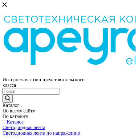
Интернет-магазин представительского
класса
Каталог
По всему сайту
По каталогу
Каталог
Светодиодная лента
Светодиодная лента по напряжению