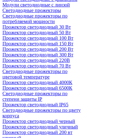
Модули светодиодные с линзой
Светодиодные прожекторы
Светодиодные прожекторы по
потребляемой мощности
Прожектор светодиодный 30 Вт
Прожектор светодиодный 50 Вт
Прожектор светодиодный 100 Вт
Прожектор светодиодный 150 Вт
Прожектор светодиодный 200 Вт
Прожектор светодиодный 300 Вт
Прожектор светодиодный 220В
Прожектор светодиодный 70 Вт
Светодиодные прожекторы по
цветовой температуре
Прожектор светодиодный 4000К
Прожектор светодиодный 6500К
Светодиодные прожекторы по
степени защиты IP
Прожектор светодиодный IP65
Светодиодные прожекторы по цвету
корпуса
Прожектор светодиодный черный
Прожектор светодиодный уличный
Прожектор светодиодный 200 вт
уличный