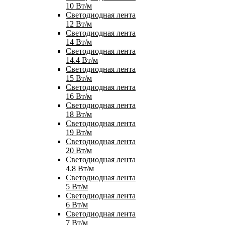
10 Вт/м
Светодиодная лента
12 Вт/м
Светодиодная лента
14 Вт/м
Светодиодная лента
14.4 Вт/м
Светодиодная лента
15 Вт/м
Светодиодная лента
16 Вт/м
Светодиодная лента
18 Вт/м
Светодиодная лента
19 Вт/м
Светодиодная лента
20 Вт/м
Светодиодная лента
4.8 Вт/м
Светодиодная лента
5 Вт/м
Светодиодная лента
6 Вт/м
Светодиодная лента
7 Вт/м