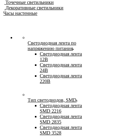
Точечные светильники
Декоративные светильники
Часы настенные
Светодиодная лента по
напряжению питания
Светодиодная лента
12В
Светодиодная лента
24В
Светодиодная лента
220В
Тип светодиодов, SMD
Cветодиодная лента
SMD 2216
Светодиодная лента
SMD 2835
Светодиодная лента
SMD 3528