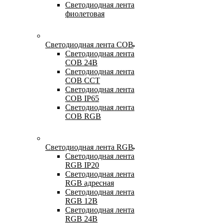
Светодиодная лента
фиолетовая
Светодиодная лента COB
Светодиодная лента
COB 24В
Светодиодная лента
COB CCT
Светодиодная лента
COB IP65
Светодиодная лента
COB RGB
Светодиодная лента RGB
Светодиодная лента
RGB IP20
Светодиодная лента
RGB адресная
Светодиодная лента
RGB 12В
Светодиодная лента
RGB 24В