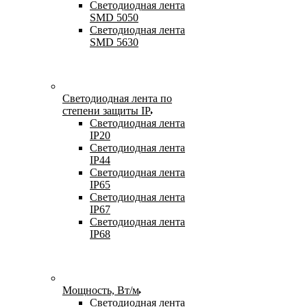
Светодиодная лента
SMD 5050
Светодиодная лента
SMD 5630
Светодиодная лента по
степени защиты IP
Светодиодная лента
IP20
Светодиодная лента
IP44
Светодиодная лента
IP65
Светодиодная лента
IP67
Светодиодная лента
IP68
Мощность, Вт/м
Светодиодная лента