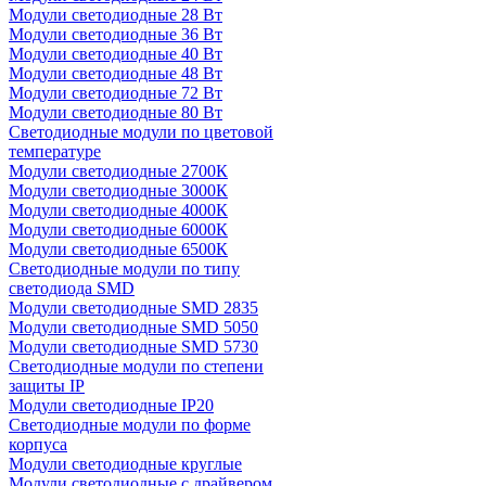
Модули светодиодные 28 Вт
Модули светодиодные 36 Вт
Модули светодиодные 40 Вт
Модули светодиодные 48 Вт
Модули светодиодные 72 Вт
Модули светодиодные 80 Вт
Светодиодные модули по цветовой
температуре
Модули светодиодные 2700К
Модули светодиодные 3000К
Модули светодиодные 4000К
Модули светодиодные 6000К
Модули светодиодные 6500К
Светодиодные модули по типу
светодиода SMD
Модули светодиодные SMD 2835
Модули светодиодные SMD 5050
Модули светодиодные SMD 5730
Светодиодные модули по степени
защиты IP
Модули светодиодные IP20
Светодиодные модули по форме
корпуса
Модули светодиодные круглые
Модули светодиодные с драйвером