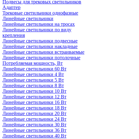
Подвесы для трековых светильников
Адаптер
Трековые светильники однофазные
Линейные светильники
Линейные светильники на тросах
Линейные светильники по виду
крепления
Линейные светильники подвесные
Линейные светильники накладные
Линейные светильники встраиваемые
Линейные светильники потолочные
Потребляемая мощность, Вт
Линейные светильники 60 Вт
Линейные светильники 4 Вт
Линейные светильники 5 Вт
Линейные светильники 8 Вт
Линейные светильники 10 Вт
Линейные светильники 12 Вт
Линейные светильники 16 Вт
Линейные светильники 18 Вт
Линейные светильники 20 Вт
Линейные светильники 24 Вт
Линейные светильники 30 Вт
Линейные светильники 36 Вт
Линейные светильники 40 Вт