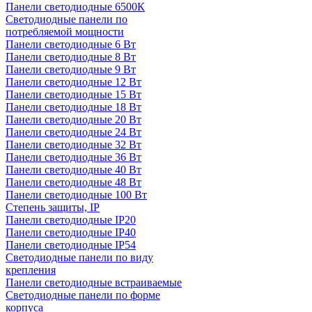
Панели светодиодные 6500К
Светодиодные панели по
потребляемой мощности
Панели светодиодные 6 Вт
Панели светодиодные 8 Вт
Панели светодиодные 9 Вт
Панели светодиодные 12 Вт
Панели светодиодные 15 Вт
Панели светодиодные 18 Вт
Панели светодиодные 20 Вт
Панели светодиодные 24 Вт
Панели светодиодные 32 Вт
Панели светодиодные 36 Вт
Панели светодиодные 40 Вт
Панели светодиодные 48 Вт
Панели светодиодные 100 Вт
Степень защиты, IP
Панели светодиодные IP20
Панели светодиодные IP40
Панели светодиодные IP54
Светодиодные панели по виду
крепления
Панели светодиодные встраиваемые
Светодиодные панели по форме
корпуса