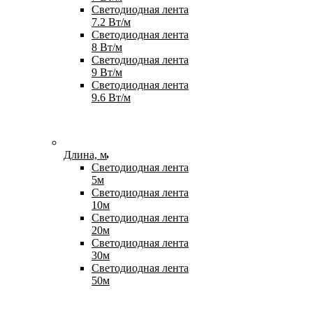
Светодиодная лента
7.2 Вт/м
Светодиодная лента
8 Вт/м
Светодиодная лента
9 Вт/м
Светодиодная лента
9.6 Вт/м
Длина, м
Светодиодная лента
5м
Светодиодная лента
10м
Светодиодная лента
20м
Светодиодная лента
30м
Светодиодная лента
50м