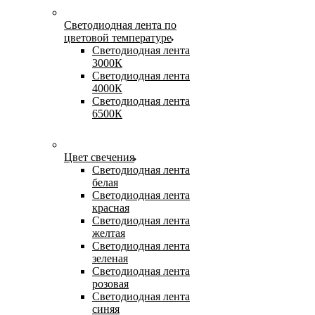
Светодиодная лента по
цветовой температуре
Светодиодная лента
3000К
Светодиодная лента
4000К
Светодиодная лента
6500К
Цвет свечения
Светодиодная лента
белая
Светодиодная лента
красная
Светодиодная лента
желтая
Светодиодная лента
зеленая
Светодиодная лента
розовая
Светодиодная лента
синяя