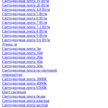
Светодиодная лента 19 Вт/м
Светодиодная лента 20 Вт/м
Светодиодная лента 4.8 Вт/м
Светодиодная лента 5 Вт/м
Светодиодная лента 6 Вт/м
Светодиодная лента 7 Вт/м
Светодиодная лента 7.2 Вт/м
Светодиодная лента 8 Вт/м
Светодиодная лента 9 Вт/м
Светодиодная лента 9.6 Вт/м
Длина, м
Светодиодная лента 5м
Светодиодная лента 10м
Светодиодная лента 20м
Светодиодная лента 30м
Светодиодная лента 50м
Светодиодная лента по цветовой
температуре
Светодиодная лента 3000К
Светодиодная лента 4000К
Светодиодная лента 6500К
Цвет свечения
Светодиодная лента белая
Светодиодная лента красная
Светодиодная лента желтая