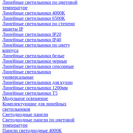
Линейные светильники по цветовой
температуре
Линейные светильники 4000К
Линейные светильники 6500К
Линейные светильники по степени
защиты IP
Линейные светильники IP20
Линейные светильники IP40
Линейные светильники по цвету
корпуса
Линейные светильники белые
Линейные светильники черные
Линейные светильники сенсорные
Линейные светильники
универсальные
Линейные светильники для кухни
Линейные светильники 1200мм
Линейные светильники Т5
Модульное освещение
Комплектующие для линейных
светильников
Светодиодные панели
Светодиодные панели по цветовой
температуре
Панели светодиодные 4000К