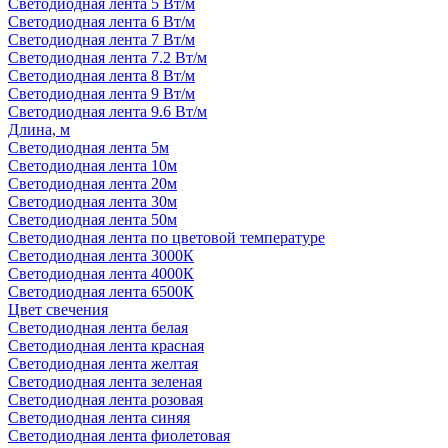
Светодиодная лента 5 Вт/м
Светодиодная лента 6 Вт/м
Светодиодная лента 7 Вт/м
Светодиодная лента 7.2 Вт/м
Светодиодная лента 8 Вт/м
Светодиодная лента 9 Вт/м
Светодиодная лента 9.6 Вт/м
Длина, м
Светодиодная лента 5м
Светодиодная лента 10м
Светодиодная лента 20м
Светодиодная лента 30м
Светодиодная лента 50м
Светодиодная лента по цветовой температуре
Светодиодная лента 3000К
Светодиодная лента 4000К
Светодиодная лента 6500К
Цвет свечения
Светодиодная лента белая
Светодиодная лента красная
Светодиодная лента желтая
Светодиодная лента зеленая
Светодиодная лента розовая
Светодиодная лента синяя
Светодиодная лента фиолетовая