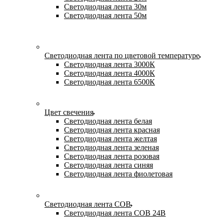
Светодиодная лента 30м
Светодиодная лента 50м
Светодиодная лента по цветовой температуре
Светодиодная лента 3000К
Светодиодная лента 4000К
Светодиодная лента 6500К
Цвет свечения
Светодиодная лента белая
Светодиодная лента красная
Светодиодная лента желтая
Светодиодная лента зеленая
Светодиодная лента розовая
Светодиодная лента синяя
Светодиодная лента фиолетовая
Светодиодная лента COB
Светодиодная лента COB 24В