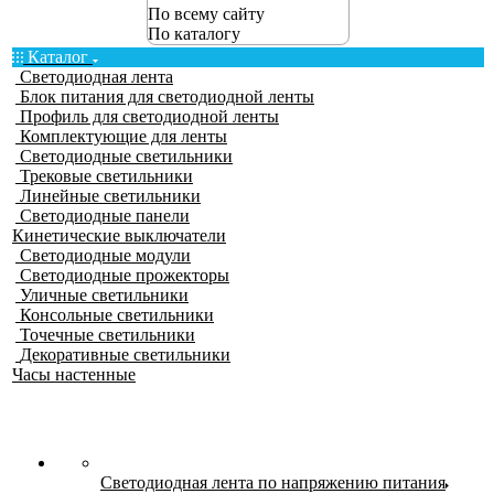
По всему сайту
По каталогу
Каталог
Светодиодная лента
Блок питания для светодиодной ленты
Профиль для светодиодной ленты
Комплектующие для ленты
Светодиодные светильники
Трековые светильники
Линейные светильники
Светодиодные панели
Кинетические выключатели
Светодиодные модули
Светодиодные прожекторы
Уличные светильники
Консольные светильники
Точечные светильники
Декоративные светильники
Часы настенные
Светодиодная лента по напряжению питания