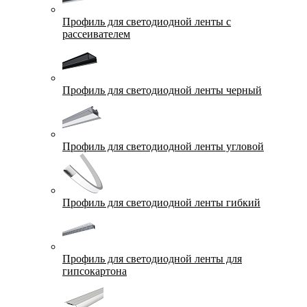
Профиль для светодиодной ленты с
рассеивателем
Профиль для светодиодной ленты черный
Профиль для светодиодной ленты угловой
Профиль для светодиодной ленты гибкий
Профиль для светодиодной ленты для
гипсокартона