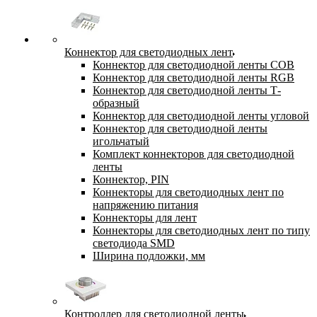
Коннектор для светодиодных лент
Коннектор для светодиодной ленты COB
Коннектор для светодиодной ленты RGB
Коннектор для светодиодной ленты Т-
образный
Коннектор для светодиодной ленты угловой
Коннектор для светодиодной ленты
игольчатый
Комплект коннекторов для светодиодной
ленты
Коннектор, PIN
Коннекторы для светодиодных лент по
напряжению питания
Коннекторы для лент
Коннекторы для светодиодных лент по типу
светодиода SMD
Ширина подложки, мм
Контроллер для светодиодной ленты