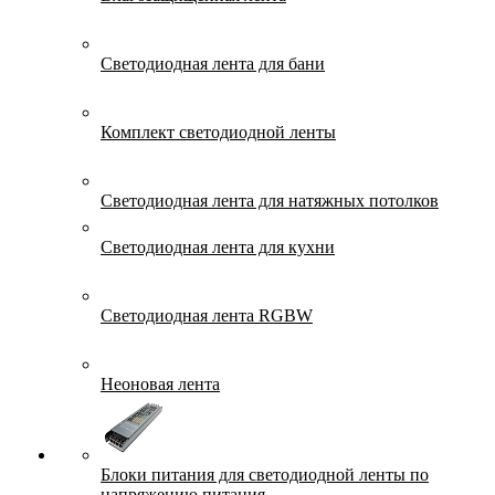
Светодиодная лента для бани
Комплект светодиодной ленты
Светодиодная лента для натяжных потолков
Светодиодная лента для кухни
Светодиодная лента RGBW
Неоновая лента
Блоки питания для светодиодной ленты по
напряжению питания