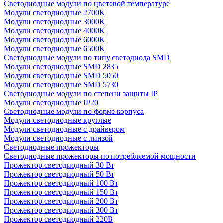
Светодиодные модули по цветовой температуре
Модули светодиодные 2700К
Модули светодиодные 3000К
Модули светодиодные 4000К
Модули светодиодные 6000К
Модули светодиодные 6500К
Светодиодные модули по типу светодиода SMD
Модули светодиодные SMD 2835
Модули светодиодные SMD 5050
Модули светодиодные SMD 5730
Светодиодные модули по степени защиты IP
Модули светодиодные IP20
Светодиодные модули по форме корпуса
Модули светодиодные круглые
Модули светодиодные с драйвером
Модули светодиодные с линзой
Светодиодные прожекторы
Светодиодные прожекторы по потребляемой мощности
Прожектор светодиодный 30 Вт
Прожектор светодиодный 50 Вт
Прожектор светодиодный 100 Вт
Прожектор светодиодный 150 Вт
Прожектор светодиодный 200 Вт
Прожектор светодиодный 300 Вт
Прожектор светодиодный 220В