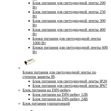
Блок питания для светодиодной ленты 200
Вт
Блок питания для светодиодной ленты 250
Вт
Блок питания для светодиодной ленты 300
Вт
Блок питания для светодиодной ленты 400
Вт
Блоки питания для светодиодной ленты
1000 Вт
Блоки питания для светодиодной ленты 600
Вт
Блоки питания для светодиодной ленты по
степени защиты IP
Блок питания для светодиодной ленты IP20
Блок питания для светодиодной ленты IP67
Блок питания на DIN-рейку
Блок питания на DIN-рейку 12В
Блок питания на DIN-рейку 24В
Блок питания ультратонкий