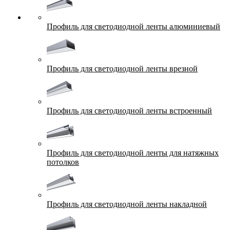
Профиль для светодиодной ленты алюминиевый
Профиль для светодиодной ленты врезной
Профиль для светодиодной ленты встроенный
Профиль для светодиодной ленты для натяжных
потолков
Профиль для светодиодной ленты накладной