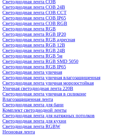
Светодиодная лента COB
Светодиодная лента COB 24В
Светодиодная лента COB CCT
Светодиодная лента COB IP65
Светодиодная лента COB RGB
Светодиодная лента RGB
Светодиодная лента RGB IP20
Светодиодная лента RGB адресная
Светодиодная лента RGB 12В
Светодиодная лента RGB 24В
Светодиодная лента RGB 5м
Светодиодная лента RGB SMD 5050
Светодиодная лента RGB IP65
Светодиодная лента уличная
Светодиодная лента уличная влагозащищенная
Светодиодная лента уличная морозостойкая
Уличная светодиодная лента 220В
Светодиодная лента уличная в силиконе
Влагозащищенная лента
Светодиодная лента для бани
Комплект светодиодной ленты
Светодиодная лента для натяжных потолков
Светодиодная лента для кухни
Светодиодная лента RGBW
Неоновая лента