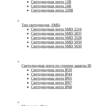
Светодиодная лента 12В
Светодиодная лента 24В
Светодиодная лента 220В
Тип светодиодов, SMD
Cветодиодная лента SMD 2216
Светодиодная лента SMD 2835
Светодиодная лента SMD 3528
Светодиодная лента SMD 5050
Светодиодная лента SMD 5630
Светодиодная лента по степени защиты IP
Светодиодная лента IP20
Светодиодная лента IP44
Светодиодная лента IP65
Светодиодная лента IP67
Светодиодная лента IP68