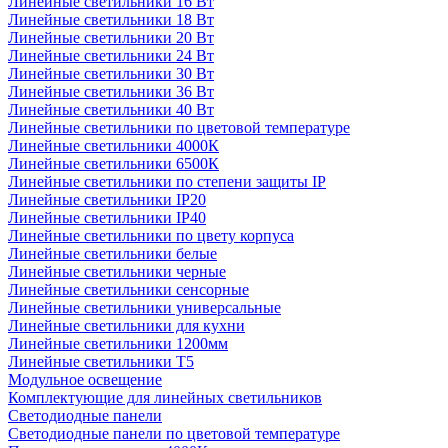
Линейные светильники 16 Вт
Линейные светильники 18 Вт
Линейные светильники 20 Вт
Линейные светильники 24 Вт
Линейные светильники 30 Вт
Линейные светильники 36 Вт
Линейные светильники 40 Вт
Линейные светильники по цветовой температуре
Линейные светильники 4000К
Линейные светильники 6500К
Линейные светильники по степени защиты IP
Линейные светильники IP20
Линейные светильники IP40
Линейные светильники по цвету корпуса
Линейные светильники белые
Линейные светильники черные
Линейные светильники сенсорные
Линейные светильники универсальные
Линейные светильники для кухни
Линейные светильники 1200мм
Линейные светильники Т5
Модульное освещение
Комплектующие для линейных светильников
Светодиодные панели
Светодиодные панели по цветовой температуре