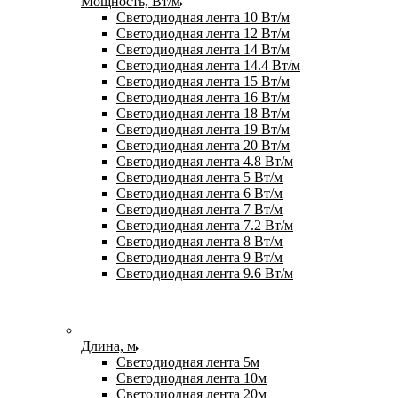
Мощность, Вт/м
Светодиодная лента 10 Вт/м
Светодиодная лента 12 Вт/м
Светодиодная лента 14 Вт/м
Светодиодная лента 14.4 Вт/м
Светодиодная лента 15 Вт/м
Светодиодная лента 16 Вт/м
Светодиодная лента 18 Вт/м
Светодиодная лента 19 Вт/м
Светодиодная лента 20 Вт/м
Светодиодная лента 4.8 Вт/м
Светодиодная лента 5 Вт/м
Светодиодная лента 6 Вт/м
Светодиодная лента 7 Вт/м
Светодиодная лента 7.2 Вт/м
Светодиодная лента 8 Вт/м
Светодиодная лента 9 Вт/м
Светодиодная лента 9.6 Вт/м
Длина, м
Светодиодная лента 5м
Светодиодная лента 10м
Светодиодная лента 20м