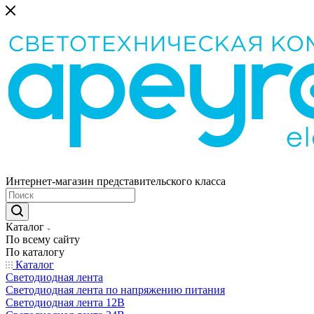
Интернет-магазин представительского класса
Каталог
По всему сайту
По каталогу
Каталог
Светодиодная лента
Светодиодная лента по напряжению питания
Светодиодная лента 12В