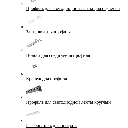
Профиль для светодиодной ленты для ступеней
Заглушки для профиля
Полоса для соединения профиля
Крепеж для профиля
Профиль для светодиодной ленты круглый
Рассеиватель для профиля