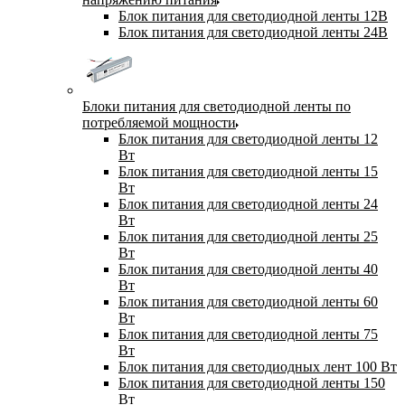
Блок питания для светодиодной ленты 12В
Блок питания для светодиодной ленты 24В
Блоки питания для светодиодной ленты по
потребляемой мощности
Блок питания для светодиодной ленты 12
Вт
Блок питания для светодиодной ленты 15
Вт
Блок питания для светодиодной ленты 24
Вт
Блок питания для светодиодной ленты 25
Вт
Блок питания для светодиодной ленты 40
Вт
Блок питания для светодиодной ленты 60
Вт
Блок питания для светодиодной ленты 75
Вт
Блок питания для светодиодных лент 100 Вт
Блок питания для светодиодной ленты 150
Вт