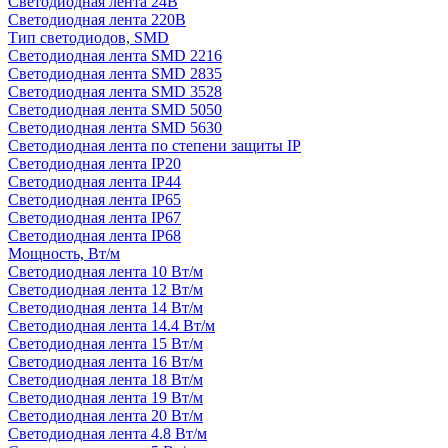
Светодиодная лента 24В
Светодиодная лента 220В
Тип светодиодов, SMD
Cветодиодная лента SMD 2216
Светодиодная лента SMD 2835
Светодиодная лента SMD 3528
Светодиодная лента SMD 5050
Светодиодная лента SMD 5630
Светодиодная лента по степени защиты IP
Светодиодная лента IP20
Светодиодная лента IP44
Светодиодная лента IP65
Светодиодная лента IP67
Светодиодная лента IP68
Мощность, Вт/м
Светодиодная лента 10 Вт/м
Светодиодная лента 12 Вт/м
Светодиодная лента 14 Вт/м
Светодиодная лента 14.4 Вт/м
Светодиодная лента 15 Вт/м
Светодиодная лента 16 Вт/м
Светодиодная лента 18 Вт/м
Светодиодная лента 19 Вт/м
Светодиодная лента 20 Вт/м
Светодиодная лента 4.8 Вт/м