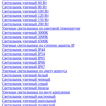
Светильник уличный 60 Вт
Светильник уличный 80 Вт
Светильник уличный 100 Вт
Светильник уличный 120 Вт
Светильник уличный 150 Вт
Светильник уличный 200 Вт
Уличные светильники по цветовой температуре
Cветильник уличный 3000К
Cветильник уличный 5000К
Cветильник уличный 6500К
Уличные светильники по степени защиты IP
Светильник уличный IP44
Светильник уличный IP54
Светильник уличный IP65
Светильник уличный IP66
Светильник уличный IP67
Уличные светильники по цвету корпуса
Светильник уличный белый
Светильник уличный черный
Светильник уличный серый
Светильник уличный бронза
Уличные светильники по виду крепления
Светильник уличный настенный
Светильник уличный напольный
Светильник уличный подвесной