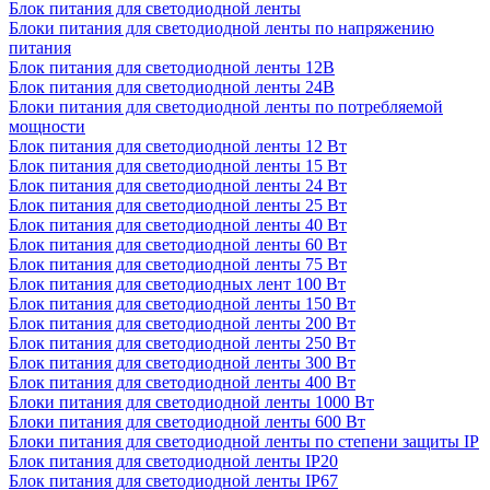
Блок питания для светодиодной ленты
Блоки питания для светодиодной ленты по напряжению
питания
Блок питания для светодиодной ленты 12В
Блок питания для светодиодной ленты 24В
Блоки питания для светодиодной ленты по потребляемой
мощности
Блок питания для светодиодной ленты 12 Вт
Блок питания для светодиодной ленты 15 Вт
Блок питания для светодиодной ленты 24 Вт
Блок питания для светодиодной ленты 25 Вт
Блок питания для светодиодной ленты 40 Вт
Блок питания для светодиодной ленты 60 Вт
Блок питания для светодиодной ленты 75 Вт
Блок питания для светодиодных лент 100 Вт
Блок питания для светодиодной ленты 150 Вт
Блок питания для светодиодной ленты 200 Вт
Блок питания для светодиодной ленты 250 Вт
Блок питания для светодиодной ленты 300 Вт
Блок питания для светодиодной ленты 400 Вт
Блоки питания для светодиодной ленты 1000 Вт
Блоки питания для светодиодной ленты 600 Вт
Блоки питания для светодиодной ленты по степени защиты IP
Блок питания для светодиодной ленты IP20
Блок питания для светодиодной ленты IP67