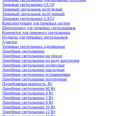
Трековые светильники GU10
Трековый светильник gu10 белый
Трековый светильник gu10 черный
Трековые светильники GX53
Комплектующие для трековых систем
Шинопровод для трековых светильников
Коннектор для трекового светильника
Подвесы для трековых светильников
Адаптер
Трековые светильники однофазные
Линейные светильники
Линейные светильники на тросах
Линейные светильники по виду крепления
Линейные светильники подвесные
Линейные светильники накладные
Линейные светильники встраиваемые
Линейные светильники потолочные
Потребляемая мощность, Вт
Линейные светильники 60 Вт
Линейные светильники 4 Вт
Линейные светильники 5 Вт
Линейные светильники 8 Вт
Линейные светильники 10 Вт
Линейные светильники 12 Вт