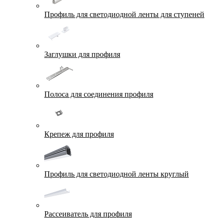
Профиль для светодиодной ленты для ступеней
Заглушки для профиля
Полоса для соединения профиля
Крепеж для профиля
Профиль для светодиодной ленты круглый
Рассеиватель для профиля