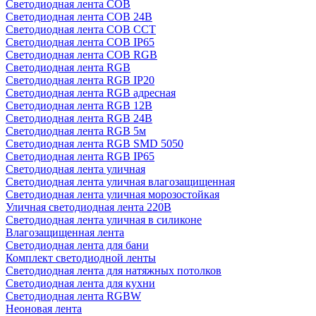
Светодиодная лента COB
Светодиодная лента COB 24В
Светодиодная лента COB CCT
Светодиодная лента COB IP65
Светодиодная лента COB RGB
Светодиодная лента RGB
Светодиодная лента RGB IP20
Светодиодная лента RGB адресная
Светодиодная лента RGB 12В
Светодиодная лента RGB 24В
Светодиодная лента RGB 5м
Светодиодная лента RGB SMD 5050
Светодиодная лента RGB IP65
Светодиодная лента уличная
Светодиодная лента уличная влагозащищенная
Светодиодная лента уличная морозостойкая
Уличная светодиодная лента 220В
Светодиодная лента уличная в силиконе
Влагозащищенная лента
Светодиодная лента для бани
Комплект светодиодной ленты
Светодиодная лента для натяжных потолков
Светодиодная лента для кухни
Светодиодная лента RGBW
Неоновая лента