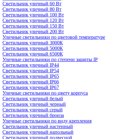
Светильник уличный 60 Вт
Светильник уличный 80 Вт
Светильник уличный 100 Вт
Светильник уличный 120 Вт
Светильник уличный 150 Вт
Светильник уличный 200 Вт
Уличные светильники по цветовой температуре
Cветильник уличный 3000К
Cветильник уличный 5000К
Cветильник уличный 6500К
Уличные светильники по степени защиты IP
Светильник уличный IP44
Светильник уличный IP54
Светильник уличный IP65
Светильник уличный IP66
Светильник уличный IP67
Уличные светильники по цвету корпуса
Светильник уличный белый
Светильник уличный черный
Светильник уличный серый
Светильник уличный бронза
Уличные светильники по виду крепления
Светильник уличный настенный
Светильник уличный напольный
Светильник уличный подвесной