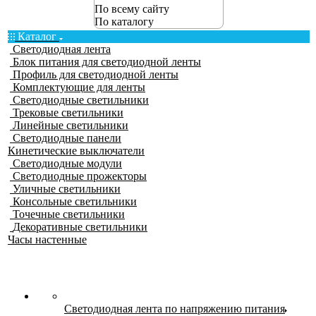
По всему сайту
По каталогу
Каталог
Светодиодная лента
Блок питания для светодиодной ленты
Профиль для светодиодной ленты
Комплектующие для ленты
Светодиодные светильники
Трековые светильники
Линейные светильники
Светодиодные панели
Кинетические выключатели
Светодиодные модули
Светодиодные прожекторы
Уличные светильники
Консольные светильники
Точечные светильники
Декоративные светильники
Часы настенные
Светодиодная лента по напряжению питания