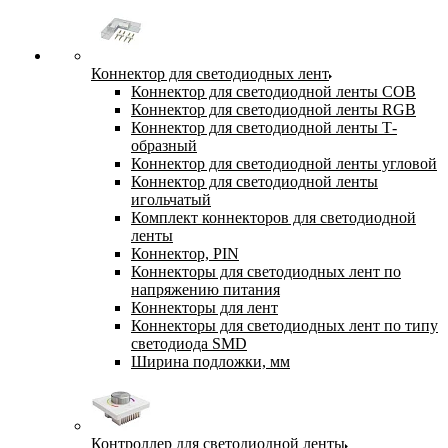
Коннектор для светодиодных лент
Коннектор для светодиодной ленты COB
Коннектор для светодиодной ленты RGB
Коннектор для светодиодной ленты Т-
образный
Коннектор для светодиодной ленты угловой
Коннектор для светодиодной ленты
игольчатый
Комплект коннекторов для светодиодной
ленты
Коннектор, PIN
Коннекторы для светодиодных лент по
напряжению питания
Коннекторы для лент
Коннекторы для светодиодных лент по типу
светодиода SMD
Ширина подложки, мм
Контроллер для светодиодной ленты