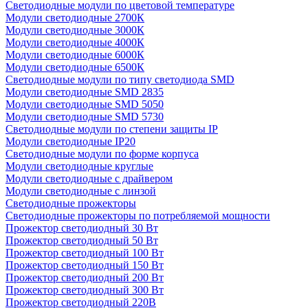
Светодиодные модули по цветовой температуре
Модули светодиодные 2700К
Модули светодиодные 3000К
Модули светодиодные 4000К
Модули светодиодные 6000К
Модули светодиодные 6500К
Светодиодные модули по типу светодиода SMD
Модули светодиодные SMD 2835
Модули светодиодные SMD 5050
Модули светодиодные SMD 5730
Светодиодные модули по степени защиты IP
Модули светодиодные IP20
Светодиодные модули по форме корпуса
Модули светодиодные круглые
Модули светодиодные с драйвером
Модули светодиодные с линзой
Светодиодные прожекторы
Светодиодные прожекторы по потребляемой мощности
Прожектор светодиодный 30 Вт
Прожектор светодиодный 50 Вт
Прожектор светодиодный 100 Вт
Прожектор светодиодный 150 Вт
Прожектор светодиодный 200 Вт
Прожектор светодиодный 300 Вт
Прожектор светодиодный 220В