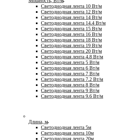
Мощность, Вт/м
Светодиодная лента 10 Вт/м
Светодиодная лента 12 Вт/м
Светодиодная лента 14 Вт/м
Светодиодная лента 14.4 Вт/м
Светодиодная лента 15 Вт/м
Светодиодная лента 16 Вт/м
Светодиодная лента 18 Вт/м
Светодиодная лента 19 Вт/м
Светодиодная лента 20 Вт/м
Светодиодная лента 4.8 Вт/м
Светодиодная лента 5 Вт/м
Светодиодная лента 6 Вт/м
Светодиодная лента 7 Вт/м
Светодиодная лента 7.2 Вт/м
Светодиодная лента 8 Вт/м
Светодиодная лента 9 Вт/м
Светодиодная лента 9.6 Вт/м
Длина, м
Светодиодная лента 5м
Светодиодная лента 10м
Светодиодная лента 20м