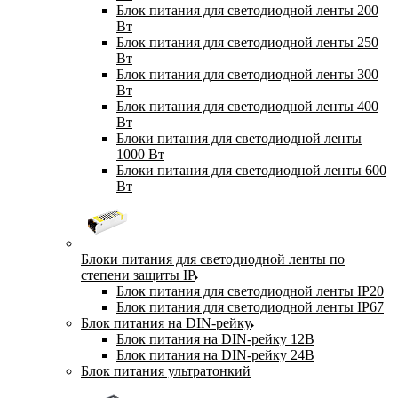
Блок питания для светодиодной ленты 200
Вт
Блок питания для светодиодной ленты 250
Вт
Блок питания для светодиодной ленты 300
Вт
Блок питания для светодиодной ленты 400
Вт
Блоки питания для светодиодной ленты
1000 Вт
Блоки питания для светодиодной ленты 600
Вт
Блоки питания для светодиодной ленты по
степени защиты IP
Блок питания для светодиодной ленты IP20
Блок питания для светодиодной ленты IP67
Блок питания на DIN-рейку
Блок питания на DIN-рейку 12В
Блок питания на DIN-рейку 24В
Блок питания ультратонкий