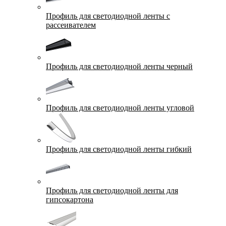
Профиль для светодиодной ленты с
рассеивателем
Профиль для светодиодной ленты черный
Профиль для светодиодной ленты угловой
Профиль для светодиодной ленты гибкий
Профиль для светодиодной ленты для
гипсокартона