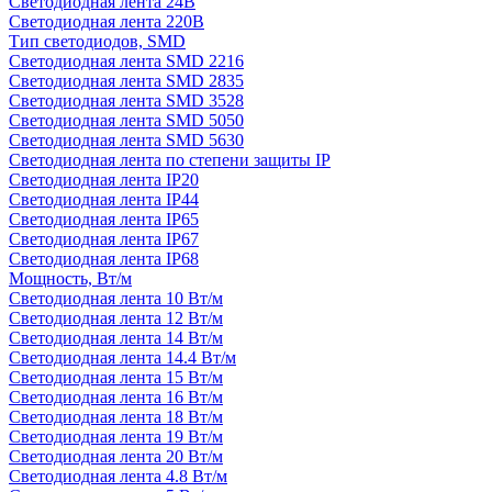
Светодиодная лента 24В
Светодиодная лента 220В
Тип светодиодов, SMD
Cветодиодная лента SMD 2216
Светодиодная лента SMD 2835
Светодиодная лента SMD 3528
Светодиодная лента SMD 5050
Светодиодная лента SMD 5630
Светодиодная лента по степени защиты IP
Светодиодная лента IP20
Светодиодная лента IP44
Светодиодная лента IP65
Светодиодная лента IP67
Светодиодная лента IP68
Мощность, Вт/м
Светодиодная лента 10 Вт/м
Светодиодная лента 12 Вт/м
Светодиодная лента 14 Вт/м
Светодиодная лента 14.4 Вт/м
Светодиодная лента 15 Вт/м
Светодиодная лента 16 Вт/м
Светодиодная лента 18 Вт/м
Светодиодная лента 19 Вт/м
Светодиодная лента 20 Вт/м
Светодиодная лента 4.8 Вт/м