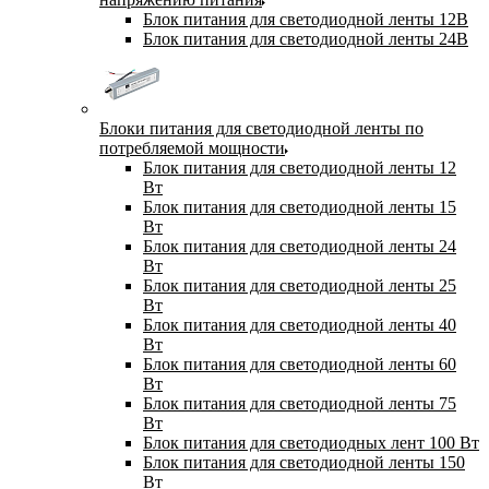
Блок питания для светодиодной ленты 12В
Блок питания для светодиодной ленты 24В
Блоки питания для светодиодной ленты по
потребляемой мощности
Блок питания для светодиодной ленты 12
Вт
Блок питания для светодиодной ленты 15
Вт
Блок питания для светодиодной ленты 24
Вт
Блок питания для светодиодной ленты 25
Вт
Блок питания для светодиодной ленты 40
Вт
Блок питания для светодиодной ленты 60
Вт
Блок питания для светодиодной ленты 75
Вт
Блок питания для светодиодных лент 100 Вт
Блок питания для светодиодной ленты 150
Вт