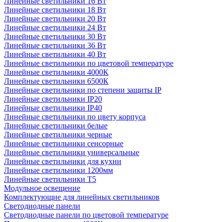
Линейные светильники 16 Вт
Линейные светильники 18 Вт
Линейные светильники 20 Вт
Линейные светильники 24 Вт
Линейные светильники 30 Вт
Линейные светильники 36 Вт
Линейные светильники 40 Вт
Линейные светильники по цветовой температуре
Линейные светильники 4000К
Линейные светильники 6500К
Линейные светильники по степени защиты IP
Линейные светильники IP20
Линейные светильники IP40
Линейные светильники по цвету корпуса
Линейные светильники белые
Линейные светильники черные
Линейные светильники сенсорные
Линейные светильники универсальные
Линейные светильники для кухни
Линейные светильники 1200мм
Линейные светильники Т5
Модульное освещение
Комплектующие для линейных светильников
Светодиодные панели
Светодиодные панели по цветовой температуре