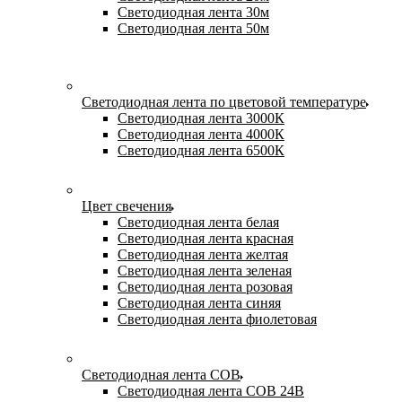
Светодиодная лента 30м
Светодиодная лента 50м
Светодиодная лента по цветовой температуре
Светодиодная лента 3000К
Светодиодная лента 4000К
Светодиодная лента 6500К
Цвет свечения
Светодиодная лента белая
Светодиодная лента красная
Светодиодная лента желтая
Светодиодная лента зеленая
Светодиодная лента розовая
Светодиодная лента синяя
Светодиодная лента фиолетовая
Светодиодная лента COB
Светодиодная лента COB 24В