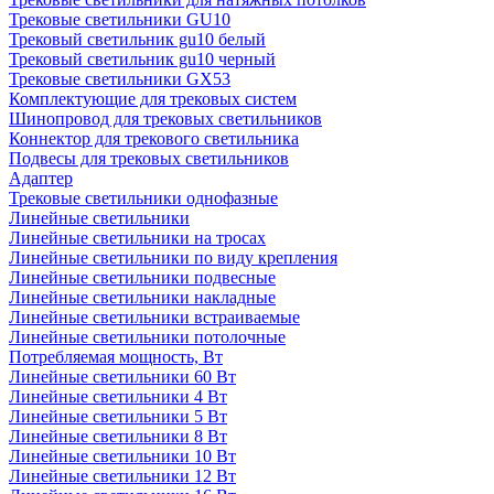
Трековые светильники GU10
Трековый светильник gu10 белый
Трековый светильник gu10 черный
Трековые светильники GX53
Комплектующие для трековых систем
Шинопровод для трековых светильников
Коннектор для трекового светильника
Подвесы для трековых светильников
Адаптер
Трековые светильники однофазные
Линейные светильники
Линейные светильники на тросах
Линейные светильники по виду крепления
Линейные светильники подвесные
Линейные светильники накладные
Линейные светильники встраиваемые
Линейные светильники потолочные
Потребляемая мощность, Вт
Линейные светильники 60 Вт
Линейные светильники 4 Вт
Линейные светильники 5 Вт
Линейные светильники 8 Вт
Линейные светильники 10 Вт
Линейные светильники 12 Вт