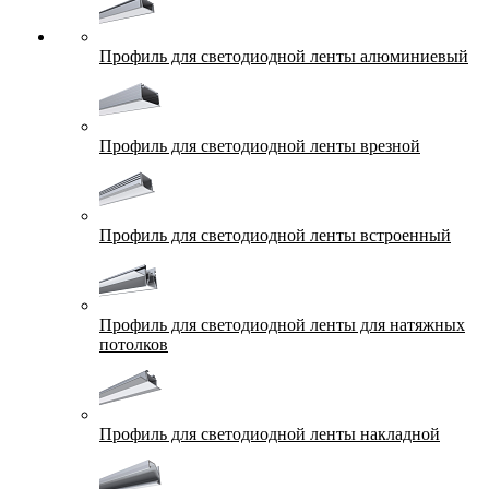
Профиль для светодиодной ленты алюминиевый
Профиль для светодиодной ленты врезной
Профиль для светодиодной ленты встроенный
Профиль для светодиодной ленты для натяжных
потолков
Профиль для светодиодной ленты накладной