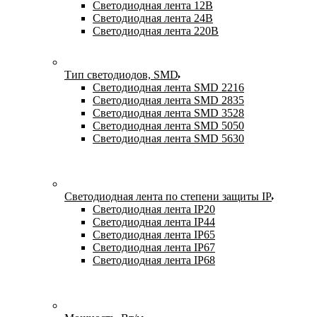
Светодиодная лента 12В
Светодиодная лента 24В
Светодиодная лента 220В
Тип светодиодов, SMD
Cветодиодная лента SMD 2216
Светодиодная лента SMD 2835
Светодиодная лента SMD 3528
Светодиодная лента SMD 5050
Светодиодная лента SMD 5630
Светодиодная лента по степени защиты IP
Светодиодная лента IP20
Светодиодная лента IP44
Светодиодная лента IP65
Светодиодная лента IP67
Светодиодная лента IP68