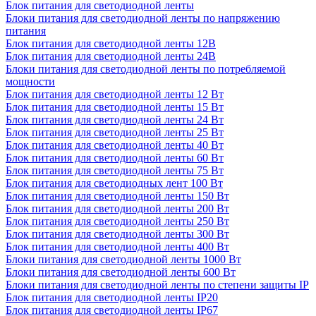
Блок питания для светодиодной ленты
Блоки питания для светодиодной ленты по напряжению
питания
Блок питания для светодиодной ленты 12В
Блок питания для светодиодной ленты 24В
Блоки питания для светодиодной ленты по потребляемой
мощности
Блок питания для светодиодной ленты 12 Вт
Блок питания для светодиодной ленты 15 Вт
Блок питания для светодиодной ленты 24 Вт
Блок питания для светодиодной ленты 25 Вт
Блок питания для светодиодной ленты 40 Вт
Блок питания для светодиодной ленты 60 Вт
Блок питания для светодиодной ленты 75 Вт
Блок питания для светодиодных лент 100 Вт
Блок питания для светодиодной ленты 150 Вт
Блок питания для светодиодной ленты 200 Вт
Блок питания для светодиодной ленты 250 Вт
Блок питания для светодиодной ленты 300 Вт
Блок питания для светодиодной ленты 400 Вт
Блоки питания для светодиодной ленты 1000 Вт
Блоки питания для светодиодной ленты 600 Вт
Блоки питания для светодиодной ленты по степени защиты IP
Блок питания для светодиодной ленты IP20
Блок питания для светодиодной ленты IP67