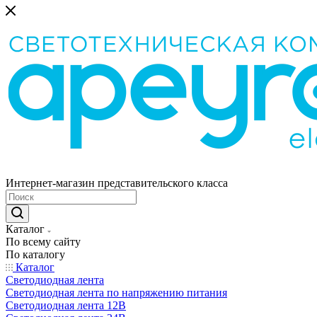
Интернет-магазин представительского класса
Каталог
По всему сайту
По каталогу
Каталог
Светодиодная лента
Светодиодная лента по напряжению питания
Светодиодная лента 12В