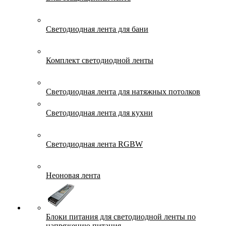
Светодиодная лента для бани
Комплект светодиодной ленты
Светодиодная лента для натяжных потолков
Светодиодная лента для кухни
Светодиодная лента RGBW
Неоновая лента
Блоки питания для светодиодной ленты по
напряжению питания