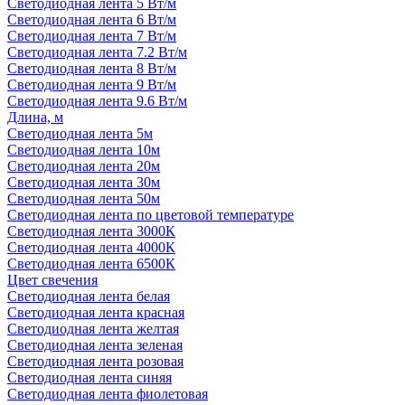
Светодиодная лента 5 Вт/м
Светодиодная лента 6 Вт/м
Светодиодная лента 7 Вт/м
Светодиодная лента 7.2 Вт/м
Светодиодная лента 8 Вт/м
Светодиодная лента 9 Вт/м
Светодиодная лента 9.6 Вт/м
Длина, м
Светодиодная лента 5м
Светодиодная лента 10м
Светодиодная лента 20м
Светодиодная лента 30м
Светодиодная лента 50м
Светодиодная лента по цветовой температуре
Светодиодная лента 3000К
Светодиодная лента 4000К
Светодиодная лента 6500К
Цвет свечения
Светодиодная лента белая
Светодиодная лента красная
Светодиодная лента желтая
Светодиодная лента зеленая
Светодиодная лента розовая
Светодиодная лента синяя
Светодиодная лента фиолетовая