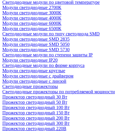
Светодиодные модули по цветовой температуре
Модули светодиодные 2700К
Модули светодиодные 3000К
Модули светодиодные 4000К
Модули светодиодные 6000К
Модули светодиодные 6500К
Светодиодные модули по типу светодиода SMD
Модули светодиодные SMD 2835
Модули светодиодные SMD 5050
Модули светодиодные SMD 5730
Светодиодные модули по степени защиты IP
Модули светодиодные IP20
Светодиодные модули по форме корпуса
Модули светодиодные круглые
Модули светодиодные с драйвером
Модули светодиодные с линзой
Светодиодные прожекторы
Светодиодные прожекторы по потребляемой мощности
Прожектор светодиодный 30 Вт
Прожектор светодиодный 50 Вт
Прожектор светодиодный 100 Вт
Прожектор светодиодный 150 Вт
Прожектор светодиодный 200 Вт
Прожектор светодиодный 300 Вт
Прожектор светодиодный 220В