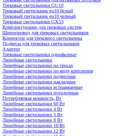
Трековые светильники GU10
Трековый светильник gu10 белый
Трековый светильник gu10 черный
Трековые светильники GX53
Комплектующие для трековых систем
Шинопровод для трековых светильников
Коннектор для трекового светильника
Подвесы для трековых светильников
Адаптер
Трековые светильники однофазные
Линейные светильники
Линейные светильники на тросах
Линейные светильники по виду крепления
Линейные светильники подвесные
Линейные светильники накладные
Линейные светильники встраиваемые
Линейные светильники потолочные
Потребляемая мощность, Вт
Линейные светильники 60 Вт
Линейные светильники 4 Вт
Линейные светильники 5 Вт
Линейные светильники 8 Вт
Линейные светильники 10 Вт
Линейные светильники 12 Вт