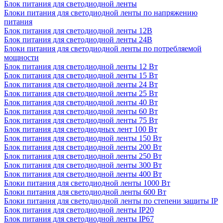
Блок питания для светодиодной ленты
Блоки питания для светодиодной ленты по напряжению
питания
Блок питания для светодиодной ленты 12В
Блок питания для светодиодной ленты 24В
Блоки питания для светодиодной ленты по потребляемой
мощности
Блок питания для светодиодной ленты 12 Вт
Блок питания для светодиодной ленты 15 Вт
Блок питания для светодиодной ленты 24 Вт
Блок питания для светодиодной ленты 25 Вт
Блок питания для светодиодной ленты 40 Вт
Блок питания для светодиодной ленты 60 Вт
Блок питания для светодиодной ленты 75 Вт
Блок питания для светодиодных лент 100 Вт
Блок питания для светодиодной ленты 150 Вт
Блок питания для светодиодной ленты 200 Вт
Блок питания для светодиодной ленты 250 Вт
Блок питания для светодиодной ленты 300 Вт
Блок питания для светодиодной ленты 400 Вт
Блоки питания для светодиодной ленты 1000 Вт
Блоки питания для светодиодной ленты 600 Вт
Блоки питания для светодиодной ленты по степени защиты IP
Блок питания для светодиодной ленты IP20
Блок питания для светодиодной ленты IP67