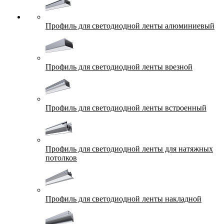
Профиль для светодиодной ленты алюминиевый
Профиль для светодиодной ленты врезной
Профиль для светодиодной ленты встроенный
Профиль для светодиодной ленты для натяжных
потолков
Профиль для светодиодной ленты накладной