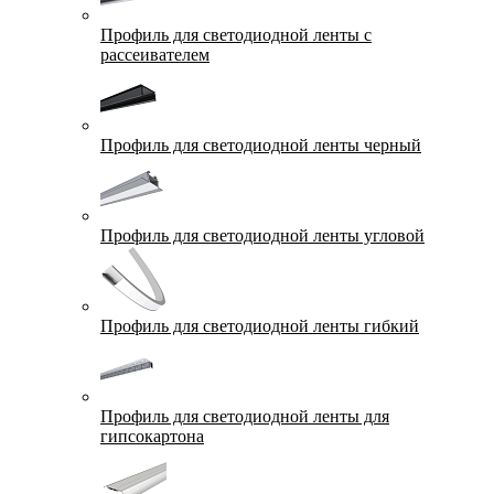
Профиль для светодиодной ленты с
рассеивателем
Профиль для светодиодной ленты черный
Профиль для светодиодной ленты угловой
Профиль для светодиодной ленты гибкий
Профиль для светодиодной ленты для
гипсокартона