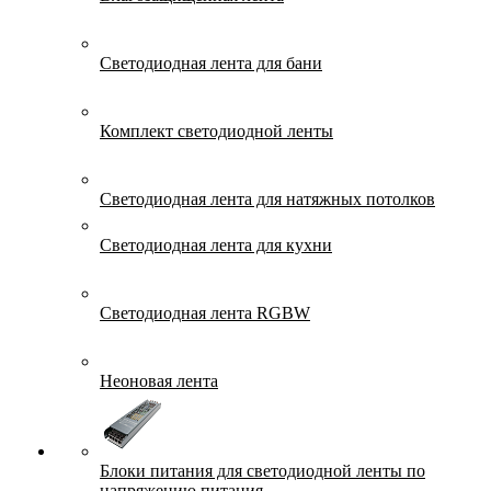
Светодиодная лента для бани
Комплект светодиодной ленты
Светодиодная лента для натяжных потолков
Светодиодная лента для кухни
Светодиодная лента RGBW
Неоновая лента
Блоки питания для светодиодной ленты по
напряжению питания