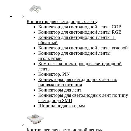
Коннектор для светодиодных лент
Коннектор для светодиодной ленты COB
Коннектор для светодиодной ленты RGB
Коннектор для светодиодной ленты Т-
образный
Коннектор для светодиодной ленты угловой
Коннектор для светодиодной ленты
игольчатый
Комплект коннекторов для светодиодной
ленты
Коннектор, PIN
Коннекторы для светодиодных лент по
напряжению питания
Коннекторы для лент
Коннекторы для светодиодных лент по типу
светодиода SMD
Ширина подложки, мм
Контроллер для светодиодной ленты