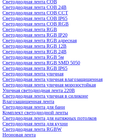
Светодиодная лента COB
Светодиодная лента COB 24В
Светодиодная лента COB CCT
Светодиодная лента COB IP65
Светодиодная лента COB RGB
Светодиодная лента RGB
Светодиодная лента RGB IP20
Светодиодная лента RGB адресная
Светодиодная лента RGB 12В
Светодиодная лента RGB 24В
Светодиодная лента RGB 5м
Светодиодная лента RGB SMD 5050
Светодиодная лента RGB IP65
Светодиодная лента уличная
Светодиодная лента уличная влагозащищенная
Светодиодная лента уличная морозостойкая
Уличная светодиодная лента 220В
Светодиодная лента уличная в силиконе
Влагозащищенная лента
Светодиодная лента для бани
Комплект светодиодной ленты
Светодиодная лента для натяжных потолков
Светодиодная лента для кухни
Светодиодная лента RGBW
Неоновая лента