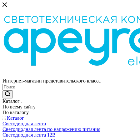
Интернет-магазин представительского класса
Каталог
По всему сайту
По каталогу
Каталог
Светодиодная лента
Светодиодная лента по напряжению питания
Светодиодная лента 12В