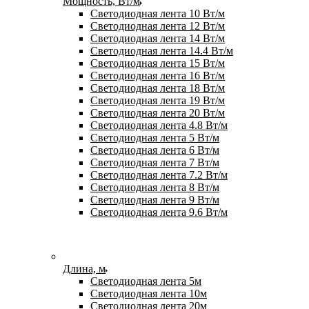
Мощность, Вт/м
Светодиодная лента 10 Вт/м
Светодиодная лента 12 Вт/м
Светодиодная лента 14 Вт/м
Светодиодная лента 14.4 Вт/м
Светодиодная лента 15 Вт/м
Светодиодная лента 16 Вт/м
Светодиодная лента 18 Вт/м
Светодиодная лента 19 Вт/м
Светодиодная лента 20 Вт/м
Светодиодная лента 4.8 Вт/м
Светодиодная лента 5 Вт/м
Светодиодная лента 6 Вт/м
Светодиодная лента 7 Вт/м
Светодиодная лента 7.2 Вт/м
Светодиодная лента 8 Вт/м
Светодиодная лента 9 Вт/м
Светодиодная лента 9.6 Вт/м
Длина, м
Светодиодная лента 5м
Светодиодная лента 10м
Светодиодная лента 20м