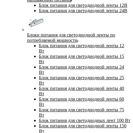
Блок питания для светодиодной ленты 12В
Блок питания для светодиодной ленты 24В
Блоки питания для светодиодной ленты по
потребляемой мощности
Блок питания для светодиодной ленты 12
Вт
Блок питания для светодиодной ленты 15
Вт
Блок питания для светодиодной ленты 24
Вт
Блок питания для светодиодной ленты 25
Вт
Блок питания для светодиодной ленты 40
Вт
Блок питания для светодиодной ленты 60
Вт
Блок питания для светодиодной ленты 75
Вт
Блок питания для светодиодных лент 100 Вт
Блок питания для светодиодной ленты 150
Вт