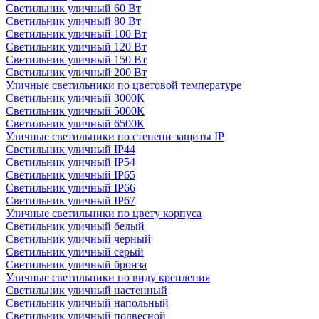
Светильник уличный 60 Вт
Светильник уличный 80 Вт
Светильник уличный 100 Вт
Светильник уличный 120 Вт
Светильник уличный 150 Вт
Светильник уличный 200 Вт
Уличные светильники по цветовой температуре
Cветильник уличный 3000К
Cветильник уличный 5000К
Cветильник уличный 6500К
Уличные светильники по степени защиты IP
Светильник уличный IP44
Светильник уличный IP54
Светильник уличный IP65
Светильник уличный IP66
Светильник уличный IP67
Уличные светильники по цвету корпуса
Светильник уличный белый
Светильник уличный черный
Светильник уличный серый
Светильник уличный бронза
Уличные светильники по виду крепления
Светильник уличный настенный
Светильник уличный напольный
Светильник уличный подвесной