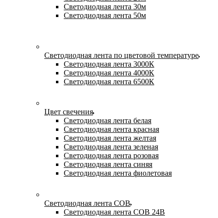
Светодиодная лента 30м
Светодиодная лента 50м
Светодиодная лента по цветовой температуре
Светодиодная лента 3000К
Светодиодная лента 4000К
Светодиодная лента 6500К
Цвет свечения
Светодиодная лента белая
Светодиодная лента красная
Светодиодная лента желтая
Светодиодная лента зеленая
Светодиодная лента розовая
Светодиодная лента синяя
Светодиодная лента фиолетовая
Светодиодная лента COB
Светодиодная лента COB 24В