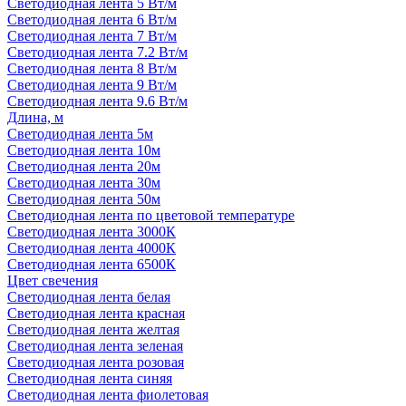
Светодиодная лента 5 Вт/м
Светодиодная лента 6 Вт/м
Светодиодная лента 7 Вт/м
Светодиодная лента 7.2 Вт/м
Светодиодная лента 8 Вт/м
Светодиодная лента 9 Вт/м
Светодиодная лента 9.6 Вт/м
Длина, м
Светодиодная лента 5м
Светодиодная лента 10м
Светодиодная лента 20м
Светодиодная лента 30м
Светодиодная лента 50м
Светодиодная лента по цветовой температуре
Светодиодная лента 3000К
Светодиодная лента 4000К
Светодиодная лента 6500К
Цвет свечения
Светодиодная лента белая
Светодиодная лента красная
Светодиодная лента желтая
Светодиодная лента зеленая
Светодиодная лента розовая
Светодиодная лента синяя
Светодиодная лента фиолетовая