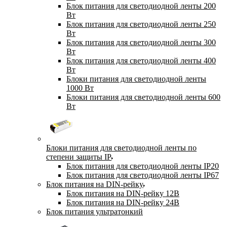
Блок питания для светодиодной ленты 200
Вт
Блок питания для светодиодной ленты 250
Вт
Блок питания для светодиодной ленты 300
Вт
Блок питания для светодиодной ленты 400
Вт
Блоки питания для светодиодной ленты
1000 Вт
Блоки питания для светодиодной ленты 600
Вт
Блоки питания для светодиодной ленты по
степени защиты IP
Блок питания для светодиодной ленты IP20
Блок питания для светодиодной ленты IP67
Блок питания на DIN-рейку
Блок питания на DIN-рейку 12В
Блок питания на DIN-рейку 24В
Блок питания ультратонкий