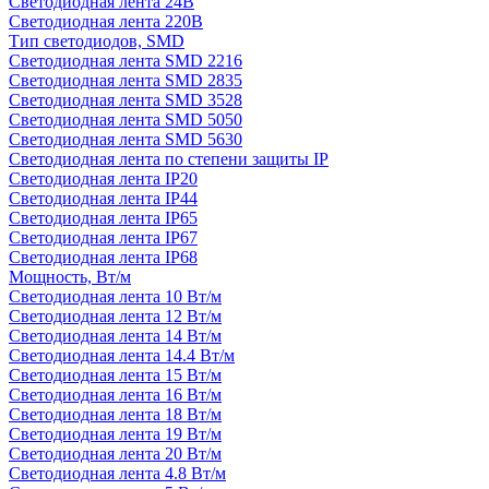
Светодиодная лента 24В
Светодиодная лента 220В
Тип светодиодов, SMD
Cветодиодная лента SMD 2216
Светодиодная лента SMD 2835
Светодиодная лента SMD 3528
Светодиодная лента SMD 5050
Светодиодная лента SMD 5630
Светодиодная лента по степени защиты IP
Светодиодная лента IP20
Светодиодная лента IP44
Светодиодная лента IP65
Светодиодная лента IP67
Светодиодная лента IP68
Мощность, Вт/м
Светодиодная лента 10 Вт/м
Светодиодная лента 12 Вт/м
Светодиодная лента 14 Вт/м
Светодиодная лента 14.4 Вт/м
Светодиодная лента 15 Вт/м
Светодиодная лента 16 Вт/м
Светодиодная лента 18 Вт/м
Светодиодная лента 19 Вт/м
Светодиодная лента 20 Вт/м
Светодиодная лента 4.8 Вт/м