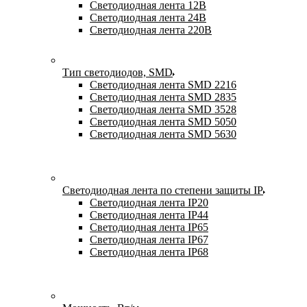
Светодиодная лента 12В
Светодиодная лента 24В
Светодиодная лента 220В
Тип светодиодов, SMD
Cветодиодная лента SMD 2216
Светодиодная лента SMD 2835
Светодиодная лента SMD 3528
Светодиодная лента SMD 5050
Светодиодная лента SMD 5630
Светодиодная лента по степени защиты IP
Светодиодная лента IP20
Светодиодная лента IP44
Светодиодная лента IP65
Светодиодная лента IP67
Светодиодная лента IP68