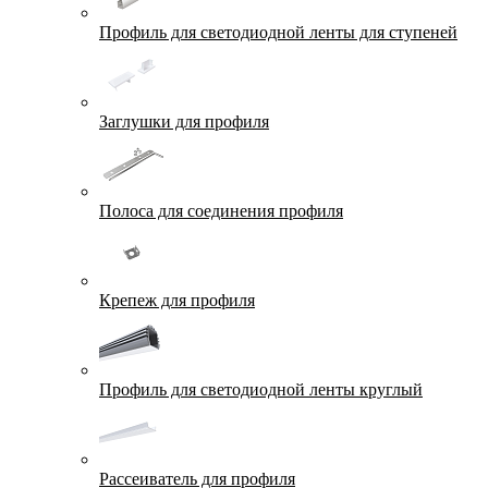
Профиль для светодиодной ленты для ступеней
Заглушки для профиля
Полоса для соединения профиля
Крепеж для профиля
Профиль для светодиодной ленты круглый
Рассеиватель для профиля