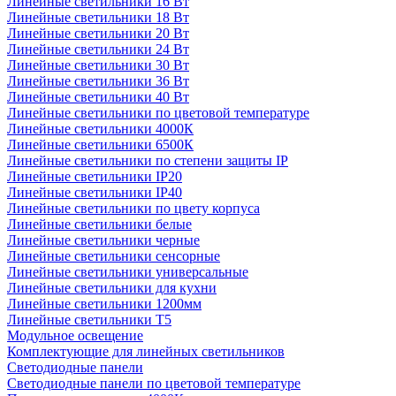
Линейные светильники 16 Вт
Линейные светильники 18 Вт
Линейные светильники 20 Вт
Линейные светильники 24 Вт
Линейные светильники 30 Вт
Линейные светильники 36 Вт
Линейные светильники 40 Вт
Линейные светильники по цветовой температуре
Линейные светильники 4000К
Линейные светильники 6500К
Линейные светильники по степени защиты IP
Линейные светильники IP20
Линейные светильники IP40
Линейные светильники по цвету корпуса
Линейные светильники белые
Линейные светильники черные
Линейные светильники сенсорные
Линейные светильники универсальные
Линейные светильники для кухни
Линейные светильники 1200мм
Линейные светильники Т5
Модульное освещение
Комплектующие для линейных светильников
Светодиодные панели
Светодиодные панели по цветовой температуре