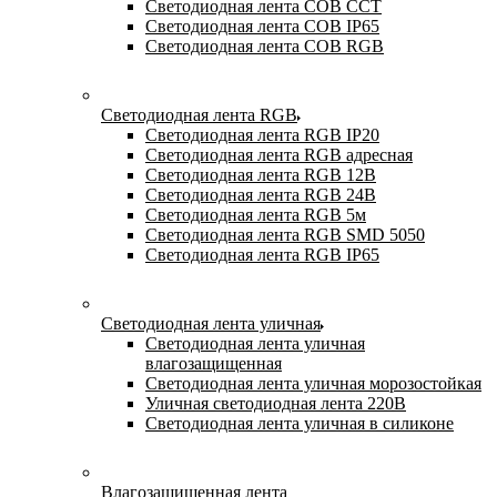
Светодиодная лента COB CCT
Светодиодная лента COB IP65
Светодиодная лента COB RGB
Светодиодная лента RGB
Светодиодная лента RGB IP20
Светодиодная лента RGB адресная
Светодиодная лента RGB 12В
Светодиодная лента RGB 24В
Светодиодная лента RGB 5м
Светодиодная лента RGB SMD 5050
Светодиодная лента RGB IP65
Светодиодная лента уличная
Светодиодная лента уличная
влагозащищенная
Светодиодная лента уличная морозостойкая
Уличная светодиодная лента 220В
Светодиодная лента уличная в силиконе
Влагозащищенная лента