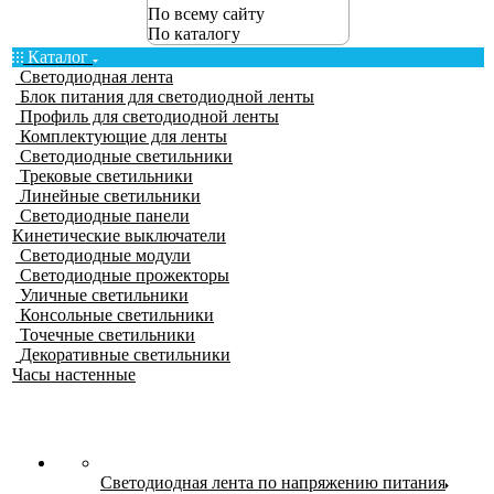
По всему сайту
По каталогу
Каталог
Светодиодная лента
Блок питания для светодиодной ленты
Профиль для светодиодной ленты
Комплектующие для ленты
Светодиодные светильники
Трековые светильники
Линейные светильники
Светодиодные панели
Кинетические выключатели
Светодиодные модули
Светодиодные прожекторы
Уличные светильники
Консольные светильники
Точечные светильники
Декоративные светильники
Часы настенные
Светодиодная лента по напряжению питания