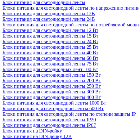
Блок питания для светодиодной ленты
Блоки питания для светодиодной ленты по напряжению питан
Блок питания для светодиодной ленты 12В
Блок питания для светодиодной ленты 24В
Блоки питания для светодиодной ленты по потребляемой мощ
Блок питания для светодиодной ленты 12 Вт
Блок питания для светодиодной ленты 15 Вт
Блок питания для светодиодной ленты 24 Вт
Блок питания для светодиодной ленты 25 Вт
Блок питания для светодиодной ленты 40 Вт
Блок питания для светодиодной ленты 60 Вт
Блок питания для светодиодной ленты 75 Вт
Блок питания для светодиодных лент 100 Вт
Блок питания для светодиодной ленты 150 Вт
Блок питания для светодиодной ленты 200 Вт
Блок питания для светодиодной ленты 250 Вт
Блок питания для светодиодной ленты 300 Вт
Блок питания для светодиодной ленты 400 Вт
Блоки питания для светодиодной ленты 1000 Вт
Блоки питания для светодиодной ленты 600 Вт
Блоки питания для светодиодной ленты по степени защиты IP
Блок питания для светодиодной ленты IP20
Блок питания для светодиодной ленты IP67
Блок питания на DIN-рейку
Блок питания на DIN-рейку 12В