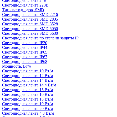
Светодиодная лента 24В
Светодиодная лента 220В
Тип светодиодов, SMD
Cветодиодная лента SMD 2216
Светодиодная лента SMD 2835
Светодиодная лента SMD 3528
Светодиодная лента SMD 5050
Светодиодная лента SMD 5630
Светодиодная лента по степени защиты IP
Светодиодная лента IP20
Светодиодная лента IP44
Светодиодная лента IP65
Светодиодная лента IP67
Светодиодная лента IP68
Мощность, Вт/м
Светодиодная лента 10 Вт/м
Светодиодная лента 12 Вт/м
Светодиодная лента 14 Вт/м
Светодиодная лента 14.4 Вт/м
Светодиодная лента 15 Вт/м
Светодиодная лента 16 Вт/м
Светодиодная лента 18 Вт/м
Светодиодная лента 19 Вт/м
Светодиодная лента 20 Вт/м
Светодиодная лента 4.8 Вт/м