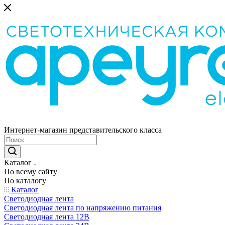
Интернет-магазин представительского класса
Каталог
По всему сайту
По каталогу
Каталог
Светодиодная лента
Светодиодная лента по напряжению питания
Светодиодная лента 12В