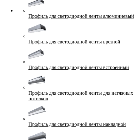
Профиль для светодиодной ленты алюминиевый
Профиль для светодиодной ленты врезной
Профиль для светодиодной ленты встроенный
Профиль для светодиодной ленты для натяжных
потолков
Профиль для светодиодной ленты накладной