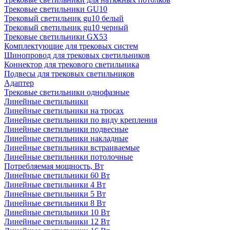
Трековые светильники GU10
Трековый светильник gu10 белый
Трековый светильник gu10 черный
Трековые светильники GX53
Комплектующие для трековых систем
Шинопровод для трековых светильников
Коннектор для трекового светильника
Подвесы для трековых светильников
Адаптер
Трековые светильники однофазные
Линейные светильники
Линейные светильники на тросах
Линейные светильники по виду крепления
Линейные светильники подвесные
Линейные светильники накладные
Линейные светильники встраиваемые
Линейные светильники потолочные
Потребляемая мощность, Вт
Линейные светильники 60 Вт
Линейные светильники 4 Вт
Линейные светильники 5 Вт
Линейные светильники 8 Вт
Линейные светильники 10 Вт
Линейные светильники 12 Вт