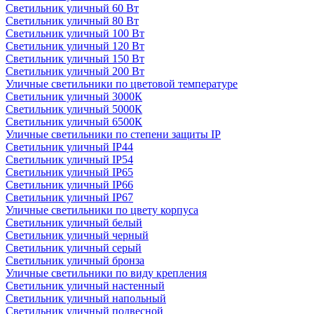
Светильник уличный 60 Вт
Светильник уличный 80 Вт
Светильник уличный 100 Вт
Светильник уличный 120 Вт
Светильник уличный 150 Вт
Светильник уличный 200 Вт
Уличные светильники по цветовой температуре
Cветильник уличный 3000К
Cветильник уличный 5000К
Cветильник уличный 6500К
Уличные светильники по степени защиты IP
Светильник уличный IP44
Светильник уличный IP54
Светильник уличный IP65
Светильник уличный IP66
Светильник уличный IP67
Уличные светильники по цвету корпуса
Светильник уличный белый
Светильник уличный черный
Светильник уличный серый
Светильник уличный бронза
Уличные светильники по виду крепления
Светильник уличный настенный
Светильник уличный напольный
Светильник уличный подвесной