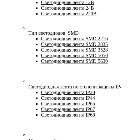
Светодиодная лента 12В
Светодиодная лента 24В
Светодиодная лента 220В
Тип светодиодов, SMD
Cветодиодная лента SMD 2216
Светодиодная лента SMD 2835
Светодиодная лента SMD 3528
Светодиодная лента SMD 5050
Светодиодная лента SMD 5630
Светодиодная лента по степени защиты IP
Светодиодная лента IP20
Светодиодная лента IP44
Светодиодная лента IP65
Светодиодная лента IP67
Светодиодная лента IP68