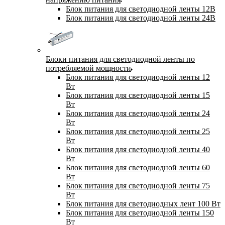
Блок питания для светодиодной ленты 12В
Блок питания для светодиодной ленты 24В
Блоки питания для светодиодной ленты по
потребляемой мощности
Блок питания для светодиодной ленты 12
Вт
Блок питания для светодиодной ленты 15
Вт
Блок питания для светодиодной ленты 24
Вт
Блок питания для светодиодной ленты 25
Вт
Блок питания для светодиодной ленты 40
Вт
Блок питания для светодиодной ленты 60
Вт
Блок питания для светодиодной ленты 75
Вт
Блок питания для светодиодных лент 100 Вт
Блок питания для светодиодной ленты 150
Вт