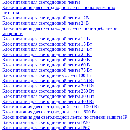
Блок питания для светодиодной ленты
Блоки питания для светодиодной ленты по напряжению
питания
Блок питания для светодиодной ленты 12В
Блок питания для светодиодной ленты 24В
Блоки питания для светодиодной ленты по потребляемой
мощности
Блок питания для светодиодной ленты 12 Вт
Блок питания для светодиодной ленты 15 Вт
Блок питания для светодиодной ленты 24 Вт
Блок питания для светодиодной ленты 25 Вт
Блок питания для светодиодной ленты 40 Вт
Блок питания для светодиодной ленты 60 Вт
Блок питания для светодиодной ленты 75 Вт
Блок питания для светодиодных лент 100 Вт
Блок питания для светодиодной ленты 150 Вт
Блок питания для светодиодной ленты 200 Вт
Блок питания для светодиодной ленты 250 Вт
Блок питания для светодиодной ленты 300 Вт
Блок питания для светодиодной ленты 400 Вт
Блоки питания для светодиодной ленты 1000 Вт
Блоки питания для светодиодной ленты 600 Вт
Блоки питания для светодиодной ленты по степени защиты IP
Блок питания для светодиодной ленты IP20
Блок питания для светодиодной ленты IP67