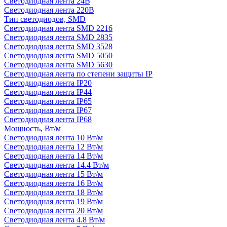
Светодиодная лента 24В
Светодиодная лента 220В
Тип светодиодов, SMD
Cветодиодная лента SMD 2216
Светодиодная лента SMD 2835
Светодиодная лента SMD 3528
Светодиодная лента SMD 5050
Светодиодная лента SMD 5630
Светодиодная лента по степени защиты IP
Светодиодная лента IP20
Светодиодная лента IP44
Светодиодная лента IP65
Светодиодная лента IP67
Светодиодная лента IP68
Мощность, Вт/м
Светодиодная лента 10 Вт/м
Светодиодная лента 12 Вт/м
Светодиодная лента 14 Вт/м
Светодиодная лента 14.4 Вт/м
Светодиодная лента 15 Вт/м
Светодиодная лента 16 Вт/м
Светодиодная лента 18 Вт/м
Светодиодная лента 19 Вт/м
Светодиодная лента 20 Вт/м
Светодиодная лента 4.8 Вт/м