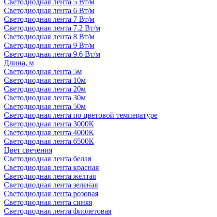
Светодиодная лента 5 Вт/м
Светодиодная лента 6 Вт/м
Светодиодная лента 7 Вт/м
Светодиодная лента 7.2 Вт/м
Светодиодная лента 8 Вт/м
Светодиодная лента 9 Вт/м
Светодиодная лента 9.6 Вт/м
Длина, м
Светодиодная лента 5м
Светодиодная лента 10м
Светодиодная лента 20м
Светодиодная лента 30м
Светодиодная лента 50м
Светодиодная лента по цветовой температуре
Светодиодная лента 3000К
Светодиодная лента 4000К
Светодиодная лента 6500К
Цвет свечения
Светодиодная лента белая
Светодиодная лента красная
Светодиодная лента желтая
Светодиодная лента зеленая
Светодиодная лента розовая
Светодиодная лента синяя
Светодиодная лента фиолетовая