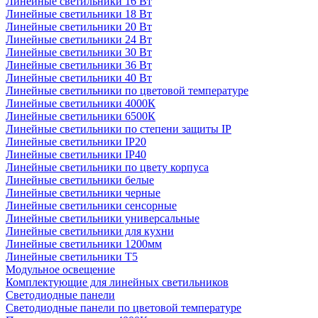
Линейные светильники 16 Вт
Линейные светильники 18 Вт
Линейные светильники 20 Вт
Линейные светильники 24 Вт
Линейные светильники 30 Вт
Линейные светильники 36 Вт
Линейные светильники 40 Вт
Линейные светильники по цветовой температуре
Линейные светильники 4000К
Линейные светильники 6500К
Линейные светильники по степени защиты IP
Линейные светильники IP20
Линейные светильники IP40
Линейные светильники по цвету корпуса
Линейные светильники белые
Линейные светильники черные
Линейные светильники сенсорные
Линейные светильники универсальные
Линейные светильники для кухни
Линейные светильники 1200мм
Линейные светильники Т5
Модульное освещение
Комплектующие для линейных светильников
Светодиодные панели
Светодиодные панели по цветовой температуре