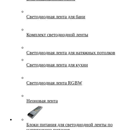
Светодиодная лента для бани
Комплект светодиодной ленты
Светодиодная лента для натяжных потолков
Светодиодная лента для кухни
Светодиодная лента RGBW
Неоновая лента
Блоки питания для светодиодной ленты по
напряжению питания