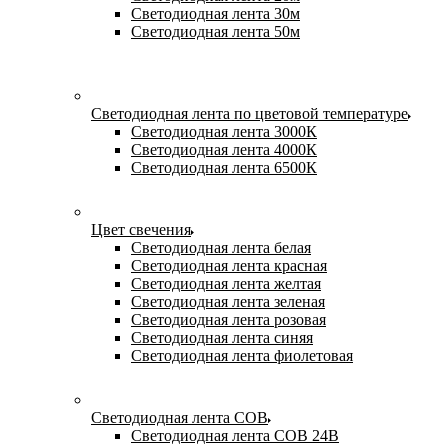
Светодиодная лента 30м
Светодиодная лента 50м
Светодиодная лента по цветовой температуре
Светодиодная лента 3000К
Светодиодная лента 4000К
Светодиодная лента 6500К
Цвет свечения
Светодиодная лента белая
Светодиодная лента красная
Светодиодная лента желтая
Светодиодная лента зеленая
Светодиодная лента розовая
Светодиодная лента синяя
Светодиодная лента фиолетовая
Светодиодная лента COB
Светодиодная лента COB 24В