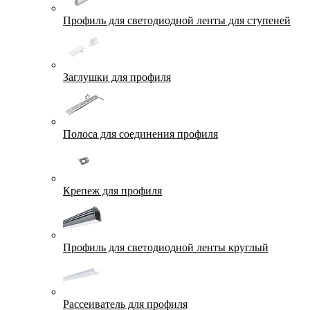
Профиль для светодиодной ленты для ступеней
Заглушки для профиля
Полоса для соединения профиля
Крепеж для профиля
Профиль для светодиодной ленты круглый
Рассеиватель для профиля