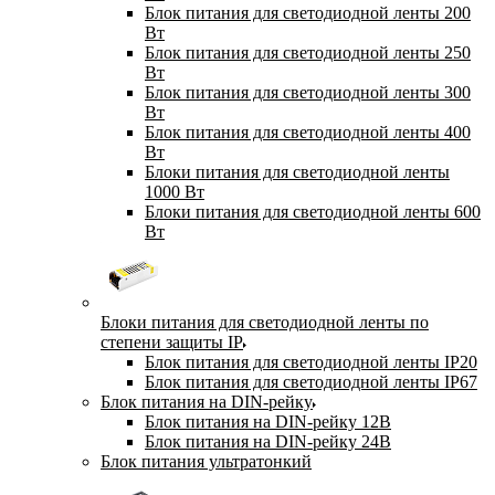
Блок питания для светодиодной ленты 200
Вт
Блок питания для светодиодной ленты 250
Вт
Блок питания для светодиодной ленты 300
Вт
Блок питания для светодиодной ленты 400
Вт
Блоки питания для светодиодной ленты
1000 Вт
Блоки питания для светодиодной ленты 600
Вт
Блоки питания для светодиодной ленты по
степени защиты IP
Блок питания для светодиодной ленты IP20
Блок питания для светодиодной ленты IP67
Блок питания на DIN-рейку
Блок питания на DIN-рейку 12В
Блок питания на DIN-рейку 24В
Блок питания ультратонкий