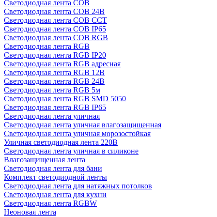
Светодиодная лента COB
Светодиодная лента COB 24В
Светодиодная лента COB CCT
Светодиодная лента COB IP65
Светодиодная лента COB RGB
Светодиодная лента RGB
Светодиодная лента RGB IP20
Светодиодная лента RGB адресная
Светодиодная лента RGB 12В
Светодиодная лента RGB 24В
Светодиодная лента RGB 5м
Светодиодная лента RGB SMD 5050
Светодиодная лента RGB IP65
Светодиодная лента уличная
Светодиодная лента уличная влагозащищенная
Светодиодная лента уличная морозостойкая
Уличная светодиодная лента 220В
Светодиодная лента уличная в силиконе
Влагозащищенная лента
Светодиодная лента для бани
Комплект светодиодной ленты
Светодиодная лента для натяжных потолков
Светодиодная лента для кухни
Светодиодная лента RGBW
Неоновая лента