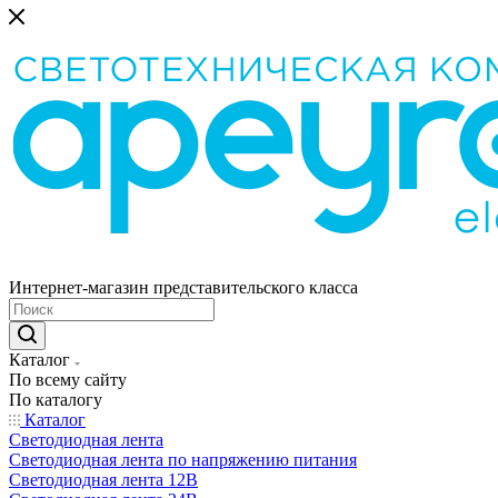
Интернет-магазин представительского класса
Каталог
По всему сайту
По каталогу
Каталог
Светодиодная лента
Светодиодная лента по напряжению питания
Светодиодная лента 12В