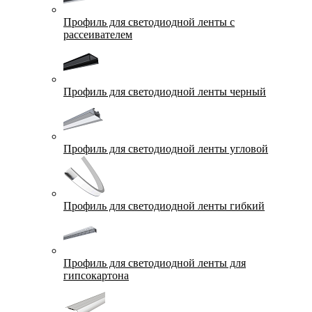
Профиль для светодиодной ленты с
рассеивателем
Профиль для светодиодной ленты черный
Профиль для светодиодной ленты угловой
Профиль для светодиодной ленты гибкий
Профиль для светодиодной ленты для
гипсокартона