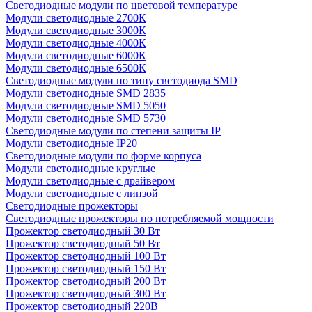
Светодиодные модули по цветовой температуре
Модули светодиодные 2700К
Модули светодиодные 3000К
Модули светодиодные 4000К
Модули светодиодные 6000К
Модули светодиодные 6500К
Светодиодные модули по типу светодиода SMD
Модули светодиодные SMD 2835
Модули светодиодные SMD 5050
Модули светодиодные SMD 5730
Светодиодные модули по степени защиты IP
Модули светодиодные IP20
Светодиодные модули по форме корпуса
Модули светодиодные круглые
Модули светодиодные с драйвером
Модули светодиодные с линзой
Светодиодные прожекторы
Светодиодные прожекторы по потребляемой мощности
Прожектор светодиодный 30 Вт
Прожектор светодиодный 50 Вт
Прожектор светодиодный 100 Вт
Прожектор светодиодный 150 Вт
Прожектор светодиодный 200 Вт
Прожектор светодиодный 300 Вт
Прожектор светодиодный 220В