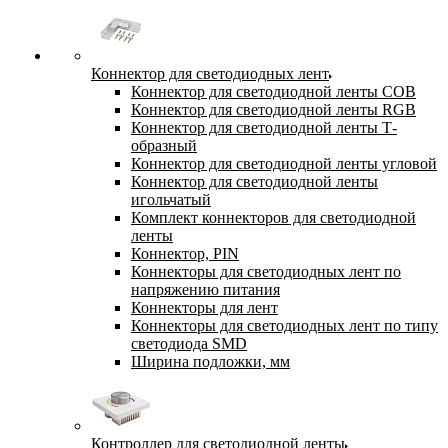
Коннектор для светодиодных лент
Коннектор для светодиодной ленты COB
Коннектор для светодиодной ленты RGB
Коннектор для светодиодной ленты Т-
образный
Коннектор для светодиодной ленты угловой
Коннектор для светодиодной ленты
игольчатый
Комплект коннекторов для светодиодной
ленты
Коннектор, PIN
Коннекторы для светодиодных лент по
напряжению питания
Коннекторы для лент
Коннекторы для светодиодных лент по типу
светодиода SMD
Ширина подложки, мм
Контроллер для светодиодной ленты