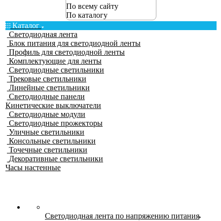
По всему сайту
По каталогу
Каталог
Светодиодная лента
Блок питания для светодиодной ленты
Профиль для светодиодной ленты
Комплектующие для ленты
Светодиодные светильники
Трековые светильники
Линейные светильники
Светодиодные панели
Кинетические выключатели
Светодиодные модули
Светодиодные прожекторы
Уличные светильники
Консольные светильники
Точечные светильники
Декоративные светильники
Часы настенные
Светодиодная лента по напряжению питания