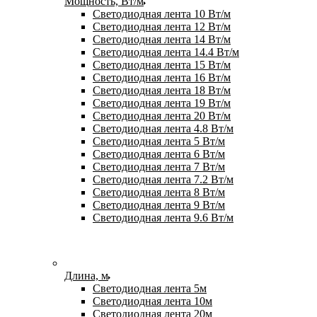
Мощность, Вт/м
Светодиодная лента 10 Вт/м
Светодиодная лента 12 Вт/м
Светодиодная лента 14 Вт/м
Светодиодная лента 14.4 Вт/м
Светодиодная лента 15 Вт/м
Светодиодная лента 16 Вт/м
Светодиодная лента 18 Вт/м
Светодиодная лента 19 Вт/м
Светодиодная лента 20 Вт/м
Светодиодная лента 4.8 Вт/м
Светодиодная лента 5 Вт/м
Светодиодная лента 6 Вт/м
Светодиодная лента 7 Вт/м
Светодиодная лента 7.2 Вт/м
Светодиодная лента 8 Вт/м
Светодиодная лента 9 Вт/м
Светодиодная лента 9.6 Вт/м
Длина, м
Светодиодная лента 5м
Светодиодная лента 10м
Светодиодная лента 20м