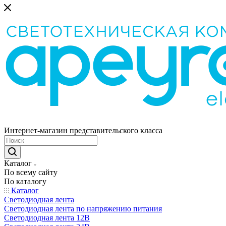
Интернет-магазин представительского класса
Каталог
По всему сайту
По каталогу
Каталог
Светодиодная лента
Светодиодная лента по напряжению питания
Светодиодная лента 12В