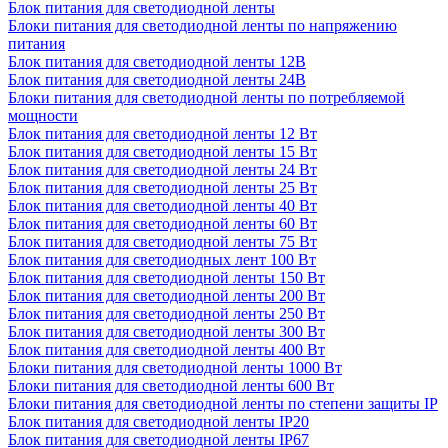
Блок питания для светодиодной ленты
Блоки питания для светодиодной ленты по напряжению
питания
Блок питания для светодиодной ленты 12В
Блок питания для светодиодной ленты 24В
Блоки питания для светодиодной ленты по потребляемой
мощности
Блок питания для светодиодной ленты 12 Вт
Блок питания для светодиодной ленты 15 Вт
Блок питания для светодиодной ленты 24 Вт
Блок питания для светодиодной ленты 25 Вт
Блок питания для светодиодной ленты 40 Вт
Блок питания для светодиодной ленты 60 Вт
Блок питания для светодиодной ленты 75 Вт
Блок питания для светодиодных лент 100 Вт
Блок питания для светодиодной ленты 150 Вт
Блок питания для светодиодной ленты 200 Вт
Блок питания для светодиодной ленты 250 Вт
Блок питания для светодиодной ленты 300 Вт
Блок питания для светодиодной ленты 400 Вт
Блоки питания для светодиодной ленты 1000 Вт
Блоки питания для светодиодной ленты 600 Вт
Блоки питания для светодиодной ленты по степени защиты IP
Блок питания для светодиодной ленты IP20
Блок питания для светодиодной ленты IP67