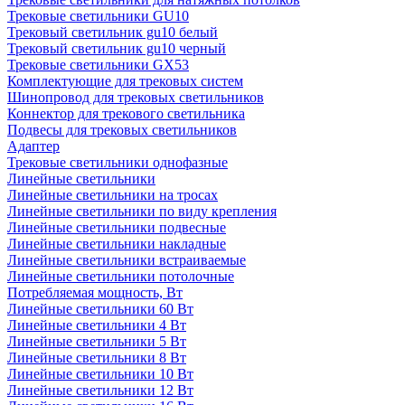
Трековые светильники GU10
Трековый светильник gu10 белый
Трековый светильник gu10 черный
Трековые светильники GX53
Комплектующие для трековых систем
Шинопровод для трековых светильников
Коннектор для трекового светильника
Подвесы для трековых светильников
Адаптер
Трековые светильники однофазные
Линейные светильники
Линейные светильники на тросах
Линейные светильники по виду крепления
Линейные светильники подвесные
Линейные светильники накладные
Линейные светильники встраиваемые
Линейные светильники потолочные
Потребляемая мощность, Вт
Линейные светильники 60 Вт
Линейные светильники 4 Вт
Линейные светильники 5 Вт
Линейные светильники 8 Вт
Линейные светильники 10 Вт
Линейные светильники 12 Вт