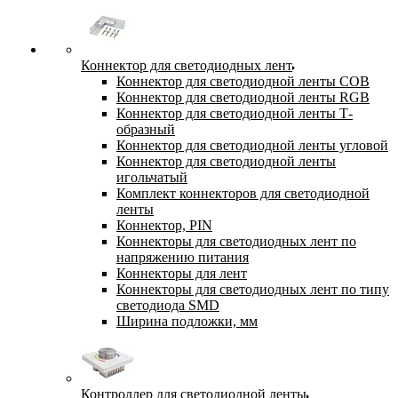
Коннектор для светодиодных лент
Коннектор для светодиодной ленты COB
Коннектор для светодиодной ленты RGB
Коннектор для светодиодной ленты Т-
образный
Коннектор для светодиодной ленты угловой
Коннектор для светодиодной ленты
игольчатый
Комплект коннекторов для светодиодной
ленты
Коннектор, PIN
Коннекторы для светодиодных лент по
напряжению питания
Коннекторы для лент
Коннекторы для светодиодных лент по типу
светодиода SMD
Ширина подложки, мм
Контроллер для светодиодной ленты