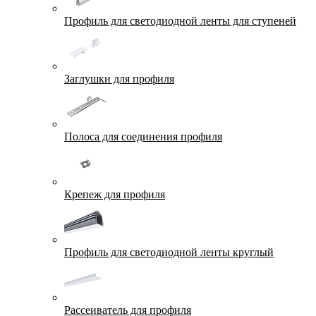
Профиль для светодиодной ленты для ступеней
Заглушки для профиля
Полоса для соединения профиля
Крепеж для профиля
Профиль для светодиодной ленты круглый
Рассеиватель для профиля