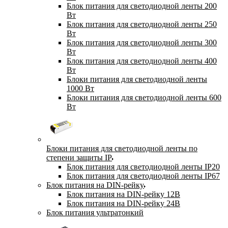
Блок питания для светодиодной ленты 200
Вт
Блок питания для светодиодной ленты 250
Вт
Блок питания для светодиодной ленты 300
Вт
Блок питания для светодиодной ленты 400
Вт
Блоки питания для светодиодной ленты
1000 Вт
Блоки питания для светодиодной ленты 600
Вт
Блоки питания для светодиодной ленты по
степени защиты IP
Блок питания для светодиодной ленты IP20
Блок питания для светодиодной ленты IP67
Блок питания на DIN-рейку
Блок питания на DIN-рейку 12В
Блок питания на DIN-рейку 24В
Блок питания ультратонкий