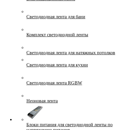
Светодиодная лента для бани
Комплект светодиодной ленты
Светодиодная лента для натяжных потолков
Светодиодная лента для кухни
Светодиодная лента RGBW
Неоновая лента
Блоки питания для светодиодной ленты по
напряжению питания