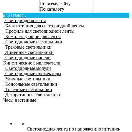
По всему сайту
По каталогу
Каталог
Светодиодная лента
Блок питания для светодиодной ленты
Профиль для светодиодной ленты
Комплектующие для ленты
Светодиодные светильники
Трековые светильники
Линейные светильники
Светодиодные панели
Кинетические выключатели
Светодиодные модули
Светодиодные прожекторы
Уличные светильники
Консольные светильники
Точечные светильники
Декоративные светильники
Часы настенные
Светодиодная лента по напряжению питания