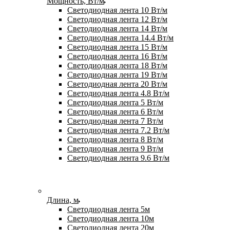
Мощность, Вт/м
Светодиодная лента 10 Вт/м
Светодиодная лента 12 Вт/м
Светодиодная лента 14 Вт/м
Светодиодная лента 14.4 Вт/м
Светодиодная лента 15 Вт/м
Светодиодная лента 16 Вт/м
Светодиодная лента 18 Вт/м
Светодиодная лента 19 Вт/м
Светодиодная лента 20 Вт/м
Светодиодная лента 4.8 Вт/м
Светодиодная лента 5 Вт/м
Светодиодная лента 6 Вт/м
Светодиодная лента 7 Вт/м
Светодиодная лента 7.2 Вт/м
Светодиодная лента 8 Вт/м
Светодиодная лента 9 Вт/м
Светодиодная лента 9.6 Вт/м
Длина, м
Светодиодная лента 5м
Светодиодная лента 10м
Светодиодная лента 20м