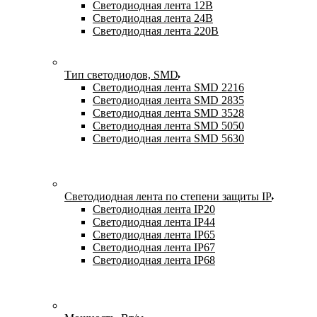
Светодиодная лента 12В
Светодиодная лента 24В
Светодиодная лента 220В
Тип светодиодов, SMD
Cветодиодная лента SMD 2216
Светодиодная лента SMD 2835
Светодиодная лента SMD 3528
Светодиодная лента SMD 5050
Светодиодная лента SMD 5630
Светодиодная лента по степени защиты IP
Светодиодная лента IP20
Светодиодная лента IP44
Светодиодная лента IP65
Светодиодная лента IP67
Светодиодная лента IP68