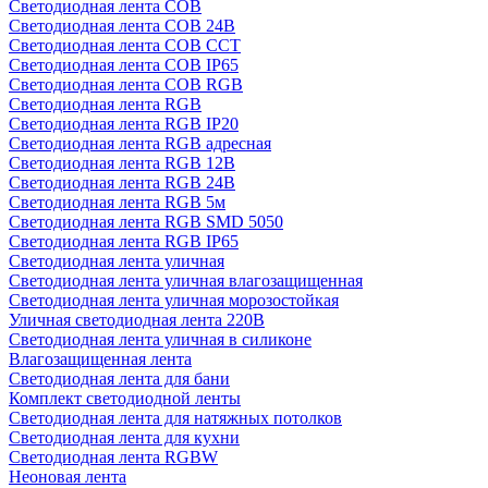
Светодиодная лента COB
Светодиодная лента COB 24В
Светодиодная лента COB CCT
Светодиодная лента COB IP65
Светодиодная лента COB RGB
Светодиодная лента RGB
Светодиодная лента RGB IP20
Светодиодная лента RGB адресная
Светодиодная лента RGB 12В
Светодиодная лента RGB 24В
Светодиодная лента RGB 5м
Светодиодная лента RGB SMD 5050
Светодиодная лента RGB IP65
Светодиодная лента уличная
Светодиодная лента уличная влагозащищенная
Светодиодная лента уличная морозостойкая
Уличная светодиодная лента 220В
Светодиодная лента уличная в силиконе
Влагозащищенная лента
Светодиодная лента для бани
Комплект светодиодной ленты
Светодиодная лента для натяжных потолков
Светодиодная лента для кухни
Светодиодная лента RGBW
Неоновая лента