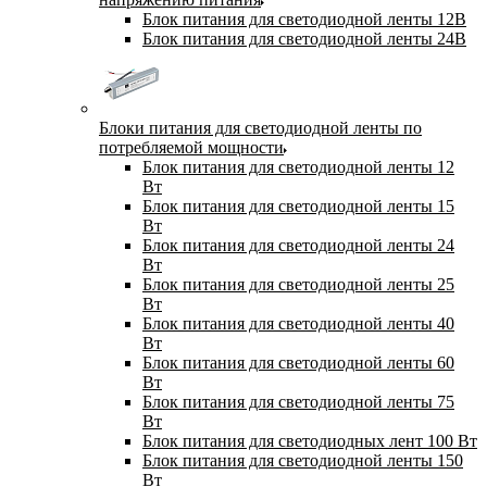
Блок питания для светодиодной ленты 12В
Блок питания для светодиодной ленты 24В
Блоки питания для светодиодной ленты по
потребляемой мощности
Блок питания для светодиодной ленты 12
Вт
Блок питания для светодиодной ленты 15
Вт
Блок питания для светодиодной ленты 24
Вт
Блок питания для светодиодной ленты 25
Вт
Блок питания для светодиодной ленты 40
Вт
Блок питания для светодиодной ленты 60
Вт
Блок питания для светодиодной ленты 75
Вт
Блок питания для светодиодных лент 100 Вт
Блок питания для светодиодной ленты 150
Вт