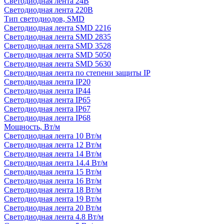
Светодиодная лента 24В
Светодиодная лента 220В
Тип светодиодов, SMD
Cветодиодная лента SMD 2216
Светодиодная лента SMD 2835
Светодиодная лента SMD 3528
Светодиодная лента SMD 5050
Светодиодная лента SMD 5630
Светодиодная лента по степени защиты IP
Светодиодная лента IP20
Светодиодная лента IP44
Светодиодная лента IP65
Светодиодная лента IP67
Светодиодная лента IP68
Мощность, Вт/м
Светодиодная лента 10 Вт/м
Светодиодная лента 12 Вт/м
Светодиодная лента 14 Вт/м
Светодиодная лента 14.4 Вт/м
Светодиодная лента 15 Вт/м
Светодиодная лента 16 Вт/м
Светодиодная лента 18 Вт/м
Светодиодная лента 19 Вт/м
Светодиодная лента 20 Вт/м
Светодиодная лента 4.8 Вт/м