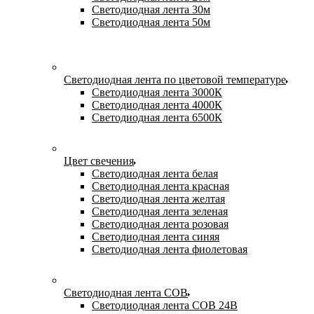
Светодиодная лента 30м
Светодиодная лента 50м
Светодиодная лента по цветовой температуре
Светодиодная лента 3000К
Светодиодная лента 4000К
Светодиодная лента 6500К
Цвет свечения
Светодиодная лента белая
Светодиодная лента красная
Светодиодная лента желтая
Светодиодная лента зеленая
Светодиодная лента розовая
Светодиодная лента синяя
Светодиодная лента фиолетовая
Светодиодная лента COB
Светодиодная лента COB 24В