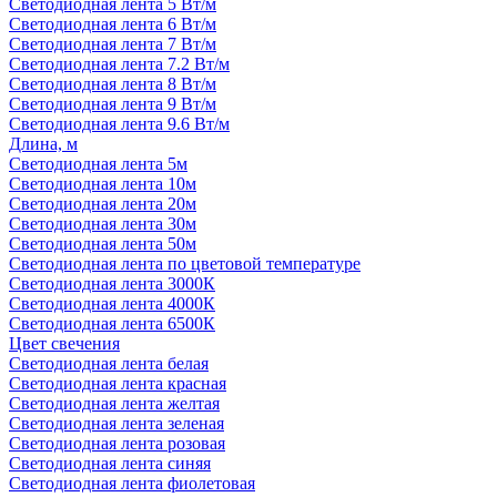
Светодиодная лента 5 Вт/м
Светодиодная лента 6 Вт/м
Светодиодная лента 7 Вт/м
Светодиодная лента 7.2 Вт/м
Светодиодная лента 8 Вт/м
Светодиодная лента 9 Вт/м
Светодиодная лента 9.6 Вт/м
Длина, м
Светодиодная лента 5м
Светодиодная лента 10м
Светодиодная лента 20м
Светодиодная лента 30м
Светодиодная лента 50м
Светодиодная лента по цветовой температуре
Светодиодная лента 3000К
Светодиодная лента 4000К
Светодиодная лента 6500К
Цвет свечения
Светодиодная лента белая
Светодиодная лента красная
Светодиодная лента желтая
Светодиодная лента зеленая
Светодиодная лента розовая
Светодиодная лента синяя
Светодиодная лента фиолетовая