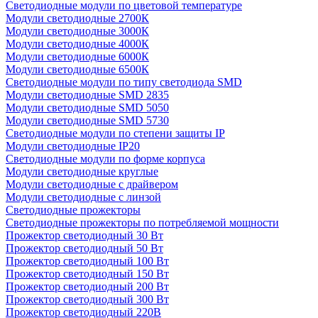
Светодиодные модули по цветовой температуре
Модули светодиодные 2700К
Модули светодиодные 3000К
Модули светодиодные 4000К
Модули светодиодные 6000К
Модули светодиодные 6500К
Светодиодные модули по типу светодиода SMD
Модули светодиодные SMD 2835
Модули светодиодные SMD 5050
Модули светодиодные SMD 5730
Светодиодные модули по степени защиты IP
Модули светодиодные IP20
Светодиодные модули по форме корпуса
Модули светодиодные круглые
Модули светодиодные с драйвером
Модули светодиодные с линзой
Светодиодные прожекторы
Светодиодные прожекторы по потребляемой мощности
Прожектор светодиодный 30 Вт
Прожектор светодиодный 50 Вт
Прожектор светодиодный 100 Вт
Прожектор светодиодный 150 Вт
Прожектор светодиодный 200 Вт
Прожектор светодиодный 300 Вт
Прожектор светодиодный 220В