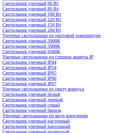
Светильник уличный 60 Вт
Светильник уличный 80 Вт
Светильник уличный 100 Вт
Светильник уличный 120 Вт
Светильник уличный 150 Вт
Светильник уличный 200 Вт
Уличные светильники по цветовой температуре
Cветильник уличный 3000К
Cветильник уличный 5000К
Cветильник уличный 6500К
Уличные светильники по степени защиты IP
Светильник уличный IP44
Светильник уличный IP54
Светильник уличный IP65
Светильник уличный IP66
Светильник уличный IP67
Уличные светильники по цвету корпуса
Светильник уличный белый
Светильник уличный черный
Светильник уличный серый
Светильник уличный бронза
Уличные светильники по виду крепления
Светильник уличный настенный
Светильник уличный напольный
Светильник уличный подвесной