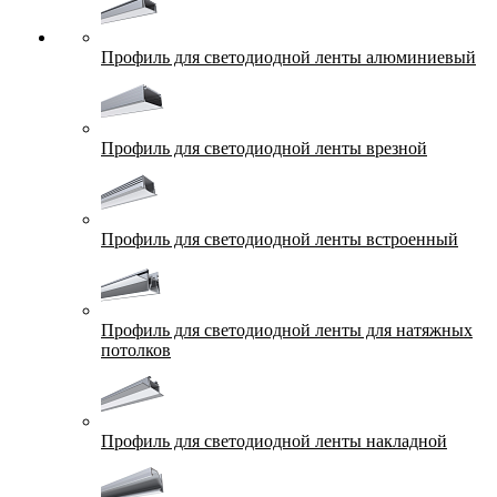
Профиль для светодиодной ленты алюминиевый
Профиль для светодиодной ленты врезной
Профиль для светодиодной ленты встроенный
Профиль для светодиодной ленты для натяжных
потолков
Профиль для светодиодной ленты накладной