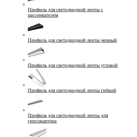
Профиль для светодиодной ленты с
рассеивателем
Профиль для светодиодной ленты черный
Профиль для светодиодной ленты угловой
Профиль для светодиодной ленты гибкий
Профиль для светодиодной ленты для
гипсокартона