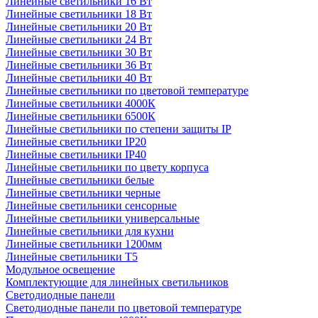
Линейные светильники 16 Вт
Линейные светильники 18 Вт
Линейные светильники 20 Вт
Линейные светильники 24 Вт
Линейные светильники 30 Вт
Линейные светильники 36 Вт
Линейные светильники 40 Вт
Линейные светильники по цветовой температуре
Линейные светильники 4000К
Линейные светильники 6500К
Линейные светильники по степени защиты IP
Линейные светильники IP20
Линейные светильники IP40
Линейные светильники по цвету корпуса
Линейные светильники белые
Линейные светильники черные
Линейные светильники сенсорные
Линейные светильники универсальные
Линейные светильники для кухни
Линейные светильники 1200мм
Линейные светильники Т5
Модульное освещение
Комплектующие для линейных светильников
Светодиодные панели
Светодиодные панели по цветовой температуре