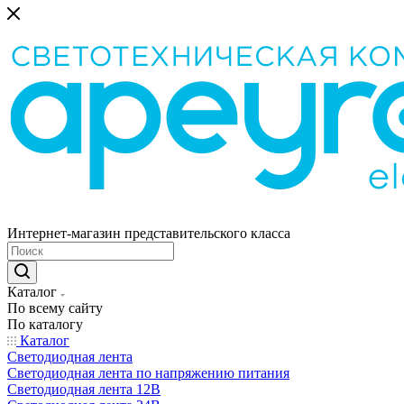
Интернет-магазин представительского класса
Каталог
По всему сайту
По каталогу
Каталог
Светодиодная лента
Светодиодная лента по напряжению питания
Светодиодная лента 12В