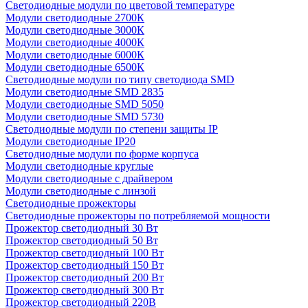
Светодиодные модули по цветовой температуре
Модули светодиодные 2700К
Модули светодиодные 3000К
Модули светодиодные 4000К
Модули светодиодные 6000К
Модули светодиодные 6500К
Светодиодные модули по типу светодиода SMD
Модули светодиодные SMD 2835
Модули светодиодные SMD 5050
Модули светодиодные SMD 5730
Светодиодные модули по степени защиты IP
Модули светодиодные IP20
Светодиодные модули по форме корпуса
Модули светодиодные круглые
Модули светодиодные с драйвером
Модули светодиодные с линзой
Светодиодные прожекторы
Светодиодные прожекторы по потребляемой мощности
Прожектор светодиодный 30 Вт
Прожектор светодиодный 50 Вт
Прожектор светодиодный 100 Вт
Прожектор светодиодный 150 Вт
Прожектор светодиодный 200 Вт
Прожектор светодиодный 300 Вт
Прожектор светодиодный 220В