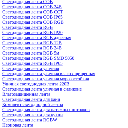
Светодиодная лента COB
Светодиодная лента COB 24В
Светодиодная лента COB CCT
Светодиодная лента COB IP65
Светодиодная лента COB RGB
Светодиодная лента RGB
Светодиодная лента RGB IP20
Светодиодная лента RGB адресная
Светодиодная лента RGB 12В
Светодиодная лента RGB 24В
Светодиодная лента RGB 5м
Светодиодная лента RGB SMD 5050
Светодиодная лента RGB IP65
Светодиодная лента уличная
Светодиодная лента уличная влагозащищенная
Светодиодная лента уличная морозостойкая
Уличная светодиодная лента 220В
Светодиодная лента уличная в силиконе
Влагозащищенная лента
Светодиодная лента для бани
Комплект светодиодной ленты
Светодиодная лента для натяжных потолков
Светодиодная лента для кухни
Светодиодная лента RGBW
Неоновая лента