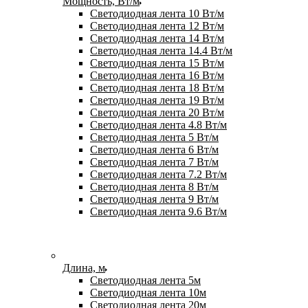
Мощность, Вт/м
Светодиодная лента 10 Вт/м
Светодиодная лента 12 Вт/м
Светодиодная лента 14 Вт/м
Светодиодная лента 14.4 Вт/м
Светодиодная лента 15 Вт/м
Светодиодная лента 16 Вт/м
Светодиодная лента 18 Вт/м
Светодиодная лента 19 Вт/м
Светодиодная лента 20 Вт/м
Светодиодная лента 4.8 Вт/м
Светодиодная лента 5 Вт/м
Светодиодная лента 6 Вт/м
Светодиодная лента 7 Вт/м
Светодиодная лента 7.2 Вт/м
Светодиодная лента 8 Вт/м
Светодиодная лента 9 Вт/м
Светодиодная лента 9.6 Вт/м
Длина, м
Светодиодная лента 5м
Светодиодная лента 10м
Светодиодная лента 20м