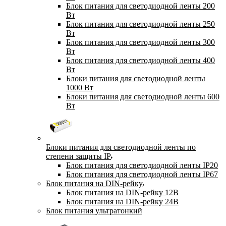
Блок питания для светодиодной ленты 200
Вт
Блок питания для светодиодной ленты 250
Вт
Блок питания для светодиодной ленты 300
Вт
Блок питания для светодиодной ленты 400
Вт
Блоки питания для светодиодной ленты
1000 Вт
Блоки питания для светодиодной ленты 600
Вт
Блоки питания для светодиодной ленты по
степени защиты IP
Блок питания для светодиодной ленты IP20
Блок питания для светодиодной ленты IP67
Блок питания на DIN-рейку
Блок питания на DIN-рейку 12В
Блок питания на DIN-рейку 24В
Блок питания ультратонкий