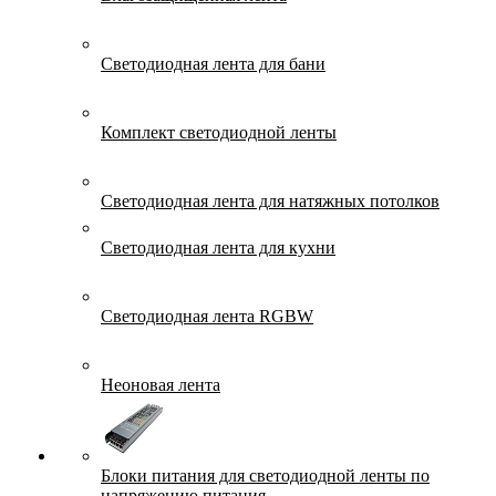
Светодиодная лента для бани
Комплект светодиодной ленты
Светодиодная лента для натяжных потолков
Светодиодная лента для кухни
Светодиодная лента RGBW
Неоновая лента
Блоки питания для светодиодной ленты по
напряжению питания