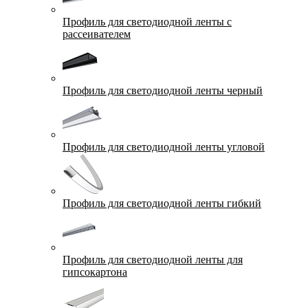
Профиль для светодиодной ленты с
рассеивателем
Профиль для светодиодной ленты черный
Профиль для светодиодной ленты угловой
Профиль для светодиодной ленты гибкий
Профиль для светодиодной ленты для
гипсокартона