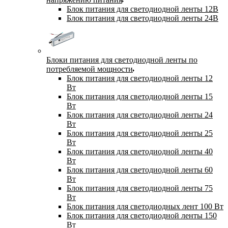
Блок питания для светодиодной ленты 12В
Блок питания для светодиодной ленты 24В
Блоки питания для светодиодной ленты по
потребляемой мощности
Блок питания для светодиодной ленты 12
Вт
Блок питания для светодиодной ленты 15
Вт
Блок питания для светодиодной ленты 24
Вт
Блок питания для светодиодной ленты 25
Вт
Блок питания для светодиодной ленты 40
Вт
Блок питания для светодиодной ленты 60
Вт
Блок питания для светодиодной ленты 75
Вт
Блок питания для светодиодных лент 100 Вт
Блок питания для светодиодной ленты 150
Вт