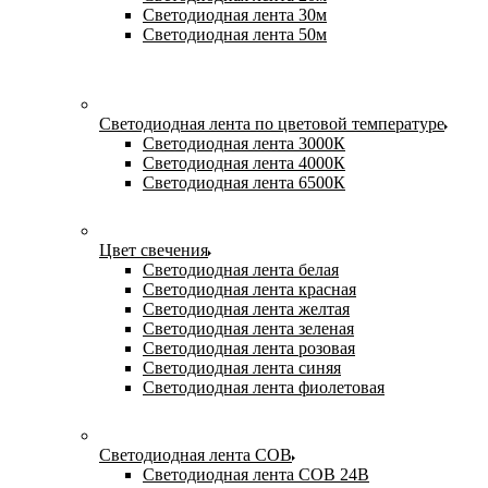
Светодиодная лента 30м
Светодиодная лента 50м
Светодиодная лента по цветовой температуре
Светодиодная лента 3000К
Светодиодная лента 4000К
Светодиодная лента 6500К
Цвет свечения
Светодиодная лента белая
Светодиодная лента красная
Светодиодная лента желтая
Светодиодная лента зеленая
Светодиодная лента розовая
Светодиодная лента синяя
Светодиодная лента фиолетовая
Светодиодная лента COB
Светодиодная лента COB 24В