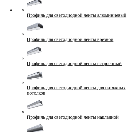
Профиль для светодиодной ленты алюминиевый
Профиль для светодиодной ленты врезной
Профиль для светодиодной ленты встроенный
Профиль для светодиодной ленты для натяжных
потолков
Профиль для светодиодной ленты накладной