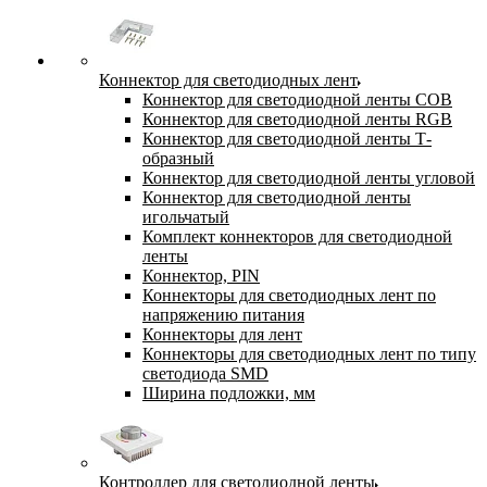
Коннектор для светодиодных лент
Коннектор для светодиодной ленты COB
Коннектор для светодиодной ленты RGB
Коннектор для светодиодной ленты Т-
образный
Коннектор для светодиодной ленты угловой
Коннектор для светодиодной ленты
игольчатый
Комплект коннекторов для светодиодной
ленты
Коннектор, PIN
Коннекторы для светодиодных лент по
напряжению питания
Коннекторы для лент
Коннекторы для светодиодных лент по типу
светодиода SMD
Ширина подложки, мм
Контроллер для светодиодной ленты