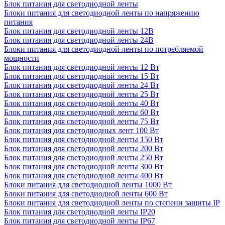
Блок питания для светодиодной ленты
Блоки питания для светодиодной ленты по напряжению
питания
Блок питания для светодиодной ленты 12В
Блок питания для светодиодной ленты 24В
Блоки питания для светодиодной ленты по потребляемой
мощности
Блок питания для светодиодной ленты 12 Вт
Блок питания для светодиодной ленты 15 Вт
Блок питания для светодиодной ленты 24 Вт
Блок питания для светодиодной ленты 25 Вт
Блок питания для светодиодной ленты 40 Вт
Блок питания для светодиодной ленты 60 Вт
Блок питания для светодиодной ленты 75 Вт
Блок питания для светодиодных лент 100 Вт
Блок питания для светодиодной ленты 150 Вт
Блок питания для светодиодной ленты 200 Вт
Блок питания для светодиодной ленты 250 Вт
Блок питания для светодиодной ленты 300 Вт
Блок питания для светодиодной ленты 400 Вт
Блоки питания для светодиодной ленты 1000 Вт
Блоки питания для светодиодной ленты 600 Вт
Блоки питания для светодиодной ленты по степени защиты IP
Блок питания для светодиодной ленты IP20
Блок питания для светодиодной ленты IP67