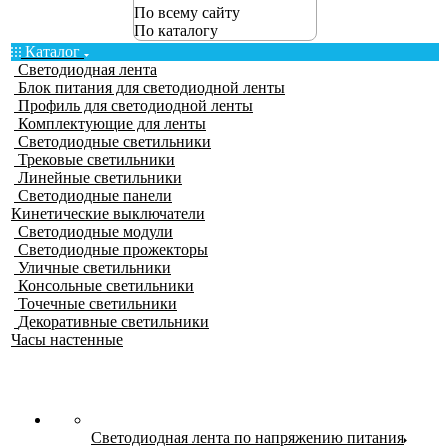
По всему сайту
По каталогу
Каталог
Светодиодная лента
Блок питания для светодиодной ленты
Профиль для светодиодной ленты
Комплектующие для ленты
Светодиодные светильники
Трековые светильники
Линейные светильники
Светодиодные панели
Кинетические выключатели
Светодиодные модули
Светодиодные прожекторы
Уличные светильники
Консольные светильники
Точечные светильники
Декоративные светильники
Часы настенные
Светодиодная лента по напряжению питания