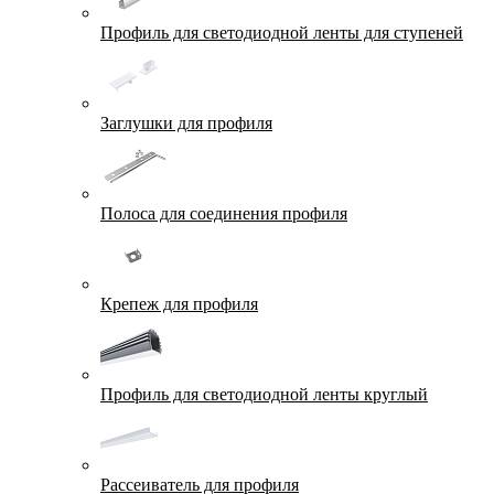
Профиль для светодиодной ленты для ступеней
Заглушки для профиля
Полоса для соединения профиля
Крепеж для профиля
Профиль для светодиодной ленты круглый
Рассеиватель для профиля