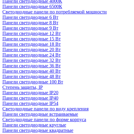
Панели светодиодные 4000К
Панели светодиодные 6500К
Светодиодные панели по потребляемой мощности
Панели светодиодные 6 Вт
Панели светодиодные 8 Вт
Панели светодиодные 9 Вт
Панели светодиодные 12 Вт
Панели светодиодные 15 Вт
Панели светодиодные 18 Вт
Панели светодиодные 20 Вт
Панели светодиодные 24 Вт
Панели светодиодные 32 Вт
Панели светодиодные 36 Вт
Панели светодиодные 40 Вт
Панели светодиодные 48 Вт
Панели светодиодные 100 Вт
Степень защиты, IP
Панели светодиодные IP20
Панели светодиодные IP40
Панели светодиодные IP54
Светодиодные панели по виду крепления
Панели светодиодные встраиваемые
Светодиодные панели по форме корпуса
Панели светодиодные круглые
Панели светодиодные квадратные