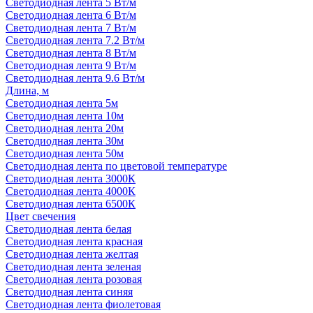
Светодиодная лента 5 Вт/м
Светодиодная лента 6 Вт/м
Светодиодная лента 7 Вт/м
Светодиодная лента 7.2 Вт/м
Светодиодная лента 8 Вт/м
Светодиодная лента 9 Вт/м
Светодиодная лента 9.6 Вт/м
Длина, м
Светодиодная лента 5м
Светодиодная лента 10м
Светодиодная лента 20м
Светодиодная лента 30м
Светодиодная лента 50м
Светодиодная лента по цветовой температуре
Светодиодная лента 3000К
Светодиодная лента 4000К
Светодиодная лента 6500К
Цвет свечения
Светодиодная лента белая
Светодиодная лента красная
Светодиодная лента желтая
Светодиодная лента зеленая
Светодиодная лента розовая
Светодиодная лента синяя
Светодиодная лента фиолетовая