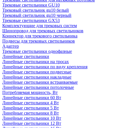
Трековые светильники GU10
Трековый светильник gu10 белый
Трековый светильник gu10 черный
Трековые светильники GX53
Комплектующие для трековых систем
Шинопровод для трековых светильников
Коннектор для трекового светильника
Подвесы для трековых светильников
Адаптер
Трековые светильники однофазные
Линейные светильники
Линейные светильники на тросах
Линейные светильники по виду крепления
Линейные светильники подвесные
Линейные светильники накладные
Линейные светильники встраиваемые
Линейные светильники потолочные
Потребляемая мощность, Вт
Линейные светильники 60 Вт
Линейные светильники 4 Вт
Линейные светильники 5 Вт
Линейные светильники 8 Вт
Линейные светильники 10 Вт
Линейные светильники 12 Вт