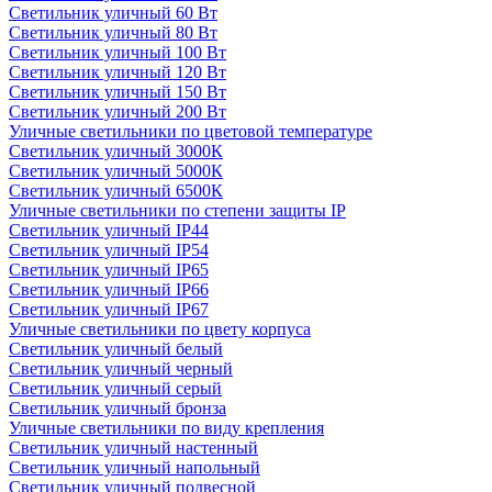
Светильник уличный 60 Вт
Светильник уличный 80 Вт
Светильник уличный 100 Вт
Светильник уличный 120 Вт
Светильник уличный 150 Вт
Светильник уличный 200 Вт
Уличные светильники по цветовой температуре
Cветильник уличный 3000К
Cветильник уличный 5000К
Cветильник уличный 6500К
Уличные светильники по степени защиты IP
Светильник уличный IP44
Светильник уличный IP54
Светильник уличный IP65
Светильник уличный IP66
Светильник уличный IP67
Уличные светильники по цвету корпуса
Светильник уличный белый
Светильник уличный черный
Светильник уличный серый
Светильник уличный бронза
Уличные светильники по виду крепления
Светильник уличный настенный
Светильник уличный напольный
Светильник уличный подвесной