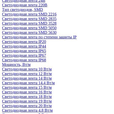
Светодиодная лента 24В
Светодиодная лента 220В
Тип светодиодов, SMD
Cветодиодная лента SMD 2216
Светодиодная лента SMD 2835
Светодиодная лента SMD 3528
Светодиодная лента SMD 5050
Светодиодная лента SMD 5630
Светодиодная лента по степени защиты IP
Светодиодная лента IP20
Светодиодная лента IP44
Светодиодная лента IP65
Светодиодная лента IP67
Светодиодная лента IP68
Мощность, Вт/м
Светодиодная лента 10 Вт/м
Светодиодная лента 12 Вт/м
Светодиодная лента 14 Вт/м
Светодиодная лента 14.4 Вт/м
Светодиодная лента 15 Вт/м
Светодиодная лента 16 Вт/м
Светодиодная лента 18 Вт/м
Светодиодная лента 19 Вт/м
Светодиодная лента 20 Вт/м
Светодиодная лента 4.8 Вт/м