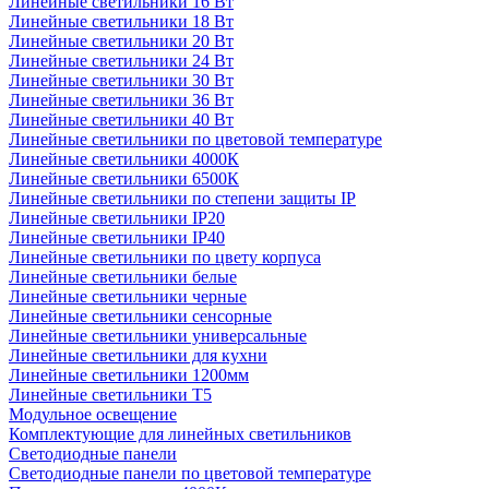
Линейные светильники 16 Вт
Линейные светильники 18 Вт
Линейные светильники 20 Вт
Линейные светильники 24 Вт
Линейные светильники 30 Вт
Линейные светильники 36 Вт
Линейные светильники 40 Вт
Линейные светильники по цветовой температуре
Линейные светильники 4000К
Линейные светильники 6500К
Линейные светильники по степени защиты IP
Линейные светильники IP20
Линейные светильники IP40
Линейные светильники по цвету корпуса
Линейные светильники белые
Линейные светильники черные
Линейные светильники сенсорные
Линейные светильники универсальные
Линейные светильники для кухни
Линейные светильники 1200мм
Линейные светильники Т5
Модульное освещение
Комплектующие для линейных светильников
Светодиодные панели
Светодиодные панели по цветовой температуре