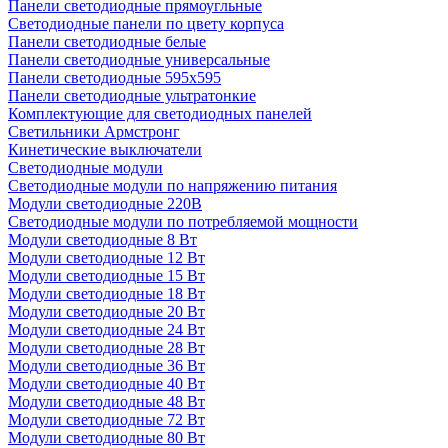
Панели светодиодные прямоугльные
Светодиодные панели по цвету корпуса
Панели светодиодные белые
Панели светодиодные универсальные
Панели светодиодные 595х595
Панели светодиодные ультратонкие
Комплектующие для светодиодных панелей
Светильники Армстронг
Кинетические выключатели
Светодиодные модули
Светодиодные модули по напряжению питания
Модули светодиодные 220В
Светодиодные модули по потребляемой мощности
Модули светодиодные 8 Вт
Модули светодиодные 12 Вт
Модули светодиодные 15 Вт
Модули светодиодные 18 Вт
Модули светодиодные 20 Вт
Модули светодиодные 24 Вт
Модули светодиодные 28 Вт
Модули светодиодные 36 Вт
Модули светодиодные 40 Вт
Модули светодиодные 48 Вт
Модули светодиодные 72 Вт
Модули светодиодные 80 Вт