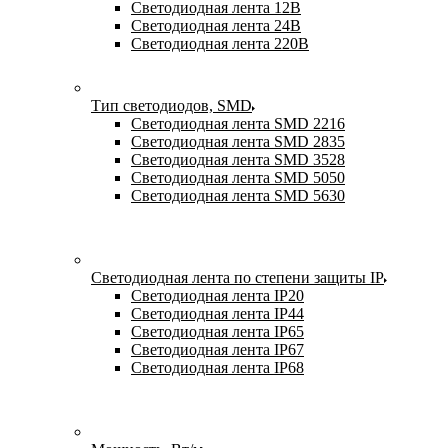
Светодиодная лента 12В
Светодиодная лента 24В
Светодиодная лента 220В
Тип светодиодов, SMD
Cветодиодная лента SMD 2216
Светодиодная лента SMD 2835
Светодиодная лента SMD 3528
Светодиодная лента SMD 5050
Светодиодная лента SMD 5630
Светодиодная лента по степени защиты IP
Светодиодная лента IP20
Светодиодная лента IP44
Светодиодная лента IP65
Светодиодная лента IP67
Светодиодная лента IP68