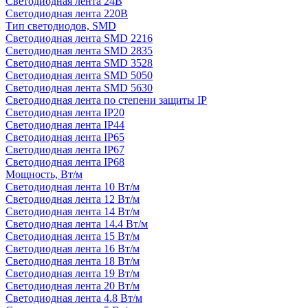
Светодиодная лента 24В
Светодиодная лента 220В
Тип светодиодов, SMD
Cветодиодная лента SMD 2216
Светодиодная лента SMD 2835
Светодиодная лента SMD 3528
Светодиодная лента SMD 5050
Светодиодная лента SMD 5630
Светодиодная лента по степени защиты IP
Светодиодная лента IP20
Светодиодная лента IP44
Светодиодная лента IP65
Светодиодная лента IP67
Светодиодная лента IP68
Мощность, Вт/м
Светодиодная лента 10 Вт/м
Светодиодная лента 12 Вт/м
Светодиодная лента 14 Вт/м
Светодиодная лента 14.4 Вт/м
Светодиодная лента 15 Вт/м
Светодиодная лента 16 Вт/м
Светодиодная лента 18 Вт/м
Светодиодная лента 19 Вт/м
Светодиодная лента 20 Вт/м
Светодиодная лента 4.8 Вт/м