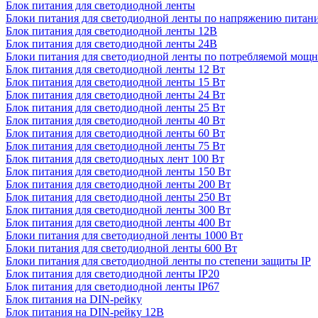
Блок питания для светодиодной ленты
Блоки питания для светодиодной ленты по напряжению питан
Блок питания для светодиодной ленты 12В
Блок питания для светодиодной ленты 24В
Блоки питания для светодиодной ленты по потребляемой мощ
Блок питания для светодиодной ленты 12 Вт
Блок питания для светодиодной ленты 15 Вт
Блок питания для светодиодной ленты 24 Вт
Блок питания для светодиодной ленты 25 Вт
Блок питания для светодиодной ленты 40 Вт
Блок питания для светодиодной ленты 60 Вт
Блок питания для светодиодной ленты 75 Вт
Блок питания для светодиодных лент 100 Вт
Блок питания для светодиодной ленты 150 Вт
Блок питания для светодиодной ленты 200 Вт
Блок питания для светодиодной ленты 250 Вт
Блок питания для светодиодной ленты 300 Вт
Блок питания для светодиодной ленты 400 Вт
Блоки питания для светодиодной ленты 1000 Вт
Блоки питания для светодиодной ленты 600 Вт
Блоки питания для светодиодной ленты по степени защиты IP
Блок питания для светодиодной ленты IP20
Блок питания для светодиодной ленты IP67
Блок питания на DIN-рейку
Блок питания на DIN-рейку 12В