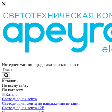
Интернет-магазин представительского класса
Каталог
По всему сайту
По каталогу
Каталог
Светодиодная лента
Светодиодная лента по напряжению питания
Светодиодная лента 12В