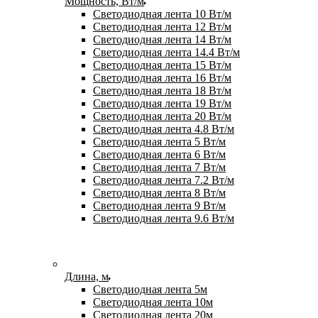
Мощность, Вт/м
Светодиодная лента 10 Вт/м
Светодиодная лента 12 Вт/м
Светодиодная лента 14 Вт/м
Светодиодная лента 14.4 Вт/м
Светодиодная лента 15 Вт/м
Светодиодная лента 16 Вт/м
Светодиодная лента 18 Вт/м
Светодиодная лента 19 Вт/м
Светодиодная лента 20 Вт/м
Светодиодная лента 4.8 Вт/м
Светодиодная лента 5 Вт/м
Светодиодная лента 6 Вт/м
Светодиодная лента 7 Вт/м
Светодиодная лента 7.2 Вт/м
Светодиодная лента 8 Вт/м
Светодиодная лента 9 Вт/м
Светодиодная лента 9.6 Вт/м
Длина, м
Светодиодная лента 5м
Светодиодная лента 10м
Светодиодная лента 20м