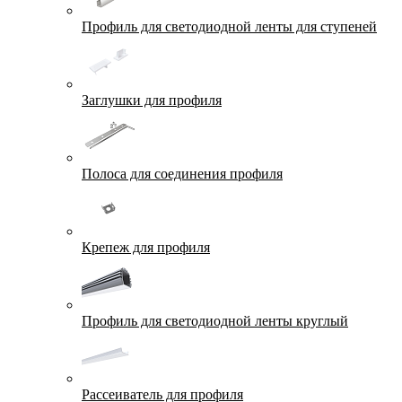
Профиль для светодиодной ленты для ступеней
Заглушки для профиля
Полоса для соединения профиля
Крепеж для профиля
Профиль для светодиодной ленты круглый
Рассеиватель для профиля