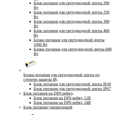
Блок питания для светодиодной ленты 200
Вт
Блок питания для светодиодной ленты 250
Вт
Блок питания для светодиодной ленты 300
Вт
Блок питания для светодиодной ленты 400
Вт
Блоки питания для светодиодной ленты
1000 Вт
Блоки питания для светодиодной ленты 600
Вт
Блоки питания для светодиодной ленты по
степени защиты IP
Блок питания для светодиодной ленты IP20
Блок питания для светодиодной ленты IP67
Блок питания на DIN-рейку
Блок питания на DIN-рейку 12В
Блок питания на DIN-рейку 24В
Блок питания ультратонкий