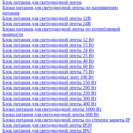
Блок питания для светодиодной ленты
Блоки питания для светодиодной ленты по напряжению
питания
Блок питания для светодиодной ленты 12В
Блок питания для светодиодной ленты 24В
Блоки питания для светодиодной ленты по потребляемой
мощности
Блок питания для светодиодной ленты 12 Вт
Блок питания для светодиодной ленты 15 Вт
Блок питания для светодиодной ленты 24 Вт
Блок питания для светодиодной ленты 25 Вт
Блок питания для светодиодной ленты 40 Вт
Блок питания для светодиодной ленты 60 Вт
Блок питания для светодиодной ленты 75 Вт
Блок питания для светодиодных лент 100 Вт
Блок питания для светодиодной ленты 150 Вт
Блок питания для светодиодной ленты 200 Вт
Блок питания для светодиодной ленты 250 Вт
Блок питания для светодиодной ленты 300 Вт
Блок питания для светодиодной ленты 400 Вт
Блоки питания для светодиодной ленты 1000 Вт
Блоки питания для светодиодной ленты 600 Вт
Блоки питания для светодиодной ленты по степени защиты IP
Блок питания для светодиодной ленты IP20
Блок питания для светодиодной ленты IP67