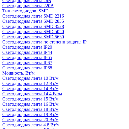
Светодиодная лента 24В
Светодиодная лента 220В
Тип светодиодов, SMD
Cветодиодная лента SMD 2216
Светодиодная лента SMD 2835
Светодиодная лента SMD 3528
Светодиодная лента SMD 5050
Светодиодная лента SMD 5630
Светодиодная лента по степени защиты IP
Светодиодная лента IP20
Светодиодная лента IP44
Светодиодная лента IP65
Светодиодная лента IP67
Светодиодная лента IP68
Мощность, Вт/м
Светодиодная лента 10 Вт/м
Светодиодная лента 12 Вт/м
Светодиодная лента 14 Вт/м
Светодиодная лента 14.4 Вт/м
Светодиодная лента 15 Вт/м
Светодиодная лента 16 Вт/м
Светодиодная лента 18 Вт/м
Светодиодная лента 19 Вт/м
Светодиодная лента 20 Вт/м
Светодиодная лента 4.8 Вт/м