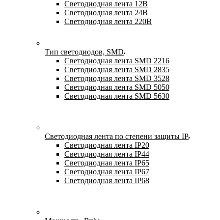
Светодиодная лента 12В
Светодиодная лента 24В
Светодиодная лента 220В
Тип светодиодов, SMD
Cветодиодная лента SMD 2216
Светодиодная лента SMD 2835
Светодиодная лента SMD 3528
Светодиодная лента SMD 5050
Светодиодная лента SMD 5630
Светодиодная лента по степени защиты IP
Светодиодная лента IP20
Светодиодная лента IP44
Светодиодная лента IP65
Светодиодная лента IP67
Светодиодная лента IP68