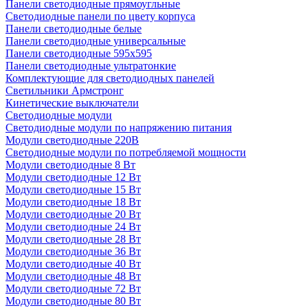
Панели светодиодные прямоугльные
Светодиодные панели по цвету корпуса
Панели светодиодные белые
Панели светодиодные универсальные
Панели светодиодные 595х595
Панели светодиодные ультратонкие
Комплектующие для светодиодных панелей
Светильники Армстронг
Кинетические выключатели
Светодиодные модули
Светодиодные модули по напряжению питания
Модули светодиодные 220В
Светодиодные модули по потребляемой мощности
Модули светодиодные 8 Вт
Модули светодиодные 12 Вт
Модули светодиодные 15 Вт
Модули светодиодные 18 Вт
Модули светодиодные 20 Вт
Модули светодиодные 24 Вт
Модули светодиодные 28 Вт
Модули светодиодные 36 Вт
Модули светодиодные 40 Вт
Модули светодиодные 48 Вт
Модули светодиодные 72 Вт
Модули светодиодные 80 Вт