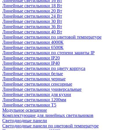
Линейные светильники 16 Вт
Линейные светильники 18 Вт
Линейные светильники 20 Вт
Линейные светильники 24 Вт
Линейные светильники 30 Вт
Линейные светильники 36 Вт
Линейные светильники 40 Вт
Линейные светильники по цветовой температуре
Линейные светильники 4000К
Линейные светильники 6500К
Линейные светильники по степени защиты IP
Линейные светильники IP20
Линейные светильники IP40
Линейные светильники по цвету корпуса
Линейные светильники белые
Линейные светильники черные
Линейные светильники сенсорные
Линейные светильники универсальные
Линейные светильники для кухни
Линейные светильники 1200мм
Линейные светильники Т5
Модульное освещение
Комплектующие для линейных светильников
Светодиодные панели
Светодиодные панели по цветовой температуре