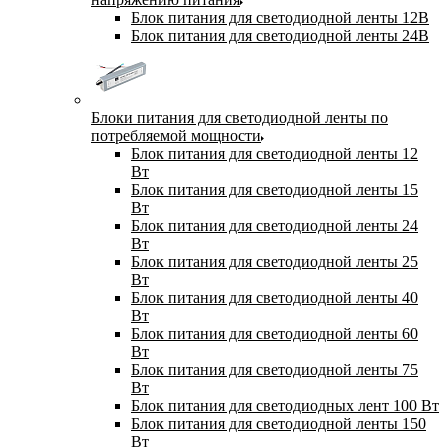
Блок питания для светодиодной ленты 12В
Блок питания для светодиодной ленты 24В
Блоки питания для светодиодной ленты по
потребляемой мощности
Блок питания для светодиодной ленты 12
Вт
Блок питания для светодиодной ленты 15
Вт
Блок питания для светодиодной ленты 24
Вт
Блок питания для светодиодной ленты 25
Вт
Блок питания для светодиодной ленты 40
Вт
Блок питания для светодиодной ленты 60
Вт
Блок питания для светодиодной ленты 75
Вт
Блок питания для светодиодных лент 100 Вт
Блок питания для светодиодной ленты 150
Вт