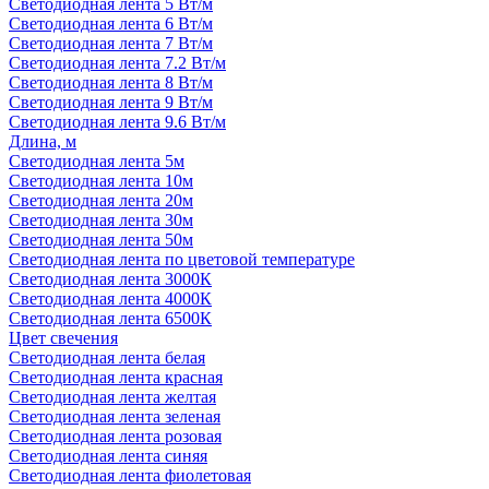
Светодиодная лента 5 Вт/м
Светодиодная лента 6 Вт/м
Светодиодная лента 7 Вт/м
Светодиодная лента 7.2 Вт/м
Светодиодная лента 8 Вт/м
Светодиодная лента 9 Вт/м
Светодиодная лента 9.6 Вт/м
Длина, м
Светодиодная лента 5м
Светодиодная лента 10м
Светодиодная лента 20м
Светодиодная лента 30м
Светодиодная лента 50м
Светодиодная лента по цветовой температуре
Светодиодная лента 3000К
Светодиодная лента 4000К
Светодиодная лента 6500К
Цвет свечения
Светодиодная лента белая
Светодиодная лента красная
Светодиодная лента желтая
Светодиодная лента зеленая
Светодиодная лента розовая
Светодиодная лента синяя
Светодиодная лента фиолетовая