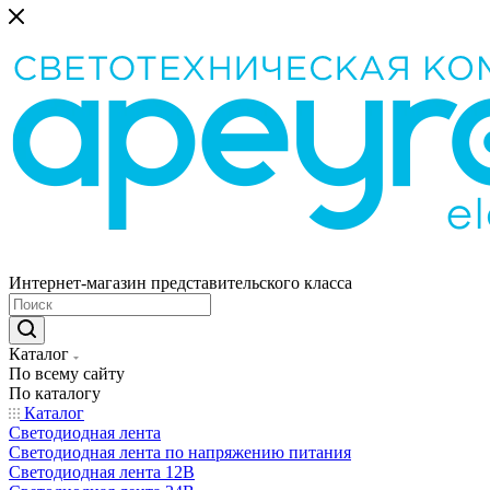
Интернет-магазин представительского класса
Каталог
По всему сайту
По каталогу
Каталог
Светодиодная лента
Светодиодная лента по напряжению питания
Светодиодная лента 12В