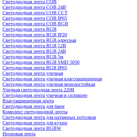
Светодиодная лента COB
Светодиодная лента COB 24В
Светодиодная лента COB CCT
Светодиодная лента COB IP65
Светодиодная лента COB RGB
Светодиодная лента RGB
Светодиодная лента RGB IP20
Светодиодная лента RGB адресная
Светодиодная лента RGB 12В
Светодиодная лента RGB 24В
Светодиодная лента RGB 5м
Светодиодная лента RGB SMD 5050
Светодиодная лента RGB IP65
Светодиодная лента уличная
Светодиодная лента уличная влагозащищенная
Светодиодная лента уличная морозостойкая
Уличная светодиодная лента 220В
Светодиодная лента уличная в силиконе
Влагозащищенная лента
Светодиодная лента для бани
Комплект светодиодной ленты
Светодиодная лента для натяжных потолков
Светодиодная лента для кухни
Светодиодная лента RGBW
Неоновая лента