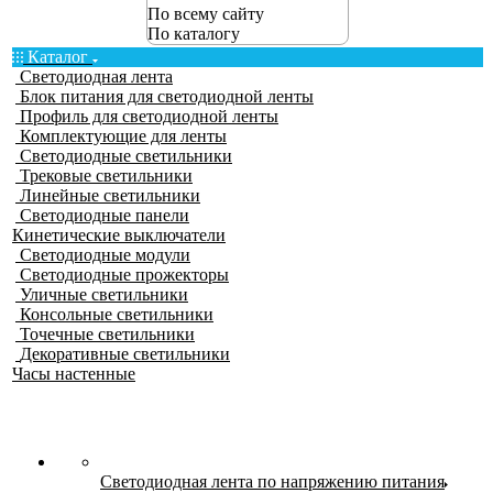
По всему сайту
По каталогу
Каталог
Светодиодная лента
Блок питания для светодиодной ленты
Профиль для светодиодной ленты
Комплектующие для ленты
Светодиодные светильники
Трековые светильники
Линейные светильники
Светодиодные панели
Кинетические выключатели
Светодиодные модули
Светодиодные прожекторы
Уличные светильники
Консольные светильники
Точечные светильники
Декоративные светильники
Часы настенные
Светодиодная лента по напряжению питания