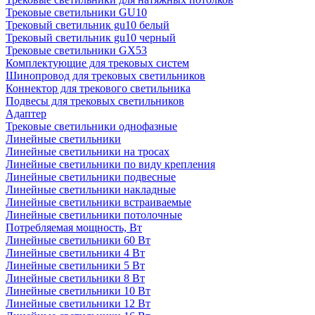
Трековые светильники GU10
Трековый светильник gu10 белый
Трековый светильник gu10 черный
Трековые светильники GX53
Комплектующие для трековых систем
Шинопровод для трековых светильников
Коннектор для трекового светильника
Подвесы для трековых светильников
Адаптер
Трековые светильники однофазные
Линейные светильники
Линейные светильники на тросах
Линейные светильники по виду крепления
Линейные светильники подвесные
Линейные светильники накладные
Линейные светильники встраиваемые
Линейные светильники потолочные
Потребляемая мощность, Вт
Линейные светильники 60 Вт
Линейные светильники 4 Вт
Линейные светильники 5 Вт
Линейные светильники 8 Вт
Линейные светильники 10 Вт
Линейные светильники 12 Вт