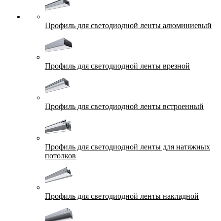
Профиль для светодиодной ленты алюминиевый
Профиль для светодиодной ленты врезной
Профиль для светодиодной ленты встроенный
Профиль для светодиодной ленты для натяжных
потолков
Профиль для светодиодной ленты накладной