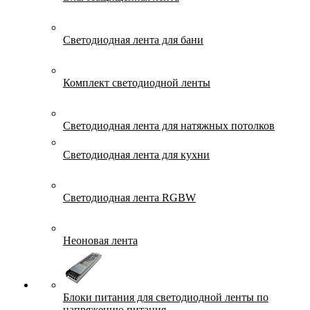
Светодиодная лента для бани
Комплект светодиодной ленты
Светодиодная лента для натяжных потолков
Светодиодная лента для кухни
Светодиодная лента RGBW
Неоновая лента
Блоки питания для светодиодной ленты по
напряжению питания