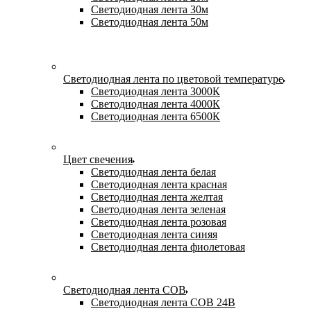
Светодиодная лента 30м
Светодиодная лента 50м
Светодиодная лента по цветовой температуре
Светодиодная лента 3000К
Светодиодная лента 4000К
Светодиодная лента 6500К
Цвет свечения
Светодиодная лента белая
Светодиодная лента красная
Светодиодная лента желтая
Светодиодная лента зеленая
Светодиодная лента розовая
Светодиодная лента синяя
Светодиодная лента фиолетовая
Светодиодная лента COB
Светодиодная лента COB 24В