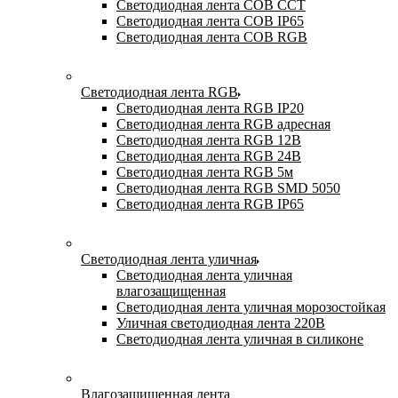
Светодиодная лента COB CCT
Светодиодная лента COB IP65
Светодиодная лента COB RGB
Светодиодная лента RGB
Светодиодная лента RGB IP20
Светодиодная лента RGB адресная
Светодиодная лента RGB 12В
Светодиодная лента RGB 24В
Светодиодная лента RGB 5м
Светодиодная лента RGB SMD 5050
Светодиодная лента RGB IP65
Светодиодная лента уличная
Светодиодная лента уличная
влагозащищенная
Светодиодная лента уличная морозостойкая
Уличная светодиодная лента 220В
Светодиодная лента уличная в силиконе
Влагозащищенная лента