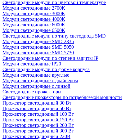
Светодиодные модули по цветовой температуре
Модули светодиодные 2700К
Модули светодиодные 3000К
Модули светодиодные 4000К
Модули светодиодные 6000К
Модули светодиодные 6500К
Светодиодные модули по типу светодиода SMD
Модули светодиодные SMD 2835
Модули светодиодные SMD 5050
Модули светодиодные SMD 5730
Светодиодные модули по степени защиты IP
Модули светодиодные IP20
Светодиодные модули по форме корпуса
Модули светодиодные круглые
Модули светодиодные с драйвером
Модули светодиодные с линзой
Светодиодные прожекторы
Светодиодные прожекторы по потребляемой мощности
Прожектор светодиодный 30 Вт
Прожектор светодиодный 50 Вт
Прожектор светодиодный 100 Вт
Прожектор светодиодный 150 Вт
Прожектор светодиодный 200 Вт
Прожектор светодиодный 300 Вт
Прожектор светодиодный 220В