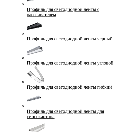
Профиль для светодиодной ленты с
рассеивателем
Профиль для светодиодной ленты черный
Профиль для светодиодной ленты угловой
Профиль для светодиодной ленты гибкий
Профиль для светодиодной ленты для
гипсокартона