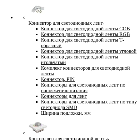
Коннектор для светодиодных лент
Коннектор для светодиодной ленты COB
Коннектор для светодиодной ленты RGB
Коннектор для светодиодной ленты Т-
образный
Коннектор для светодиодной ленты угловой
Коннектор для светодиодной ленты
игольчатый
Комплект коннекторов для светодиодной
ленты
Коннектор, PIN
Коннекторы для светодиодных лент по
напряжению питания
Коннекторы для лент
Коннекторы для светодиодных лент по типу
светодиода SMD
Ширина подложки, мм
Контроллер для светодиодной ленты