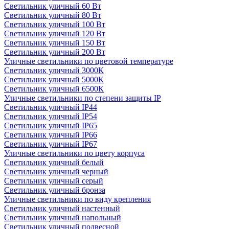
Светильник уличный 60 Вт
Светильник уличный 80 Вт
Светильник уличный 100 Вт
Светильник уличный 120 Вт
Светильник уличный 150 Вт
Светильник уличный 200 Вт
Уличные светильники по цветовой температуре
Cветильник уличный 3000К
Cветильник уличный 5000К
Cветильник уличный 6500К
Уличные светильники по степени защиты IP
Светильник уличный IP44
Светильник уличный IP54
Светильник уличный IP65
Светильник уличный IP66
Светильник уличный IP67
Уличные светильники по цвету корпуса
Светильник уличный белый
Светильник уличный черный
Светильник уличный серый
Светильник уличный бронза
Уличные светильники по виду крепления
Светильник уличный настенный
Светильник уличный напольный
Светильник уличный подвесной