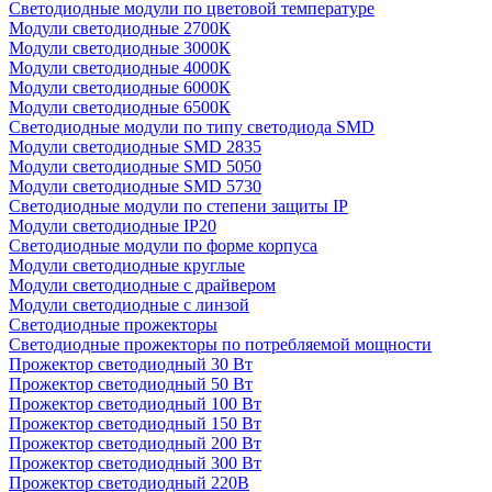
Светодиодные модули по цветовой температуре
Модули светодиодные 2700К
Модули светодиодные 3000К
Модули светодиодные 4000К
Модули светодиодные 6000К
Модули светодиодные 6500К
Светодиодные модули по типу светодиода SMD
Модули светодиодные SMD 2835
Модули светодиодные SMD 5050
Модули светодиодные SMD 5730
Светодиодные модули по степени защиты IP
Модули светодиодные IP20
Светодиодные модули по форме корпуса
Модули светодиодные круглые
Модули светодиодные с драйвером
Модули светодиодные с линзой
Светодиодные прожекторы
Светодиодные прожекторы по потребляемой мощности
Прожектор светодиодный 30 Вт
Прожектор светодиодный 50 Вт
Прожектор светодиодный 100 Вт
Прожектор светодиодный 150 Вт
Прожектор светодиодный 200 Вт
Прожектор светодиодный 300 Вт
Прожектор светодиодный 220В