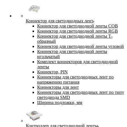
Коннектор для светодиодных лент
Коннектор для светодиодной ленты COB
Коннектор для светодиодной ленты RGB
Коннектор для светодиодной ленты Т-
образный
Коннектор для светодиодной ленты угловой
Коннектор для светодиодной ленты
игольчатый
Комплект коннекторов для светодиодной
ленты
Коннектор, PIN
Коннекторы для светодиодных лент по
напряжению питания
Коннекторы для лент
Коннекторы для светодиодных лент по типу
светодиода SMD
Ширина подложки, мм
Контроллер для светодиодной ленты