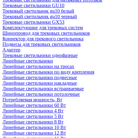
Трековые светильники GU10
Трековый светильник gu10 белый
Трековый светильник gu10 черный
Трековые светильники GX53
Комплектующие для трековых систем
Шинопровод для трековых светильников
Коннектор для трекового светильника
Подвесы для трековых светильников
Адаптер
Трековые светильники однофазные
Линейные светильники
Линейные светильники на тросах
Линейные светильники по виду крепления
Линейные светильники подвесные
Линейные светильники накладные
Линейные светильники встраиваемые
Линейные светильники потолочные
Потребляемая мощность, Вт
Линейные светильники 60 Вт
Линейные светильники 4 Вт
Линейные светильники 5 Вт
Линейные светильники 8 Вт
Линейные светильники 10 Вт
Линейные светильники 12 Вт