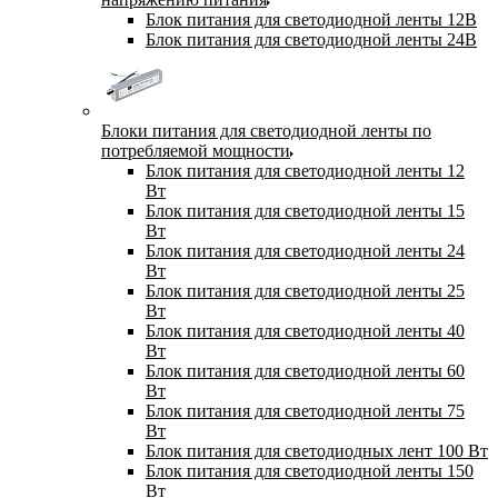
Блок питания для светодиодной ленты 12В
Блок питания для светодиодной ленты 24В
Блоки питания для светодиодной ленты по
потребляемой мощности
Блок питания для светодиодной ленты 12
Вт
Блок питания для светодиодной ленты 15
Вт
Блок питания для светодиодной ленты 24
Вт
Блок питания для светодиодной ленты 25
Вт
Блок питания для светодиодной ленты 40
Вт
Блок питания для светодиодной ленты 60
Вт
Блок питания для светодиодной ленты 75
Вт
Блок питания для светодиодных лент 100 Вт
Блок питания для светодиодной ленты 150
Вт