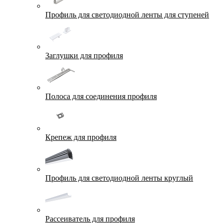
Профиль для светодиодной ленты для ступеней
Заглушки для профиля
Полоса для соединения профиля
Крепеж для профиля
Профиль для светодиодной ленты круглый
Рассеиватель для профиля