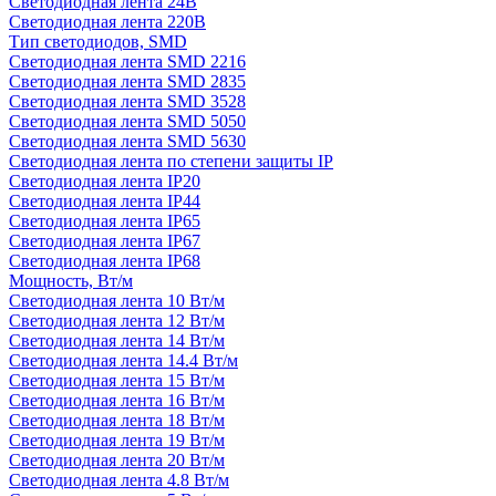
Светодиодная лента 24В
Светодиодная лента 220В
Тип светодиодов, SMD
Cветодиодная лента SMD 2216
Светодиодная лента SMD 2835
Светодиодная лента SMD 3528
Светодиодная лента SMD 5050
Светодиодная лента SMD 5630
Светодиодная лента по степени защиты IP
Светодиодная лента IP20
Светодиодная лента IP44
Светодиодная лента IP65
Светодиодная лента IP67
Светодиодная лента IP68
Мощность, Вт/м
Светодиодная лента 10 Вт/м
Светодиодная лента 12 Вт/м
Светодиодная лента 14 Вт/м
Светодиодная лента 14.4 Вт/м
Светодиодная лента 15 Вт/м
Светодиодная лента 16 Вт/м
Светодиодная лента 18 Вт/м
Светодиодная лента 19 Вт/м
Светодиодная лента 20 Вт/м
Светодиодная лента 4.8 Вт/м