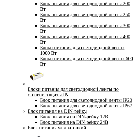
Блок питания для светодиодной ленты 200
Вт
Блок питания для светодиодной ленты 250
Вт
Блок питания для светодиодной ленты 300
Вт
Блок питания для светодиодной ленты 400
Вт
Блоки питания для светодиодной ленты
1000 Вт
Блоки питания для светодиодной ленты 600
Вт
Блоки питания для светодиодной ленты по
степени защиты IP
Блок питания для светодиодной ленты IP20
Блок питания для светодиодной ленты IP67
Блок питания на DIN-рейку
Блок питания на DIN-рейку 12В
Блок питания на DIN-рейку 24В
Блок питания ультратонкий