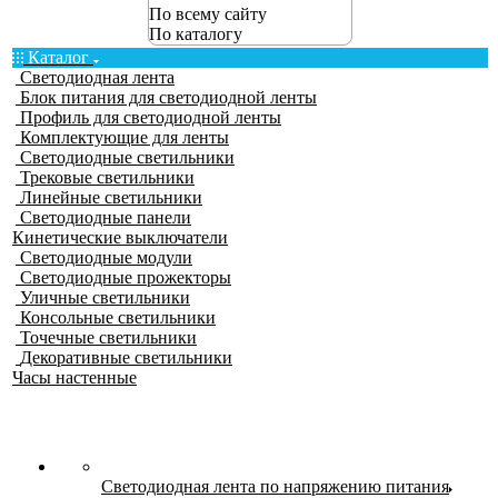
По всему сайту
По каталогу
Каталог
Светодиодная лента
Блок питания для светодиодной ленты
Профиль для светодиодной ленты
Комплектующие для ленты
Светодиодные светильники
Трековые светильники
Линейные светильники
Светодиодные панели
Кинетические выключатели
Светодиодные модули
Светодиодные прожекторы
Уличные светильники
Консольные светильники
Точечные светильники
Декоративные светильники
Часы настенные
Светодиодная лента по напряжению питания