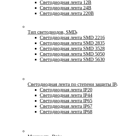
Светодиодная лента 12В
Светодиодная лента 24В
Светодиодная лента 220В
Тип светодиодов, SMD
Cветодиодная лента SMD 2216
Светодиодная лента SMD 2835
Светодиодная лента SMD 3528
Светодиодная лента SMD 5050
Светодиодная лента SMD 5630
Светодиодная лента по степени защиты IP
Светодиодная лента IP20
Светодиодная лента IP44
Светодиодная лента IP65
Светодиодная лента IP67
Светодиодная лента IP68