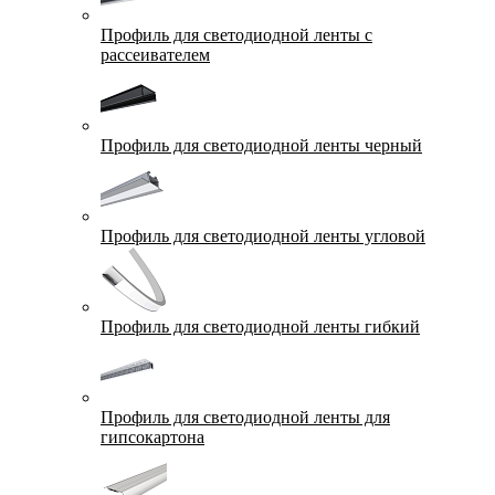
Профиль для светодиодной ленты с
рассеивателем
Профиль для светодиодной ленты черный
Профиль для светодиодной ленты угловой
Профиль для светодиодной ленты гибкий
Профиль для светодиодной ленты для
гипсокартона