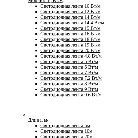
Мощность, Вт/м
Светодиодная лента 10 Вт/м
Светодиодная лента 12 Вт/м
Светодиодная лента 14 Вт/м
Светодиодная лента 14.4 Вт/м
Светодиодная лента 15 Вт/м
Светодиодная лента 16 Вт/м
Светодиодная лента 18 Вт/м
Светодиодная лента 19 Вт/м
Светодиодная лента 20 Вт/м
Светодиодная лента 4.8 Вт/м
Светодиодная лента 5 Вт/м
Светодиодная лента 6 Вт/м
Светодиодная лента 7 Вт/м
Светодиодная лента 7.2 Вт/м
Светодиодная лента 8 Вт/м
Светодиодная лента 9 Вт/м
Светодиодная лента 9.6 Вт/м
Длина, м
Светодиодная лента 5м
Светодиодная лента 10м
Светодиодная лента 20м