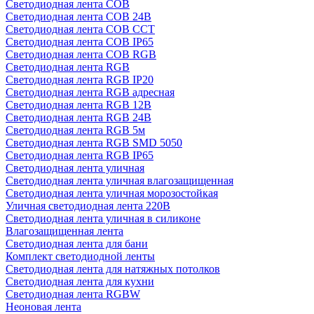
Светодиодная лента COB
Светодиодная лента COB 24В
Светодиодная лента COB CCT
Светодиодная лента COB IP65
Светодиодная лента COB RGB
Светодиодная лента RGB
Светодиодная лента RGB IP20
Светодиодная лента RGB адресная
Светодиодная лента RGB 12В
Светодиодная лента RGB 24В
Светодиодная лента RGB 5м
Светодиодная лента RGB SMD 5050
Светодиодная лента RGB IP65
Светодиодная лента уличная
Светодиодная лента уличная влагозащищенная
Светодиодная лента уличная морозостойкая
Уличная светодиодная лента 220В
Светодиодная лента уличная в силиконе
Влагозащищенная лента
Светодиодная лента для бани
Комплект светодиодной ленты
Светодиодная лента для натяжных потолков
Светодиодная лента для кухни
Светодиодная лента RGBW
Неоновая лента