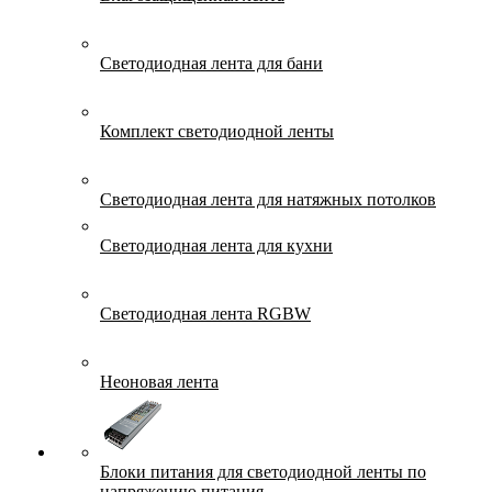
Светодиодная лента для бани
Комплект светодиодной ленты
Светодиодная лента для натяжных потолков
Светодиодная лента для кухни
Светодиодная лента RGBW
Неоновая лента
Блоки питания для светодиодной ленты по
напряжению питания