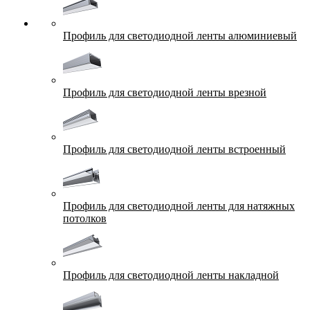
Профиль для светодиодной ленты алюминиевый
Профиль для светодиодной ленты врезной
Профиль для светодиодной ленты встроенный
Профиль для светодиодной ленты для натяжных
потолков
Профиль для светодиодной ленты накладной