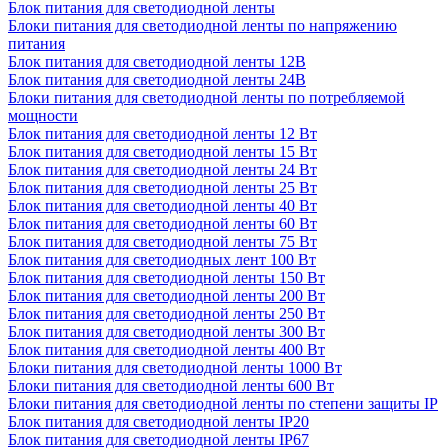
Блок питания для светодиодной ленты
Блоки питания для светодиодной ленты по напряжению
питания
Блок питания для светодиодной ленты 12В
Блок питания для светодиодной ленты 24В
Блоки питания для светодиодной ленты по потребляемой
мощности
Блок питания для светодиодной ленты 12 Вт
Блок питания для светодиодной ленты 15 Вт
Блок питания для светодиодной ленты 24 Вт
Блок питания для светодиодной ленты 25 Вт
Блок питания для светодиодной ленты 40 Вт
Блок питания для светодиодной ленты 60 Вт
Блок питания для светодиодной ленты 75 Вт
Блок питания для светодиодных лент 100 Вт
Блок питания для светодиодной ленты 150 Вт
Блок питания для светодиодной ленты 200 Вт
Блок питания для светодиодной ленты 250 Вт
Блок питания для светодиодной ленты 300 Вт
Блок питания для светодиодной ленты 400 Вт
Блоки питания для светодиодной ленты 1000 Вт
Блоки питания для светодиодной ленты 600 Вт
Блоки питания для светодиодной ленты по степени защиты IP
Блок питания для светодиодной ленты IP20
Блок питания для светодиодной ленты IP67