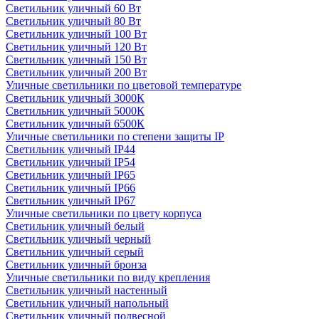
Светильник уличный 60 Вт
Светильник уличный 80 Вт
Светильник уличный 100 Вт
Светильник уличный 120 Вт
Светильник уличный 150 Вт
Светильник уличный 200 Вт
Уличные светильники по цветовой температуре
Cветильник уличный 3000К
Cветильник уличный 5000К
Cветильник уличный 6500К
Уличные светильники по степени защиты IP
Светильник уличный IP44
Светильник уличный IP54
Светильник уличный IP65
Светильник уличный IP66
Светильник уличный IP67
Уличные светильники по цвету корпуса
Светильник уличный белый
Светильник уличный черный
Светильник уличный серый
Светильник уличный бронза
Уличные светильники по виду крепления
Светильник уличный настенный
Светильник уличный напольный
Светильник уличный подвесной