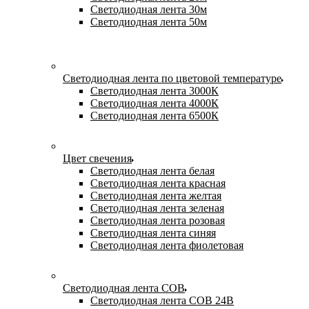
Светодиодная лента 30м
Светодиодная лента 50м
Светодиодная лента по цветовой температуре
Светодиодная лента 3000К
Светодиодная лента 4000К
Светодиодная лента 6500К
Цвет свечения
Светодиодная лента белая
Светодиодная лента красная
Светодиодная лента желтая
Светодиодная лента зеленая
Светодиодная лента розовая
Светодиодная лента синяя
Светодиодная лента фиолетовая
Светодиодная лента COB
Светодиодная лента COB 24В