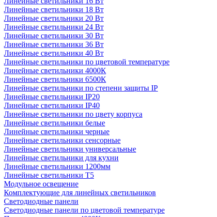
Линейные светильники 16 Вт
Линейные светильники 18 Вт
Линейные светильники 20 Вт
Линейные светильники 24 Вт
Линейные светильники 30 Вт
Линейные светильники 36 Вт
Линейные светильники 40 Вт
Линейные светильники по цветовой температуре
Линейные светильники 4000К
Линейные светильники 6500К
Линейные светильники по степени защиты IP
Линейные светильники IP20
Линейные светильники IP40
Линейные светильники по цвету корпуса
Линейные светильники белые
Линейные светильники черные
Линейные светильники сенсорные
Линейные светильники универсальные
Линейные светильники для кухни
Линейные светильники 1200мм
Линейные светильники Т5
Модульное освещение
Комплектующие для линейных светильников
Светодиодные панели
Светодиодные панели по цветовой температуре