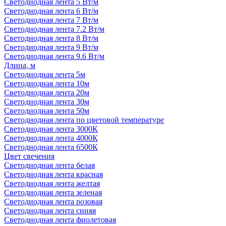
Светодиодная лента 5 Вт/м
Светодиодная лента 6 Вт/м
Светодиодная лента 7 Вт/м
Светодиодная лента 7.2 Вт/м
Светодиодная лента 8 Вт/м
Светодиодная лента 9 Вт/м
Светодиодная лента 9.6 Вт/м
Длина, м
Светодиодная лента 5м
Светодиодная лента 10м
Светодиодная лента 20м
Светодиодная лента 30м
Светодиодная лента 50м
Светодиодная лента по цветовой температуре
Светодиодная лента 3000К
Светодиодная лента 4000К
Светодиодная лента 6500К
Цвет свечения
Светодиодная лента белая
Светодиодная лента красная
Светодиодная лента желтая
Светодиодная лента зеленая
Светодиодная лента розовая
Светодиодная лента синяя
Светодиодная лента фиолетовая