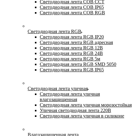
Светодиодная лента COB CCT
Светодиодная лента COB IP65
Светодиодная лента COB RGB
Светодиодная лента RGB
Светодиодная лента RGB IP20
Светодиодная лента RGB адресная
Светодиодная лента RGB 12В
Светодиодная лента RGB 24В
Светодиодная лента RGB 5м
Светодиодная лента RGB SMD 5050
Светодиодная лента RGB IP65
Светодиодная лента уличная
Светодиодная лента уличная
влагозащищенная
Светодиодная лента уличная морозостойкая
Уличная светодиодная лента 220В
Светодиодная лента уличная в силиконе
Влагозащищенная лента