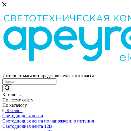
Интернет-магазин представительского класса
Каталог
По всему сайту
По каталогу
Каталог
Светодиодная лента
Светодиодная лента по напряжению питания
Светодиодная лента 12В