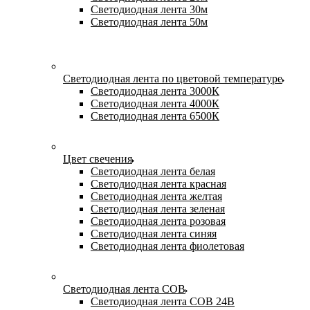
Светодиодная лента 30м
Светодиодная лента 50м
Светодиодная лента по цветовой температуре
Светодиодная лента 3000К
Светодиодная лента 4000К
Светодиодная лента 6500К
Цвет свечения
Светодиодная лента белая
Светодиодная лента красная
Светодиодная лента желтая
Светодиодная лента зеленая
Светодиодная лента розовая
Светодиодная лента синяя
Светодиодная лента фиолетовая
Светодиодная лента COB
Светодиодная лента COB 24В