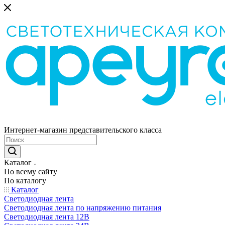
Интернет-магазин представительского класса
Каталог
По всему сайту
По каталогу
Каталог
Светодиодная лента
Светодиодная лента по напряжению питания
Светодиодная лента 12В