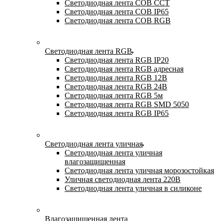
Светодиодная лента COB CCT
Светодиодная лента COB IP65
Светодиодная лента COB RGB
Светодиодная лента RGB
Светодиодная лента RGB IP20
Светодиодная лента RGB адресная
Светодиодная лента RGB 12В
Светодиодная лента RGB 24В
Светодиодная лента RGB 5м
Светодиодная лента RGB SMD 5050
Светодиодная лента RGB IP65
Светодиодная лента уличная
Светодиодная лента уличная
влагозащищенная
Светодиодная лента уличная морозостойкая
Уличная светодиодная лента 220В
Светодиодная лента уличная в силиконе
Влагозащищенная лента