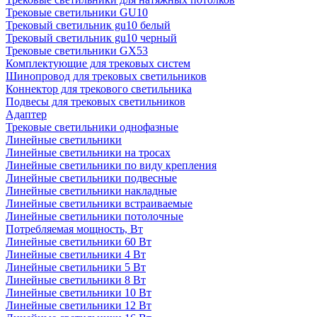
Трековые светильники GU10
Трековый светильник gu10 белый
Трековый светильник gu10 черный
Трековые светильники GX53
Комплектующие для трековых систем
Шинопровод для трековых светильников
Коннектор для трекового светильника
Подвесы для трековых светильников
Адаптер
Трековые светильники однофазные
Линейные светильники
Линейные светильники на тросах
Линейные светильники по виду крепления
Линейные светильники подвесные
Линейные светильники накладные
Линейные светильники встраиваемые
Линейные светильники потолочные
Потребляемая мощность, Вт
Линейные светильники 60 Вт
Линейные светильники 4 Вт
Линейные светильники 5 Вт
Линейные светильники 8 Вт
Линейные светильники 10 Вт
Линейные светильники 12 Вт