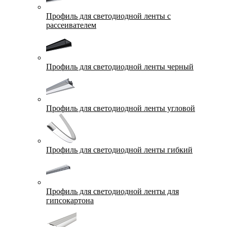
Профиль для светодиодной ленты с
рассеивателем
Профиль для светодиодной ленты черный
Профиль для светодиодной ленты угловой
Профиль для светодиодной ленты гибкий
Профиль для светодиодной ленты для
гипсокартона