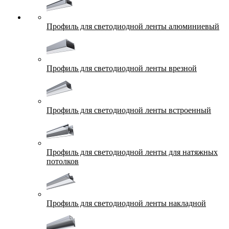
Профиль для светодиодной ленты алюминиевый
Профиль для светодиодной ленты врезной
Профиль для светодиодной ленты встроенный
Профиль для светодиодной ленты для натяжных
потолков
Профиль для светодиодной ленты накладной