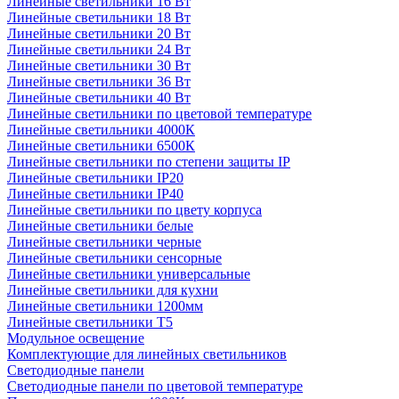
Линейные светильники 16 Вт
Линейные светильники 18 Вт
Линейные светильники 20 Вт
Линейные светильники 24 Вт
Линейные светильники 30 Вт
Линейные светильники 36 Вт
Линейные светильники 40 Вт
Линейные светильники по цветовой температуре
Линейные светильники 4000К
Линейные светильники 6500К
Линейные светильники по степени защиты IP
Линейные светильники IP20
Линейные светильники IP40
Линейные светильники по цвету корпуса
Линейные светильники белые
Линейные светильники черные
Линейные светильники сенсорные
Линейные светильники универсальные
Линейные светильники для кухни
Линейные светильники 1200мм
Линейные светильники Т5
Модульное освещение
Комплектующие для линейных светильников
Светодиодные панели
Светодиодные панели по цветовой температуре