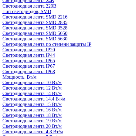
Светодиодная лента 24В
Светодиодная лента 220В
Тип светодиодов, SMD
Cветодиодная лента SMD 2216
Светодиодная лента SMD 2835
Светодиодная лента SMD 3528
Светодиодная лента SMD 5050
Светодиодная лента SMD 5630
Светодиодная лента по степени защиты IP
Светодиодная лента IP20
Светодиодная лента IP44
Светодиодная лента IP65
Светодиодная лента IP67
Светодиодная лента IP68
Мощность, Вт/м
Светодиодная лента 10 Вт/м
Светодиодная лента 12 Вт/м
Светодиодная лента 14 Вт/м
Светодиодная лента 14.4 Вт/м
Светодиодная лента 15 Вт/м
Светодиодная лента 16 Вт/м
Светодиодная лента 18 Вт/м
Светодиодная лента 19 Вт/м
Светодиодная лента 20 Вт/м
Светодиодная лента 4.8 Вт/м