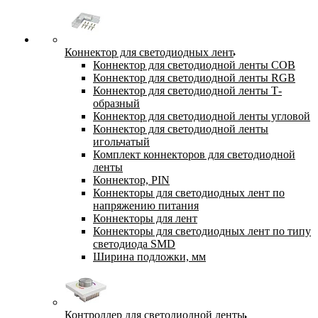
Коннектор для светодиодных лент
Коннектор для светодиодной ленты COB
Коннектор для светодиодной ленты RGB
Коннектор для светодиодной ленты Т-
образный
Коннектор для светодиодной ленты угловой
Коннектор для светодиодной ленты
игольчатый
Комплект коннекторов для светодиодной
ленты
Коннектор, PIN
Коннекторы для светодиодных лент по
напряжению питания
Коннекторы для лент
Коннекторы для светодиодных лент по типу
светодиода SMD
Ширина подложки, мм
Контроллер для светодиодной ленты