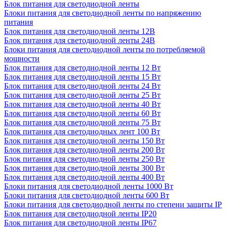
Блок питания для светодиодной ленты
Блоки питания для светодиодной ленты по напряжению
питания
Блок питания для светодиодной ленты 12В
Блок питания для светодиодной ленты 24В
Блоки питания для светодиодной ленты по потребляемой
мощности
Блок питания для светодиодной ленты 12 Вт
Блок питания для светодиодной ленты 15 Вт
Блок питания для светодиодной ленты 24 Вт
Блок питания для светодиодной ленты 25 Вт
Блок питания для светодиодной ленты 40 Вт
Блок питания для светодиодной ленты 60 Вт
Блок питания для светодиодной ленты 75 Вт
Блок питания для светодиодных лент 100 Вт
Блок питания для светодиодной ленты 150 Вт
Блок питания для светодиодной ленты 200 Вт
Блок питания для светодиодной ленты 250 Вт
Блок питания для светодиодной ленты 300 Вт
Блок питания для светодиодной ленты 400 Вт
Блоки питания для светодиодной ленты 1000 Вт
Блоки питания для светодиодной ленты 600 Вт
Блоки питания для светодиодной ленты по степени защиты IP
Блок питания для светодиодной ленты IP20
Блок питания для светодиодной ленты IP67