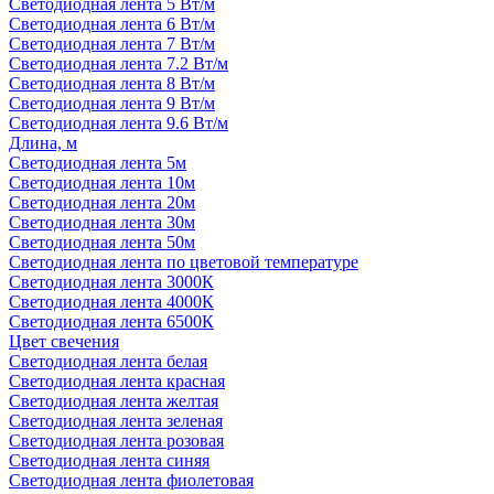
Светодиодная лента 5 Вт/м
Светодиодная лента 6 Вт/м
Светодиодная лента 7 Вт/м
Светодиодная лента 7.2 Вт/м
Светодиодная лента 8 Вт/м
Светодиодная лента 9 Вт/м
Светодиодная лента 9.6 Вт/м
Длина, м
Светодиодная лента 5м
Светодиодная лента 10м
Светодиодная лента 20м
Светодиодная лента 30м
Светодиодная лента 50м
Светодиодная лента по цветовой температуре
Светодиодная лента 3000К
Светодиодная лента 4000К
Светодиодная лента 6500К
Цвет свечения
Светодиодная лента белая
Светодиодная лента красная
Светодиодная лента желтая
Светодиодная лента зеленая
Светодиодная лента розовая
Светодиодная лента синяя
Светодиодная лента фиолетовая