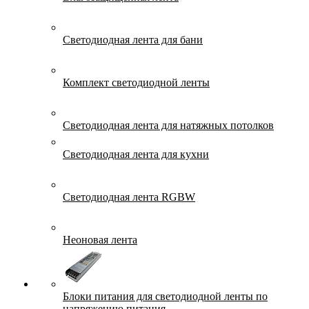
Светодиодная лента для бани
Комплект светодиодной ленты
Светодиодная лента для натяжных потолков
Светодиодная лента для кухни
Светодиодная лента RGBW
Неоновая лента
Блоки питания для светодиодной ленты по
напряжению питания