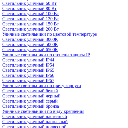
Светильник уличный 60 Вт
Светильник уличный 80 Вт
Светильник уличный 100 Вт
Светильник уличный 120 Вт
Светильник уличный 150 Вт
Светильник уличный 200 Вт
Уличные светильники по цветовой температуре
Cветильник уличный 3000К
Cветильник уличный 5000К
Cветильник уличный 6500К
Уличные светильники по степени защиты IP
Светильник уличный IP44
Светильник уличный IP54
Светильник уличный IP65
Светильник уличный IP66
Светильник уличный IP67
Уличные светильники по цвету корпуса
Светильник уличный белый
Светильник уличный черный
Светильник уличный серый
Светильник уличный бронза
Уличные светильники по виду крепления
Светильник уличный настенный
Светильник уличный напольный
Светильник уличный подвесной