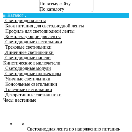
По всему сайту
По каталогу
Каталог
Светодиодная лента
Блок питания для светодиодной ленты
Профиль для светодиодной ленты
Комплектующие для ленты
Светодиодные светильники
Трековые светильники
Линейные светильники
Светодиодные панели
Кинетические выключатели
Светодиодные модули
Светодиодные прожекторы
Уличные светильники
Консольные светильники
Точечные светильники
Декоративные светильники
Часы настенные
Светодиодная лента по напряжению питания