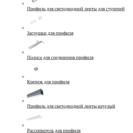
Профиль для светодиодной ленты для ступеней
Заглушки для профиля
Полоса для соединения профиля
Крепеж для профиля
Профиль для светодиодной ленты круглый
Рассеиватель для профиля