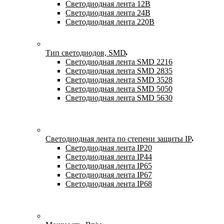
Светодиодная лента 12В
Светодиодная лента 24В
Светодиодная лента 220В
Тип светодиодов, SMD
Cветодиодная лента SMD 2216
Светодиодная лента SMD 2835
Светодиодная лента SMD 3528
Светодиодная лента SMD 5050
Светодиодная лента SMD 5630
Светодиодная лента по степени защиты IP
Светодиодная лента IP20
Светодиодная лента IP44
Светодиодная лента IP65
Светодиодная лента IP67
Светодиодная лента IP68