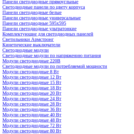
Панели светодиодные прямоугльные
Светодиодные панели по цвету корпуса
Панели светодиодные белые
Панели светодиодные универсальные
Панели светодиодные 595х595
Панели светодиодные ультратонкие
Комплектующие для светодиодных панелей
Светильники Армстронг
Кинетические выключатели
Светодиодные модули
Светодиодные модули по напряжению питания
Модули светодиодные 220В
Светодиодные модули по потребляемой мощности
Модули светодиодные 8 Вт
Модули светодиодные 12 Вт
Модули светодиодные 15 Вт
Модули светодиодные 18 Вт
Модули светодиодные 20 Вт
Модули светодиодные 24 Вт
Модули светодиодные 28 Вт
Модули светодиодные 36 Вт
Модули светодиодные 40 Вт
Модули светодиодные 48 Вт
Модули светодиодные 72 Вт
Модули светодиодные 80 Вт