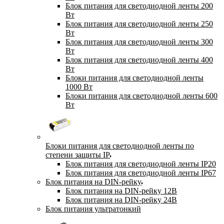
Блок питания для светодиодной ленты 200
Вт
Блок питания для светодиодной ленты 250
Вт
Блок питания для светодиодной ленты 300
Вт
Блок питания для светодиодной ленты 400
Вт
Блоки питания для светодиодной ленты
1000 Вт
Блоки питания для светодиодной ленты 600
Вт
Блоки питания для светодиодной ленты по
степени защиты IP
Блок питания для светодиодной ленты IP20
Блок питания для светодиодной ленты IP67
Блок питания на DIN-рейку
Блок питания на DIN-рейку 12В
Блок питания на DIN-рейку 24В
Блок питания ультратонкий