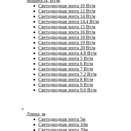
Мощность, Вт/м
Светодиодная лента 10 Вт/м
Светодиодная лента 12 Вт/м
Светодиодная лента 14 Вт/м
Светодиодная лента 14.4 Вт/м
Светодиодная лента 15 Вт/м
Светодиодная лента 16 Вт/м
Светодиодная лента 18 Вт/м
Светодиодная лента 19 Вт/м
Светодиодная лента 20 Вт/м
Светодиодная лента 4.8 Вт/м
Светодиодная лента 5 Вт/м
Светодиодная лента 6 Вт/м
Светодиодная лента 7 Вт/м
Светодиодная лента 7.2 Вт/м
Светодиодная лента 8 Вт/м
Светодиодная лента 9 Вт/м
Светодиодная лента 9.6 Вт/м
Длина, м
Светодиодная лента 5м
Светодиодная лента 10м
Светодиодная лента 20м