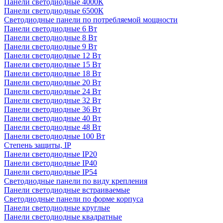
Панели светодиодные 4000К
Панели светодиодные 6500К
Светодиодные панели по потребляемой мощности
Панели светодиодные 6 Вт
Панели светодиодные 8 Вт
Панели светодиодные 9 Вт
Панели светодиодные 12 Вт
Панели светодиодные 15 Вт
Панели светодиодные 18 Вт
Панели светодиодные 20 Вт
Панели светодиодные 24 Вт
Панели светодиодные 32 Вт
Панели светодиодные 36 Вт
Панели светодиодные 40 Вт
Панели светодиодные 48 Вт
Панели светодиодные 100 Вт
Степень защиты, IP
Панели светодиодные IP20
Панели светодиодные IP40
Панели светодиодные IP54
Светодиодные панели по виду крепления
Панели светодиодные встраиваемые
Светодиодные панели по форме корпуса
Панели светодиодные круглые
Панели светодиодные квадратные