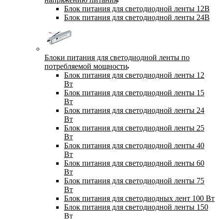
Блок питания для светодиодной ленты 12В
Блок питания для светодиодной ленты 24В
Блоки питания для светодиодной ленты по
потребляемой мощности
Блок питания для светодиодной ленты 12
Вт
Блок питания для светодиодной ленты 15
Вт
Блок питания для светодиодной ленты 24
Вт
Блок питания для светодиодной ленты 25
Вт
Блок питания для светодиодной ленты 40
Вт
Блок питания для светодиодной ленты 60
Вт
Блок питания для светодиодной ленты 75
Вт
Блок питания для светодиодных лент 100 Вт
Блок питания для светодиодной ленты 150
Вт