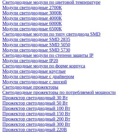
Светодиодные модули по цветовой температуре
Модули светодиодные 2700К
Модули светодиодные 3000К
Модули светодиодные 4000К
Модули светодиодные 6000К
Модули светодиодные 6500К
Светодиодные модули по типу светодиода SMD
Модули светодиодные SMD 2835
Модули светодиодные SMD 5050
Модули светодиодные SMD 5730
Светодиодные модули по степени защиты IP
Модули светодиодные IP20
Светодиодные модули по форме корпуса
Модули светодиодные круглые
Модули светодиодные с драйвером
Модули светодиодные с линзой
Светодиодные прожекторы
Светодиодные прожекторы по потребляемой мощности
Прожектор светодиодный 30 Вт
Прожектор светодиодный 50 Вт
Прожектор светодиодный 100 Вт
Прожектор светодиодный 150 Вт
Прожектор светодиодный 200 Вт
Прожектор светодиодный 300 Вт
Прожектор светодиодный 220В