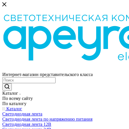
Интернет-магазин представительского класса
Каталог
По всему сайту
По каталогу
Каталог
Светодиодная лента
Светодиодная лента по напряжению питания
Светодиодная лента 12В