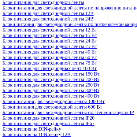
Блок питания для светодиодной ленты
Блоки питания для светодиодной ленты по напряжению питан
Блок питания для светодиодной ленты 12В
Блок питания для светодиодной ленты 24В
Блоки питания для светодиодной ленты по потребляемой мощ
Блок питания для светодиодной ленты 12 Вт
Блок питания для светодиодной ленты 15 Вт
Блок питания для светодиодной ленты 24 Вт
Блок питания для светодиодной ленты 25 Вт
Блок питания для светодиодной ленты 40 Вт
Блок питания для светодиодной ленты 60 Вт
Блок питания для светодиодной ленты 75 Вт
Блок питания для светодиодных лент 100 Вт
Блок питания для светодиодной ленты 150 Вт
Блок питания для светодиодной ленты 200 Вт
Блок питания для светодиодной ленты 250 Вт
Блок питания для светодиодной ленты 300 Вт
Блок питания для светодиодной ленты 400 Вт
Блоки питания для светодиодной ленты 1000 Вт
Блоки питания для светодиодной ленты 600 Вт
Блоки питания для светодиодной ленты по степени защиты IP
Блок питания для светодиодной ленты IP20
Блок питания для светодиодной ленты IP67
Блок питания на DIN-рейку
Блок питания на DIN-рейку 12В