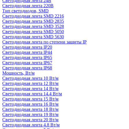
Светодиодная лента 24В
Светодиодная лента 220В
Тип светодиодов, SMD
Cветодиодная лента SMD 2216
Светодиодная лента SMD 2835
Светодиодная лента SMD 3528
Светодиодная лента SMD 5050
Светодиодная лента SMD 5630
Светодиодная лента по степени защиты IP
Светодиодная лента IP20
Светодиодная лента IP44
Светодиодная лента IP65
Светодиодная лента IP67
Светодиодная лента IP68
Мощность, Вт/м
Светодиодная лента 10 Вт/м
Светодиодная лента 12 Вт/м
Светодиодная лента 14 Вт/м
Светодиодная лента 14.4 Вт/м
Светодиодная лента 15 Вт/м
Светодиодная лента 16 Вт/м
Светодиодная лента 18 Вт/м
Светодиодная лента 19 Вт/м
Светодиодная лента 20 Вт/м
Светодиодная лента 4.8 Вт/м