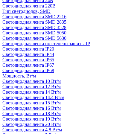
Светодиодная лента 24В
Светодиодная лента 220В
Тип светодиодов, SMD
Cветодиодная лента SMD 2216
Светодиодная лента SMD 2835
Светодиодная лента SMD 3528
Светодиодная лента SMD 5050
Светодиодная лента SMD 5630
Светодиодная лента по степени защиты IP
Светодиодная лента IP20
Светодиодная лента IP44
Светодиодная лента IP65
Светодиодная лента IP67
Светодиодная лента IP68
Мощность, Вт/м
Светодиодная лента 10 Вт/м
Светодиодная лента 12 Вт/м
Светодиодная лента 14 Вт/м
Светодиодная лента 14.4 Вт/м
Светодиодная лента 15 Вт/м
Светодиодная лента 16 Вт/м
Светодиодная лента 18 Вт/м
Светодиодная лента 19 Вт/м
Светодиодная лента 20 Вт/м
Светодиодная лента 4.8 Вт/м