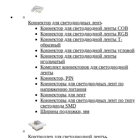
Коннектор для светодиодных лент
Коннектор для светодиодной ленты COB
Коннектор для светодиодной ленты RGB
Коннектор для светодиодной ленты Т-
образный
Коннектор для светодиодной ленты угловой
Коннектор для светодиодной ленты
игольчатый
Комплект коннекторов для светодиодной
ленты
Коннектор, PIN
Коннекторы для светодиодных лент по
напряжению питания
Коннекторы для лент
Коннекторы для светодиодных лент по типу
светодиода SMD
Ширина подложки, мм
Контроллер для светодиодной ленты