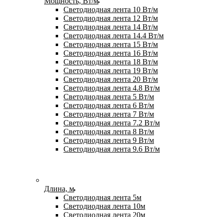
Мощность, Вт/м
Светодиодная лента 10 Вт/м
Светодиодная лента 12 Вт/м
Светодиодная лента 14 Вт/м
Светодиодная лента 14.4 Вт/м
Светодиодная лента 15 Вт/м
Светодиодная лента 16 Вт/м
Светодиодная лента 18 Вт/м
Светодиодная лента 19 Вт/м
Светодиодная лента 20 Вт/м
Светодиодная лента 4.8 Вт/м
Светодиодная лента 5 Вт/м
Светодиодная лента 6 Вт/м
Светодиодная лента 7 Вт/м
Светодиодная лента 7.2 Вт/м
Светодиодная лента 8 Вт/м
Светодиодная лента 9 Вт/м
Светодиодная лента 9.6 Вт/м
Длина, м
Светодиодная лента 5м
Светодиодная лента 10м
Светодиодная лента 20м