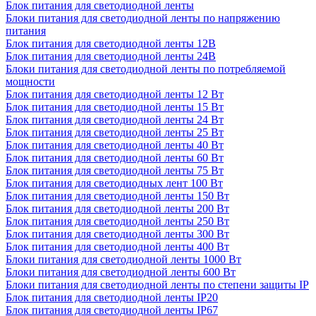
Блок питания для светодиодной ленты
Блоки питания для светодиодной ленты по напряжению
питания
Блок питания для светодиодной ленты 12В
Блок питания для светодиодной ленты 24В
Блоки питания для светодиодной ленты по потребляемой
мощности
Блок питания для светодиодной ленты 12 Вт
Блок питания для светодиодной ленты 15 Вт
Блок питания для светодиодной ленты 24 Вт
Блок питания для светодиодной ленты 25 Вт
Блок питания для светодиодной ленты 40 Вт
Блок питания для светодиодной ленты 60 Вт
Блок питания для светодиодной ленты 75 Вт
Блок питания для светодиодных лент 100 Вт
Блок питания для светодиодной ленты 150 Вт
Блок питания для светодиодной ленты 200 Вт
Блок питания для светодиодной ленты 250 Вт
Блок питания для светодиодной ленты 300 Вт
Блок питания для светодиодной ленты 400 Вт
Блоки питания для светодиодной ленты 1000 Вт
Блоки питания для светодиодной ленты 600 Вт
Блоки питания для светодиодной ленты по степени защиты IP
Блок питания для светодиодной ленты IP20
Блок питания для светодиодной ленты IP67