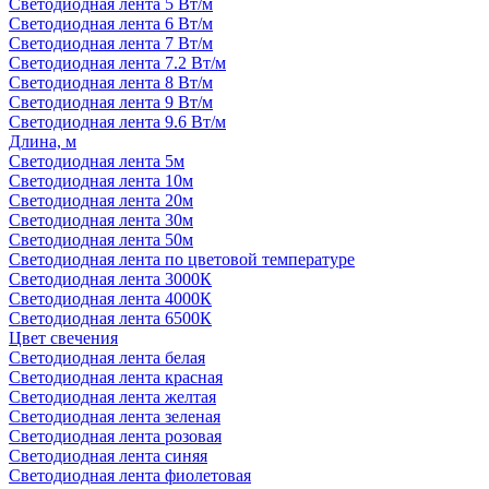
Светодиодная лента 5 Вт/м
Светодиодная лента 6 Вт/м
Светодиодная лента 7 Вт/м
Светодиодная лента 7.2 Вт/м
Светодиодная лента 8 Вт/м
Светодиодная лента 9 Вт/м
Светодиодная лента 9.6 Вт/м
Длина, м
Светодиодная лента 5м
Светодиодная лента 10м
Светодиодная лента 20м
Светодиодная лента 30м
Светодиодная лента 50м
Светодиодная лента по цветовой температуре
Светодиодная лента 3000К
Светодиодная лента 4000К
Светодиодная лента 6500К
Цвет свечения
Светодиодная лента белая
Светодиодная лента красная
Светодиодная лента желтая
Светодиодная лента зеленая
Светодиодная лента розовая
Светодиодная лента синяя
Светодиодная лента фиолетовая