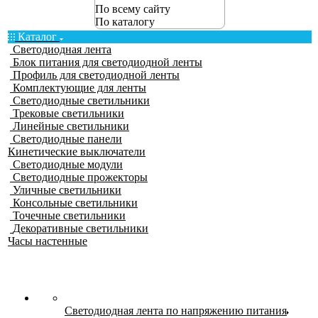
По всему сайту
По каталогу
Каталог
Светодиодная лента
Блок питания для светодиодной ленты
Профиль для светодиодной ленты
Комплектующие для ленты
Светодиодные светильники
Трековые светильники
Линейные светильники
Светодиодные панели
Кинетические выключатели
Светодиодные модули
Светодиодные прожекторы
Уличные светильники
Консольные светильники
Точечные светильники
Декоративные светильники
Часы настенные
Светодиодная лента по напряжению питания