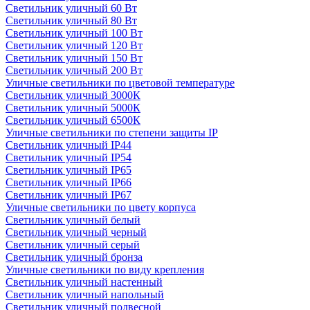
Светильник уличный 60 Вт
Светильник уличный 80 Вт
Светильник уличный 100 Вт
Светильник уличный 120 Вт
Светильник уличный 150 Вт
Светильник уличный 200 Вт
Уличные светильники по цветовой температуре
Cветильник уличный 3000К
Cветильник уличный 5000К
Cветильник уличный 6500К
Уличные светильники по степени защиты IP
Светильник уличный IP44
Светильник уличный IP54
Светильник уличный IP65
Светильник уличный IP66
Светильник уличный IP67
Уличные светильники по цвету корпуса
Светильник уличный белый
Светильник уличный черный
Светильник уличный серый
Светильник уличный бронза
Уличные светильники по виду крепления
Светильник уличный настенный
Светильник уличный напольный
Светильник уличный подвесной