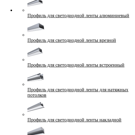
Профиль для светодиодной ленты алюминиевый
Профиль для светодиодной ленты врезной
Профиль для светодиодной ленты встроенный
Профиль для светодиодной ленты для натяжных
потолков
Профиль для светодиодной ленты накладной