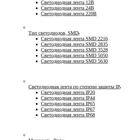
Светодиодная лента 12В
Светодиодная лента 24В
Светодиодная лента 220В
Тип светодиодов, SMD
Cветодиодная лента SMD 2216
Светодиодная лента SMD 2835
Светодиодная лента SMD 3528
Светодиодная лента SMD 5050
Светодиодная лента SMD 5630
Светодиодная лента по степени защиты IP
Светодиодная лента IP20
Светодиодная лента IP44
Светодиодная лента IP65
Светодиодная лента IP67
Светодиодная лента IP68