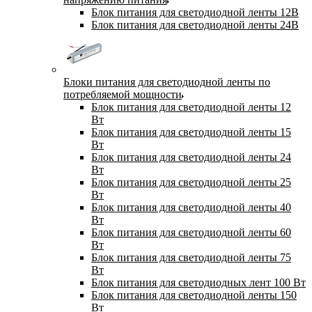
Блок питания для светодиодной ленты 12В
Блок питания для светодиодной ленты 24В
Блоки питания для светодиодной ленты по
потребляемой мощности
Блок питания для светодиодной ленты 12
Вт
Блок питания для светодиодной ленты 15
Вт
Блок питания для светодиодной ленты 24
Вт
Блок питания для светодиодной ленты 25
Вт
Блок питания для светодиодной ленты 40
Вт
Блок питания для светодиодной ленты 60
Вт
Блок питания для светодиодной ленты 75
Вт
Блок питания для светодиодных лент 100 Вт
Блок питания для светодиодной ленты 150
Вт