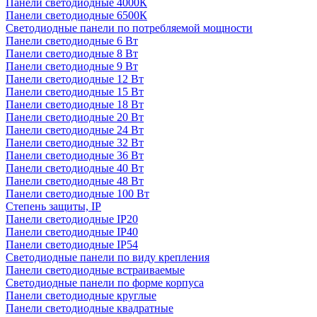
Панели светодиодные 4000К
Панели светодиодные 6500К
Светодиодные панели по потребляемой мощности
Панели светодиодные 6 Вт
Панели светодиодные 8 Вт
Панели светодиодные 9 Вт
Панели светодиодные 12 Вт
Панели светодиодные 15 Вт
Панели светодиодные 18 Вт
Панели светодиодные 20 Вт
Панели светодиодные 24 Вт
Панели светодиодные 32 Вт
Панели светодиодные 36 Вт
Панели светодиодные 40 Вт
Панели светодиодные 48 Вт
Панели светодиодные 100 Вт
Степень защиты, IP
Панели светодиодные IP20
Панели светодиодные IP40
Панели светодиодные IP54
Светодиодные панели по виду крепления
Панели светодиодные встраиваемые
Светодиодные панели по форме корпуса
Панели светодиодные круглые
Панели светодиодные квадратные