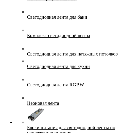
Светодиодная лента для бани
Комплект светодиодной ленты
Светодиодная лента для натяжных потолков
Светодиодная лента для кухни
Светодиодная лента RGBW
Неоновая лента
Блоки питания для светодиодной ленты по
напряжению питания