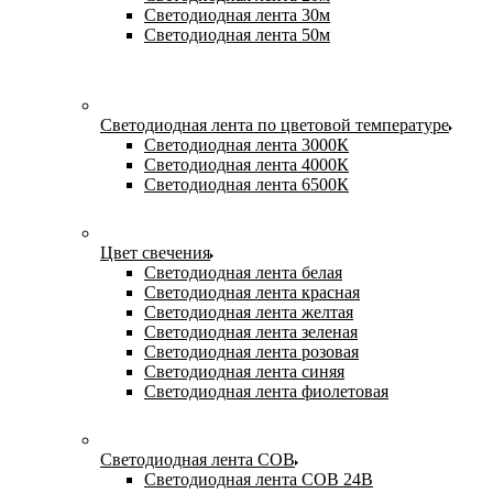
Светодиодная лента 30м
Светодиодная лента 50м
Светодиодная лента по цветовой температуре
Светодиодная лента 3000К
Светодиодная лента 4000К
Светодиодная лента 6500К
Цвет свечения
Светодиодная лента белая
Светодиодная лента красная
Светодиодная лента желтая
Светодиодная лента зеленая
Светодиодная лента розовая
Светодиодная лента синяя
Светодиодная лента фиолетовая
Светодиодная лента COB
Светодиодная лента COB 24В