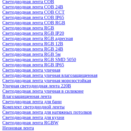
Светодиодная лента COB
Светодиодная лента COB 24В
Светодиодная лента COB CCT
Светодиодная лента COB IP65
Светодиодная лента COB RGB
Светодиодная лента RGB
Светодиодная лента RGB IP20
Светодиодная лента RGB адресная
Светодиодная лента RGB 12В
Светодиодная лента RGB 24В
Светодиодная лента RGB 5м
Светодиодная лента RGB SMD 5050
Светодиодная лента RGB IP65
Светодиодная лента уличная
Светодиодная лента уличная влагозащищенная
Светодиодная лента уличная морозостойкая
Уличная светодиодная лента 220В
Светодиодная лента уличная в силиконе
Влагозащищенная лента
Светодиодная лента для бани
Комплект светодиодной ленты
Светодиодная лента для натяжных потолков
Светодиодная лента для кухни
Светодиодная лента RGBW
Неоновая лента