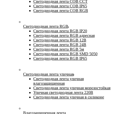
Светодиодная лента COB CCT
Светодиодная лента COB IP65
Светодиодная лента COB RGB
Светодиодная лента RGB
Светодиодная лента RGB IP20
Светодиодная лента RGB адресная
Светодиодная лента RGB 12В
Светодиодная лента RGB 24В
Светодиодная лента RGB 5м
Светодиодная лента RGB SMD 5050
Светодиодная лента RGB IP65
Светодиодная лента уличная
Светодиодная лента уличная
влагозащищенная
Светодиодная лента уличная морозостойкая
Уличная светодиодная лента 220В
Светодиодная лента уличная в силиконе
Влагозащищенная лента