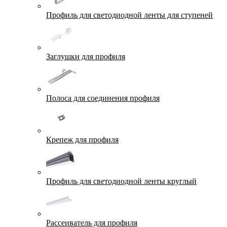
Профиль для светодиодной ленты для ступеней
Заглушки для профиля
Полоса для соединения профиля
Крепеж для профиля
Профиль для светодиодной ленты круглый
Рассеиватель для профиля