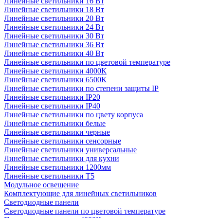
Линейные светильники 16 Вт
Линейные светильники 18 Вт
Линейные светильники 20 Вт
Линейные светильники 24 Вт
Линейные светильники 30 Вт
Линейные светильники 36 Вт
Линейные светильники 40 Вт
Линейные светильники по цветовой температуре
Линейные светильники 4000К
Линейные светильники 6500К
Линейные светильники по степени защиты IP
Линейные светильники IP20
Линейные светильники IP40
Линейные светильники по цвету корпуса
Линейные светильники белые
Линейные светильники черные
Линейные светильники сенсорные
Линейные светильники универсальные
Линейные светильники для кухни
Линейные светильники 1200мм
Линейные светильники Т5
Модульное освещение
Комплектующие для линейных светильников
Светодиодные панели
Светодиодные панели по цветовой температуре