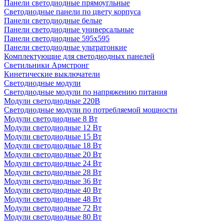
Панели светодиодные прямоугльные
Светодиодные панели по цвету корпуса
Панели светодиодные белые
Панели светодиодные универсальные
Панели светодиодные 595х595
Панели светодиодные ультратонкие
Комплектующие для светодиодных панелей
Светильники Армстронг
Кинетические выключатели
Светодиодные модули
Светодиодные модули по напряжению питания
Модули светодиодные 220В
Светодиодные модули по потребляемой мощности
Модули светодиодные 8 Вт
Модули светодиодные 12 Вт
Модули светодиодные 15 Вт
Модули светодиодные 18 Вт
Модули светодиодные 20 Вт
Модули светодиодные 24 Вт
Модули светодиодные 28 Вт
Модули светодиодные 36 Вт
Модули светодиодные 40 Вт
Модули светодиодные 48 Вт
Модули светодиодные 72 Вт
Модули светодиодные 80 Вт