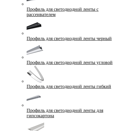
Профиль для светодиодной ленты с
рассеивателем
Профиль для светодиодной ленты черный
Профиль для светодиодной ленты угловой
Профиль для светодиодной ленты гибкий
Профиль для светодиодной ленты для
гипсокартона