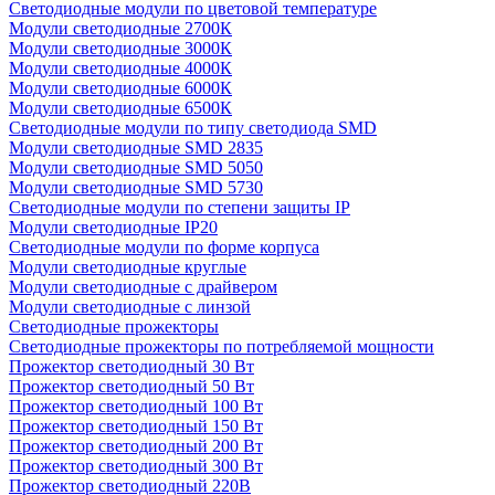
Светодиодные модули по цветовой температуре
Модули светодиодные 2700К
Модули светодиодные 3000К
Модули светодиодные 4000К
Модули светодиодные 6000К
Модули светодиодные 6500К
Светодиодные модули по типу светодиода SMD
Модули светодиодные SMD 2835
Модули светодиодные SMD 5050
Модули светодиодные SMD 5730
Светодиодные модули по степени защиты IP
Модули светодиодные IP20
Светодиодные модули по форме корпуса
Модули светодиодные круглые
Модули светодиодные с драйвером
Модули светодиодные с линзой
Светодиодные прожекторы
Светодиодные прожекторы по потребляемой мощности
Прожектор светодиодный 30 Вт
Прожектор светодиодный 50 Вт
Прожектор светодиодный 100 Вт
Прожектор светодиодный 150 Вт
Прожектор светодиодный 200 Вт
Прожектор светодиодный 300 Вт
Прожектор светодиодный 220В