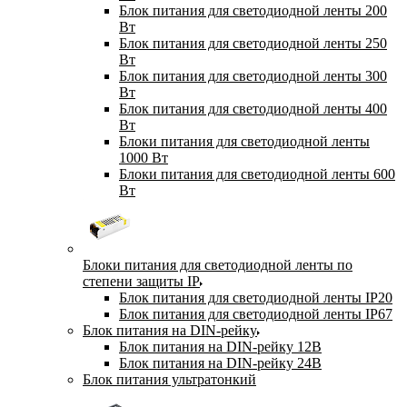
Блок питания для светодиодной ленты 200
Вт
Блок питания для светодиодной ленты 250
Вт
Блок питания для светодиодной ленты 300
Вт
Блок питания для светодиодной ленты 400
Вт
Блоки питания для светодиодной ленты
1000 Вт
Блоки питания для светодиодной ленты 600
Вт
Блоки питания для светодиодной ленты по
степени защиты IP
Блок питания для светодиодной ленты IP20
Блок питания для светодиодной ленты IP67
Блок питания на DIN-рейку
Блок питания на DIN-рейку 12В
Блок питания на DIN-рейку 24В
Блок питания ультратонкий