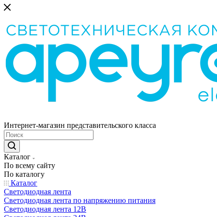
Интернет-магазин представительского класса
Каталог
По всему сайту
По каталогу
Каталог
Светодиодная лента
Светодиодная лента по напряжению питания
Светодиодная лента 12В