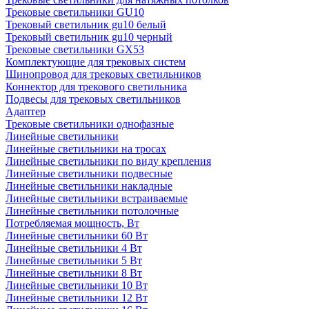
Трековые светильники GU10
Трековый светильник gu10 белый
Трековый светильник gu10 черный
Трековые светильники GX53
Комплектующие для трековых систем
Шинопровод для трековых светильников
Коннектор для трекового светильника
Подвесы для трековых светильников
Адаптер
Трековые светильники однофазные
Линейные светильники
Линейные светильники на тросах
Линейные светильники по виду крепления
Линейные светильники подвесные
Линейные светильники накладные
Линейные светильники встраиваемые
Линейные светильники потолочные
Потребляемая мощность, Вт
Линейные светильники 60 Вт
Линейные светильники 4 Вт
Линейные светильники 5 Вт
Линейные светильники 8 Вт
Линейные светильники 10 Вт
Линейные светильники 12 Вт