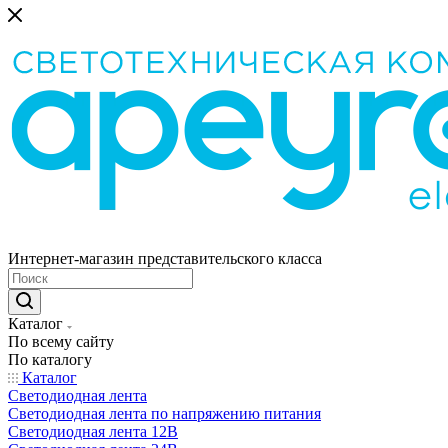
Интернет-магазин представительского класса
Каталог
По всему сайту
По каталогу
Каталог
Светодиодная лента
Светодиодная лента по напряжению питания
Светодиодная лента 12В