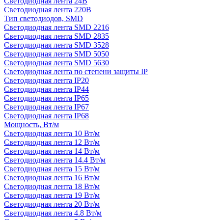
Светодиодная лента 24В
Светодиодная лента 220В
Тип светодиодов, SMD
Cветодиодная лента SMD 2216
Светодиодная лента SMD 2835
Светодиодная лента SMD 3528
Светодиодная лента SMD 5050
Светодиодная лента SMD 5630
Светодиодная лента по степени защиты IP
Светодиодная лента IP20
Светодиодная лента IP44
Светодиодная лента IP65
Светодиодная лента IP67
Светодиодная лента IP68
Мощность, Вт/м
Светодиодная лента 10 Вт/м
Светодиодная лента 12 Вт/м
Светодиодная лента 14 Вт/м
Светодиодная лента 14.4 Вт/м
Светодиодная лента 15 Вт/м
Светодиодная лента 16 Вт/м
Светодиодная лента 18 Вт/м
Светодиодная лента 19 Вт/м
Светодиодная лента 20 Вт/м
Светодиодная лента 4.8 Вт/м