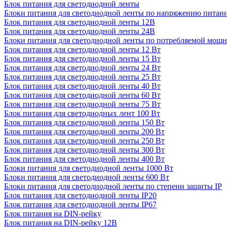
Блок питания для светодиодной ленты
Блоки питания для светодиодной ленты по напряжению питан
Блок питания для светодиодной ленты 12В
Блок питания для светодиодной ленты 24В
Блоки питания для светодиодной ленты по потребляемой мощ
Блок питания для светодиодной ленты 12 Вт
Блок питания для светодиодной ленты 15 Вт
Блок питания для светодиодной ленты 24 Вт
Блок питания для светодиодной ленты 25 Вт
Блок питания для светодиодной ленты 40 Вт
Блок питания для светодиодной ленты 60 Вт
Блок питания для светодиодной ленты 75 Вт
Блок питания для светодиодных лент 100 Вт
Блок питания для светодиодной ленты 150 Вт
Блок питания для светодиодной ленты 200 Вт
Блок питания для светодиодной ленты 250 Вт
Блок питания для светодиодной ленты 300 Вт
Блок питания для светодиодной ленты 400 Вт
Блоки питания для светодиодной ленты 1000 Вт
Блоки питания для светодиодной ленты 600 Вт
Блоки питания для светодиодной ленты по степени защиты IP
Блок питания для светодиодной ленты IP20
Блок питания для светодиодной ленты IP67
Блок питания на DIN-рейку
Блок питания на DIN-рейку 12В