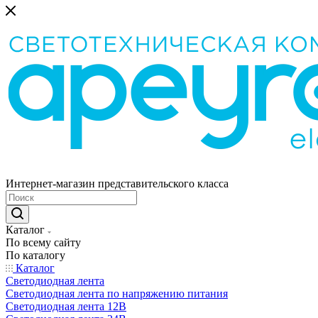
Интернет-магазин представительского класса
Каталог
По всему сайту
По каталогу
Каталог
Светодиодная лента
Светодиодная лента по напряжению питания
Светодиодная лента 12В