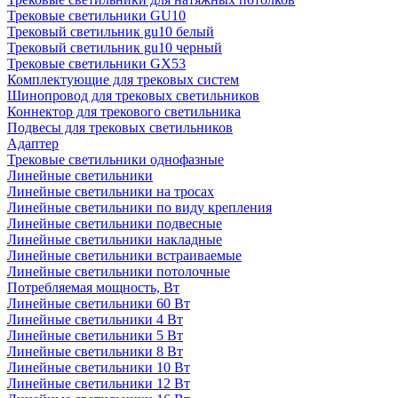
Трековые светильники GU10
Трековый светильник gu10 белый
Трековый светильник gu10 черный
Трековые светильники GX53
Комплектующие для трековых систем
Шинопровод для трековых светильников
Коннектор для трекового светильника
Подвесы для трековых светильников
Адаптер
Трековые светильники однофазные
Линейные светильники
Линейные светильники на тросах
Линейные светильники по виду крепления
Линейные светильники подвесные
Линейные светильники накладные
Линейные светильники встраиваемые
Линейные светильники потолочные
Потребляемая мощность, Вт
Линейные светильники 60 Вт
Линейные светильники 4 Вт
Линейные светильники 5 Вт
Линейные светильники 8 Вт
Линейные светильники 10 Вт
Линейные светильники 12 Вт