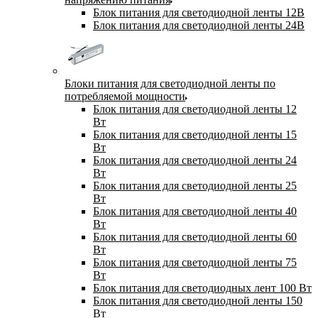
Блок питания для светодиодной ленты 12В
Блок питания для светодиодной ленты 24В
Блоки питания для светодиодной ленты по
потребляемой мощности
Блок питания для светодиодной ленты 12
Вт
Блок питания для светодиодной ленты 15
Вт
Блок питания для светодиодной ленты 24
Вт
Блок питания для светодиодной ленты 25
Вт
Блок питания для светодиодной ленты 40
Вт
Блок питания для светодиодной ленты 60
Вт
Блок питания для светодиодной ленты 75
Вт
Блок питания для светодиодных лент 100 Вт
Блок питания для светодиодной ленты 150
Вт