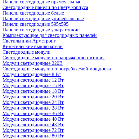
Панели светодиодные прямоугльные
Светодиодные панели по цвету корпуса
Панели светодиодные белые
Панели светодиодные универсальные
Панели светодиодные 595х595
Панели светодиодные ультратонкие
Комплектующие для светодиодных панелей
Светильники Армстронг
Кинетические выключатели
Светодиодные модули
Светодиодные модули по напряжению питания
Модули светодиодные 220В
Светодиодные модули по потребляемой мощности
Модули светодиодные 8 Вт
Модули светодиодные 12 Вт
Модули светодиодные 15 Вт
Модули светодиодные 18 Вт
Модули светодиодные 20 Вт
Модули светодиодные 24 Вт
Модули светодиодные 28 Вт
Модули светодиодные 36 Вт
Модули светодиодные 40 Вт
Модули светодиодные 48 Вт
Модули светодиодные 72 Вт
Модули светодиодные 80 Вт