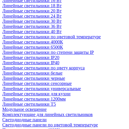
Линейные светильники 16 Вт
Линейные светильники 18 Вт
Линейные светильники 20 Вт
Линейные светильники 24 Вт
Линейные светильники 30 Вт
Линейные светильники 36 Вт
Линейные светильники 40 Вт
Линейные светильники по цветовой температуре
Линейные светильники 4000К
Линейные светильники 6500К
Линейные светильники по степени защиты IP
Линейные светильники IP20
Линейные светильники IP40
Линейные светильники по цвету корпуса
Линейные светильники белые
Линейные светильники черные
Линейные светильники сенсорные
Линейные светильники универсальные
Линейные светильники для кухни
Линейные светильники 1200мм
Линейные светильники Т5
Модульное освещение
Комплектующие для линейных светильников
Светодиодные панели
Светодиодные панели по цветовой температуре