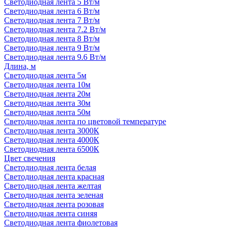
Светодиодная лента 5 Вт/м
Светодиодная лента 6 Вт/м
Светодиодная лента 7 Вт/м
Светодиодная лента 7.2 Вт/м
Светодиодная лента 8 Вт/м
Светодиодная лента 9 Вт/м
Светодиодная лента 9.6 Вт/м
Длина, м
Светодиодная лента 5м
Светодиодная лента 10м
Светодиодная лента 20м
Светодиодная лента 30м
Светодиодная лента 50м
Светодиодная лента по цветовой температуре
Светодиодная лента 3000К
Светодиодная лента 4000К
Светодиодная лента 6500К
Цвет свечения
Светодиодная лента белая
Светодиодная лента красная
Светодиодная лента желтая
Светодиодная лента зеленая
Светодиодная лента розовая
Светодиодная лента синяя
Светодиодная лента фиолетовая