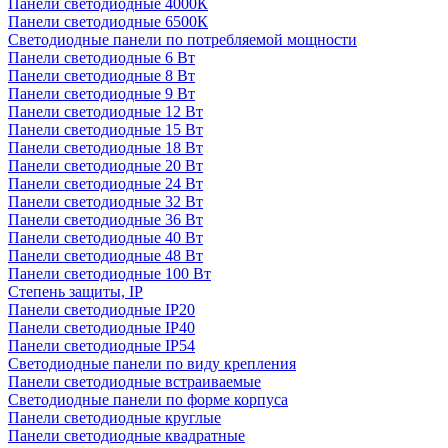
Панели светодиодные 4000К
Панели светодиодные 6500К
Светодиодные панели по потребляемой мощности
Панели светодиодные 6 Вт
Панели светодиодные 8 Вт
Панели светодиодные 9 Вт
Панели светодиодные 12 Вт
Панели светодиодные 15 Вт
Панели светодиодные 18 Вт
Панели светодиодные 20 Вт
Панели светодиодные 24 Вт
Панели светодиодные 32 Вт
Панели светодиодные 36 Вт
Панели светодиодные 40 Вт
Панели светодиодные 48 Вт
Панели светодиодные 100 Вт
Степень защиты, IP
Панели светодиодные IP20
Панели светодиодные IP40
Панели светодиодные IP54
Светодиодные панели по виду крепления
Панели светодиодные встраиваемые
Светодиодные панели по форме корпуса
Панели светодиодные круглые
Панели светодиодные квадратные