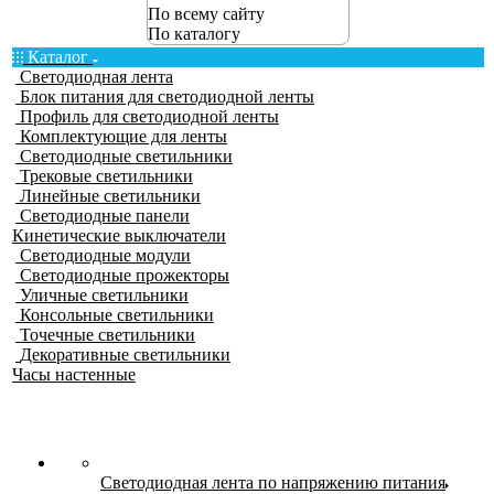
По всему сайту
По каталогу
Каталог
Светодиодная лента
Блок питания для светодиодной ленты
Профиль для светодиодной ленты
Комплектующие для ленты
Светодиодные светильники
Трековые светильники
Линейные светильники
Светодиодные панели
Кинетические выключатели
Светодиодные модули
Светодиодные прожекторы
Уличные светильники
Консольные светильники
Точечные светильники
Декоративные светильники
Часы настенные
Светодиодная лента по напряжению питания