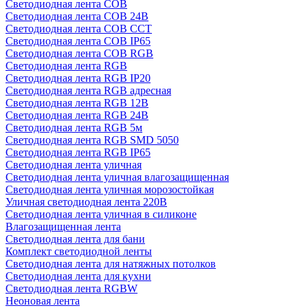
Светодиодная лента COB
Светодиодная лента COB 24В
Светодиодная лента COB CCT
Светодиодная лента COB IP65
Светодиодная лента COB RGB
Светодиодная лента RGB
Светодиодная лента RGB IP20
Светодиодная лента RGB адресная
Светодиодная лента RGB 12В
Светодиодная лента RGB 24В
Светодиодная лента RGB 5м
Светодиодная лента RGB SMD 5050
Светодиодная лента RGB IP65
Светодиодная лента уличная
Светодиодная лента уличная влагозащищенная
Светодиодная лента уличная морозостойкая
Уличная светодиодная лента 220В
Светодиодная лента уличная в силиконе
Влагозащищенная лента
Светодиодная лента для бани
Комплект светодиодной ленты
Светодиодная лента для натяжных потолков
Светодиодная лента для кухни
Светодиодная лента RGBW
Неоновая лента