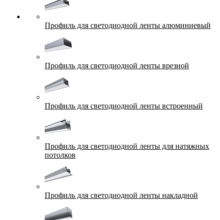
Профиль для светодиодной ленты алюминиевый
Профиль для светодиодной ленты врезной
Профиль для светодиодной ленты встроенный
Профиль для светодиодной ленты для натяжных
потолков
Профиль для светодиодной ленты накладной