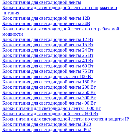
Блок питания для светодиодной ленты
Блоки питания для светодиодной ленты по напряжению
питания
Блок питания для светодиодной ленты 12В
Блок питания для светодиодной ленты 24В
Блоки питания для светодиодной ленты по потребляемой
мощности
Блок питания для светодиодной ленты 12 Вт
Блок питания для светодиодной ленты 15 Вт
Блок питания для светодиодной ленты 24 Вт
Блок питания для светодиодной ленты 25 Вт
Блок питания для светодиодной ленты 40 Вт
Блок питания для светодиодной ленты 60 Вт
Блок питания для светодиодной ленты 75 Вт
Блок питания для светодиодных лент 100 Вт
Блок питания для светодиодной ленты 150 Вт
Блок питания для светодиодной ленты 200 Вт
Блок питания для светодиодной ленты 250 Вт
Блок питания для светодиодной ленты 300 Вт
Блок питания для светодиодной ленты 400 Вт
Блоки питания для светодиодной ленты 1000 Вт
Блоки питания для светодиодной ленты 600 Вт
Блоки питания для светодиодной ленты по степени защиты IP
Блок питания для светодиодной ленты IP20
Блок питания для светодиодной ленты IP67