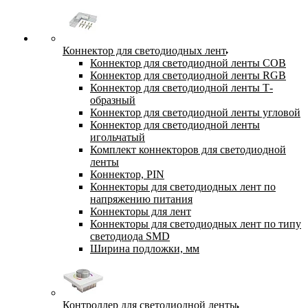
Коннектор для светодиодных лент
Коннектор для светодиодной ленты COB
Коннектор для светодиодной ленты RGB
Коннектор для светодиодной ленты Т-
образный
Коннектор для светодиодной ленты угловой
Коннектор для светодиодной ленты
игольчатый
Комплект коннекторов для светодиодной
ленты
Коннектор, PIN
Коннекторы для светодиодных лент по
напряжению питания
Коннекторы для лент
Коннекторы для светодиодных лент по типу
светодиода SMD
Ширина подложки, мм
Контроллер для светодиодной ленты