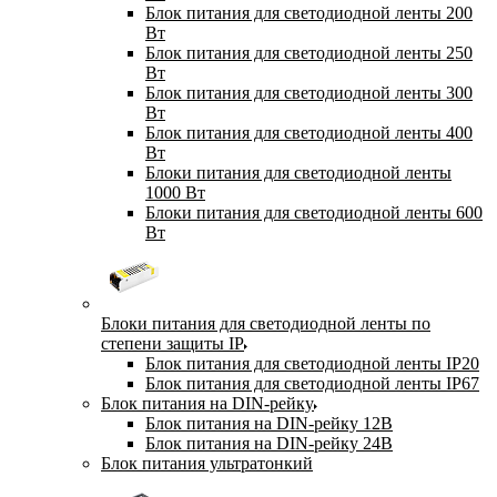
Блок питания для светодиодной ленты 200
Вт
Блок питания для светодиодной ленты 250
Вт
Блок питания для светодиодной ленты 300
Вт
Блок питания для светодиодной ленты 400
Вт
Блоки питания для светодиодной ленты
1000 Вт
Блоки питания для светодиодной ленты 600
Вт
Блоки питания для светодиодной ленты по
степени защиты IP
Блок питания для светодиодной ленты IP20
Блок питания для светодиодной ленты IP67
Блок питания на DIN-рейку
Блок питания на DIN-рейку 12В
Блок питания на DIN-рейку 24В
Блок питания ультратонкий