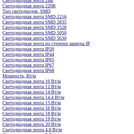
Светодиодная лента 24В
Светодиодная лента 220В
Тип светодиодов, SMD
Cветодиодная лента SMD 2216
Светодиодная лента SMD 2835
Светодиодная лента SMD 3528
Светодиодная лента SMD 5050
Светодиодная лента SMD 5630
Светодиодная лента по степени защиты IP
Светодиодная лента IP20
Светодиодная лента IP44
Светодиодная лента IP65
Светодиодная лента IP67
Светодиодная лента IP68
Мощность, Вт/м
Светодиодная лента 10 Вт/м
Светодиодная лента 12 Вт/м
Светодиодная лента 14 Вт/м
Светодиодная лента 14.4 Вт/м
Светодиодная лента 15 Вт/м
Светодиодная лента 16 Вт/м
Светодиодная лента 18 Вт/м
Светодиодная лента 19 Вт/м
Светодиодная лента 20 Вт/м
Светодиодная лента 4.8 Вт/м