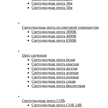
Светодиодная лента 30м
Светодиодная лента 50м
Светодиодная лента по цветовой температуре
Светодиодная лента 3000К
Светодиодная лента 4000К
Светодиодная лента 6500К
Цвет свечения
Светодиодная лента белая
Светодиодная лента красная
Светодиодная лента желтая
Светодиодная лента зеленая
Светодиодная лента розовая
Светодиодная лента синяя
Светодиодная лента фиолетовая
Светодиодная лента COB
Светодиодная лента COB 24В