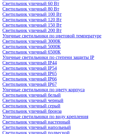
Светильник уличный 60 Вт
Светильник уличный 80 Вт
Светильник уличный 100 Вт
Светильник уличный 120 Вт
Светильник уличный 150 Вт
Светильник уличный 200 Вт
Уличные светильники по цветовой температуре
Cветильник уличный 3000К
Cветильник уличный 5000К
Cветильник уличный 6500К
Уличные светильники по степени защиты IP
Светильник уличный IP44
Светильник уличный IP54
Светильник уличный IP65
Светильник уличный IP66
Светильник уличный IP67
Уличные светильники по цвету корпуса
Светильник уличный белый
Светильник уличный черный
Светильник уличный серый
Светильник уличный бронза
Уличные светильники по виду крепления
Светильник уличный настенный
Светильник уличный напольный
Светильник уличный подвесной