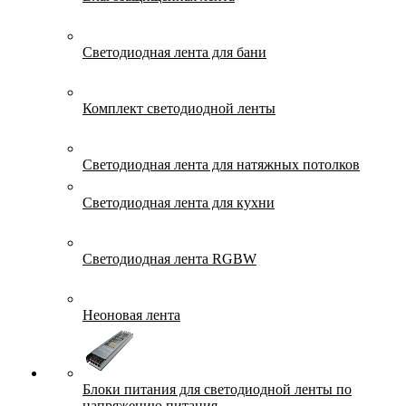
Светодиодная лента для бани
Комплект светодиодной ленты
Светодиодная лента для натяжных потолков
Светодиодная лента для кухни
Светодиодная лента RGBW
Неоновая лента
Блоки питания для светодиодной ленты по
напряжению питания