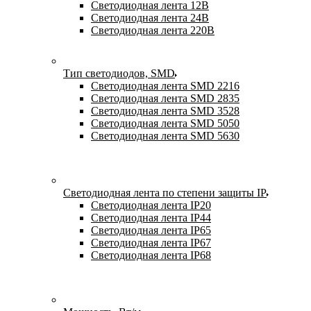
Светодиодная лента 12В
Светодиодная лента 24В
Светодиодная лента 220В
Тип светодиодов, SMD
Cветодиодная лента SMD 2216
Светодиодная лента SMD 2835
Светодиодная лента SMD 3528
Светодиодная лента SMD 5050
Светодиодная лента SMD 5630
Светодиодная лента по степени защиты IP
Светодиодная лента IP20
Светодиодная лента IP44
Светодиодная лента IP65
Светодиодная лента IP67
Светодиодная лента IP68