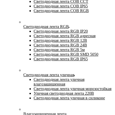
Светодиодная лента COB CCT
Светодиодная лента COB IP65
Светодиодная лента COB RGB
Светодиодная лента RGB
Светодиодная лента RGB IP20
Светодиодная лента RGB адресная
Светодиодная лента RGB 12В
Светодиодная лента RGB 24В
Светодиодная лента RGB 5м
Светодиодная лента RGB SMD 5050
Светодиодная лента RGB IP65
Светодиодная лента уличная
Светодиодная лента уличная
влагозащищенная
Светодиодная лента уличная морозостойкая
Уличная светодиодная лента 220В
Светодиодная лента уличная в силиконе
Влагозащищенная лента