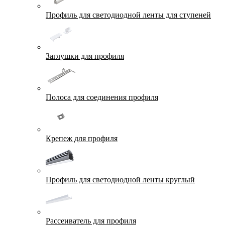
Профиль для светодиодной ленты для ступеней
Заглушки для профиля
Полоса для соединения профиля
Крепеж для профиля
Профиль для светодиодной ленты круглый
Рассеиватель для профиля