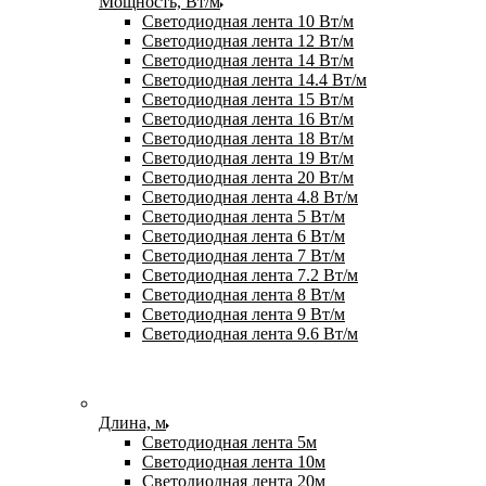
Мощность, Вт/м
Светодиодная лента 10 Вт/м
Светодиодная лента 12 Вт/м
Светодиодная лента 14 Вт/м
Светодиодная лента 14.4 Вт/м
Светодиодная лента 15 Вт/м
Светодиодная лента 16 Вт/м
Светодиодная лента 18 Вт/м
Светодиодная лента 19 Вт/м
Светодиодная лента 20 Вт/м
Светодиодная лента 4.8 Вт/м
Светодиодная лента 5 Вт/м
Светодиодная лента 6 Вт/м
Светодиодная лента 7 Вт/м
Светодиодная лента 7.2 Вт/м
Светодиодная лента 8 Вт/м
Светодиодная лента 9 Вт/м
Светодиодная лента 9.6 Вт/м
Длина, м
Светодиодная лента 5м
Светодиодная лента 10м
Светодиодная лента 20м