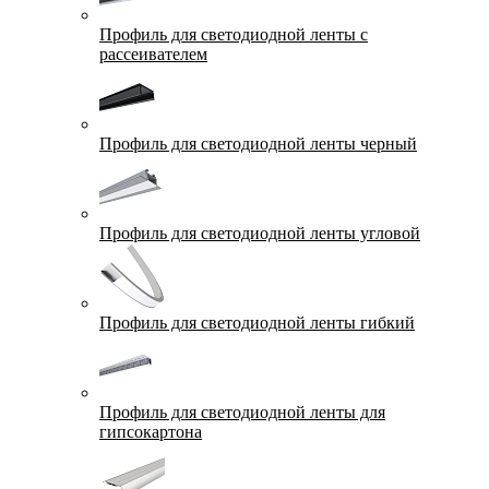
Профиль для светодиодной ленты с
рассеивателем
Профиль для светодиодной ленты черный
Профиль для светодиодной ленты угловой
Профиль для светодиодной ленты гибкий
Профиль для светодиодной ленты для
гипсокартона