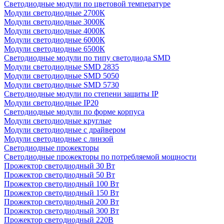
Светодиодные модули по цветовой температуре
Модули светодиодные 2700К
Модули светодиодные 3000К
Модули светодиодные 4000К
Модули светодиодные 6000К
Модули светодиодные 6500К
Светодиодные модули по типу светодиода SMD
Модули светодиодные SMD 2835
Модули светодиодные SMD 5050
Модули светодиодные SMD 5730
Светодиодные модули по степени защиты IP
Модули светодиодные IP20
Светодиодные модули по форме корпуса
Модули светодиодные круглые
Модули светодиодные с драйвером
Модули светодиодные с линзой
Светодиодные прожекторы
Светодиодные прожекторы по потребляемой мощности
Прожектор светодиодный 30 Вт
Прожектор светодиодный 50 Вт
Прожектор светодиодный 100 Вт
Прожектор светодиодный 150 Вт
Прожектор светодиодный 200 Вт
Прожектор светодиодный 300 Вт
Прожектор светодиодный 220В