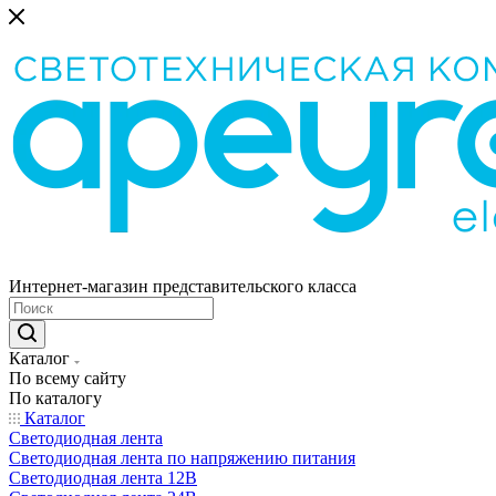
Интернет-магазин представительского класса
Каталог
По всему сайту
По каталогу
Каталог
Светодиодная лента
Светодиодная лента по напряжению питания
Светодиодная лента 12В