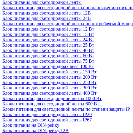
Блок питания для светодиодной ленты
Блоки питания для светодиодной ленты по напряжению питан
Блок питания для светодиодной ленты 12В
Блок питания для светодиодной ленты 24В
Блоки питания для светодиодной ленты по потребляемой мощ
Блок питания для светодиодной ленты 12 Вт
Блок питания для светодиодной ленты 15 Вт
Блок питания для светодиодной ленты 24 Вт
Блок питания для светодиодной ленты 25 Вт
Блок питания для светодиодной ленты 40 Вт
Блок питания для светодиодной ленты 60 Вт
Блок питания для светодиодной ленты 75 Вт
Блок питания для светодиодных лент 100 Вт
Блок питания для светодиодной ленты 150 Вт
Блок питания для светодиодной ленты 200 Вт
Блок питания для светодиодной ленты 250 Вт
Блок питания для светодиодной ленты 300 Вт
Блок питания для светодиодной ленты 400 Вт
Блоки питания для светодиодной ленты 1000 Вт
Блоки питания для светодиодной ленты 600 Вт
Блоки питания для светодиодной ленты по степени защиты IP
Блок питания для светодиодной ленты IP20
Блок питания для светодиодной ленты IP67
Блок питания на DIN-рейку
Блок питания на DIN-рейку 12В