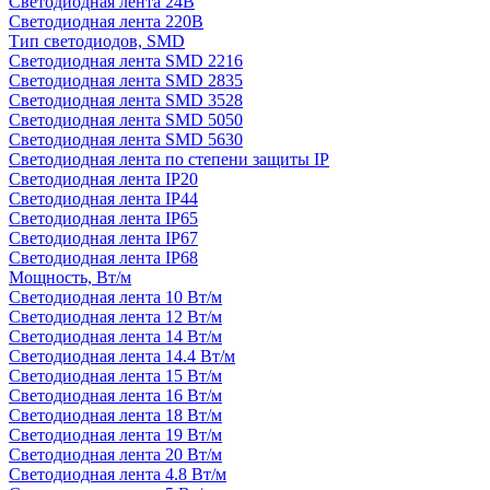
Светодиодная лента 24В
Светодиодная лента 220В
Тип светодиодов, SMD
Cветодиодная лента SMD 2216
Светодиодная лента SMD 2835
Светодиодная лента SMD 3528
Светодиодная лента SMD 5050
Светодиодная лента SMD 5630
Светодиодная лента по степени защиты IP
Светодиодная лента IP20
Светодиодная лента IP44
Светодиодная лента IP65
Светодиодная лента IP67
Светодиодная лента IP68
Мощность, Вт/м
Светодиодная лента 10 Вт/м
Светодиодная лента 12 Вт/м
Светодиодная лента 14 Вт/м
Светодиодная лента 14.4 Вт/м
Светодиодная лента 15 Вт/м
Светодиодная лента 16 Вт/м
Светодиодная лента 18 Вт/м
Светодиодная лента 19 Вт/м
Светодиодная лента 20 Вт/м
Светодиодная лента 4.8 Вт/м