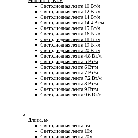
Мощность, Вт/м
Светодиодная лента 10 Вт/м
Светодиодная лента 12 Вт/м
Светодиодная лента 14 Вт/м
Светодиодная лента 14.4 Вт/м
Светодиодная лента 15 Вт/м
Светодиодная лента 16 Вт/м
Светодиодная лента 18 Вт/м
Светодиодная лента 19 Вт/м
Светодиодная лента 20 Вт/м
Светодиодная лента 4.8 Вт/м
Светодиодная лента 5 Вт/м
Светодиодная лента 6 Вт/м
Светодиодная лента 7 Вт/м
Светодиодная лента 7.2 Вт/м
Светодиодная лента 8 Вт/м
Светодиодная лента 9 Вт/м
Светодиодная лента 9.6 Вт/м
Длина, м
Светодиодная лента 5м
Светодиодная лента 10м
Светодиодная лента 20м