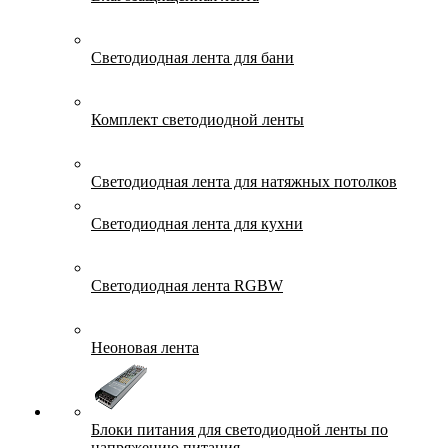
Светодиодная лента для бани
Комплект светодиодной ленты
Светодиодная лента для натяжных потолков
Светодиодная лента для кухни
Светодиодная лента RGBW
Неоновая лента
Блоки питания для светодиодной ленты по
напряжению питания