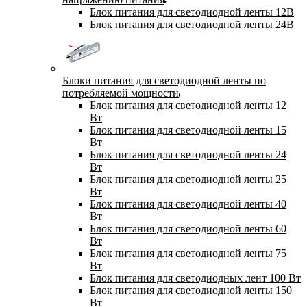
Блок питания для светодиодной ленты 12В
Блок питания для светодиодной ленты 24В
Блоки питания для светодиодной ленты по
потребляемой мощности
Блок питания для светодиодной ленты 12
Вт
Блок питания для светодиодной ленты 15
Вт
Блок питания для светодиодной ленты 24
Вт
Блок питания для светодиодной ленты 25
Вт
Блок питания для светодиодной ленты 40
Вт
Блок питания для светодиодной ленты 60
Вт
Блок питания для светодиодной ленты 75
Вт
Блок питания для светодиодных лент 100 Вт
Блок питания для светодиодной ленты 150
Вт