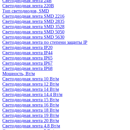
Светодиодная лента 24В
Светодиодная лента 220В
Тип светодиодов, SMD
Cветодиодная лента SMD 2216
Светодиодная лента SMD 2835
Светодиодная лента SMD 3528
Светодиодная лента SMD 5050
Светодиодная лента SMD 5630
Светодиодная лента по степени защиты IP
Светодиодная лента IP20
Светодиодная лента IP44
Светодиодная лента IP65
Светодиодная лента IP67
Светодиодная лента IP68
Мощность, Вт/м
Светодиодная лента 10 Вт/м
Светодиодная лента 12 Вт/м
Светодиодная лента 14 Вт/м
Светодиодная лента 14.4 Вт/м
Светодиодная лента 15 Вт/м
Светодиодная лента 16 Вт/м
Светодиодная лента 18 Вт/м
Светодиодная лента 19 Вт/м
Светодиодная лента 20 Вт/м
Светодиодная лента 4.8 Вт/м