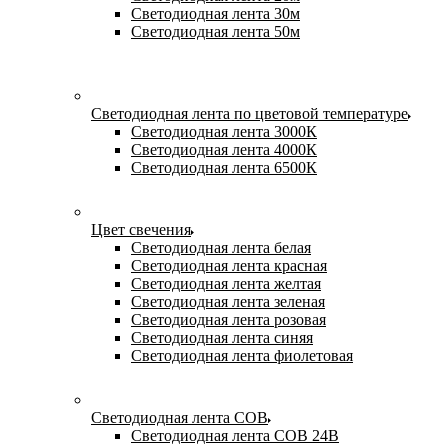
Светодиодная лента 30м
Светодиодная лента 50м
Светодиодная лента по цветовой температуре
Светодиодная лента 3000К
Светодиодная лента 4000К
Светодиодная лента 6500К
Цвет свечения
Светодиодная лента белая
Светодиодная лента красная
Светодиодная лента желтая
Светодиодная лента зеленая
Светодиодная лента розовая
Светодиодная лента синяя
Светодиодная лента фиолетовая
Светодиодная лента COB
Светодиодная лента COB 24В