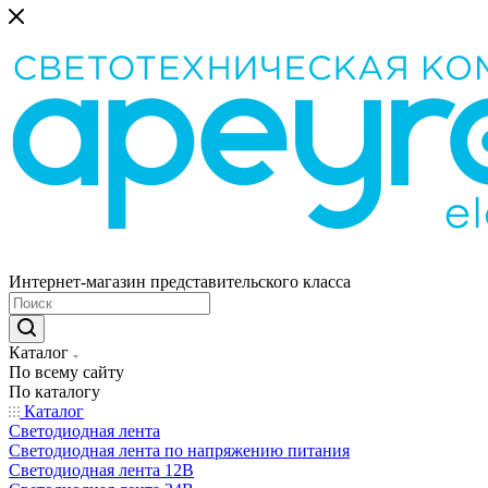
Интернет-магазин представительского класса
Каталог
По всему сайту
По каталогу
Каталог
Светодиодная лента
Светодиодная лента по напряжению питания
Светодиодная лента 12В