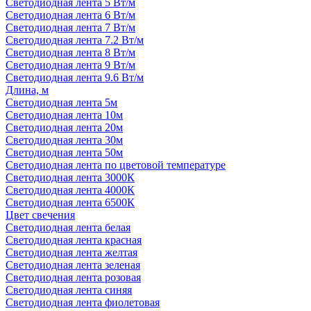
Светодиодная лента 5 Вт/м
Светодиодная лента 6 Вт/м
Светодиодная лента 7 Вт/м
Светодиодная лента 7.2 Вт/м
Светодиодная лента 8 Вт/м
Светодиодная лента 9 Вт/м
Светодиодная лента 9.6 Вт/м
Длина, м
Светодиодная лента 5м
Светодиодная лента 10м
Светодиодная лента 20м
Светодиодная лента 30м
Светодиодная лента 50м
Светодиодная лента по цветовой температуре
Светодиодная лента 3000К
Светодиодная лента 4000К
Светодиодная лента 6500К
Цвет свечения
Светодиодная лента белая
Светодиодная лента красная
Светодиодная лента желтая
Светодиодная лента зеленая
Светодиодная лента розовая
Светодиодная лента синяя
Светодиодная лента фиолетовая