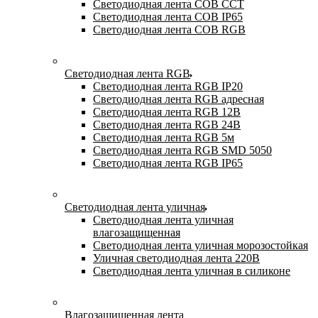
Светодиодная лента COB CCT
Светодиодная лента COB IP65
Светодиодная лента COB RGB
Светодиодная лента RGB
Светодиодная лента RGB IP20
Светодиодная лента RGB адресная
Светодиодная лента RGB 12В
Светодиодная лента RGB 24В
Светодиодная лента RGB 5м
Светодиодная лента RGB SMD 5050
Светодиодная лента RGB IP65
Светодиодная лента уличная
Светодиодная лента уличная
влагозащищенная
Светодиодная лента уличная морозостойкая
Уличная светодиодная лента 220В
Светодиодная лента уличная в силиконе
Влагозащищенная лента