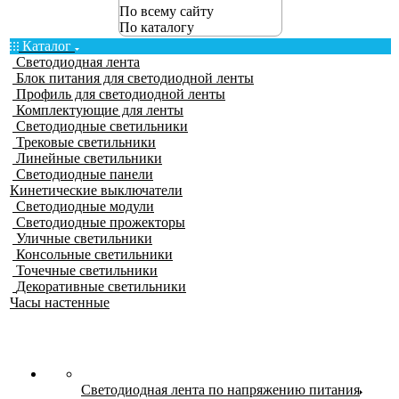
По всему сайту
По каталогу
Каталог
Светодиодная лента
Блок питания для светодиодной ленты
Профиль для светодиодной ленты
Комплектующие для ленты
Светодиодные светильники
Трековые светильники
Линейные светильники
Светодиодные панели
Кинетические выключатели
Светодиодные модули
Светодиодные прожекторы
Уличные светильники
Консольные светильники
Точечные светильники
Декоративные светильники
Часы настенные
Светодиодная лента по напряжению питания