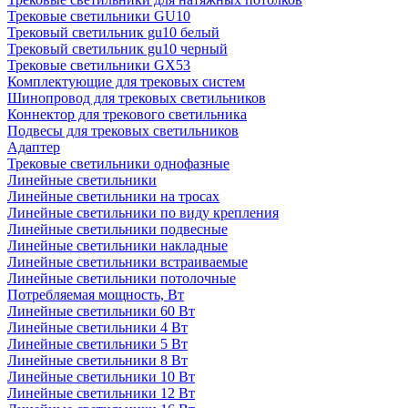
Трековые светильники GU10
Трековый светильник gu10 белый
Трековый светильник gu10 черный
Трековые светильники GX53
Комплектующие для трековых систем
Шинопровод для трековых светильников
Коннектор для трекового светильника
Подвесы для трековых светильников
Адаптер
Трековые светильники однофазные
Линейные светильники
Линейные светильники на тросах
Линейные светильники по виду крепления
Линейные светильники подвесные
Линейные светильники накладные
Линейные светильники встраиваемые
Линейные светильники потолочные
Потребляемая мощность, Вт
Линейные светильники 60 Вт
Линейные светильники 4 Вт
Линейные светильники 5 Вт
Линейные светильники 8 Вт
Линейные светильники 10 Вт
Линейные светильники 12 Вт