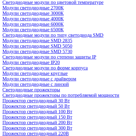
Светодиодные модули по цветовой температуре
Модули светодиодные 2700К
Модули светодиодные 3000К
Модули светодиодные 4000К
Модули светодиодные 6000К
Модули светодиодные 6500К
Светодиодные модули по типу светодиода SMD
Модули светодиодные SMD 2835
Модули светодиодные SMD 5050
Модули светодиодные SMD 5730
Светодиодные модули по степени защиты IP
Модули светодиодные IP20
Светодиодные модули по форме корпуса
Модули светодиодные круглые
Модули светодиодные с драйвером
Модули светодиодные с линзой
Светодиодные прожекторы
Светодиодные прожекторы по потребляемой мощности
Прожектор светодиодный 30 Вт
Прожектор светодиодный 50 Вт
Прожектор светодиодный 100 Вт
Прожектор светодиодный 150 Вт
Прожектор светодиодный 200 Вт
Прожектор светодиодный 300 Вт
Прожектор светодиодный 220В