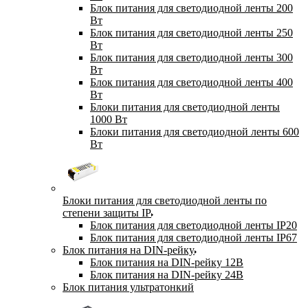
Блок питания для светодиодной ленты 200
Вт
Блок питания для светодиодной ленты 250
Вт
Блок питания для светодиодной ленты 300
Вт
Блок питания для светодиодной ленты 400
Вт
Блоки питания для светодиодной ленты
1000 Вт
Блоки питания для светодиодной ленты 600
Вт
Блоки питания для светодиодной ленты по
степени защиты IP
Блок питания для светодиодной ленты IP20
Блок питания для светодиодной ленты IP67
Блок питания на DIN-рейку
Блок питания на DIN-рейку 12В
Блок питания на DIN-рейку 24В
Блок питания ультратонкий