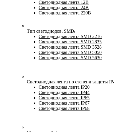
Светодиодная лента 12В
Светодиодная лента 24В
Светодиодная лента 220В
Тип светодиодов, SMD
Cветодиодная лента SMD 2216
Светодиодная лента SMD 2835
Светодиодная лента SMD 3528
Светодиодная лента SMD 5050
Светодиодная лента SMD 5630
Светодиодная лента по степени защиты IP
Светодиодная лента IP20
Светодиодная лента IP44
Светодиодная лента IP65
Светодиодная лента IP67
Светодиодная лента IP68