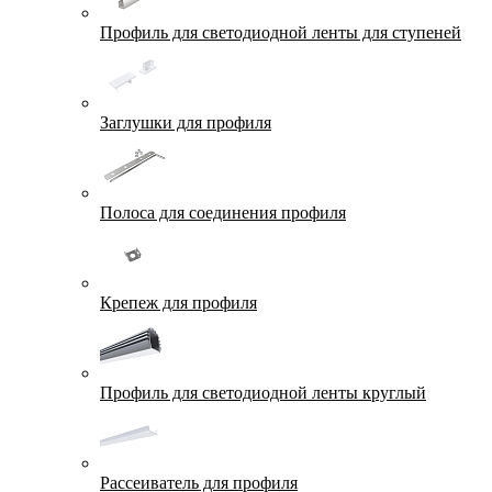
Профиль для светодиодной ленты для ступеней
Заглушки для профиля
Полоса для соединения профиля
Крепеж для профиля
Профиль для светодиодной ленты круглый
Рассеиватель для профиля