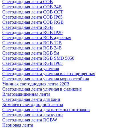
Светодиодная лента COB
Светодиодная лента COB 24В
Светодиодная лента COB CCT
Светодиодная лента COB IP65
Светодиодная лента COB RGB
Светодиодная лента RGB
Светодиодная лента RGB IP20
Светодиодная лента RGB адресная
Светодиодная лента RGB 12В
Светодиодная лента RGB 24В
Светодиодная лента RGB 5м
Светодиодная лента RGB SMD 5050
Светодиодная лента RGB IP65
Светодиодная лента уличная
Светодиодная лента уличная влагозащищенная
Светодиодная лента уличная морозостойкая
Уличная светодиодная лента 220В
Светодиодная лента уличная в силиконе
Влагозащищенная лента
Светодиодная лента для бани
Комплект светодиодной ленты
Светодиодная лента для натяжных потолков
Светодиодная лента для кухни
Светодиодная лента RGBW
Неоновая лента