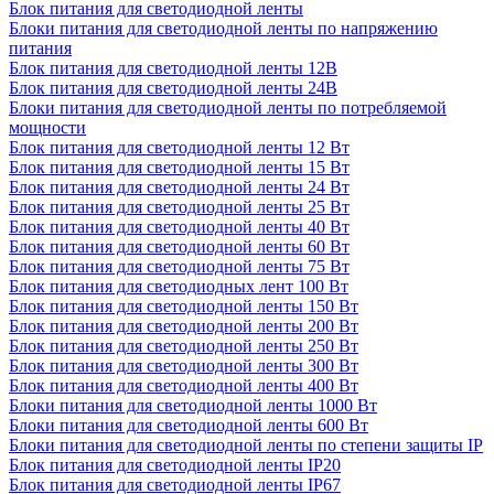
Блок питания для светодиодной ленты
Блоки питания для светодиодной ленты по напряжению
питания
Блок питания для светодиодной ленты 12В
Блок питания для светодиодной ленты 24В
Блоки питания для светодиодной ленты по потребляемой
мощности
Блок питания для светодиодной ленты 12 Вт
Блок питания для светодиодной ленты 15 Вт
Блок питания для светодиодной ленты 24 Вт
Блок питания для светодиодной ленты 25 Вт
Блок питания для светодиодной ленты 40 Вт
Блок питания для светодиодной ленты 60 Вт
Блок питания для светодиодной ленты 75 Вт
Блок питания для светодиодных лент 100 Вт
Блок питания для светодиодной ленты 150 Вт
Блок питания для светодиодной ленты 200 Вт
Блок питания для светодиодной ленты 250 Вт
Блок питания для светодиодной ленты 300 Вт
Блок питания для светодиодной ленты 400 Вт
Блоки питания для светодиодной ленты 1000 Вт
Блоки питания для светодиодной ленты 600 Вт
Блоки питания для светодиодной ленты по степени защиты IP
Блок питания для светодиодной ленты IP20
Блок питания для светодиодной ленты IP67