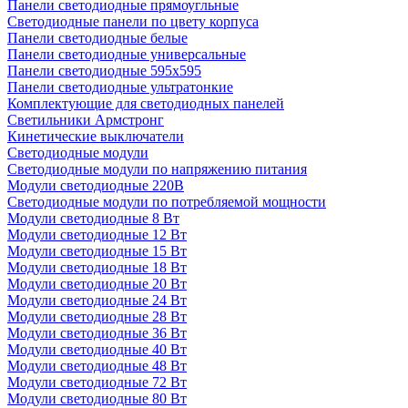
Панели светодиодные прямоугльные
Светодиодные панели по цвету корпуса
Панели светодиодные белые
Панели светодиодные универсальные
Панели светодиодные 595х595
Панели светодиодные ультратонкие
Комплектующие для светодиодных панелей
Светильники Армстронг
Кинетические выключатели
Светодиодные модули
Светодиодные модули по напряжению питания
Модули светодиодные 220В
Светодиодные модули по потребляемой мощности
Модули светодиодные 8 Вт
Модули светодиодные 12 Вт
Модули светодиодные 15 Вт
Модули светодиодные 18 Вт
Модули светодиодные 20 Вт
Модули светодиодные 24 Вт
Модули светодиодные 28 Вт
Модули светодиодные 36 Вт
Модули светодиодные 40 Вт
Модули светодиодные 48 Вт
Модули светодиодные 72 Вт
Модули светодиодные 80 Вт