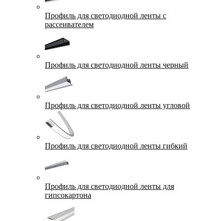
Профиль для светодиодной ленты с
рассеивателем
Профиль для светодиодной ленты черный
Профиль для светодиодной ленты угловой
Профиль для светодиодной ленты гибкий
Профиль для светодиодной ленты для
гипсокартона