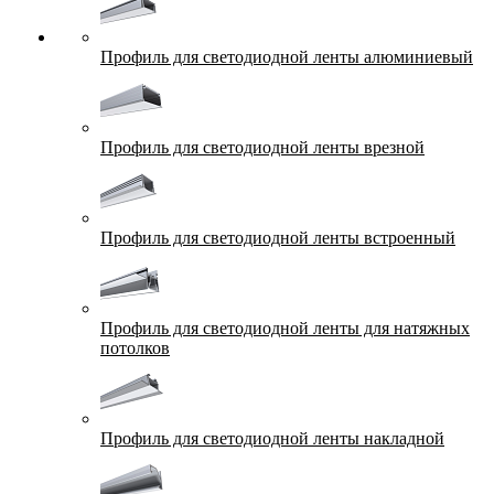
Профиль для светодиодной ленты алюминиевый
Профиль для светодиодной ленты врезной
Профиль для светодиодной ленты встроенный
Профиль для светодиодной ленты для натяжных
потолков
Профиль для светодиодной ленты накладной