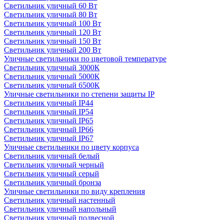
Светильник уличный 60 Вт
Светильник уличный 80 Вт
Светильник уличный 100 Вт
Светильник уличный 120 Вт
Светильник уличный 150 Вт
Светильник уличный 200 Вт
Уличные светильники по цветовой температуре
Cветильник уличный 3000К
Cветильник уличный 5000К
Cветильник уличный 6500К
Уличные светильники по степени защиты IP
Светильник уличный IP44
Светильник уличный IP54
Светильник уличный IP65
Светильник уличный IP66
Светильник уличный IP67
Уличные светильники по цвету корпуса
Светильник уличный белый
Светильник уличный черный
Светильник уличный серый
Светильник уличный бронза
Уличные светильники по виду крепления
Светильник уличный настенный
Светильник уличный напольный
Светильник уличный подвесной