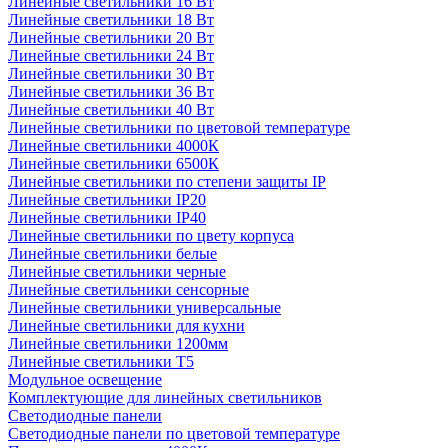
Линейные светильники 16 Вт
Линейные светильники 18 Вт
Линейные светильники 20 Вт
Линейные светильники 24 Вт
Линейные светильники 30 Вт
Линейные светильники 36 Вт
Линейные светильники 40 Вт
Линейные светильники по цветовой температуре
Линейные светильники 4000К
Линейные светильники 6500К
Линейные светильники по степени защиты IP
Линейные светильники IP20
Линейные светильники IP40
Линейные светильники по цвету корпуса
Линейные светильники белые
Линейные светильники черные
Линейные светильники сенсорные
Линейные светильники универсальные
Линейные светильники для кухни
Линейные светильники 1200мм
Линейные светильники Т5
Модульное освещение
Комплектующие для линейных светильников
Светодиодные панели
Светодиодные панели по цветовой температуре