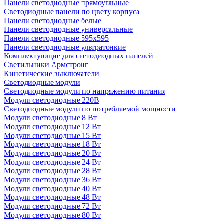
Панели светодиодные прямоугльные
Светодиодные панели по цвету корпуса
Панели светодиодные белые
Панели светодиодные универсальные
Панели светодиодные 595х595
Панели светодиодные ультратонкие
Комплектующие для светодиодных панелей
Светильники Армстронг
Кинетические выключатели
Светодиодные модули
Светодиодные модули по напряжению питания
Модули светодиодные 220В
Светодиодные модули по потребляемой мощности
Модули светодиодные 8 Вт
Модули светодиодные 12 Вт
Модули светодиодные 15 Вт
Модули светодиодные 18 Вт
Модули светодиодные 20 Вт
Модули светодиодные 24 Вт
Модули светодиодные 28 Вт
Модули светодиодные 36 Вт
Модули светодиодные 40 Вт
Модули светодиодные 48 Вт
Модули светодиодные 72 Вт
Модули светодиодные 80 Вт