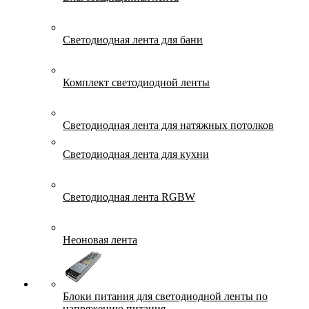
Светодиодная лента для бани
Комплект светодиодной ленты
Светодиодная лента для натяжных потолков
Светодиодная лента для кухни
Светодиодная лента RGBW
Неоновая лента
Блоки питания для светодиодной ленты по
напряжению питания