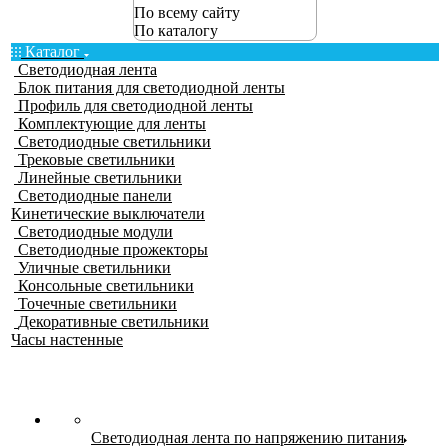
По всему сайту
По каталогу
Каталог
Светодиодная лента
Блок питания для светодиодной ленты
Профиль для светодиодной ленты
Комплектующие для ленты
Светодиодные светильники
Трековые светильники
Линейные светильники
Светодиодные панели
Кинетические выключатели
Светодиодные модули
Светодиодные прожекторы
Уличные светильники
Консольные светильники
Точечные светильники
Декоративные светильники
Часы настенные
Светодиодная лента по напряжению питания