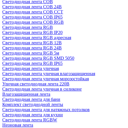
Светодиодная лента COB
Светодиодная лента COB 24В
Светодиодная лента COB CCT
Светодиодная лента COB IP65
Светодиодная лента COB RGB
Светодиодная лента RGB
Светодиодная лента RGB IP20
Светодиодная лента RGB адресная
Светодиодная лента RGB 12В
Светодиодная лента RGB 24В
Светодиодная лента RGB 5м
Светодиодная лента RGB SMD 5050
Светодиодная лента RGB IP65
Светодиодная лента уличная
Светодиодная лента уличная влагозащищенная
Светодиодная лента уличная морозостойкая
Уличная светодиодная лента 220В
Светодиодная лента уличная в силиконе
Влагозащищенная лента
Светодиодная лента для бани
Комплект светодиодной ленты
Светодиодная лента для натяжных потолков
Светодиодная лента для кухни
Светодиодная лента RGBW
Неоновая лента