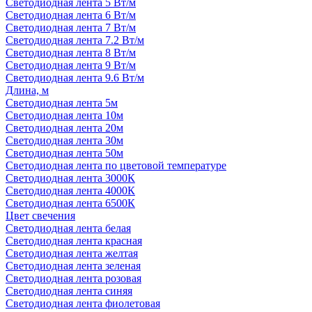
Светодиодная лента 5 Вт/м
Светодиодная лента 6 Вт/м
Светодиодная лента 7 Вт/м
Светодиодная лента 7.2 Вт/м
Светодиодная лента 8 Вт/м
Светодиодная лента 9 Вт/м
Светодиодная лента 9.6 Вт/м
Длина, м
Светодиодная лента 5м
Светодиодная лента 10м
Светодиодная лента 20м
Светодиодная лента 30м
Светодиодная лента 50м
Светодиодная лента по цветовой температуре
Светодиодная лента 3000К
Светодиодная лента 4000К
Светодиодная лента 6500К
Цвет свечения
Светодиодная лента белая
Светодиодная лента красная
Светодиодная лента желтая
Светодиодная лента зеленая
Светодиодная лента розовая
Светодиодная лента синяя
Светодиодная лента фиолетовая