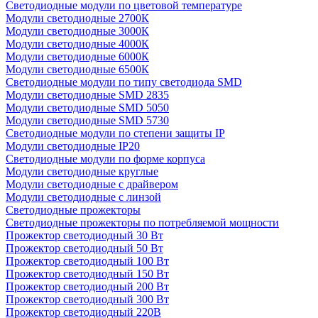
Светодиодные модули по цветовой температуре
Модули светодиодные 2700К
Модули светодиодные 3000К
Модули светодиодные 4000К
Модули светодиодные 6000К
Модули светодиодные 6500К
Светодиодные модули по типу светодиода SMD
Модули светодиодные SMD 2835
Модули светодиодные SMD 5050
Модули светодиодные SMD 5730
Светодиодные модули по степени защиты IP
Модули светодиодные IP20
Светодиодные модули по форме корпуса
Модули светодиодные круглые
Модули светодиодные с драйвером
Модули светодиодные с линзой
Светодиодные прожекторы
Светодиодные прожекторы по потребляемой мощности
Прожектор светодиодный 30 Вт
Прожектор светодиодный 50 Вт
Прожектор светодиодный 100 Вт
Прожектор светодиодный 150 Вт
Прожектор светодиодный 200 Вт
Прожектор светодиодный 300 Вт
Прожектор светодиодный 220В