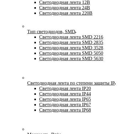
Светодиодная лента 12В
Светодиодная лента 24В
Светодиодная лента 220В
Тип светодиодов, SMD
Cветодиодная лента SMD 2216
Светодиодная лента SMD 2835
Светодиодная лента SMD 3528
Светодиодная лента SMD 5050
Светодиодная лента SMD 5630
Светодиодная лента по степени защиты IP
Светодиодная лента IP20
Светодиодная лента IP44
Светодиодная лента IP65
Светодиодная лента IP67
Светодиодная лента IP68