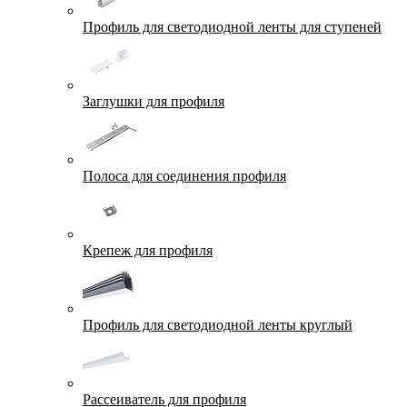
Профиль для светодиодной ленты для ступеней
Заглушки для профиля
Полоса для соединения профиля
Крепеж для профиля
Профиль для светодиодной ленты круглый
Рассеиватель для профиля