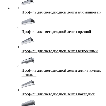
Профиль для светодиодной ленты алюминиевый
Профиль для светодиодной ленты врезной
Профиль для светодиодной ленты встроенный
Профиль для светодиодной ленты для натяжных
потолков
Профиль для светодиодной ленты накладной