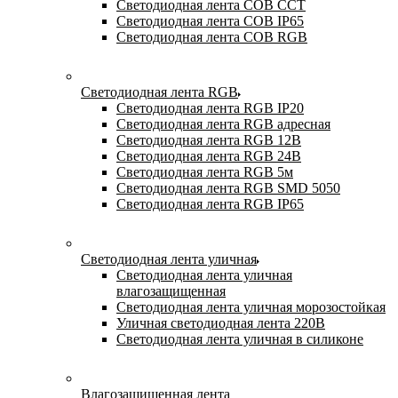
Светодиодная лента COB CCT
Светодиодная лента COB IP65
Светодиодная лента COB RGB
Светодиодная лента RGB
Светодиодная лента RGB IP20
Светодиодная лента RGB адресная
Светодиодная лента RGB 12В
Светодиодная лента RGB 24В
Светодиодная лента RGB 5м
Светодиодная лента RGB SMD 5050
Светодиодная лента RGB IP65
Светодиодная лента уличная
Светодиодная лента уличная
влагозащищенная
Светодиодная лента уличная морозостойкая
Уличная светодиодная лента 220В
Светодиодная лента уличная в силиконе
Влагозащищенная лента