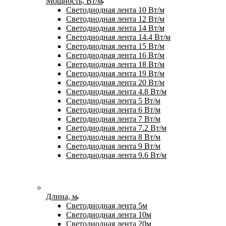
Мощность, Вт/м
Светодиодная лента 10 Вт/м
Светодиодная лента 12 Вт/м
Светодиодная лента 14 Вт/м
Светодиодная лента 14.4 Вт/м
Светодиодная лента 15 Вт/м
Светодиодная лента 16 Вт/м
Светодиодная лента 18 Вт/м
Светодиодная лента 19 Вт/м
Светодиодная лента 20 Вт/м
Светодиодная лента 4.8 Вт/м
Светодиодная лента 5 Вт/м
Светодиодная лента 6 Вт/м
Светодиодная лента 7 Вт/м
Светодиодная лента 7.2 Вт/м
Светодиодная лента 8 Вт/м
Светодиодная лента 9 Вт/м
Светодиодная лента 9.6 Вт/м
Длина, м
Светодиодная лента 5м
Светодиодная лента 10м
Светодиодная лента 20м