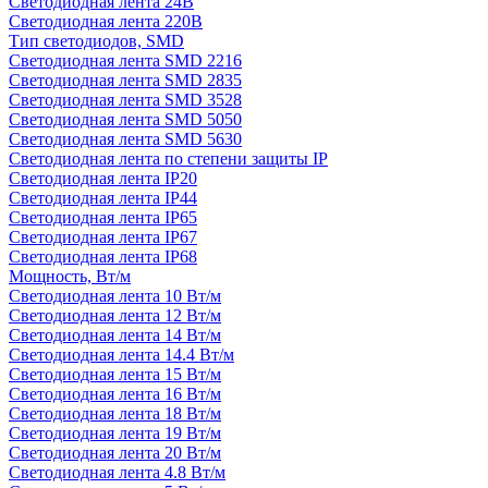
Светодиодная лента 24В
Светодиодная лента 220В
Тип светодиодов, SMD
Cветодиодная лента SMD 2216
Светодиодная лента SMD 2835
Светодиодная лента SMD 3528
Светодиодная лента SMD 5050
Светодиодная лента SMD 5630
Светодиодная лента по степени защиты IP
Светодиодная лента IP20
Светодиодная лента IP44
Светодиодная лента IP65
Светодиодная лента IP67
Светодиодная лента IP68
Мощность, Вт/м
Светодиодная лента 10 Вт/м
Светодиодная лента 12 Вт/м
Светодиодная лента 14 Вт/м
Светодиодная лента 14.4 Вт/м
Светодиодная лента 15 Вт/м
Светодиодная лента 16 Вт/м
Светодиодная лента 18 Вт/м
Светодиодная лента 19 Вт/м
Светодиодная лента 20 Вт/м
Светодиодная лента 4.8 Вт/м