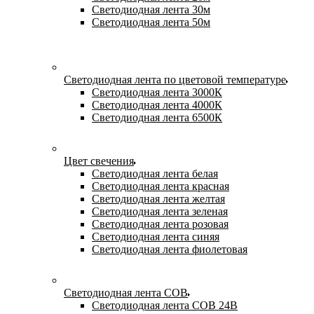
Светодиодная лента 30м
Светодиодная лента 50м
Светодиодная лента по цветовой температуре
Светодиодная лента 3000К
Светодиодная лента 4000К
Светодиодная лента 6500К
Цвет свечения
Светодиодная лента белая
Светодиодная лента красная
Светодиодная лента желтая
Светодиодная лента зеленая
Светодиодная лента розовая
Светодиодная лента синяя
Светодиодная лента фиолетовая
Светодиодная лента COB
Светодиодная лента COB 24В