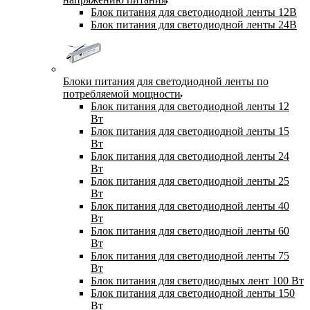
Блок питания для светодиодной ленты 12В
Блок питания для светодиодной ленты 24В
Блоки питания для светодиодной ленты по
потребляемой мощности
Блок питания для светодиодной ленты 12
Вт
Блок питания для светодиодной ленты 15
Вт
Блок питания для светодиодной ленты 24
Вт
Блок питания для светодиодной ленты 25
Вт
Блок питания для светодиодной ленты 40
Вт
Блок питания для светодиодной ленты 60
Вт
Блок питания для светодиодной ленты 75
Вт
Блок питания для светодиодных лент 100 Вт
Блок питания для светодиодной ленты 150
Вт