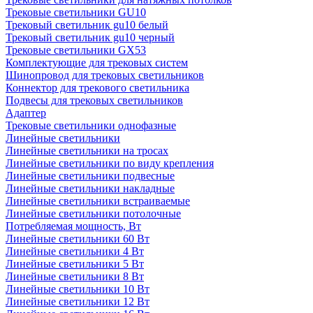
Трековые светильники GU10
Трековый светильник gu10 белый
Трековый светильник gu10 черный
Трековые светильники GX53
Комплектующие для трековых систем
Шинопровод для трековых светильников
Коннектор для трекового светильника
Подвесы для трековых светильников
Адаптер
Трековые светильники однофазные
Линейные светильники
Линейные светильники на тросах
Линейные светильники по виду крепления
Линейные светильники подвесные
Линейные светильники накладные
Линейные светильники встраиваемые
Линейные светильники потолочные
Потребляемая мощность, Вт
Линейные светильники 60 Вт
Линейные светильники 4 Вт
Линейные светильники 5 Вт
Линейные светильники 8 Вт
Линейные светильники 10 Вт
Линейные светильники 12 Вт