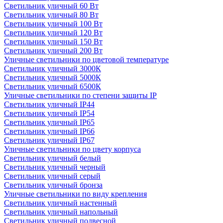
Светильник уличный 60 Вт
Светильник уличный 80 Вт
Светильник уличный 100 Вт
Светильник уличный 120 Вт
Светильник уличный 150 Вт
Светильник уличный 200 Вт
Уличные светильники по цветовой температуре
Cветильник уличный 3000К
Cветильник уличный 5000К
Cветильник уличный 6500К
Уличные светильники по степени защиты IP
Светильник уличный IP44
Светильник уличный IP54
Светильник уличный IP65
Светильник уличный IP66
Светильник уличный IP67
Уличные светильники по цвету корпуса
Светильник уличный белый
Светильник уличный черный
Светильник уличный серый
Светильник уличный бронза
Уличные светильники по виду крепления
Светильник уличный настенный
Светильник уличный напольный
Светильник уличный подвесной