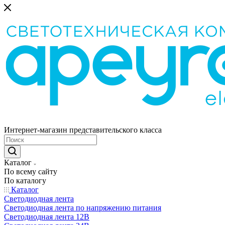
Интернет-магазин представительского класса
Каталог
По всему сайту
По каталогу
Каталог
Светодиодная лента
Светодиодная лента по напряжению питания
Светодиодная лента 12В