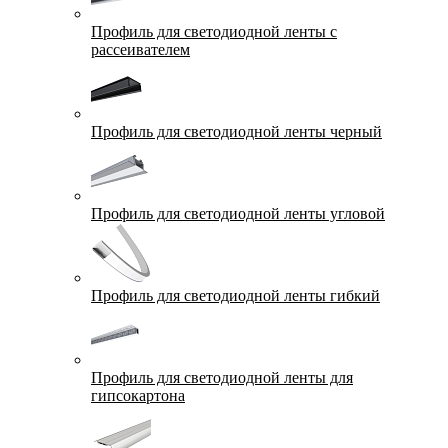
Профиль для светодиодной ленты с
рассеивателем
Профиль для светодиодной ленты черный
Профиль для светодиодной ленты угловой
Профиль для светодиодной ленты гибкий
Профиль для светодиодной ленты для
гипсокартона