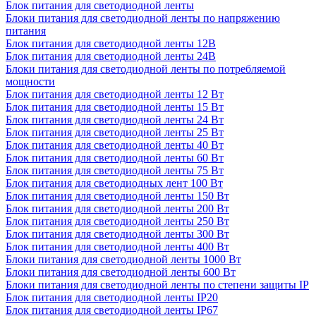
Блок питания для светодиодной ленты
Блоки питания для светодиодной ленты по напряжению
питания
Блок питания для светодиодной ленты 12В
Блок питания для светодиодной ленты 24В
Блоки питания для светодиодной ленты по потребляемой
мощности
Блок питания для светодиодной ленты 12 Вт
Блок питания для светодиодной ленты 15 Вт
Блок питания для светодиодной ленты 24 Вт
Блок питания для светодиодной ленты 25 Вт
Блок питания для светодиодной ленты 40 Вт
Блок питания для светодиодной ленты 60 Вт
Блок питания для светодиодной ленты 75 Вт
Блок питания для светодиодных лент 100 Вт
Блок питания для светодиодной ленты 150 Вт
Блок питания для светодиодной ленты 200 Вт
Блок питания для светодиодной ленты 250 Вт
Блок питания для светодиодной ленты 300 Вт
Блок питания для светодиодной ленты 400 Вт
Блоки питания для светодиодной ленты 1000 Вт
Блоки питания для светодиодной ленты 600 Вт
Блоки питания для светодиодной ленты по степени защиты IP
Блок питания для светодиодной ленты IP20
Блок питания для светодиодной ленты IP67