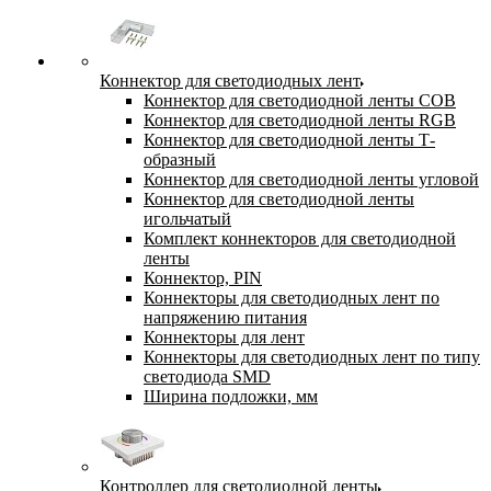
Коннектор для светодиодных лент
Коннектор для светодиодной ленты COB
Коннектор для светодиодной ленты RGB
Коннектор для светодиодной ленты Т-
образный
Коннектор для светодиодной ленты угловой
Коннектор для светодиодной ленты
игольчатый
Комплект коннекторов для светодиодной
ленты
Коннектор, PIN
Коннекторы для светодиодных лент по
напряжению питания
Коннекторы для лент
Коннекторы для светодиодных лент по типу
светодиода SMD
Ширина подложки, мм
Контроллер для светодиодной ленты