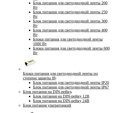
Блок питания для светодиодной ленты 200
Вт
Блок питания для светодиодной ленты 250
Вт
Блок питания для светодиодной ленты 300
Вт
Блок питания для светодиодной ленты 400
Вт
Блоки питания для светодиодной ленты
1000 Вт
Блоки питания для светодиодной ленты 600
Вт
Блоки питания для светодиодной ленты по
степени защиты IP
Блок питания для светодиодной ленты IP20
Блок питания для светодиодной ленты IP67
Блок питания на DIN-рейку
Блок питания на DIN-рейку 12В
Блок питания на DIN-рейку 24В
Блок питания ультратонкий