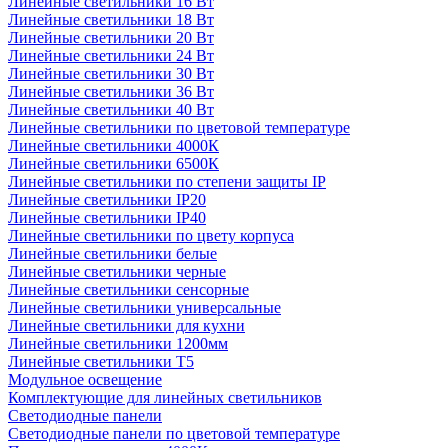
Линейные светильники 16 Вт
Линейные светильники 18 Вт
Линейные светильники 20 Вт
Линейные светильники 24 Вт
Линейные светильники 30 Вт
Линейные светильники 36 Вт
Линейные светильники 40 Вт
Линейные светильники по цветовой температуре
Линейные светильники 4000К
Линейные светильники 6500К
Линейные светильники по степени защиты IP
Линейные светильники IP20
Линейные светильники IP40
Линейные светильники по цвету корпуса
Линейные светильники белые
Линейные светильники черные
Линейные светильники сенсорные
Линейные светильники универсальные
Линейные светильники для кухни
Линейные светильники 1200мм
Линейные светильники Т5
Модульное освещение
Комплектующие для линейных светильников
Светодиодные панели
Светодиодные панели по цветовой температуре