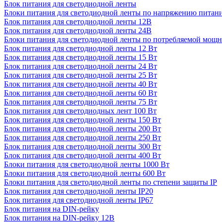
Блок питания для светодиодной ленты
Блоки питания для светодиодной ленты по напряжению питан
Блок питания для светодиодной ленты 12В
Блок питания для светодиодной ленты 24В
Блоки питания для светодиодной ленты по потребляемой мощ
Блок питания для светодиодной ленты 12 Вт
Блок питания для светодиодной ленты 15 Вт
Блок питания для светодиодной ленты 24 Вт
Блок питания для светодиодной ленты 25 Вт
Блок питания для светодиодной ленты 40 Вт
Блок питания для светодиодной ленты 60 Вт
Блок питания для светодиодной ленты 75 Вт
Блок питания для светодиодных лент 100 Вт
Блок питания для светодиодной ленты 150 Вт
Блок питания для светодиодной ленты 200 Вт
Блок питания для светодиодной ленты 250 Вт
Блок питания для светодиодной ленты 300 Вт
Блок питания для светодиодной ленты 400 Вт
Блоки питания для светодиодной ленты 1000 Вт
Блоки питания для светодиодной ленты 600 Вт
Блоки питания для светодиодной ленты по степени защиты IP
Блок питания для светодиодной ленты IP20
Блок питания для светодиодной ленты IP67
Блок питания на DIN-рейку
Блок питания на DIN-рейку 12В