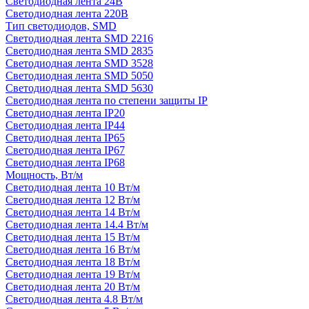
Светодиодная лента 24В
Светодиодная лента 220В
Тип светодиодов, SMD
Cветодиодная лента SMD 2216
Светодиодная лента SMD 2835
Светодиодная лента SMD 3528
Светодиодная лента SMD 5050
Светодиодная лента SMD 5630
Светодиодная лента по степени защиты IP
Светодиодная лента IP20
Светодиодная лента IP44
Светодиодная лента IP65
Светодиодная лента IP67
Светодиодная лента IP68
Мощность, Вт/м
Светодиодная лента 10 Вт/м
Светодиодная лента 12 Вт/м
Светодиодная лента 14 Вт/м
Светодиодная лента 14.4 Вт/м
Светодиодная лента 15 Вт/м
Светодиодная лента 16 Вт/м
Светодиодная лента 18 Вт/м
Светодиодная лента 19 Вт/м
Светодиодная лента 20 Вт/м
Светодиодная лента 4.8 Вт/м