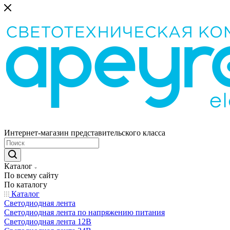
Интернет-магазин представительского класса
Каталог
По всему сайту
По каталогу
Каталог
Светодиодная лента
Светодиодная лента по напряжению питания
Светодиодная лента 12В