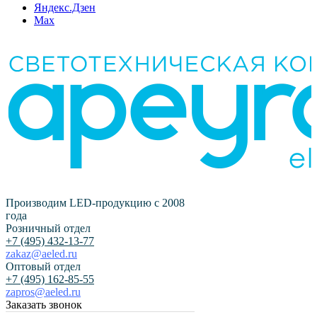
Яндекс.Дзен
Max
Производим LED-продукцию с 2008
года
Розничный отдел
+7 (495) 432-13-77
zakaz@aeled.ru
Оптовый отдел
+7 (495) 162-85-55
zapros@aeled.ru
Заказать звонок