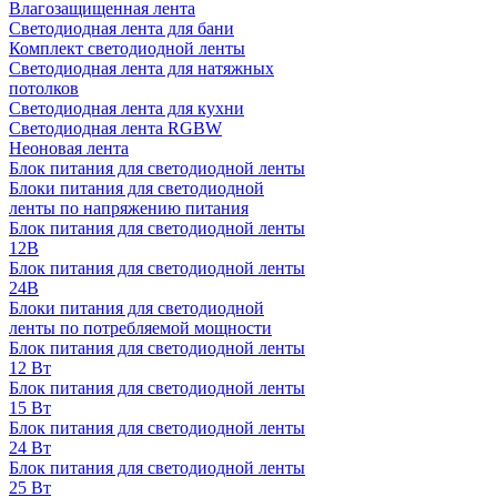
Влагозащищенная лента
Светодиодная лента для бани
Комплект светодиодной ленты
Светодиодная лента для натяжных
потолков
Светодиодная лента для кухни
Светодиодная лента RGBW
Неоновая лента
Блок питания для светодиодной ленты
Блоки питания для светодиодной
ленты по напряжению питания
Блок питания для светодиодной ленты
12В
Блок питания для светодиодной ленты
24В
Блоки питания для светодиодной
ленты по потребляемой мощности
Блок питания для светодиодной ленты
12 Вт
Блок питания для светодиодной ленты
15 Вт
Блок питания для светодиодной ленты
24 Вт
Блок питания для светодиодной ленты
25 Вт