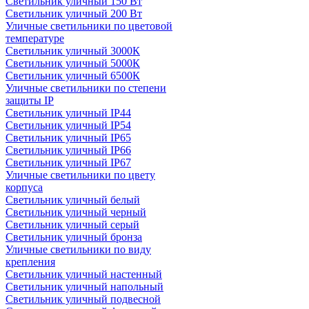
Светильник уличный 150 Вт
Светильник уличный 200 Вт
Уличные светильники по цветовой
температуре
Cветильник уличный 3000К
Cветильник уличный 5000К
Cветильник уличный 6500К
Уличные светильники по степени
защиты IP
Светильник уличный IP44
Светильник уличный IP54
Светильник уличный IP65
Светильник уличный IP66
Светильник уличный IP67
Уличные светильники по цвету
корпуса
Светильник уличный белый
Светильник уличный черный
Светильник уличный серый
Светильник уличный бронза
Уличные светильники по виду
крепления
Светильник уличный настенный
Светильник уличный напольный
Светильник уличный подвесной