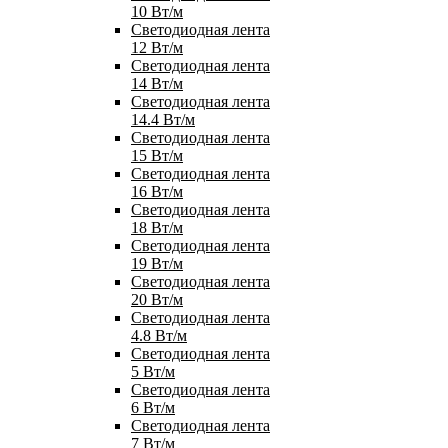
10 Вт/м
Светодиодная лента
12 Вт/м
Светодиодная лента
14 Вт/м
Светодиодная лента
14.4 Вт/м
Светодиодная лента
15 Вт/м
Светодиодная лента
16 Вт/м
Светодиодная лента
18 Вт/м
Светодиодная лента
19 Вт/м
Светодиодная лента
20 Вт/м
Светодиодная лента
4.8 Вт/м
Светодиодная лента
5 Вт/м
Светодиодная лента
6 Вт/м
Светодиодная лента
7 Вт/м