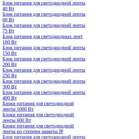
Блок питания для светодиодной ленты
40 Вт
Блок питания для светодиодной ленты
60 Вт
Блок питания для светодиодной ленты
75 Вт
Блок питания для светодиодных лент
100 Вт
Блок питания для светодиодной ленты
150 Вт
Блок питания для светодиодной ленты
200 Вт
Блок питания для светодиодной ленты
250 Вт
Блок питания для светодиодной ленты
300 Вт
Блок питания для светодиодной ленты
400 Вт
Блоки питания для светодиодной
ленты 1000 Вт
Блоки питания для светодиодной
ленты 600 Вт
Блоки питания для светодиодной
ленты по степени защиты IP
Блок питания для светодиодной ленты