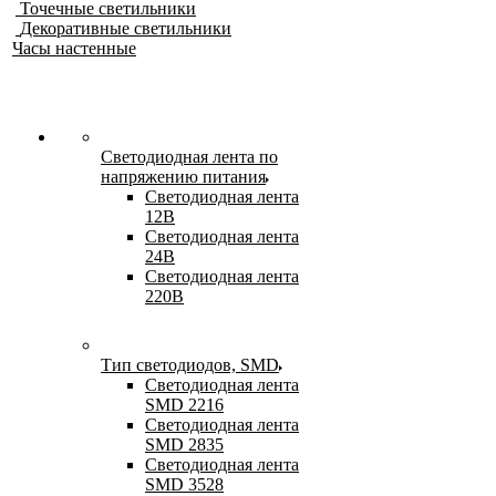
Точечные светильники
Декоративные светильники
Часы настенные
Светодиодная лента по
напряжению питания
Светодиодная лента
12В
Светодиодная лента
24В
Светодиодная лента
220В
Тип светодиодов, SMD
Cветодиодная лента
SMD 2216
Светодиодная лента
SMD 2835
Светодиодная лента
SMD 3528