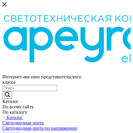
Интернет-магазин представительского
класса
Каталог
По всему сайту
По каталогу
Каталог
Светодиодная лента
Светодиодная лента по напряжению