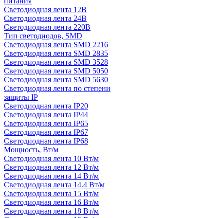
питания
Светодиодная лента 12В
Светодиодная лента 24В
Светодиодная лента 220В
Тип светодиодов, SMD
Cветодиодная лента SMD 2216
Светодиодная лента SMD 2835
Светодиодная лента SMD 3528
Светодиодная лента SMD 5050
Светодиодная лента SMD 5630
Светодиодная лента по степени
защиты IP
Светодиодная лента IP20
Светодиодная лента IP44
Светодиодная лента IP65
Светодиодная лента IP67
Светодиодная лента IP68
Мощность, Вт/м
Светодиодная лента 10 Вт/м
Светодиодная лента 12 Вт/м
Светодиодная лента 14 Вт/м
Светодиодная лента 14.4 Вт/м
Светодиодная лента 15 Вт/м
Светодиодная лента 16 Вт/м
Светодиодная лента 18 Вт/м