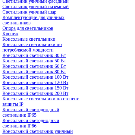
Светильник уличный фасадный
Светильник уличный наземный
Cветильник уличный шар
Комплектующие для уличных
светильников
Опора для светильников
Крепеж
Консольные светильники
Консольные светильники по
потребляемой мощности
Консольный светильник 30 Вт
Консольный светильник 50 Вт
Консольный светильник 60 Вт
Консольный светильник 80 Вт
Консольный светильник 100 Вт
Консольный светильник 120 Вт
Консольный светильник 150 Вт
Консольный светильник 200 Вт
Консольные светильники по степени
защиты IP
Консольный светодиодный
светильник IP65
Консольный светодиодный
светильник IP66
Консольный светильник уличный