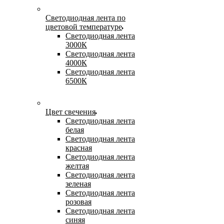
Светодиодная лента по
цветовой температуре
Светодиодная лента
3000К
Светодиодная лента
4000К
Светодиодная лента
6500К
Цвет свечения
Светодиодная лента
белая
Светодиодная лента
красная
Светодиодная лента
желтая
Светодиодная лента
зеленая
Светодиодная лента
розовая
Светодиодная лента
синяя