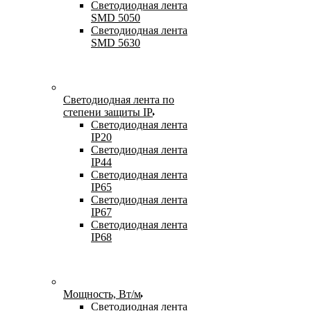
Светодиодная лента
SMD 5050
Светодиодная лента
SMD 5630
Светодиодная лента по
степени защиты IP
Светодиодная лента
IP20
Светодиодная лента
IP44
Светодиодная лента
IP65
Светодиодная лента
IP67
Светодиодная лента
IP68
Мощность, Вт/м
Светодиодная лента