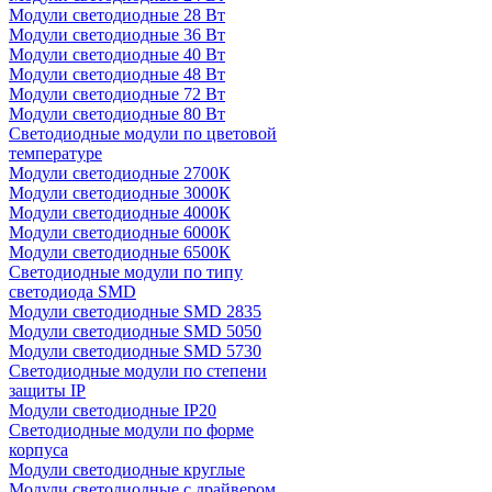
Модули светодиодные 28 Вт
Модули светодиодные 36 Вт
Модули светодиодные 40 Вт
Модули светодиодные 48 Вт
Модули светодиодные 72 Вт
Модули светодиодные 80 Вт
Светодиодные модули по цветовой
температуре
Модули светодиодные 2700К
Модули светодиодные 3000К
Модули светодиодные 4000К
Модули светодиодные 6000К
Модули светодиодные 6500К
Светодиодные модули по типу
светодиода SMD
Модули светодиодные SMD 2835
Модули светодиодные SMD 5050
Модули светодиодные SMD 5730
Светодиодные модули по степени
защиты IP
Модули светодиодные IP20
Светодиодные модули по форме
корпуса
Модули светодиодные круглые
Модули светодиодные с драйвером