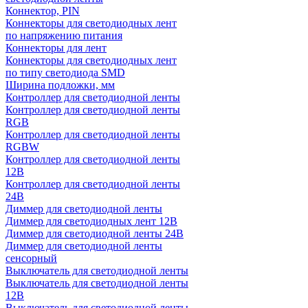
Коннектор, PIN
Коннекторы для светодиодных лент
по напряжению питания
Коннекторы для лент
Коннекторы для светодиодных лент
по типу светодиода SMD
Ширина подложки, мм
Контроллер для светодиодной ленты
Контроллер для светодиодной ленты
RGB
Контроллер для светодиодной ленты
RGBW
Контроллер для светодиодной ленты
12В
Контроллер для светодиодной ленты
24В
Диммер для светодиодной ленты
Диммер для светодиодных лент 12В
Диммер для светодиодной ленты 24В
Диммер для светодиодной ленты
сенсорный
Выключатель для светодиодной ленты
Выключатель для светодиодной ленты
12В
Выключатель для светодиодной ленты