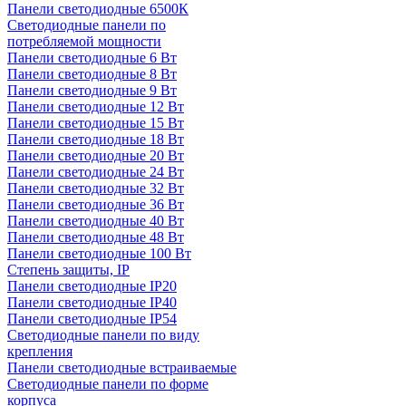
Панели светодиодные 6500К
Светодиодные панели по
потребляемой мощности
Панели светодиодные 6 Вт
Панели светодиодные 8 Вт
Панели светодиодные 9 Вт
Панели светодиодные 12 Вт
Панели светодиодные 15 Вт
Панели светодиодные 18 Вт
Панели светодиодные 20 Вт
Панели светодиодные 24 Вт
Панели светодиодные 32 Вт
Панели светодиодные 36 Вт
Панели светодиодные 40 Вт
Панели светодиодные 48 Вт
Панели светодиодные 100 Вт
Степень защиты, IP
Панели светодиодные IP20
Панели светодиодные IP40
Панели светодиодные IP54
Светодиодные панели по виду
крепления
Панели светодиодные встраиваемые
Светодиодные панели по форме
корпуса