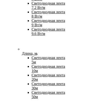
Светодиодная лента
7.2 Вт/м
Светодиодная лента
8 Вт/м
Светодиодная лента
9 Вт/м
Светодиодная лента
9.6 Вт/м
Длина, м
Светодиодная лента
5м
Светодиодная лента
10м
Светодиодная лента
20м
Светодиодная лента
30м
Светодиодная лента
50м