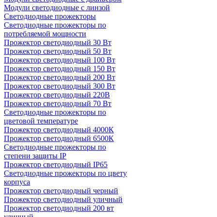
Модули светодиодные с линзой
Светодиодные прожекторы
Светодиодные прожекторы по
потребляемой мощности
Прожектор светодиодный 30 Вт
Прожектор светодиодный 50 Вт
Прожектор светодиодный 100 Вт
Прожектор светодиодный 150 Вт
Прожектор светодиодный 200 Вт
Прожектор светодиодный 300 Вт
Прожектор светодиодный 220В
Прожектор светодиодный 70 Вт
Светодиодные прожекторы по
цветовой температуре
Прожектор светодиодный 4000К
Прожектор светодиодный 6500К
Светодиодные прожекторы по
степени защиты IP
Прожектор светодиодный IP65
Светодиодные прожекторы по цвету
корпуса
Прожектор светодиодный черный
Прожектор светодиодный уличный
Прожектор светодиодный 200 вт
уличный