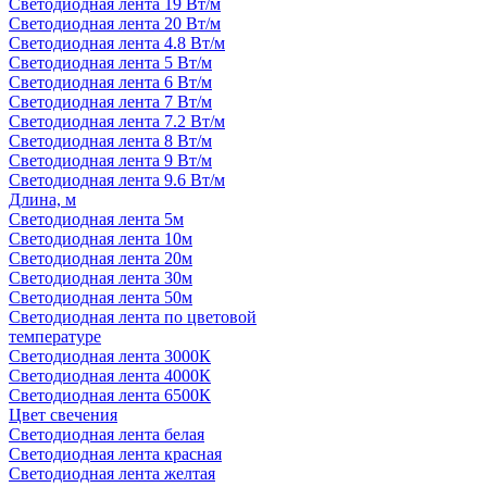
Светодиодная лента 19 Вт/м
Светодиодная лента 20 Вт/м
Светодиодная лента 4.8 Вт/м
Светодиодная лента 5 Вт/м
Светодиодная лента 6 Вт/м
Светодиодная лента 7 Вт/м
Светодиодная лента 7.2 Вт/м
Светодиодная лента 8 Вт/м
Светодиодная лента 9 Вт/м
Светодиодная лента 9.6 Вт/м
Длина, м
Светодиодная лента 5м
Светодиодная лента 10м
Светодиодная лента 20м
Светодиодная лента 30м
Светодиодная лента 50м
Светодиодная лента по цветовой
температуре
Светодиодная лента 3000К
Светодиодная лента 4000К
Светодиодная лента 6500К
Цвет свечения
Светодиодная лента белая
Светодиодная лента красная
Светодиодная лента желтая