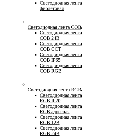
Светодиодная лента
фиолетовая
Светодиодная лента COB
Светодиодная лента
COB 24В
Светодиодная лента
COB CCT
Светодиодная лента
COB IP65
Светодиодная лента
COB RGB
Светодиодная лента RGB
Светодиодная лента
RGB IP20
Светодиодная лента
RGB адресная
Светодиодная лента
RGB 12В
Светодиодная лента
RGB 24В