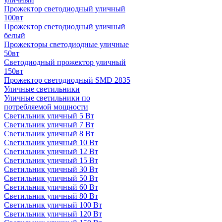
Прожектор светодиодный уличный
100вт
Прожектор светодиодный уличный
белый
Прожекторы светодиодные уличные
50вт
Светодиодный прожектор уличный
150вт
Прожектор светодиодный SMD 2835
Уличные светильники
Уличные светильники по
потребляемой мощности
Светильник уличный 5 Вт
Светильник уличный 7 Вт
Светильник уличный 8 Вт
Светильник уличный 10 Вт
Светильник уличный 12 Вт
Светильник уличный 15 Вт
Светильник уличный 30 Вт
Светильник уличный 50 Вт
Светильник уличный 60 Вт
Светильник уличный 80 Вт
Светильник уличный 100 Вт
Светильник уличный 120 Вт