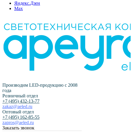
Яндекс.Дзен
Max
Производим LED-продукцию с 2008
года
Розничный отдел
+7 (495) 432-13-77
zakaz@aeled.ru
Оптовый отдел
+7 (495) 162-85-55
zapros@aeled.ru
Заказать звонок