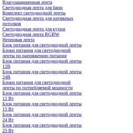
Влагозащищенная лента
Светодиодная лента для бани
Комплект светодиодной ленты
Светодиодная лента для натяжных
потолков
Светодиодная лента для кухни
Светодиодная лента RGBW
Неоновая лента
Блок питания для светодиодной ленты
Блоки питания для светодиодной
ленты по напряжению питания
Блок питания для светодиодной ленты
12В
Блок питания для светодиодной ленты
24В
Блоки питания для светодиодной
ленты по потребляемой мощности
Блок питания для светодиодной ленты
12 Вт
Блок питания для светодиодной ленты
15 Вт
Блок питания для светодиодной ленты
24 Вт
Блок питания для светодиодной ленты
25 Вт