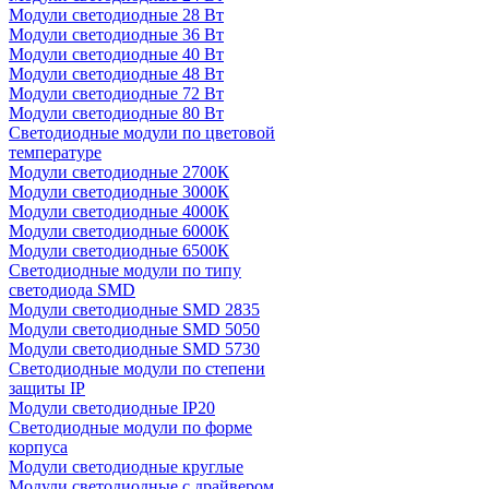
Модули светодиодные 28 Вт
Модули светодиодные 36 Вт
Модули светодиодные 40 Вт
Модули светодиодные 48 Вт
Модули светодиодные 72 Вт
Модули светодиодные 80 Вт
Светодиодные модули по цветовой
температуре
Модули светодиодные 2700К
Модули светодиодные 3000К
Модули светодиодные 4000К
Модули светодиодные 6000К
Модули светодиодные 6500К
Светодиодные модули по типу
светодиода SMD
Модули светодиодные SMD 2835
Модули светодиодные SMD 5050
Модули светодиодные SMD 5730
Светодиодные модули по степени
защиты IP
Модули светодиодные IP20
Светодиодные модули по форме
корпуса
Модули светодиодные круглые
Модули светодиодные с драйвером