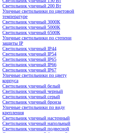
Светильник уличный 150 Вт
Светильник уличный 200 Вт
Уличные светильники по цветовой
температуре
Cветильник уличный 3000К
Cветильник уличный 5000К
Cветильник уличный 6500К
Уличные светильники по степени
защиты IP
Светильник уличный IP44
Светильник уличный IP54
Светильник уличный IP65
Светильник уличный IP66
Светильник уличный IP67
Уличные светильники по цвету
корпуса
Светильник уличный белый
Светильник уличный черный
Светильник уличный серый
Светильник уличный бронза
Уличные светильники по виду
крепления
Светильник уличный настенный
Светильник уличный напольный
Светильник уличный подвесной