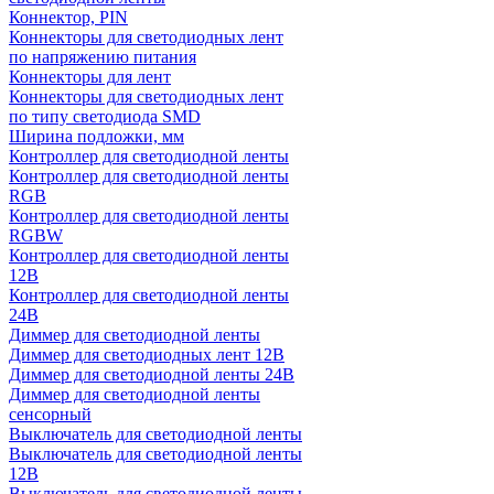
Коннектор, PIN
Коннекторы для светодиодных лент
по напряжению питания
Коннекторы для лент
Коннекторы для светодиодных лент
по типу светодиода SMD
Ширина подложки, мм
Контроллер для светодиодной ленты
Контроллер для светодиодной ленты
RGB
Контроллер для светодиодной ленты
RGBW
Контроллер для светодиодной ленты
12В
Контроллер для светодиодной ленты
24В
Диммер для светодиодной ленты
Диммер для светодиодных лент 12В
Диммер для светодиодной ленты 24В
Диммер для светодиодной ленты
сенсорный
Выключатель для светодиодной ленты
Выключатель для светодиодной ленты
12В
Выключатель для светодиодной ленты