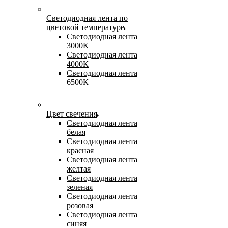
Светодиодная лента по
цветовой температуре
Светодиодная лента
3000К
Светодиодная лента
4000К
Светодиодная лента
6500К
Цвет свечения
Светодиодная лента
белая
Светодиодная лента
красная
Светодиодная лента
желтая
Светодиодная лента
зеленая
Светодиодная лента
розовая
Светодиодная лента
синяя