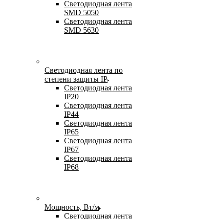
Светодиодная лента
SMD 5050
Светодиодная лента
SMD 5630
Светодиодная лента по
степени защиты IP
Светодиодная лента
IP20
Светодиодная лента
IP44
Светодиодная лента
IP65
Светодиодная лента
IP67
Светодиодная лента
IP68
Мощность, Вт/м
Светодиодная лента