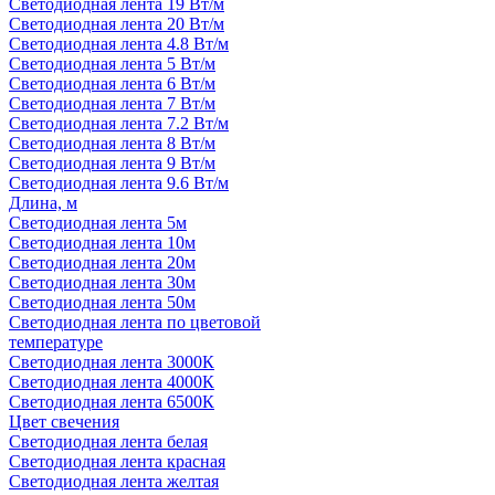
Светодиодная лента 19 Вт/м
Светодиодная лента 20 Вт/м
Светодиодная лента 4.8 Вт/м
Светодиодная лента 5 Вт/м
Светодиодная лента 6 Вт/м
Светодиодная лента 7 Вт/м
Светодиодная лента 7.2 Вт/м
Светодиодная лента 8 Вт/м
Светодиодная лента 9 Вт/м
Светодиодная лента 9.6 Вт/м
Длина, м
Светодиодная лента 5м
Светодиодная лента 10м
Светодиодная лента 20м
Светодиодная лента 30м
Светодиодная лента 50м
Светодиодная лента по цветовой
температуре
Светодиодная лента 3000К
Светодиодная лента 4000К
Светодиодная лента 6500К
Цвет свечения
Светодиодная лента белая
Светодиодная лента красная
Светодиодная лента желтая