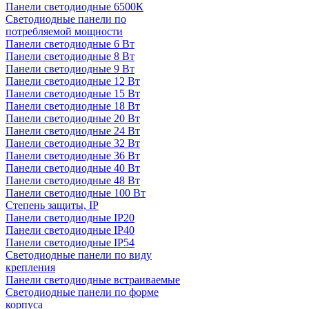
Панели светодиодные 6500К
Светодиодные панели по
потребляемой мощности
Панели светодиодные 6 Вт
Панели светодиодные 8 Вт
Панели светодиодные 9 Вт
Панели светодиодные 12 Вт
Панели светодиодные 15 Вт
Панели светодиодные 18 Вт
Панели светодиодные 20 Вт
Панели светодиодные 24 Вт
Панели светодиодные 32 Вт
Панели светодиодные 36 Вт
Панели светодиодные 40 Вт
Панели светодиодные 48 Вт
Панели светодиодные 100 Вт
Степень защиты, IP
Панели светодиодные IP20
Панели светодиодные IP40
Панели светодиодные IP54
Светодиодные панели по виду
крепления
Панели светодиодные встраиваемые
Светодиодные панели по форме
корпуса