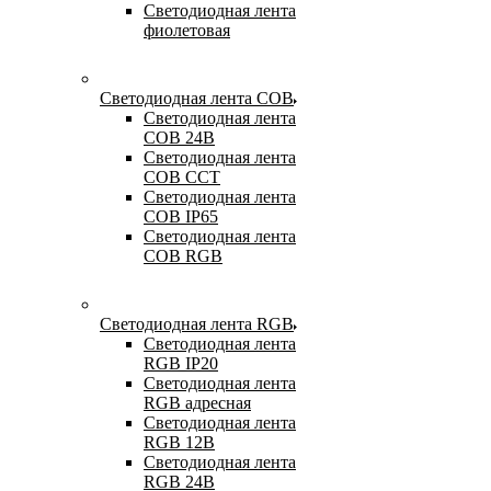
Светодиодная лента
фиолетовая
Светодиодная лента COB
Светодиодная лента
COB 24В
Светодиодная лента
COB CCT
Светодиодная лента
COB IP65
Светодиодная лента
COB RGB
Светодиодная лента RGB
Светодиодная лента
RGB IP20
Светодиодная лента
RGB адресная
Светодиодная лента
RGB 12В
Светодиодная лента
RGB 24В