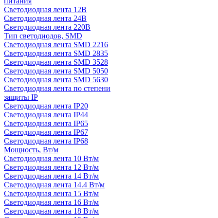
питания
Светодиодная лента 12В
Светодиодная лента 24В
Светодиодная лента 220В
Тип светодиодов, SMD
Cветодиодная лента SMD 2216
Светодиодная лента SMD 2835
Светодиодная лента SMD 3528
Светодиодная лента SMD 5050
Светодиодная лента SMD 5630
Светодиодная лента по степени
защиты IP
Светодиодная лента IP20
Светодиодная лента IP44
Светодиодная лента IP65
Светодиодная лента IP67
Светодиодная лента IP68
Мощность, Вт/м
Светодиодная лента 10 Вт/м
Светодиодная лента 12 Вт/м
Светодиодная лента 14 Вт/м
Светодиодная лента 14.4 Вт/м
Светодиодная лента 15 Вт/м
Светодиодная лента 16 Вт/м
Светодиодная лента 18 Вт/м