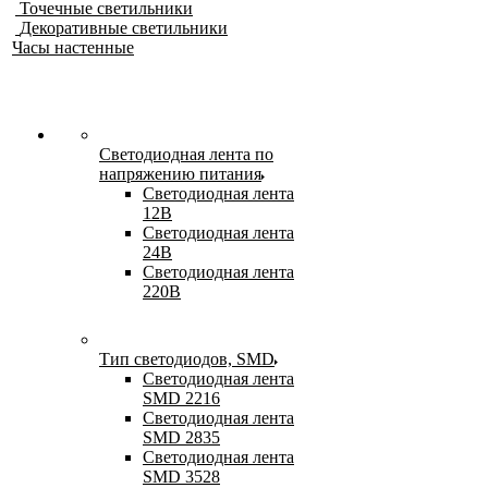
Точечные светильники
Декоративные светильники
Часы настенные
Светодиодная лента по
напряжению питания
Светодиодная лента
12В
Светодиодная лента
24В
Светодиодная лента
220В
Тип светодиодов, SMD
Cветодиодная лента
SMD 2216
Светодиодная лента
SMD 2835
Светодиодная лента
SMD 3528