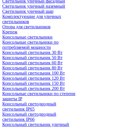
Светильник уличный фасадный
Светильник уличный наземный
Cветильник уличный шар
Комплектующие для уличных
светильников
Опора для светильников
Крепеж
Консольные светильники
Консольные светильники по
потребляемой мощности
Консольный светильник 30 Вт
Консольный светильник 50 Вт
Консольный светильник 60 Вт
Консольный светильник 80 Вт
Консольный светильник 100 Вт
Консольный светильник 120 Вт
Консольный светильник 150 Вт
Консольный светильник 200 Вт
Консольные светильники по степени
защиты IP
Консольный светодиодный
светильник IP65
Консольный светодиодный
светильник IP66
Консольный светильник уличный