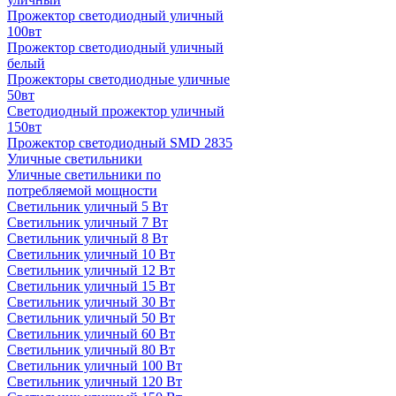
Прожектор светодиодный уличный
100вт
Прожектор светодиодный уличный
белый
Прожекторы светодиодные уличные
50вт
Светодиодный прожектор уличный
150вт
Прожектор светодиодный SMD 2835
Уличные светильники
Уличные светильники по
потребляемой мощности
Светильник уличный 5 Вт
Светильник уличный 7 Вт
Светильник уличный 8 Вт
Светильник уличный 10 Вт
Светильник уличный 12 Вт
Светильник уличный 15 Вт
Светильник уличный 30 Вт
Светильник уличный 50 Вт
Светильник уличный 60 Вт
Светильник уличный 80 Вт
Светильник уличный 100 Вт
Светильник уличный 120 Вт