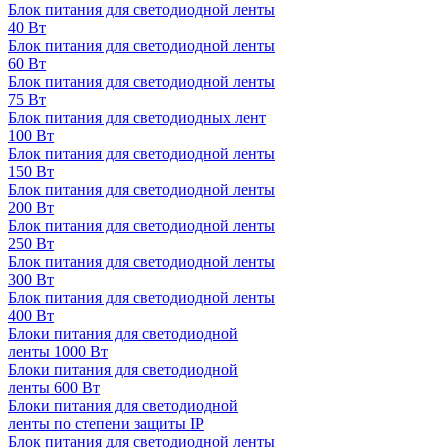
Блок питания для светодиодной ленты
40 Вт
Блок питания для светодиодной ленты
60 Вт
Блок питания для светодиодной ленты
75 Вт
Блок питания для светодиодных лент
100 Вт
Блок питания для светодиодной ленты
150 Вт
Блок питания для светодиодной ленты
200 Вт
Блок питания для светодиодной ленты
250 Вт
Блок питания для светодиодной ленты
300 Вт
Блок питания для светодиодной ленты
400 Вт
Блоки питания для светодиодной
ленты 1000 Вт
Блоки питания для светодиодной
ленты 600 Вт
Блоки питания для светодиодной
ленты по степени защиты IP
Блок питания для светодиодной ленты