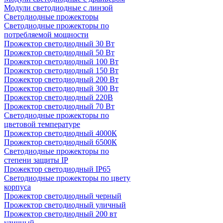
Модули светодиодные с линзой
Светодиодные прожекторы
Светодиодные прожекторы по
потребляемой мощности
Прожектор светодиодный 30 Вт
Прожектор светодиодный 50 Вт
Прожектор светодиодный 100 Вт
Прожектор светодиодный 150 Вт
Прожектор светодиодный 200 Вт
Прожектор светодиодный 300 Вт
Прожектор светодиодный 220В
Прожектор светодиодный 70 Вт
Светодиодные прожекторы по
цветовой температуре
Прожектор светодиодный 4000К
Прожектор светодиодный 6500К
Светодиодные прожекторы по
степени защиты IP
Прожектор светодиодный IP65
Светодиодные прожекторы по цвету
корпуса
Прожектор светодиодный черный
Прожектор светодиодный уличный
Прожектор светодиодный 200 вт
уличный