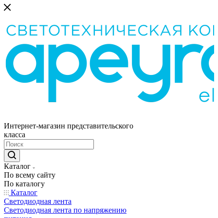
Интернет-магазин представительского
класса
Каталог
По всему сайту
По каталогу
Каталог
Светодиодная лента
Светодиодная лента по напряжению