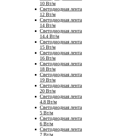
10 Вт/м
Светодиодная лента
12 Вт/м
Светодиодная лента
14 Вт/м
Светодиодная лента
14.4 Вт/м
Светодиодная лента
15 Вт/м
Светодиодная лента
16 Вт/м
Светодиодная лента
18 Вт/м
Светодиодная лента
19 Вт/м
Светодиодная лента
20 Вт/м
Светодиодная лента
4.8 Вт/м
Светодиодная лента
5 Вт/м
Светодиодная лента
6 Вт/м
Светодиодная лента
7 Вт/м