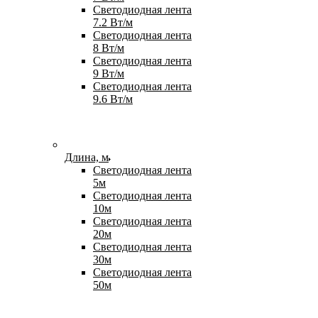
Светодиодная лента
7.2 Вт/м
Светодиодная лента
8 Вт/м
Светодиодная лента
9 Вт/м
Светодиодная лента
9.6 Вт/м
Длина, м
Светодиодная лента
5м
Светодиодная лента
10м
Светодиодная лента
20м
Светодиодная лента
30м
Светодиодная лента
50м