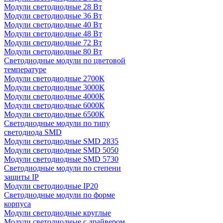
Модули светодиодные 28 Вт
Модули светодиодные 36 Вт
Модули светодиодные 40 Вт
Модули светодиодные 48 Вт
Модули светодиодные 72 Вт
Модули светодиодные 80 Вт
Светодиодные модули по цветовой
температуре
Модули светодиодные 2700К
Модули светодиодные 3000К
Модули светодиодные 4000К
Модули светодиодные 6000К
Модули светодиодные 6500К
Светодиодные модули по типу
светодиода SMD
Модули светодиодные SMD 2835
Модули светодиодные SMD 5050
Модули светодиодные SMD 5730
Светодиодные модули по степени
защиты IP
Модули светодиодные IP20
Светодиодные модули по форме
корпуса
Модули светодиодные круглые
Модули светодиодные с драйвером