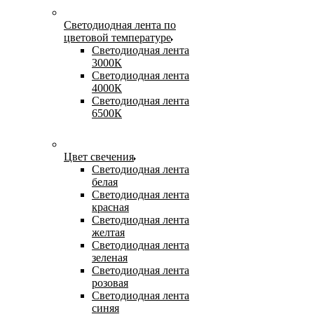
Светодиодная лента по
цветовой температуре
Светодиодная лента
3000К
Светодиодная лента
4000К
Светодиодная лента
6500К
Цвет свечения
Светодиодная лента
белая
Светодиодная лента
красная
Светодиодная лента
желтая
Светодиодная лента
зеленая
Светодиодная лента
розовая
Светодиодная лента
синяя