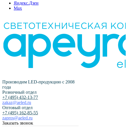
Яндекс.Дзен
Max
Производим LED-продукцию с 2008
года
Розничный отдел
+7 (495) 432-13-77
zakaz@aeled.ru
Оптовый отдел
+7 (495) 162-85-55
zapros@aeled.ru
Заказать звонок