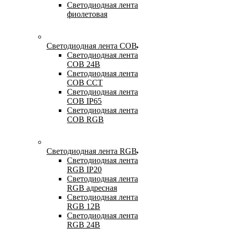
Светодиодная лента
фиолетовая
Светодиодная лента COB
Светодиодная лента
COB 24В
Светодиодная лента
COB CCT
Светодиодная лента
COB IP65
Светодиодная лента
COB RGB
Светодиодная лента RGB
Светодиодная лента
RGB IP20
Светодиодная лента
RGB адресная
Светодиодная лента
RGB 12В
Светодиодная лента
RGB 24В