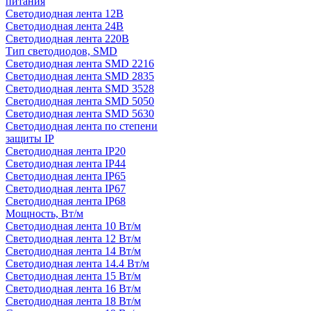
питания
Светодиодная лента 12В
Светодиодная лента 24В
Светодиодная лента 220В
Тип светодиодов, SMD
Cветодиодная лента SMD 2216
Светодиодная лента SMD 2835
Светодиодная лента SMD 3528
Светодиодная лента SMD 5050
Светодиодная лента SMD 5630
Светодиодная лента по степени
защиты IP
Светодиодная лента IP20
Светодиодная лента IP44
Светодиодная лента IP65
Светодиодная лента IP67
Светодиодная лента IP68
Мощность, Вт/м
Светодиодная лента 10 Вт/м
Светодиодная лента 12 Вт/м
Светодиодная лента 14 Вт/м
Светодиодная лента 14.4 Вт/м
Светодиодная лента 15 Вт/м
Светодиодная лента 16 Вт/м
Светодиодная лента 18 Вт/м