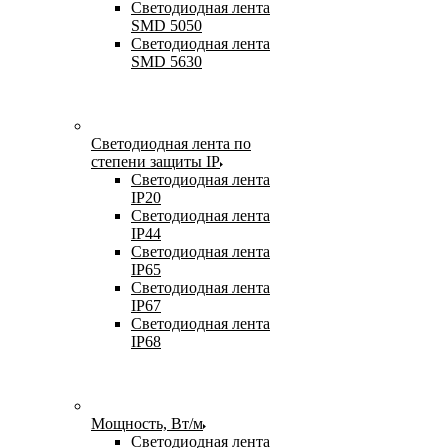
Светодиодная лента
SMD 5050
Светодиодная лента
SMD 5630
Светодиодная лента по
степени защиты IP
Светодиодная лента
IP20
Светодиодная лента
IP44
Светодиодная лента
IP65
Светодиодная лента
IP67
Светодиодная лента
IP68
Мощность, Вт/м
Светодиодная лента