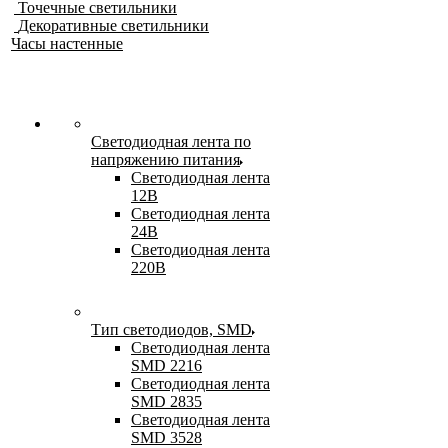
Точечные светильники
Декоративные светильники
Часы настенные
Светодиодная лента по
напряжению питания
Светодиодная лента
12В
Светодиодная лента
24В
Светодиодная лента
220В
Тип светодиодов, SMD
Cветодиодная лента
SMD 2216
Светодиодная лента
SMD 2835
Светодиодная лента
SMD 3528