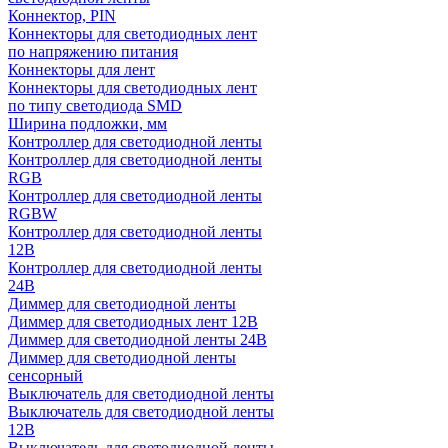
Коннектор, PIN
Коннекторы для светодиодных лент
по напряжению питания
Коннекторы для лент
Коннекторы для светодиодных лент
по типу светодиода SMD
Ширина подложки, мм
Контроллер для светодиодной ленты
Контроллер для светодиодной ленты
RGB
Контроллер для светодиодной ленты
RGBW
Контроллер для светодиодной ленты
12В
Контроллер для светодиодной ленты
24В
Диммер для светодиодной ленты
Диммер для светодиодных лент 12В
Диммер для светодиодной ленты 24В
Диммер для светодиодной ленты
сенсорный
Выключатель для светодиодной ленты
Выключатель для светодиодной ленты
12В
Выключатель для светодиодной ленты