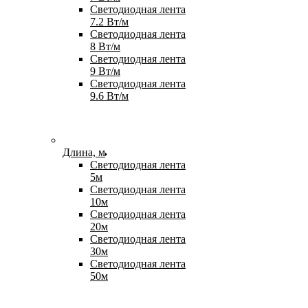
Светодиодная лента
7.2 Вт/м
Светодиодная лента
8 Вт/м
Светодиодная лента
9 Вт/м
Светодиодная лента
9.6 Вт/м
Длина, м
Светодиодная лента
5м
Светодиодная лента
10м
Светодиодная лента
20м
Светодиодная лента
30м
Светодиодная лента
50м