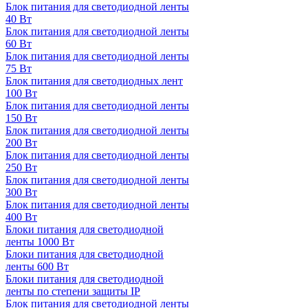
Блок питания для светодиодной ленты
40 Вт
Блок питания для светодиодной ленты
60 Вт
Блок питания для светодиодной ленты
75 Вт
Блок питания для светодиодных лент
100 Вт
Блок питания для светодиодной ленты
150 Вт
Блок питания для светодиодной ленты
200 Вт
Блок питания для светодиодной ленты
250 Вт
Блок питания для светодиодной ленты
300 Вт
Блок питания для светодиодной ленты
400 Вт
Блоки питания для светодиодной
ленты 1000 Вт
Блоки питания для светодиодной
ленты 600 Вт
Блоки питания для светодиодной
ленты по степени защиты IP
Блок питания для светодиодной ленты