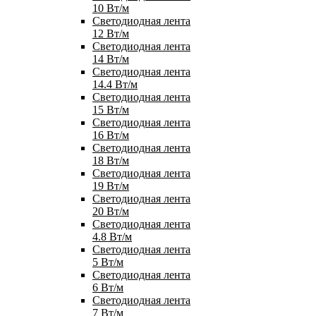
10 Вт/м
Светодиодная лента
12 Вт/м
Светодиодная лента
14 Вт/м
Светодиодная лента
14.4 Вт/м
Светодиодная лента
15 Вт/м
Светодиодная лента
16 Вт/м
Светодиодная лента
18 Вт/м
Светодиодная лента
19 Вт/м
Светодиодная лента
20 Вт/м
Светодиодная лента
4.8 Вт/м
Светодиодная лента
5 Вт/м
Светодиодная лента
6 Вт/м
Светодиодная лента
7 Вт/м