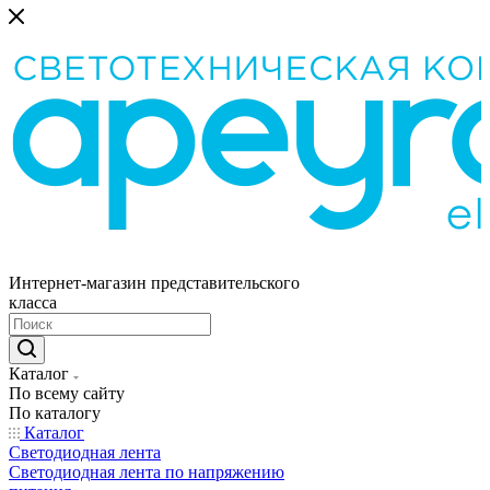
Интернет-магазин представительского
класса
Каталог
По всему сайту
По каталогу
Каталог
Светодиодная лента
Светодиодная лента по напряжению