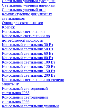
Светильник уличный фасадный
Светильник уличный наземный
Cветильник уличный шар
Комплектующие для уличных
светильников
Опора для светильников
Крепеж
Консольные светильники
Консольные светильники по
потребляемой мощности
Консольный светильник 30 Вт
Консольный светильник 50 Вт
Консольный светильник 60 Вт
Консольный светильник 80 Вт
Консольный светильник 100 Вт
Консольный светильник 120 Вт
Консольный светильник 150 Вт
Консольный светильник 200 Вт
Консольные светильники по степени
защиты IP
Консольный светодиодный
светильник IP65
Консольный светодиодный
светильник IP66
Консольный светильник уличный