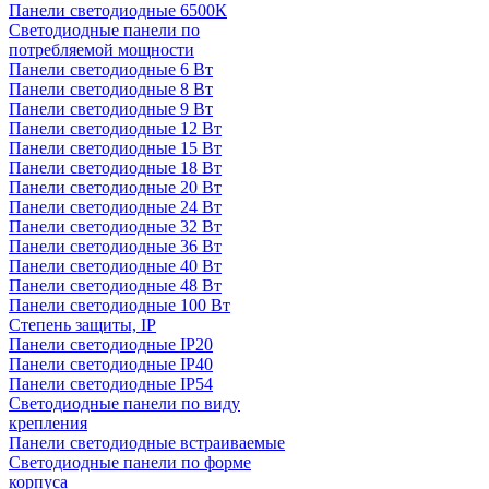
Панели светодиодные 6500К
Светодиодные панели по
потребляемой мощности
Панели светодиодные 6 Вт
Панели светодиодные 8 Вт
Панели светодиодные 9 Вт
Панели светодиодные 12 Вт
Панели светодиодные 15 Вт
Панели светодиодные 18 Вт
Панели светодиодные 20 Вт
Панели светодиодные 24 Вт
Панели светодиодные 32 Вт
Панели светодиодные 36 Вт
Панели светодиодные 40 Вт
Панели светодиодные 48 Вт
Панели светодиодные 100 Вт
Степень защиты, IP
Панели светодиодные IP20
Панели светодиодные IP40
Панели светодиодные IP54
Светодиодные панели по виду
крепления
Панели светодиодные встраиваемые
Светодиодные панели по форме
корпуса