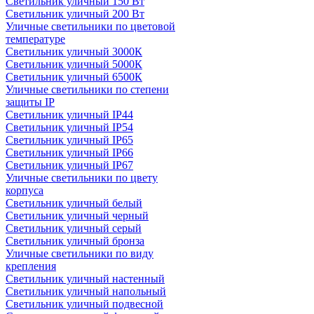
Светильник уличный 150 Вт
Светильник уличный 200 Вт
Уличные светильники по цветовой
температуре
Cветильник уличный 3000К
Cветильник уличный 5000К
Cветильник уличный 6500К
Уличные светильники по степени
защиты IP
Светильник уличный IP44
Светильник уличный IP54
Светильник уличный IP65
Светильник уличный IP66
Светильник уличный IP67
Уличные светильники по цвету
корпуса
Светильник уличный белый
Светильник уличный черный
Светильник уличный серый
Светильник уличный бронза
Уличные светильники по виду
крепления
Светильник уличный настенный
Светильник уличный напольный
Светильник уличный подвесной