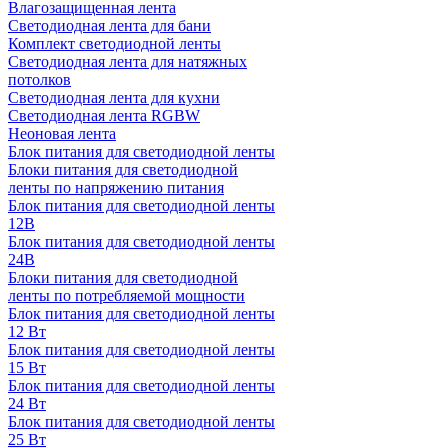
Влагозащищенная лента
Светодиодная лента для бани
Комплект светодиодной ленты
Светодиодная лента для натяжных
потолков
Светодиодная лента для кухни
Светодиодная лента RGBW
Неоновая лента
Блок питания для светодиодной ленты
Блоки питания для светодиодной
ленты по напряжению питания
Блок питания для светодиодной ленты
12В
Блок питания для светодиодной ленты
24В
Блоки питания для светодиодной
ленты по потребляемой мощности
Блок питания для светодиодной ленты
12 Вт
Блок питания для светодиодной ленты
15 Вт
Блок питания для светодиодной ленты
24 Вт
Блок питания для светодиодной ленты
25 Вт