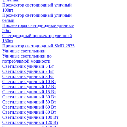
Прожектор светодиодный уличный
100вт
Прожектор светодиодный уличный
белый
Прожекторы светодиодные уличные
50вт
Светодиодный прожектор уличный
150вт
Прожектор светодиодный SMD 2835
Уличные светильники
Уличные светильники по
потребляемой мощности
Светильник уличный 5 Вт
Светильник уличный 7 Вт
Светильник уличный 8 Вт
Светильник уличный 10 Вт
Светильник уличный 12 Вт
Светильник уличный 15 Вт
Светильник уличный 30 Вт
Светильник уличный 50 Вт
Светильник уличный 60 Вт
Светильник уличный 80 Вт
Светильник уличный 100 Вт
Светильник уличный 120 Вт