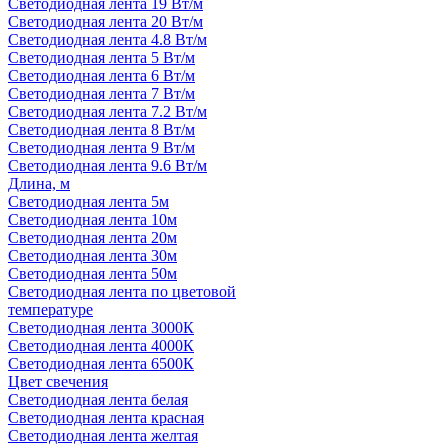
Светодиодная лента 19 Вт/м
Светодиодная лента 20 Вт/м
Светодиодная лента 4.8 Вт/м
Светодиодная лента 5 Вт/м
Светодиодная лента 6 Вт/м
Светодиодная лента 7 Вт/м
Светодиодная лента 7.2 Вт/м
Светодиодная лента 8 Вт/м
Светодиодная лента 9 Вт/м
Светодиодная лента 9.6 Вт/м
Длина, м
Светодиодная лента 5м
Светодиодная лента 10м
Светодиодная лента 20м
Светодиодная лента 30м
Светодиодная лента 50м
Светодиодная лента по цветовой
температуре
Светодиодная лента 3000К
Светодиодная лента 4000К
Светодиодная лента 6500К
Цвет свечения
Светодиодная лента белая
Светодиодная лента красная
Светодиодная лента желтая