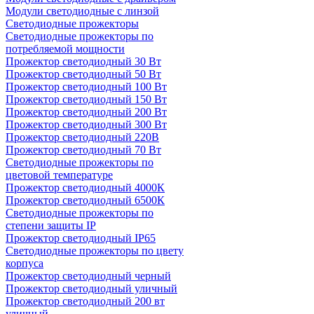
Модули светодиодные с линзой
Светодиодные прожекторы
Светодиодные прожекторы по
потребляемой мощности
Прожектор светодиодный 30 Вт
Прожектор светодиодный 50 Вт
Прожектор светодиодный 100 Вт
Прожектор светодиодный 150 Вт
Прожектор светодиодный 200 Вт
Прожектор светодиодный 300 Вт
Прожектор светодиодный 220В
Прожектор светодиодный 70 Вт
Светодиодные прожекторы по
цветовой температуре
Прожектор светодиодный 4000К
Прожектор светодиодный 6500К
Светодиодные прожекторы по
степени защиты IP
Прожектор светодиодный IP65
Светодиодные прожекторы по цвету
корпуса
Прожектор светодиодный черный
Прожектор светодиодный уличный
Прожектор светодиодный 200 вт
уличный