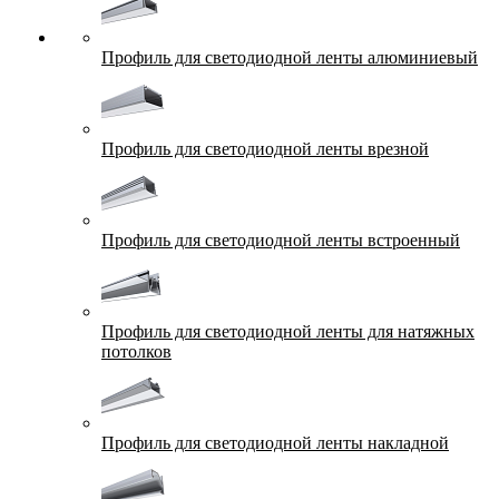
Профиль для светодиодной ленты алюминиевый
Профиль для светодиодной ленты врезной
Профиль для светодиодной ленты встроенный
Профиль для светодиодной ленты для натяжных
потолков
Профиль для светодиодной ленты накладной