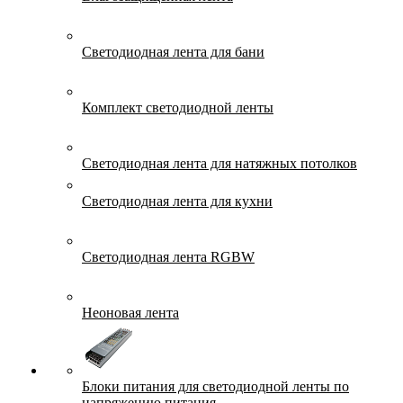
Светодиодная лента для бани
Комплект светодиодной ленты
Светодиодная лента для натяжных потолков
Светодиодная лента для кухни
Светодиодная лента RGBW
Неоновая лента
Блоки питания для светодиодной ленты по
напряжению питания