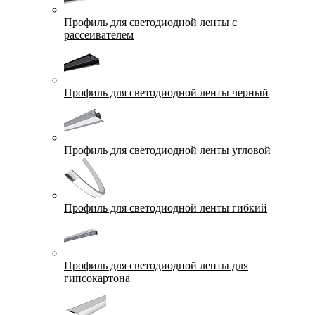
Профиль для светодиодной ленты с
рассеивателем
Профиль для светодиодной ленты черный
Профиль для светодиодной ленты угловой
Профиль для светодиодной ленты гибкий
Профиль для светодиодной ленты для
гипсокартона