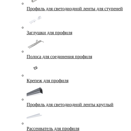
Профиль для светодиодной ленты для ступеней
Заглушки для профиля
Полоса для соединения профиля
Крепеж для профиля
Профиль для светодиодной ленты круглый
Рассеиватель для профиля