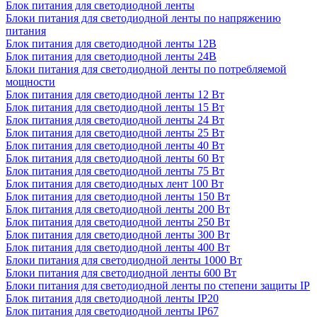
Блок питания для светодиодной ленты
Блоки питания для светодиодной ленты по напряжению
питания
Блок питания для светодиодной ленты 12В
Блок питания для светодиодной ленты 24В
Блоки питания для светодиодной ленты по потребляемой
мощности
Блок питания для светодиодной ленты 12 Вт
Блок питания для светодиодной ленты 15 Вт
Блок питания для светодиодной ленты 24 Вт
Блок питания для светодиодной ленты 25 Вт
Блок питания для светодиодной ленты 40 Вт
Блок питания для светодиодной ленты 60 Вт
Блок питания для светодиодной ленты 75 Вт
Блок питания для светодиодных лент 100 Вт
Блок питания для светодиодной ленты 150 Вт
Блок питания для светодиодной ленты 200 Вт
Блок питания для светодиодной ленты 250 Вт
Блок питания для светодиодной ленты 300 Вт
Блок питания для светодиодной ленты 400 Вт
Блоки питания для светодиодной ленты 1000 Вт
Блоки питания для светодиодной ленты 600 Вт
Блоки питания для светодиодной ленты по степени защиты IP
Блок питания для светодиодной ленты IP20
Блок питания для светодиодной ленты IP67