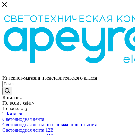
Интернет-магазин представительского класса
Каталог
По всему сайту
По каталогу
Каталог
Светодиодная лента
Светодиодная лента по напряжению питания
Светодиодная лента 12В