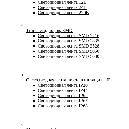
Светодиодная лента 12В
Светодиодная лента 24В
Светодиодная лента 220В
Тип светодиодов, SMD
Cветодиодная лента SMD 2216
Светодиодная лента SMD 2835
Светодиодная лента SMD 3528
Светодиодная лента SMD 5050
Светодиодная лента SMD 5630
Светодиодная лента по степени защиты IP
Светодиодная лента IP20
Светодиодная лента IP44
Светодиодная лента IP65
Светодиодная лента IP67
Светодиодная лента IP68