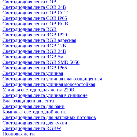
Светодиодная лента COB
Светодиодная лента COB 24В
Светодиодная лента COB CCT
Светодиодная лента COB IP65
Светодиодная лента COB RGB
Светодиодная лента RGB
Светодиодная лента RGB IP20
Светодиодная лента RGB адресная
Светодиодная лента RGB 12В
Светодиодная лента RGB 24В
Светодиодная лента RGB 5м
Светодиодная лента RGB SMD 5050
Светодиодная лента RGB IP65
Светодиодная лента уличная
Светодиодная лента уличная влагозащищенная
Светодиодная лента уличная морозостойкая
Уличная светодиодная лента 220В
Светодиодная лента уличная в силиконе
Влагозащищенная лента
Светодиодная лента для бани
Комплект светодиодной ленты
Светодиодная лента для натяжных потолков
Светодиодная лента для кухни
Светодиодная лента RGBW
Неоновая лента