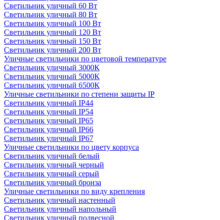
Светильник уличный 60 Вт
Светильник уличный 80 Вт
Светильник уличный 100 Вт
Светильник уличный 120 Вт
Светильник уличный 150 Вт
Светильник уличный 200 Вт
Уличные светильники по цветовой температуре
Cветильник уличный 3000К
Cветильник уличный 5000К
Cветильник уличный 6500К
Уличные светильники по степени защиты IP
Светильник уличный IP44
Светильник уличный IP54
Светильник уличный IP65
Светильник уличный IP66
Светильник уличный IP67
Уличные светильники по цвету корпуса
Светильник уличный белый
Светильник уличный черный
Светильник уличный серый
Светильник уличный бронза
Уличные светильники по виду крепления
Светильник уличный настенный
Светильник уличный напольный
Светильник уличный подвесной