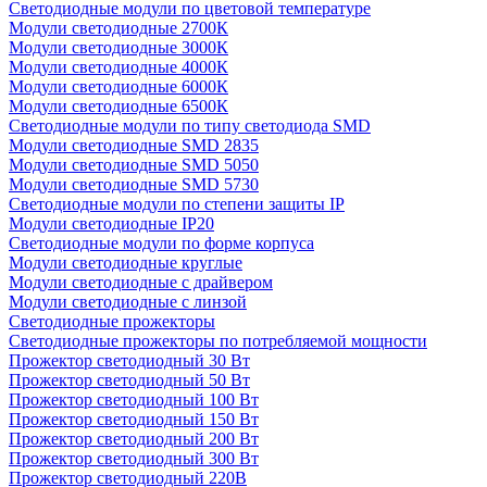
Светодиодные модули по цветовой температуре
Модули светодиодные 2700К
Модули светодиодные 3000К
Модули светодиодные 4000К
Модули светодиодные 6000К
Модули светодиодные 6500К
Светодиодные модули по типу светодиода SMD
Модули светодиодные SMD 2835
Модули светодиодные SMD 5050
Модули светодиодные SMD 5730
Светодиодные модули по степени защиты IP
Модули светодиодные IP20
Светодиодные модули по форме корпуса
Модули светодиодные круглые
Модули светодиодные с драйвером
Модули светодиодные с линзой
Светодиодные прожекторы
Светодиодные прожекторы по потребляемой мощности
Прожектор светодиодный 30 Вт
Прожектор светодиодный 50 Вт
Прожектор светодиодный 100 Вт
Прожектор светодиодный 150 Вт
Прожектор светодиодный 200 Вт
Прожектор светодиодный 300 Вт
Прожектор светодиодный 220В