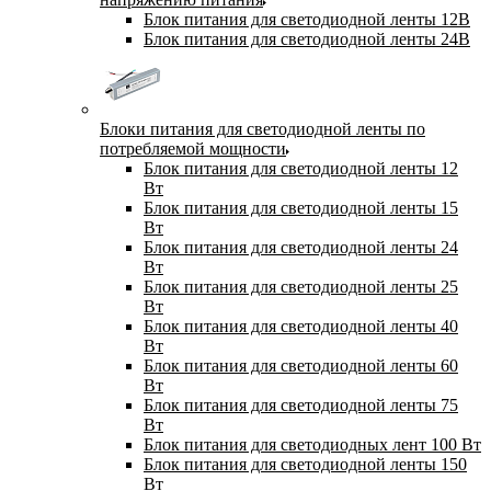
Блок питания для светодиодной ленты 12В
Блок питания для светодиодной ленты 24В
Блоки питания для светодиодной ленты по
потребляемой мощности
Блок питания для светодиодной ленты 12
Вт
Блок питания для светодиодной ленты 15
Вт
Блок питания для светодиодной ленты 24
Вт
Блок питания для светодиодной ленты 25
Вт
Блок питания для светодиодной ленты 40
Вт
Блок питания для светодиодной ленты 60
Вт
Блок питания для светодиодной ленты 75
Вт
Блок питания для светодиодных лент 100 Вт
Блок питания для светодиодной ленты 150
Вт