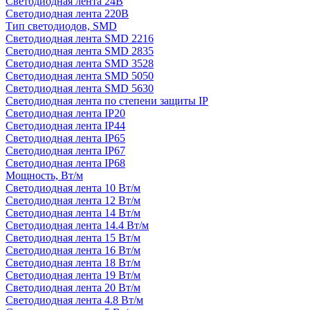
Светодиодная лента 24В
Светодиодная лента 220В
Тип светодиодов, SMD
Cветодиодная лента SMD 2216
Светодиодная лента SMD 2835
Светодиодная лента SMD 3528
Светодиодная лента SMD 5050
Светодиодная лента SMD 5630
Светодиодная лента по степени защиты IP
Светодиодная лента IP20
Светодиодная лента IP44
Светодиодная лента IP65
Светодиодная лента IP67
Светодиодная лента IP68
Мощность, Вт/м
Светодиодная лента 10 Вт/м
Светодиодная лента 12 Вт/м
Светодиодная лента 14 Вт/м
Светодиодная лента 14.4 Вт/м
Светодиодная лента 15 Вт/м
Светодиодная лента 16 Вт/м
Светодиодная лента 18 Вт/м
Светодиодная лента 19 Вт/м
Светодиодная лента 20 Вт/м
Светодиодная лента 4.8 Вт/м