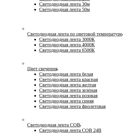
Светодиодная лента 30м
Светодиодная лента 50м
Светодиодная лента по цветовой температуре
Светодиодная лента 3000К
Светодиодная лента 4000К
Светодиодная лента 6500К
Цвет свечения
Светодиодная лента белая
Светодиодная лента красная
Светодиодная лента желтая
Светодиодная лента зеленая
Светодиодная лента розовая
Светодиодная лента синяя
Светодиодная лента фиолетовая
Светодиодная лента COB
Светодиодная лента COB 24В