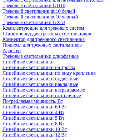
Трековые светильники GU10
Трековый светильник gu10 белый
Трековый светильник gu10 черный
Трековые светильники GX53
Комплектующие для трековых систем
Шинопровод для трековых светильников
Коннектор для трекового светильника
Подвесы для трековых светильников
Адаптер
Трековые светильники однофазные
Линейные светильники
Линейные светильники на тросах
Линейные светильники по виду крепления
Линейные светильники подвесные
Линейные светильники накладные
Линейные светильники встраиваемые
Линейные светильники потолочные
Потребляемая мощность, Вт
Линейные светильники 60 Вт
Линейные светильники 4 Вт
Линейные светильники 5 Вт
Линейные светильники 8 Вт
Линейные светильники 10 Вт
Линейные светильники 12 Вт