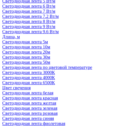
Светодиодная лента 5 Вт/м
Светодиодная лента 6 Вт/м
Светодиодная лента 7 Вт/м
Светодиодная лента 7.2 Вт/м
Светодиодная лента 8 Вт/м
Светодиодная лента 9 Вт/м
Светодиодная лента 9.6 Вт/м
Длина, м
Светодиодная лента 5м
Светодиодная лента 10м
Светодиодная лента 20м
Светодиодная лента 30м
Светодиодная лента 50м
Светодиодная лента по цветовой температуре
Светодиодная лента 3000К
Светодиодная лента 4000К
Светодиодная лента 6500К
Цвет свечения
Светодиодная лента белая
Светодиодная лента красная
Светодиодная лента желтая
Светодиодная лента зеленая
Светодиодная лента розовая
Светодиодная лента синяя
Светодиодная лента фиолетовая