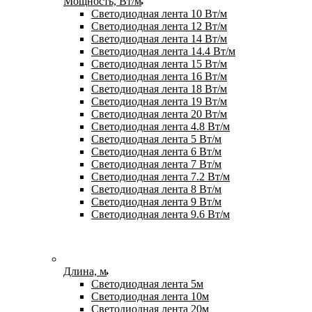
Мощность, Вт/м
Светодиодная лента 10 Вт/м
Светодиодная лента 12 Вт/м
Светодиодная лента 14 Вт/м
Светодиодная лента 14.4 Вт/м
Светодиодная лента 15 Вт/м
Светодиодная лента 16 Вт/м
Светодиодная лента 18 Вт/м
Светодиодная лента 19 Вт/м
Светодиодная лента 20 Вт/м
Светодиодная лента 4.8 Вт/м
Светодиодная лента 5 Вт/м
Светодиодная лента 6 Вт/м
Светодиодная лента 7 Вт/м
Светодиодная лента 7.2 Вт/м
Светодиодная лента 8 Вт/м
Светодиодная лента 9 Вт/м
Светодиодная лента 9.6 Вт/м
Длина, м
Светодиодная лента 5м
Светодиодная лента 10м
Светодиодная лента 20м