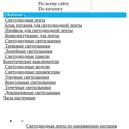
По всему сайту
По каталогу
Каталог
Светодиодная лента
Блок питания для светодиодной ленты
Профиль для светодиодной ленты
Комплектующие для ленты
Светодиодные светильники
Трековые светильники
Линейные светильники
Светодиодные панели
Кинетические выключатели
Светодиодные модули
Светодиодные прожекторы
Уличные светильники
Консольные светильники
Точечные светильники
Декоративные светильники
Часы настенные
Светодиодная лента по напряжению питания