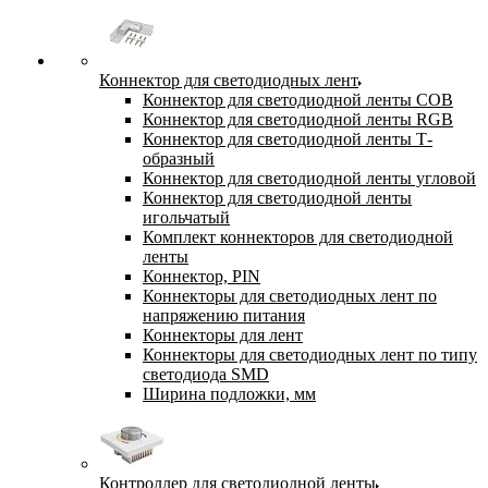
Коннектор для светодиодных лент
Коннектор для светодиодной ленты COB
Коннектор для светодиодной ленты RGB
Коннектор для светодиодной ленты Т-
образный
Коннектор для светодиодной ленты угловой
Коннектор для светодиодной ленты
игольчатый
Комплект коннекторов для светодиодной
ленты
Коннектор, PIN
Коннекторы для светодиодных лент по
напряжению питания
Коннекторы для лент
Коннекторы для светодиодных лент по типу
светодиода SMD
Ширина подложки, мм
Контроллер для светодиодной ленты