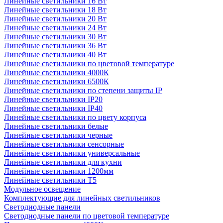
Линейные светильники 16 Вт
Линейные светильники 18 Вт
Линейные светильники 20 Вт
Линейные светильники 24 Вт
Линейные светильники 30 Вт
Линейные светильники 36 Вт
Линейные светильники 40 Вт
Линейные светильники по цветовой температуре
Линейные светильники 4000К
Линейные светильники 6500К
Линейные светильники по степени защиты IP
Линейные светильники IP20
Линейные светильники IP40
Линейные светильники по цвету корпуса
Линейные светильники белые
Линейные светильники черные
Линейные светильники сенсорные
Линейные светильники универсальные
Линейные светильники для кухни
Линейные светильники 1200мм
Линейные светильники Т5
Модульное освещение
Комплектующие для линейных светильников
Светодиодные панели
Светодиодные панели по цветовой температуре