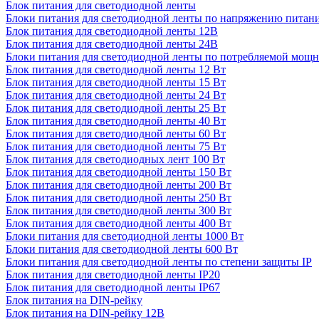
Блок питания для светодиодной ленты
Блоки питания для светодиодной ленты по напряжению питан
Блок питания для светодиодной ленты 12В
Блок питания для светодиодной ленты 24В
Блоки питания для светодиодной ленты по потребляемой мощ
Блок питания для светодиодной ленты 12 Вт
Блок питания для светодиодной ленты 15 Вт
Блок питания для светодиодной ленты 24 Вт
Блок питания для светодиодной ленты 25 Вт
Блок питания для светодиодной ленты 40 Вт
Блок питания для светодиодной ленты 60 Вт
Блок питания для светодиодной ленты 75 Вт
Блок питания для светодиодных лент 100 Вт
Блок питания для светодиодной ленты 150 Вт
Блок питания для светодиодной ленты 200 Вт
Блок питания для светодиодной ленты 250 Вт
Блок питания для светодиодной ленты 300 Вт
Блок питания для светодиодной ленты 400 Вт
Блоки питания для светодиодной ленты 1000 Вт
Блоки питания для светодиодной ленты 600 Вт
Блоки питания для светодиодной ленты по степени защиты IP
Блок питания для светодиодной ленты IP20
Блок питания для светодиодной ленты IP67
Блок питания на DIN-рейку
Блок питания на DIN-рейку 12В