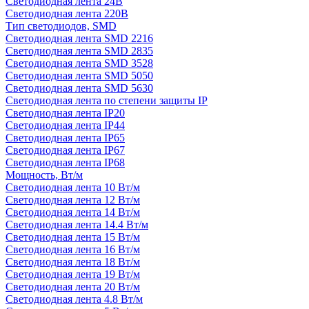
Светодиодная лента 24В
Светодиодная лента 220В
Тип светодиодов, SMD
Cветодиодная лента SMD 2216
Светодиодная лента SMD 2835
Светодиодная лента SMD 3528
Светодиодная лента SMD 5050
Светодиодная лента SMD 5630
Светодиодная лента по степени защиты IP
Светодиодная лента IP20
Светодиодная лента IP44
Светодиодная лента IP65
Светодиодная лента IP67
Светодиодная лента IP68
Мощность, Вт/м
Светодиодная лента 10 Вт/м
Светодиодная лента 12 Вт/м
Светодиодная лента 14 Вт/м
Светодиодная лента 14.4 Вт/м
Светодиодная лента 15 Вт/м
Светодиодная лента 16 Вт/м
Светодиодная лента 18 Вт/м
Светодиодная лента 19 Вт/м
Светодиодная лента 20 Вт/м
Светодиодная лента 4.8 Вт/м