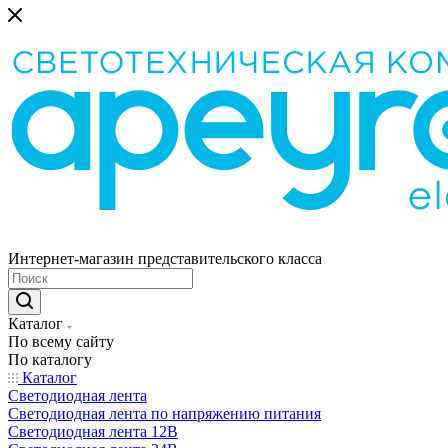
Интернет-магазин представительского класса
Каталог
По всему сайту
По каталогу
Каталог
Светодиодная лента
Светодиодная лента по напряжению питания
Светодиодная лента 12В